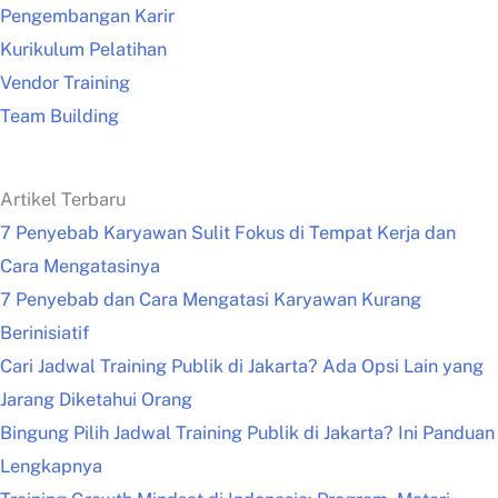
Pengembangan Karir
Kurikulum Pelatihan
Vendor Training
Team Building
Artikel Terbaru
7 Penyebab Karyawan Sulit Fokus di Tempat Kerja dan
Cara Mengatasinya
7 Penyebab dan Cara Mengatasi Karyawan Kurang
Berinisiatif
Cari Jadwal Training Publik di Jakarta? Ada Opsi Lain yang
Jarang Diketahui Orang
Bingung Pilih Jadwal Training Publik di Jakarta? Ini Panduan
Lengkapnya