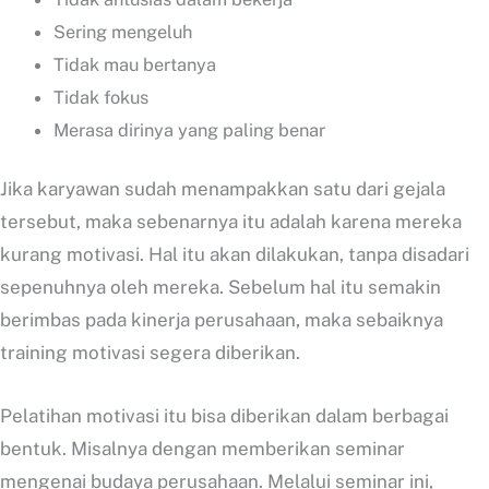
Sering mengeluh
Tidak mau bertanya
Tidak fokus
Merasa dirinya yang paling benar
Jika karyawan sudah menampakkan satu dari gejala
tersebut, maka sebenarnya itu adalah karena mereka
kurang motivasi. Hal itu akan dilakukan, tanpa disadari
sepenuhnya oleh mereka. Sebelum hal itu semakin
berimbas pada kinerja perusahaan, maka sebaiknya
training motivasi segera diberikan.
Pelatihan motivasi itu bisa diberikan dalam berbagai
bentuk. Misalnya dengan memberikan seminar
mengenai budaya perusahaan. Melalui seminar ini,