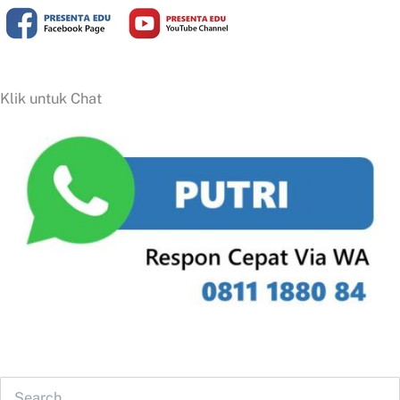
Klik untuk Chat