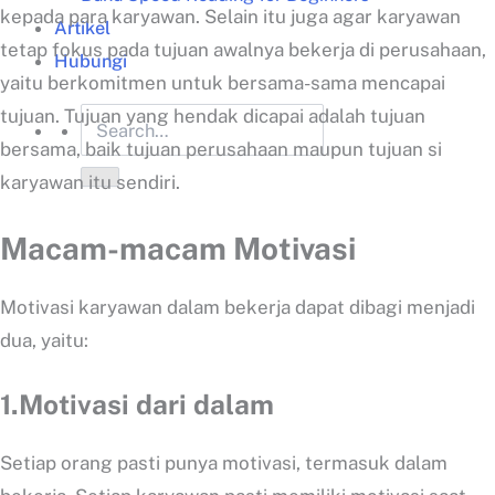
kepada para karyawan. Selain itu juga agar karyawan
Artikel
tetap fokus pada tujuan awalnya bekerja di perusahaan,
Hubungi
yaitu berkomitmen untuk bersama-sama mencapai
tujuan. Tujuan yang hendak dicapai adalah tujuan
bersama, baik tujuan perusahaan maupun tujuan si
karyawan itu sendiri.
Macam-macam Motivasi
Motivasi karyawan dalam bekerja dapat dibagi menjadi
dua, yaitu:
1.Motivasi dari dalam
Setiap orang pasti punya motivasi, termasuk dalam