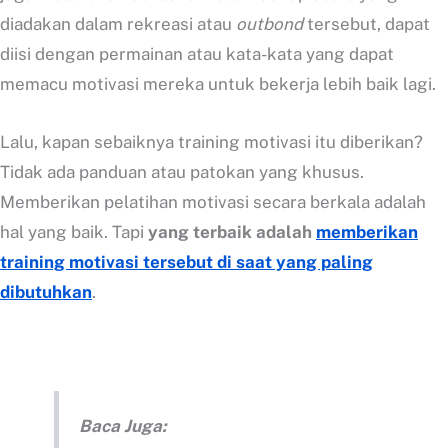
diadakan dalam rekreasi atau
outbond
tersebut, dapat
diisi dengan permainan atau kata-kata yang dapat
memacu motivasi mereka untuk bekerja lebih baik lagi.
Lalu, kapan sebaiknya training motivasi itu diberikan?
Tidak ada panduan atau patokan yang khusus.
Memberikan pelatihan motivasi secara berkala adalah
hal yang baik. Tapi
yang terbaik adalah
memberikan
training motivasi tersebut di saat yang paling
dibutuhkan
.
Baca Juga: