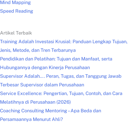
Mind Mapping
Speed Reading
Artikel Terbaik
Training Adalah Investasi Krusial: Panduan Lengkap Tujuan,
Jenis, Metode, dan Tren Terbarunya
Pendidikan dan Pelatihan: Tujuan dan Manfaat, serta
Hubungannya dengan Kinerja Perusahaan
Supervisor Adalah…. Peran, Tugas, dan Tanggung Jawab
Terbesar Supervisor dalam Perusahaan
Service Excellence: Pengertian, Tujuan, Contoh, dan Cara
Melatihnya di Perusahaan (2026)
Coaching Consulting Mentoring – Apa Beda dan
Persamaannya Menurut Ahli?