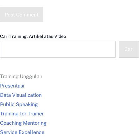
Cari Training, Artikel atau Video
Cari
Training Unggulan
Presentasi
Data Visualization
Public Speaking
Training for Trainer
Coaching Mentoring
Service Excellence