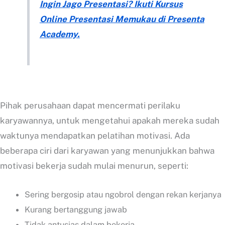
Ingin Jago Presentasi? Ikuti Kursus
Online Presentasi Memukau di Presenta
Academy.
Pihak perusahaan dapat mencermati perilaku
karyawannya, untuk mengetahui apakah mereka sudah
waktunya mendapatkan pelatihan motivasi. Ada
beberapa ciri dari karyawan yang menunjukkan bahwa
motivasi bekerja sudah mulai menurun, seperti:
Sering bergosip atau ngobrol dengan rekan kerjanya
Kurang bertanggung jawab
Tidak antusias dalam bekerja