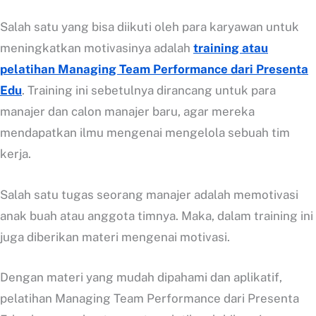
Salah satu yang bisa diikuti oleh para karyawan untuk
meningkatkan motivasinya adalah
training atau
pelatihan Managing Team Performance dari Presenta
Edu
. Training ini sebetulnya dirancang untuk para
manajer dan calon manajer baru, agar mereka
mendapatkan ilmu mengenai mengelola sebuah tim
kerja.
Salah satu tugas seorang manajer adalah memotivasi
anak buah atau anggota timnya. Maka, dalam training ini
juga diberikan materi mengenai motivasi.
Dengan materi yang mudah dipahami dan aplikatif,
pelatihan Managing Team Performance dari Presenta