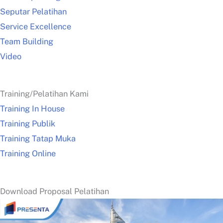
Seputar Pelatihan
Service Excellence
Team Building
Video
Training/Pelatihan Kami
Training In House
Training Publik
Training Tatap Muka
Training Online
Download Proposal Pelatihan