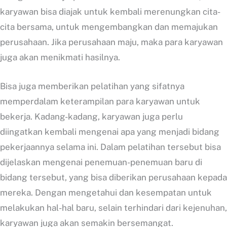
karyawan bisa diajak untuk kembali merenungkan cita-
cita bersama, untuk mengembangkan dan memajukan
perusahaan. Jika perusahaan maju, maka para karyawan
juga akan menikmati hasilnya.
Bisa juga memberikan pelatihan yang sifatnya
memperdalam keterampilan para karyawan untuk
bekerja. Kadang-kadang, karyawan juga perlu
diingatkan kembali mengenai apa yang menjadi bidang
pekerjaannya selama ini. Dalam pelatihan tersebut bisa
dijelaskan mengenai penemuan-penemuan baru di
bidang tersebut, yang bisa diberikan perusahaan kepada
mereka. Dengan mengetahui dan kesempatan untuk
melakukan hal-hal baru, selain terhindari dari kejenuhan,
karyawan juga akan semakin bersemangat.