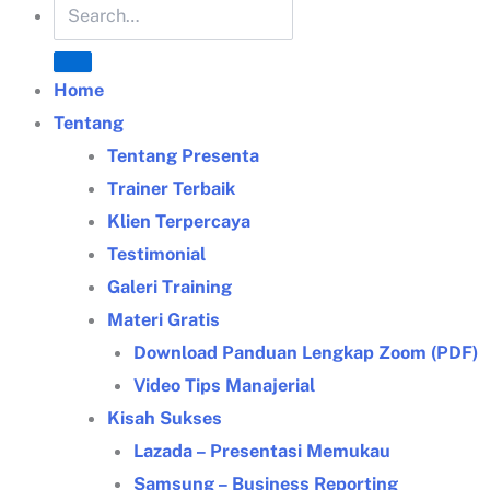
Home
Tentang
Tentang Presenta
Trainer Terbaik
Klien Terpercaya
Testimonial
Galeri Training
Materi Gratis
Download Panduan Lengkap Zoom (PDF)
Video Tips Manajerial
Kisah Sukses
Lazada – Presentasi Memukau
Samsung – Business Reporting