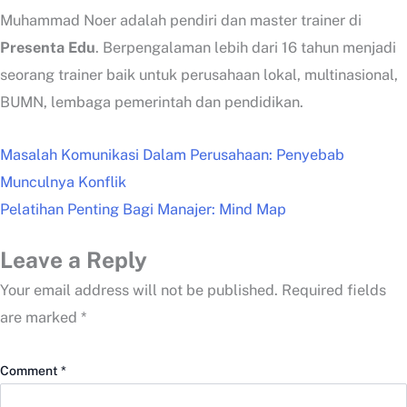
Muhammad Noer adalah pendiri dan master trainer di
Presenta Edu
. Berpengalaman lebih dari 16 tahun menjadi
seorang trainer baik untuk perusahaan lokal, multinasional,
BUMN, lembaga pemerintah dan pendidikan.
Masalah Komunikasi Dalam Perusahaan: Penyebab
Munculnya Konflik
Pelatihan Penting Bagi Manajer: Mind Map
Leave a Reply
Your email address will not be published.
Required fields
are marked
*
Comment
*