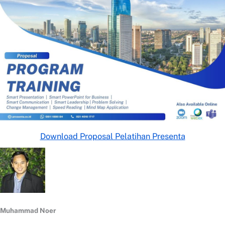
Download Proposal Pelatihan Presenta
Muhammad Noer