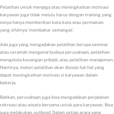
Pelatihan untuk menjaga atau meningkatkan motivasi
karyawan juga tidak melulu harus dengan training yang
isinya hanya memberikan kata-kata atau permainan
yang sifatnya ‘membakar semangat’.
Ada juga yang mengadakan pelatihan berupa seminar
atau ceramah mengenai budaya perusahaan, pelatihan
mengelola keuangan pribadi, atau pelatihan manajemen.
Nantinya, materi pelatihan akan disisipi hal-hal yang
dapat meningkatkan motivasi si karyawan dalam
bekerja.
Bahkan, perusahaan juga bisa mengadakan perjalanan
rekreasi atau wisata bersama untuk para karyawan. Bisa
juga melakukan
outbond.
Dalam setiap acara yang