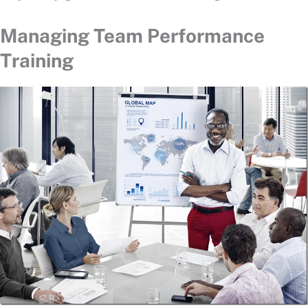
Managing Team Performance
Training