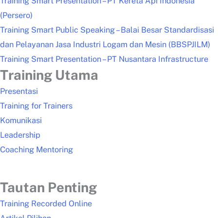
Training Smart Presentation – PT Kereta Api Indonesia
(Persero)
Training Smart Public Speaking – Balai Besar Standardisasi
dan Pelayanan Jasa Industri Logam dan Mesin (BBSPJILM)
Training Smart Presentation – PT Nusantara Infrastructure
Training Utama
Presentasi
Training for Trainers
Komunikasi
Leadership
Coaching Mentoring
Tautan Penting
Training Recorded Online