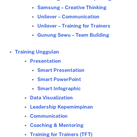
Samsung – Creative Thinking
Unilever – Communication
Unilever – Training for Trainers
Gunung Sewu – Team Building
Training Unggulan
Presentation
Smart Presentation
Smart PowerPoint
Smart Infographic
Data Visualization
Leadership Kepemimpinan
Communication
Coaching & Mentoring
Training for Trainers (TFT)