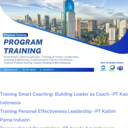
Training Smart Coaching: Building Leader as Coach – PT Kao
Indonesia
Training Personal Effectiveness Leadership – PT Kaltim
Parna Industri