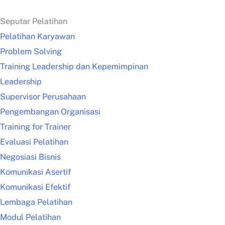
Seputar Pelatihan
Pelatihan Karyawan
Problem Solving
Training Leadership dan Kepemimpinan
Leadership
Supervisor Perusahaan
Pengembangan Organisasi
Training for Trainer
Evaluasi Pelatihan
Negosiasi Bisnis
Komunikasi Asertif
Komunikasi Efektif
Lembaga Pelatihan
Modul Pelatihan