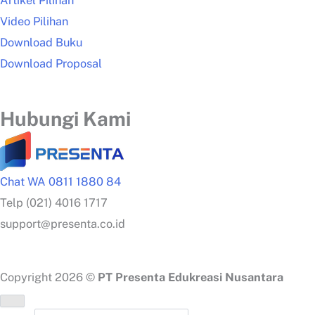
Artikel Pilihan
Video Pilihan
Download Buku
Download Proposal
Hubungi Kami
Chat WA 0811 1880 84
Telp (021) 4016 1717
support@presenta.co.id
Copyright 2026 ©
PT Presenta Edukreasi Nusantara