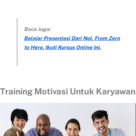
Baca Juga:
Belajar Presentasi Dari Nol. From Zero
to Hero. Ikuti Kursus Online Ini.
Training Motivasi Untuk Karyawan