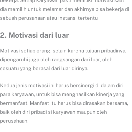
bekerja. Setiap karyawan pasti memiliki motivasi saat
dia memilih untuk melamar dan akhirnya bisa bekerja di
sebuah perusahaan atau instansi tertentu
2. Motivasi dari luar
Motivasi setiap orang, selain karena tujuan pribadinya,
dipengaruhi juga oleh rangsangan dari luar, oleh
sesuatu yang berasal dari luar dirinya.
Kedua jenis motivasi ini harus bersinergi di dalam diri
para karyawan, untuk bisa menghasilkan kinerja yang
bermanfaat. Manfaat itu harus bisa dirasakan bersama,
baik oleh diri pribadi si karyawan maupun oleh
perusahaan.