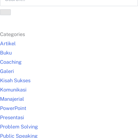
Categories
Artikel
Buku
Coaching
Galeri
Kisah Sukses
Komunikasi
Manajerial
PowerPoint
Presentasi
Problem Solving
Public Speaking