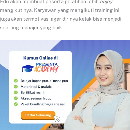
Edu akan membuat peserta pelatihan lebih
enjoy
mengikutinya. Karyawan yang mengikuti training ini
juga akan termotivasi agar dirinya kelak bisa menjadi
seorang manajer yang baik.