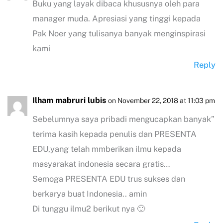
Buku yang layak dibaca khususnya oleh para
manager muda. Apresiasi yang tinggi kepada
Pak Noer yang tulisanya banyak menginspirasi
kami
Reply
Ilham mabruri lubis
on November 22, 2018 at 11:03 pm
Sebelumnya saya pribadi mengucapkan banyak”
terima kasih kepada penulis dan PRESENTA
EDU,yang telah mmberikan ilmu kepada
masyarakat indonesia secara gratis…
Semoga PRESENTA EDU trus sukses dan
berkarya buat Indonesia.. amin
Di tunggu ilmu2 berikut nya 🙂