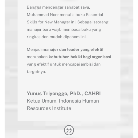
Bangga mendengar sahabat saya,
Muhammad Noer menulis buku Essential
Skills for New Manager ini. Sebagai seorang
manajer baru wajib membaca buku yang
ringkas dan mudah dipahami ini.
Menjadi
manajer dan leader yang efektif
merupakan
kebutuhan hakiki bagi organisasi
yang efektif untuk mencapai ambisi dan
targetnya.
Yunus Triyonggo, PhD., CAHRI
Ketua Umum
,
Indonesia Human
Resources Institute