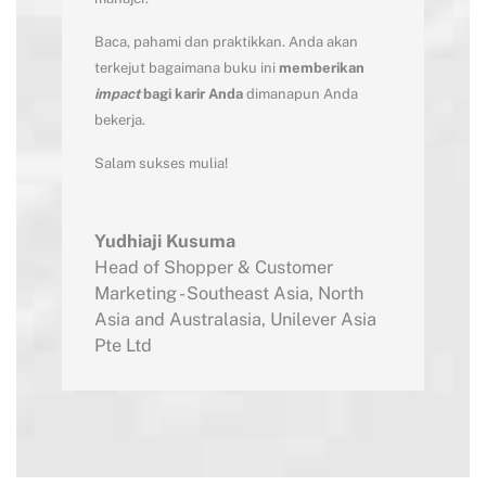
Baca, pahami dan praktikkan. Anda akan
terkejut bagaimana buku ini
memberikan
impact
bagi karir Anda
dimanapun Anda
bekerja.
Salam sukses mulia!
Yudhiaji Kusuma
Head of Shopper & Customer
Marketing - Southeast Asia, North
Asia and Australasia
,
Unilever Asia
Pte Ltd