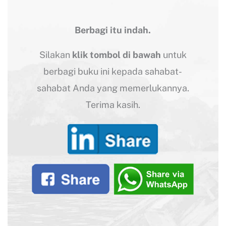
Berbagi itu indah.
Silakan
klik tombol di bawah
untuk
berbagi buku ini kepada sahabat-
sahabat Anda yang memerlukannya.
Terima kasih.