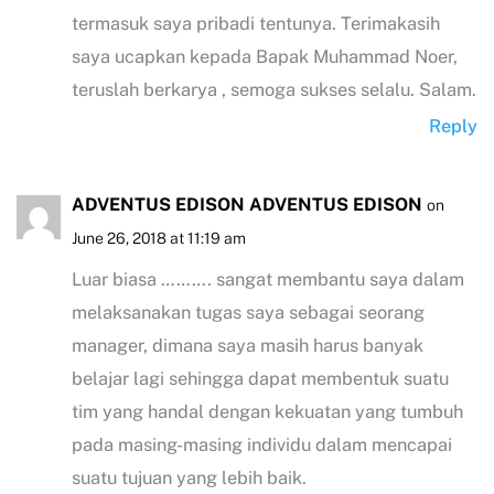
termasuk saya pribadi tentunya. Terimakasih
saya ucapkan kepada Bapak Muhammad Noer,
teruslah berkarya , semoga sukses selalu. Salam.
Reply
ADVENTUS EDISON ADVENTUS EDISON
on
June 26, 2018 at 11:19 am
Luar biasa ………. sangat membantu saya dalam
melaksanakan tugas saya sebagai seorang
manager, dimana saya masih harus banyak
belajar lagi sehingga dapat membentuk suatu
tim yang handal dengan kekuatan yang tumbuh
pada masing-masing individu dalam mencapai
suatu tujuan yang lebih baik.