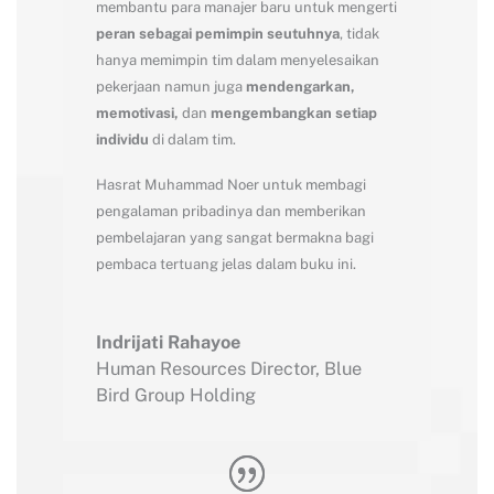
membantu para manajer baru untuk mengerti
peran sebagai pemimpin seutuhnya
, tidak
hanya memimpin tim dalam menyelesaikan
pekerjaan namun juga
mendengarkan,
memotivasi,
dan
mengembangkan setiap
individu
di dalam tim.
Hasrat Muhammad Noer untuk membagi
pengalaman pribadinya dan memberikan
pembelajaran yang sangat bermakna bagi
pembaca tertuang jelas dalam buku ini.
Indrijati Rahayoe
Human Resources Director
,
Blue
Bird Group Holding