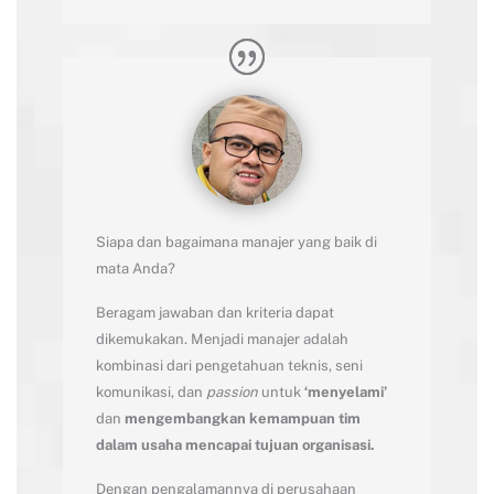
Siapa dan bagaimana manajer yang baik di
mata Anda?
Beragam jawaban dan kriteria dapat
dikemukakan. Menjadi manajer adalah
kombinasi dari pengetahuan teknis, seni
komunikasi, dan
passion
untuk
‘menyelami’
dan
mengembangkan kemampuan tim
dalam usaha mencapai tujuan organisasi.
Dengan pengalamannya di perusahaan