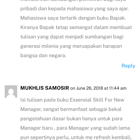
pribadi dan kepada mahasiswa yang saya ajar.
Mahasiswa saya tertarik dengan buku Bapak.
Kiranya Bapak tetap semangat dalam membuat
tulisan yang dapat menjadi sumbangan bagi
generasi milenia yang meruapakan harapan
bangsa dan negara.
Reply
MUKHLIS SAMOSIR
on June 26, 2018 at 11:44 am
Isi tulisan pada buku Essensial Skill For New
Manager, sangat bermanfaat sebagai bekal
pengetahuan dasar bukan hanya untuk para
Manager baru , para Manager yang sudah lama
pun sepertinya perlu, untuk me refresh kembali,