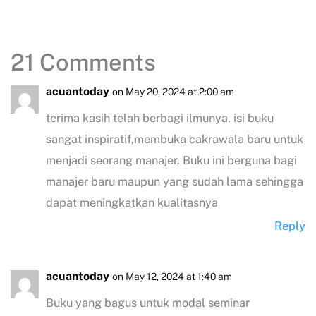
21 Comments
acuantoday
on May 20, 2024 at 2:00 am
terima kasih telah berbagi ilmunya, isi buku
sangat inspiratif,membuka cakrawala baru untuk
menjadi seorang manajer. Buku ini berguna bagi
manajer baru maupun yang sudah lama sehingga
dapat meningkatkan kualitasnya
Reply
acuantoday
on May 12, 2024 at 1:40 am
Buku yang bagus untuk modal seminar