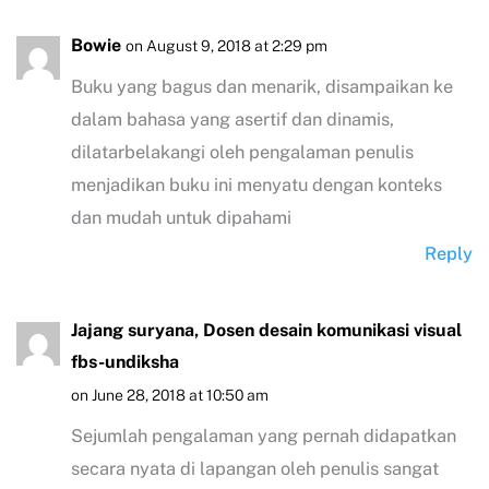
Bowie
on August 9, 2018 at 2:29 pm
Buku yang bagus dan menarik, disampaikan ke
dalam bahasa yang asertif dan dinamis,
dilatarbelakangi oleh pengalaman penulis
menjadikan buku ini menyatu dengan konteks
dan mudah untuk dipahami
Reply
Jajang suryana, Dosen desain komunikasi visual
fbs-undiksha
on June 28, 2018 at 10:50 am
Sejumlah pengalaman yang pernah didapatkan
secara nyata di lapangan oleh penulis sangat