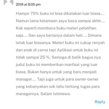
2018 at 8:05 pm
Hampir 75% buku ini bisa dikatakan luar biasa….
Namun lama kelamaan saya baca sampai akhir….
Kok seperti membaca buku materi pelatihan
saja…. Dan saya bertanya dalam hati…. Dimana
letak luar biasanya. Materi buku ini cukup renyah
dan enak di cerna tapi Aplikasi untuk buku ini
tidak sampai 25 %. Semoga di balik bagus nya
judul buku ini memberikan manfaat yang luar
biasa. Bukan hanya untuk yang baru menjadi
manager…. Tapi juga untuk para owner-owner
yang kebanyakan sok tahu tentang tugas para
managernya. Salam Istimewa.
Reply