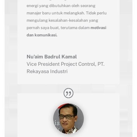
energi yang dibutuhkan oleh seorang
manajer baru untuk melangkah. Tidak perlu
mengulang kesalahan-kesalahan yang
pernah saya buat, terutama dalam
motivasi
dan komunikasi.
Nu'aim Badrul Kamal
Vice President Project Control
,
PT.
Rekayasa Industri