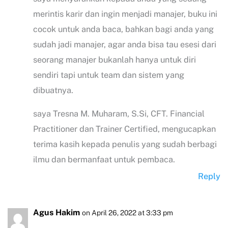
merintis karir dan ingin menjadi manajer, buku ini
cocok untuk anda baca, bahkan bagi anda yang
sudah jadi manajer, agar anda bisa tau esesi dari
seorang manajer bukanlah hanya untuk diri
sendiri tapi untuk team dan sistem yang
dibuatnya.
saya Tresna M. Muharam, S.Si, CFT. Financial
Practitioner dan Trainer Certified, mengucapkan
terima kasih kepada penulis yang sudah berbagi
ilmu dan bermanfaat untuk pembaca.
Reply
Agus Hakim
on April 26, 2022 at 3:33 pm