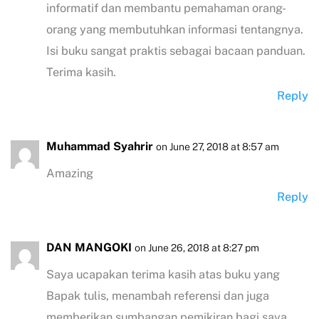
informatif dan membantu pemahaman orang-
orang yang membutuhkan informasi tentangnya.
Isi buku sangat praktis sebagai bacaan panduan.
Terima kasih.
Reply
Muhammad Syahrir
on June 27, 2018 at 8:57 am
Amazing
Reply
DAN MANGOKI
on June 26, 2018 at 8:27 pm
Saya ucapakan terima kasih atas buku yang
Bapak tulis, menambah referensi dan juga
memberikan sumbangan pemikiran bagi saya