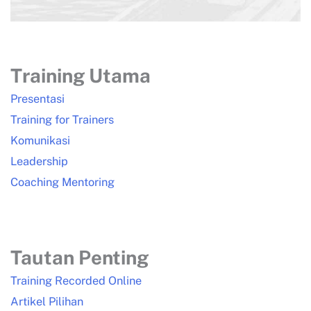
Training Utama
Presentasi
Training for Trainers
Komunikasi
Leadership
Coaching Mentoring
Tautan Penting
Training Recorded Online
Artikel Pilihan