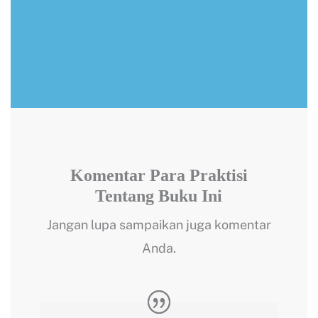
Komentar Para Praktisi
Tentang Buku Ini
Jangan lupa sampaikan juga komentar
Anda.