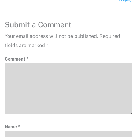
Submit a Comment
Your email address will not be published.
Required
fields are marked
*
Comment
*
Name
*