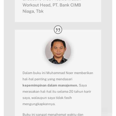
Workout Head
,
PT. Bank CIMB
Niaga, Tbk
Dalam buku ini Muhammad Noer memberikan
hal-hal penting yang mendasari
kepemimpinan dalam manajemen.
Saya
merasakan hal-hal itu selama 20 tahun karir
saya, walaupun saya tidak fasih
mengungkapkannya.
Buku ini sangat menghemat waktu dan