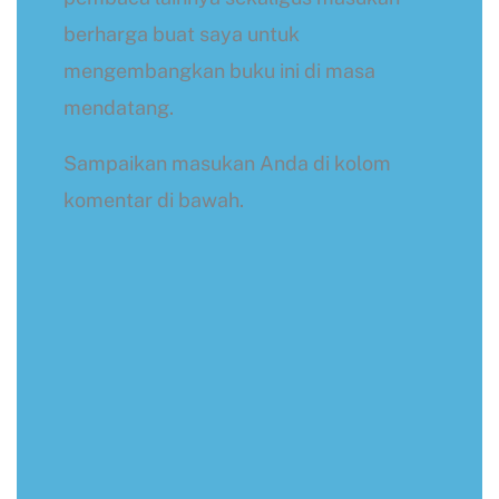
berharga buat saya untuk
mengembangkan buku ini di masa
mendatang.
Sampaikan masukan Anda di kolom
komentar di bawah.