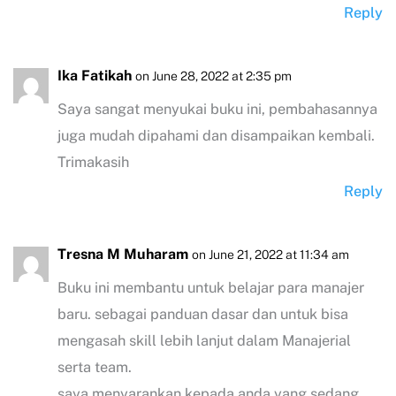
Reply
Ika Fatikah
on June 28, 2022 at 2:35 pm
Saya sangat menyukai buku ini, pembahasannya
juga mudah dipahami dan disampaikan kembali.
Trimakasih
Reply
Tresna M Muharam
on June 21, 2022 at 11:34 am
Buku ini membantu untuk belajar para manajer
baru. sebagai panduan dasar dan untuk bisa
mengasah skill lebih lanjut dalam Manajerial
serta team.
saya menyarankan kepada anda yang sedang