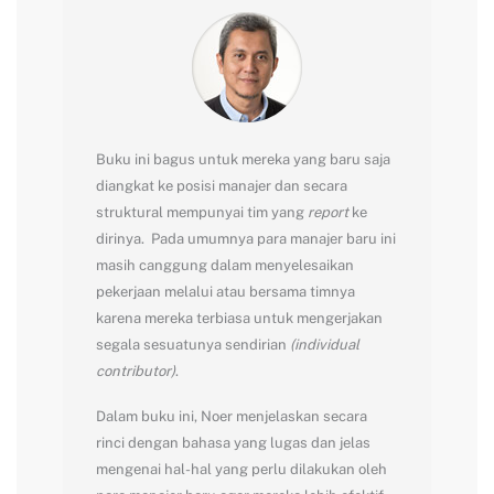
Buku ini bagus untuk mereka yang baru saja
diangkat ke posisi manajer dan secara
struktural mempunyai tim yang
report
ke
dirinya. Pada umumnya para manajer baru ini
masih canggung dalam menyelesaikan
pekerjaan melalui atau bersama timnya
karena mereka terbiasa untuk mengerjakan
segala sesuatunya sendirian
(individual
contributor)
.
Dalam buku ini, Noer menjelaskan secara
rinci dengan bahasa yang lugas dan jelas
mengenai hal-hal yang perlu dilakukan oleh