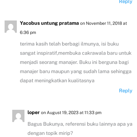
Reply
Yacobus untung pratama
on November 11, 2018 at
6:36 pm
terima kasih telah berbagi ilmunya, isi buku
sangat inspiratif,membuka cakrawala baru untuk
menjadi seorang manajer. Buku ini berguna bagi
manajer baru maupun yang sudah lama sehingga
dapat meningkatkan kualitasnya
Reply
loper
on August 19, 2023 at 11:33 pm
Bagus Bukunya, referensi buku lainnya apa ya
dengan topik mirip?