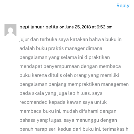
Reply
pepi januar pelita
on June 25, 2018 at 6:53 pm
jujur dan terbuka saya katakan bahwa buku ini
adalah buku praktis manager dimana
pengalaman yang selama ini dipraktikan
mendapat penyempurnaan dengan membaca
buku karena ditulis oleh orang yang memiliki
pengalaman panjang mempraktikan managemen
pada skala yang juga lebih luas. saya
recomended kepada kawan saya untuk
membaca buku ini, mudah difahami dengan
bahasa yang lugas, saya menunggu dengan
penuh harap seri kedua dari buku ini, terimakasih