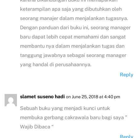
keterampilan apa saja yang dibutuhkan oleh
seorang manajer dalam menjalankan tugasnya.
Dengan panduan dari buku ini, seorang manager
baru dapat lebih cepat memahami dan sangat
membantu nya dalam menjalankan tugas dan
tanggung jawabnya sebagai seorang manager
yang handal di perusahaannya.
Reply
slamet suseno hadi
on June 25, 2018 at 4:40 pm
Sebuah buku yang menjadi kunci untuk
membuka gerbang cakrawala baru bagi saya ”
Wajib Dibaca “
Reply