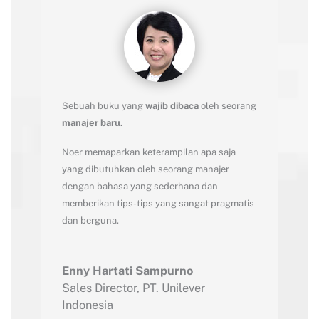
Sebuah buku yang
wajib dibaca
oleh seorang
manajer baru.
Noer memaparkan keterampilan apa saja
yang dibutuhkan oleh seorang manajer
dengan bahasa yang sederhana dan
memberikan tips-tips yang sangat pragmatis
dan berguna.
Enny Hartati Sampurno
Sales Director
,
PT. Unilever
Indonesia