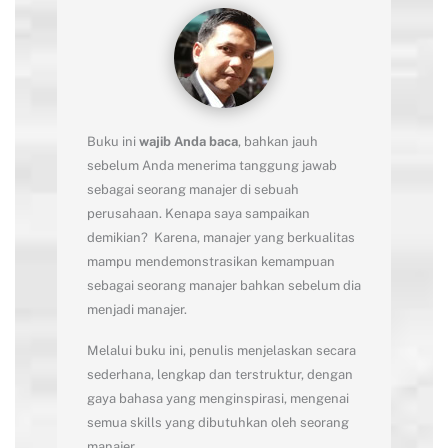
Buku ini
wajib Anda baca
, bahkan jauh
sebelum Anda menerima tanggung jawab
sebagai seorang manajer di sebuah
perusahaan. Kenapa saya sampaikan
demikian? Karena, manajer yang berkualitas
mampu mendemonstrasikan kemampuan
sebagai seorang manajer bahkan sebelum dia
menjadi manajer.
Melalui buku ini, penulis menjelaskan secara
sederhana, lengkap dan terstruktur, dengan
gaya bahasa yang menginspirasi, mengenai
semua skills yang dibutuhkan oleh seorang
manajer.