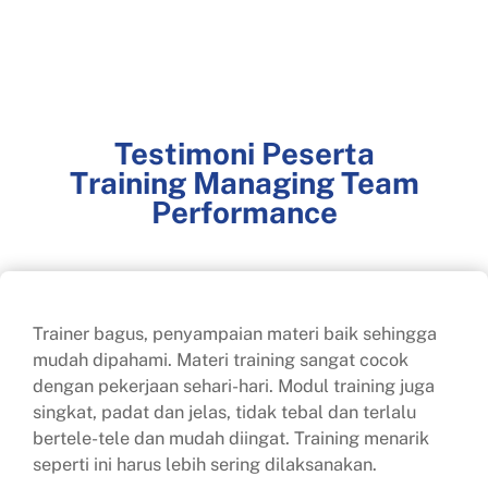
Testimoni Peserta
Training Managing Team
Performance
Trainer bagus, penyampaian materi baik sehingga
mudah dipahami. Materi training sangat cocok
dengan pekerjaan sehari-hari. Modul training juga
singkat, padat dan jelas, tidak tebal dan terlalu
bertele-tele dan mudah diingat. Training menarik
seperti ini harus lebih sering dilaksanakan.