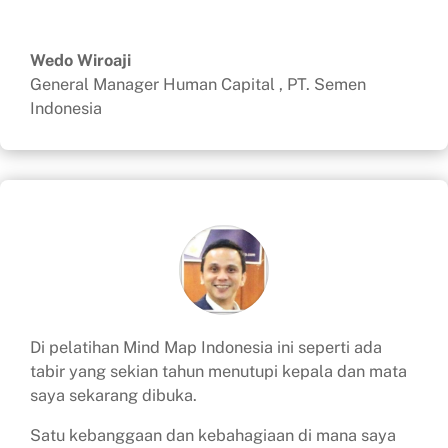
Wedo Wiroaji
General Manager Human Capital
,
PT. Semen
Indonesia
Di pelatihan Mind Map Indonesia ini seperti ada
tabir yang sekian tahun menutupi kepala dan mata
saya sekarang dibuka.
Satu kebanggaan dan kebahagiaan di mana saya