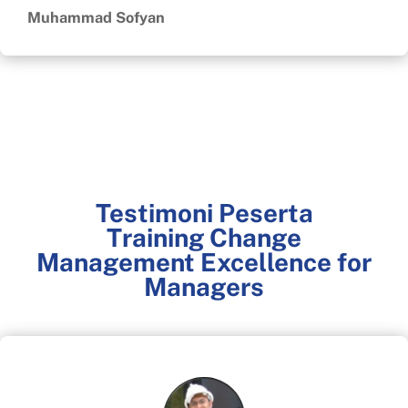
Muhammad Sofyan
Testimoni Peserta
Training Change
Management Excellence for
Managers