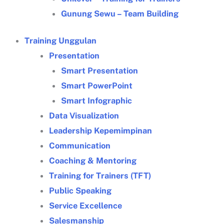
Gunung Sewu – Team Building
Training Unggulan
Presentation
Smart Presentation
Smart PowerPoint
Smart Infographic
Data Visualization
Leadership Kepemimpinan
Communication
Coaching & Mentoring
Training for Trainers (TFT)
Public Speaking
Service Excellence
Salesmanship