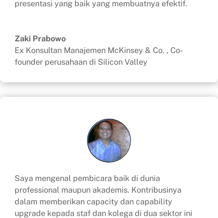
presentasi yang baik yang membuatnya efektif.
Zaki Prabowo
Ex Konsultan Manajemen McKinsey & Co. , Co-
founder perusahaan di Silicon Valley
Saya mengenal pembicara baik di dunia
professional maupun akademis. Kontribusinya
dalam memberikan capacity dan capability
upgrade kepada staf dan kolega di dua sektor ini