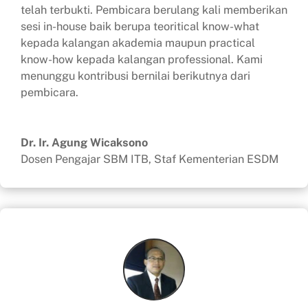
telah terbukti. Pembicara berulang kali memberikan
sesi in-house baik berupa teoritical know-what
kepada kalangan akademia maupun practical
know-how kepada kalangan professional. Kami
menunggu kontribusi bernilai berikutnya dari
pembicara.
Dr. Ir. Agung Wicaksono
Dosen Pengajar SBM ITB, Staf Kementerian ESDM