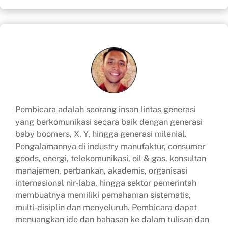
Pembicara adalah seorang insan lintas generasi
yang berkomunikasi secara baik dengan generasi
baby boomers, X, Y, hingga generasi milenial.
Pengalamannya di industry manufaktur, consumer
goods, energi, telekomunikasi, oil & gas, konsultan
manajemen, perbankan, akademis, organisasi
internasional nir-laba, hingga sektor pemerintah
membuatnya memiliki pemahaman sistematis,
multi-disiplin dan menyeluruh. Pembicara dapat
menuangkan ide dan bahasan ke dalam tulisan dan