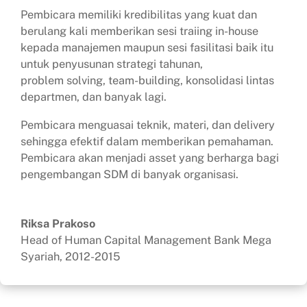
Pembicara memiliki kredibilitas yang kuat dan
berulang kali memberikan sesi traiing in-house
kepada manajemen maupun sesi fasilitasi baik itu
untuk penyusunan strategi tahunan,
problem solving, team-building, konsolidasi lintas
departmen, dan banyak lagi.
Pembicara menguasai teknik, materi, dan delivery
sehingga efektif dalam memberikan pemahaman.
Pembicara akan menjadi asset yang berharga bagi
pengembangan SDM di banyak organisasi.
Riksa Prakoso
Head of Human Capital Management Bank Mega
Syariah, 2012-2015