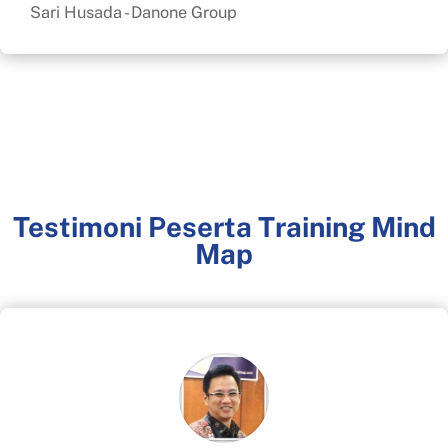
Sari Husada - Danone Group
Testimoni Peserta Training Mind
Map