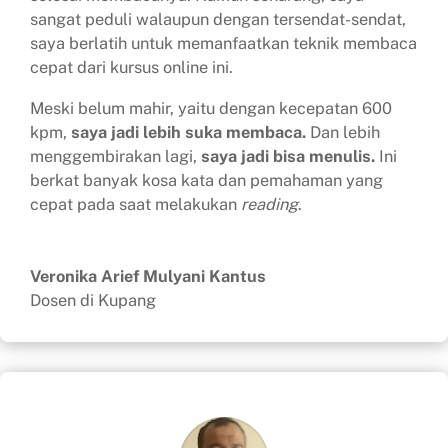
sangat peduli walaupun dengan tersendat-sendat,
saya berlatih untuk memanfaatkan teknik membaca
cepat dari kursus online ini.
Meski belum mahir, yaitu dengan kecepatan 600
kpm,
saya jadi lebih suka membaca.
Dan lebih
menggembirakan lagi,
saya jadi bisa menulis.
Ini
berkat banyak kosa kata dan pemahaman yang
cepat pada saat melakukan
reading
.
Veronika Arief Mulyani Kantus
Dosen di Kupang