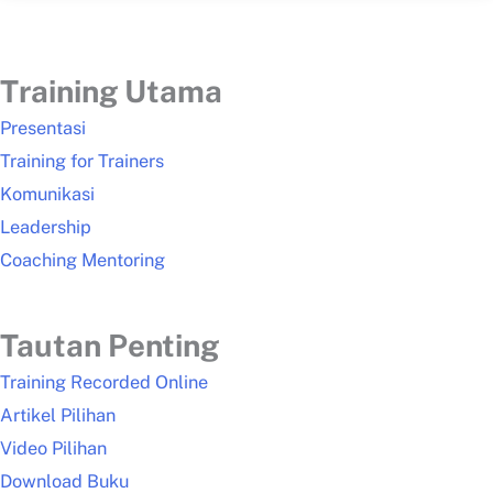
Training Utama
Presentasi
Training for Trainers
Komunikasi
Leadership
Coaching Mentoring
Tautan Penting
Training Recorded Online
Artikel Pilihan
Video Pilihan
Download Buku