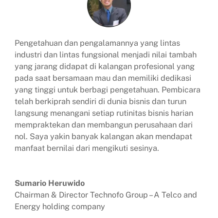
Pengetahuan dan pengalamannya yang lintas
industri dan lintas fungsional menjadi nilai tambah
yang jarang didapat di kalangan profesional yang
pada saat bersamaan mau dan memiliki dedikasi
yang tinggi untuk berbagi pengetahuan. Pembicara
telah berkiprah sendiri di dunia bisnis dan turun
langsung menangani setiap rutinitas bisnis harian
mempraktekan dan membangun perusahaan dari
nol. Saya yakin banyak kalangan akan mendapat
manfaat bernilai dari mengikuti sesinya.
Sumario Heruwido
Chairman & Director Technofo Group – A Telco and
Energy holding company