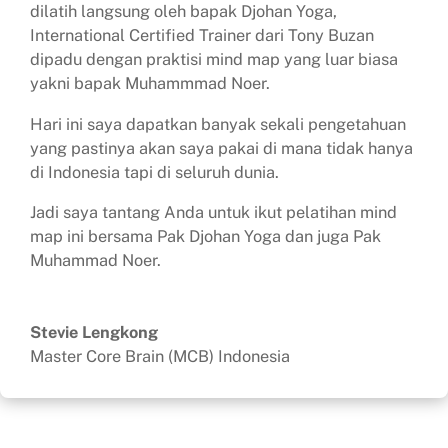
dilatih langsung oleh bapak Djohan Yoga,
International Certified Trainer dari Tony Buzan
dipadu dengan praktisi mind map yang luar biasa
yakni bapak Muhammmad Noer.
Hari ini saya dapatkan banyak sekali pengetahuan
yang pastinya akan saya pakai di mana tidak hanya
di Indonesia tapi di seluruh dunia.
Jadi saya tantang Anda untuk ikut pelatihan mind
map ini bersama Pak Djohan Yoga dan juga Pak
Muhammad Noer.
Stevie Lengkong
Master Core Brain (MCB) Indonesia