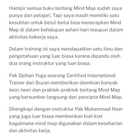
Hampir semua buku tentang Mind Map sudah saya
punya dan pelajari. Tapi saya masih memiliki satu
kesulitan untuk betul-betul bisa menerapkan Mind
Map di dalam kehidupan sehari-hari maupun dalam
aktivitas bekerja saya.
Dalam training ini saya mendapatkan satu ilmu dan
pengetahuan yang luar biasa karena dipandu oleh
dua orang instruktur yang luar biasa.
Pak Djohan Yoga seorang Certified International
Trainer dari Buzan memberikan demikian banyak
teori-teori dan praktek-praktek tentang Mind Map
yang bersumber langsung dari pencipta Mind Map.
Dilengkapi dengan instruktur Pak Muhammad Noer
yang juga luar biasa memberikan kiat-kiat
bagaimana mind map digunakan dalam keseharian
dan aktivitas kerja.