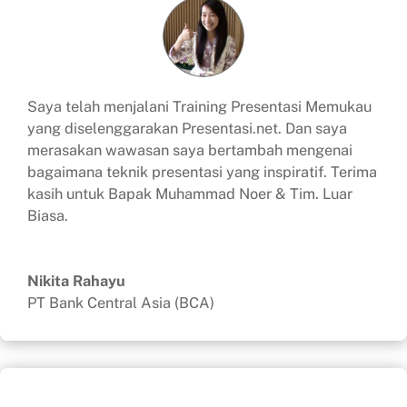
Artikel
Hubungi
Saya telah menjalani Training Presentasi Memukau
yang diselenggarakan Presentasi.net. Dan saya
merasakan wawasan saya bertambah mengenai
bagaimana teknik presentasi yang inspiratif. Terima
kasih untuk Bapak Muhammad Noer & Tim. Luar
Biasa.
Nikita Rahayu
PT Bank Central Asia (BCA)