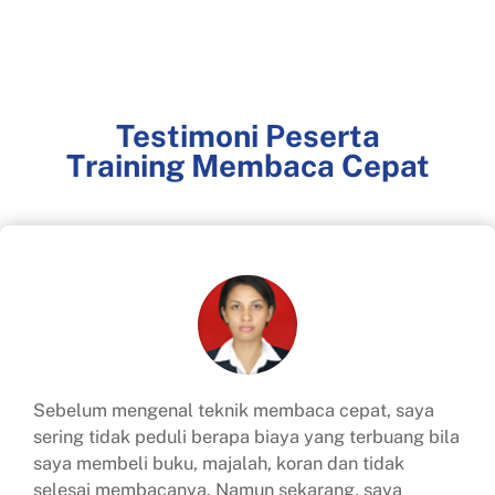
Testimoni Peserta
Training Membaca Cepat
Sebelum mengenal teknik membaca cepat, saya
sering tidak peduli berapa biaya yang terbuang bila
saya membeli buku, majalah, koran dan tidak
selesai membacanya. Namun sekarang, saya