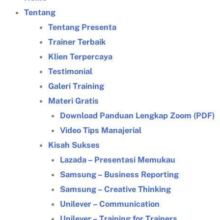
Tentang
Tentang Presenta
Trainer Terbaik
Klien Terpercaya
Testimonial
Galeri Training
Materi Gratis
Download Panduan Lengkap Zoom (PDF)
Video Tips Manajerial
Kisah Sukses
Lazada – Presentasi Memukau
Samsung – Business Reporting
Samsung – Creative Thinking
Unilever – Communication
Unilever – Training for Trainers