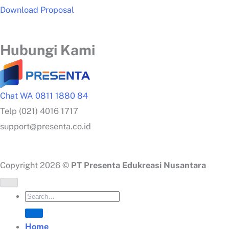
Download Proposal
Hubungi Kami
Chat WA 0811 1880 84
Telp (021) 4016 1717
support@presenta.co.id
Copyright 2026 ©
PT Presenta Edukreasi Nusantara
Home