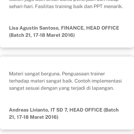
sehari-hari. Fasilitas training baik dan PPT menarik.
Lisa Agustin Santoso, FINANCE, HEAD OFFICE
(Batch 21, 17-18 Maret 2016)
Materi sangat berguna. Penguasaan trainer
terhadap materi sangat baik. Contoh implementasi
sangat sesuai dengan yang terjadi di lapangan.
Andreas Livianto, IT SD 7, HEAD OFFICE (Batch
21, 17-18 Maret 2016)