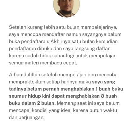
Setelah kurang lebih satu bulan mempelajarinya,
saya mencoba mendaftar namun sayangnya belum
buka pendaftaran. Akhirnya satu bulan kemudian
pendaftaran dibuka dan saya langsung daftar
karena sudah tidak sabar lagi untuk mempelajari
semua materi membaca cepat.
Alhamdulillah setelah mempelajari dan mencoba
mempraktekkan setiap harinya maka
saya yang
tadinya belum pernah menghabiskan 1 buah buku
seumur hidup kini dapat menghabiskan 8 buah
buku dalam 2 bulan.
Memang saat ini saya belum
mencapai kondisi yang ideal karena butuh waktu
dan perjuangan.