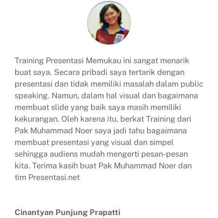
Training Presentasi Memukau ini sangat menarik
buat saya. Secara pribadi saya tertarik dengan
presentasi dan tidak memiliki masalah dalam public
speaking. Namun, dalam hal visual dan bagaimana
membuat slide yang baik saya masih memiliki
kekurangan. Oleh karena itu, berkat Training dari
Pak Muhammad Noer saya jadi tahu bagaimana
membuat presentasi yang visual dan simpel
sehingga audiens mudah mengerti pesan-pesan
kita. Terima kasih buat Pak Muhammad Noer dan
tim Presentasi.net
Cinantyan Punjung Prapatti