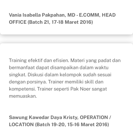
Vania Isabella Pakpahan, MD - E.COMM, HEAD
OFFICE (Batch 21, 17-18 Maret 2016)
Training efektif dan efisien. Materi yang padat dan
bermanfaat dapat disampaikan dalam waktu
singkat. Diskusi dalam kelompok sudah sesuai
dengan porsinya. Trainer memiliki skill dan
kompetensi. Trainer seperti Pak Noer sangat
memuaskan.
Sawung Kawedar Daya Kristy, OPERATION /
LOCATION (Batch 19-20, 15-16 Maret 2016)