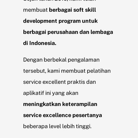
membuat
berbagai soft skill
development program untuk
berbagai perusahaan dan lembaga
di Indonesia.
Dengan berbekal pengalaman
tersebut, kami membuat pelatihan
service excellent praktis dan
aplikatif ini yang akan
meningkatkan keterampilan
service excellence pesertanya
beberapa level lebih tinggi.