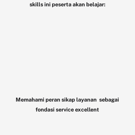
skills ini peserta akan belajar:
Memahami peran sikap layanan sebagai
fondasi service excellent