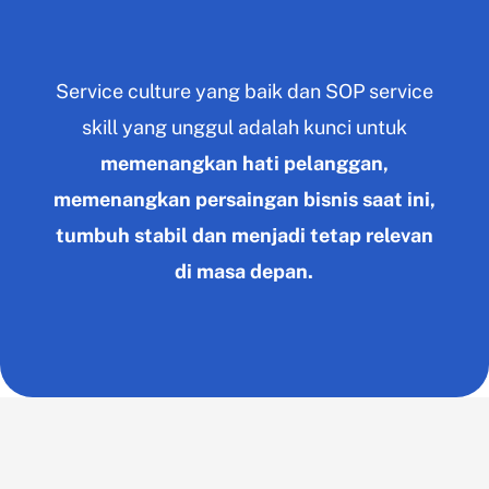
Service culture yang baik dan SOP service
skill yang unggul adalah kunci untuk
memenangkan hati pelanggan,
memenangkan persaingan bisnis saat ini,
tumbuh stabil dan menjadi tetap relevan
di masa depan.