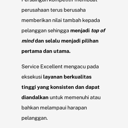
Artikel
perusahaan terus berusaha
Hubungi
memberikan nilai tambah kepada
pelanggan sehingga
menjadi
top of
mind
dan selalu menjadi pilihan
pertama dan utama.
Service Excellent mengacu pada
eksekusi
layanan berkualitas
tinggi yang konsisten dan dapat
diandalkan
untuk memenuhi atau
bahkan melampaui harapan
pelanggan.