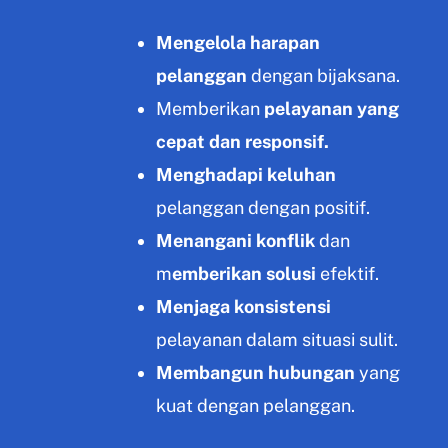
Mengelola harapan
pelanggan
dengan bijaksana.
Memberikan
pelayanan yang
cepat dan responsif.
Menghadapi keluhan
pelanggan dengan positif.
Menangani konflik
dan
m
emberikan solusi
efektif.
Menjaga konsistensi
pelayanan dalam situasi sulit.
Membangun hubungan
yang
kuat dengan pelanggan.