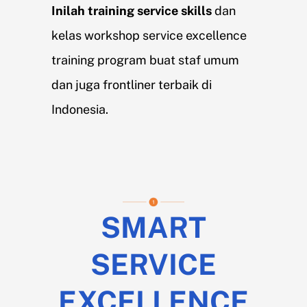
Inilah training service skills
dan
kelas workshop service excellence
training program buat staf umum
dan juga frontliner terbaik di
Indonesia.
SMART
SERVICE
EXCELLENCE