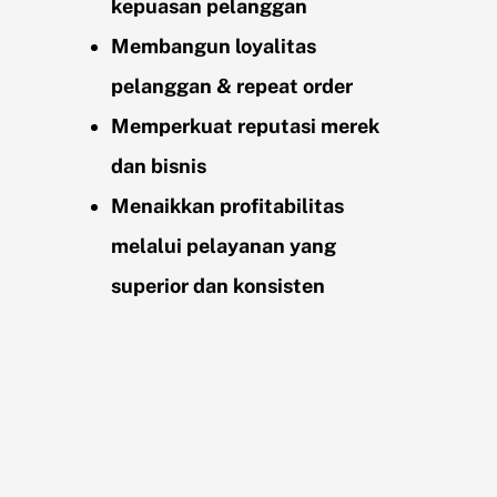
kepuasan pelanggan
Membangun loyalitas
pelanggan & repeat order
Memperkuat reputasi merek
dan bisnis
Menaikkan profitabilitas
melalui pelayanan yang
superior dan konsisten