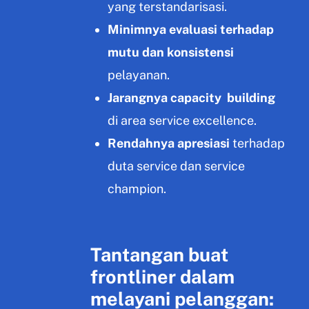
yang terstandarisasi.
Minimnya evaluasi terhadap
mutu dan konsistensi
pelayanan.
Jarangnya capacity building
di area service excellence.
Rendahnya apresiasi
terhadap
duta service dan service
champion.
Tantangan buat
frontliner dalam
melayani pelanggan: