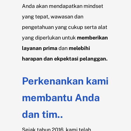
Anda akan mendapatkan mindset
yang tepat, wawasan dan
pengetahuan yang cukup serta alat
yang diperlukan untuk
memberikan
layanan prima
dan
melebihi
harapan dan ekpektasi pelanggan.
Perkenankan kami
membantu Anda
dan tim..
Sejak tahun 2016, kami telah