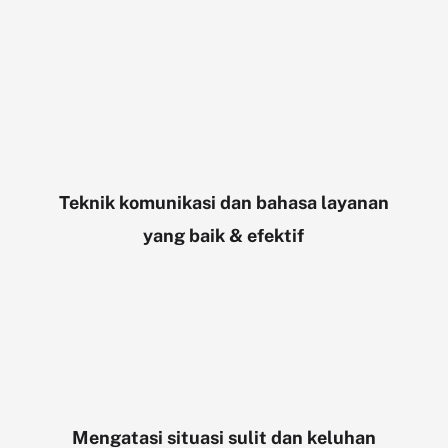
Teknik komunikasi dan bahasa layanan
yang baik & efektif
Mengatasi situasi sulit dan keluhan