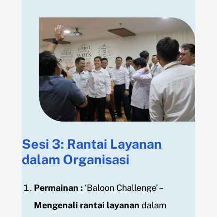
Sesi 3: Rantai Layanan
dalam Organisasi
Permainan
:
‘Baloon Challenge’ –
Mengenali rantai layanan
dalam