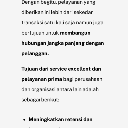
Dengan begitu, pelayanan yang
diberikan ini lebih dari sekedar
transaksi satu kali saja namun juga
bertujuan untuk
membangun
hubungan jangka panjang dengan
pelanggan.
Tujuan dari service excellent dan
pelayanan prima
bagi perusahaan
dan organisasi antara lain adalah
sebagai berikut:
Meningkatkan retensi dan