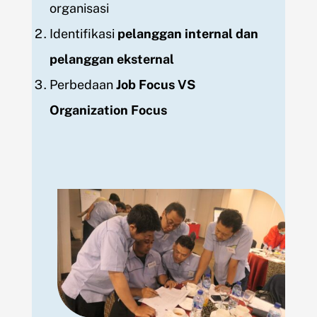
organisasi
Identifikasi
pelanggan internal dan
pelanggan eksternal
Perbedaan
Job Focus VS
Organization Focus