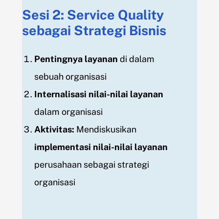
Sesi 2: Service Quality
sebagai Strategi Bisnis
Pentingnya layanan
di dalam
sebuah organisasi
Internalisasi nilai-nilai layanan
dalam organisasi
Aktivitas
:
Mendiskusikan
implementasi nilai-nilai layanan
perusahaan sebagai strategi
organisasi