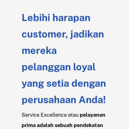
Lebihi harapan
customer, jadikan
mereka
pelanggan loyal
yang setia dengan
perusahaan Anda!
Service Excellence atau
pelayanan
prima adalah sebuah pendekatan