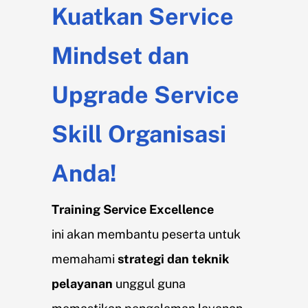
Kuatkan Service
Mindset dan
Upgrade Service
Skill Organisasi
Anda!
Training Service Excellence
ini akan membantu peserta untuk
memahami
strategi dan teknik
pelayanan
unggul guna