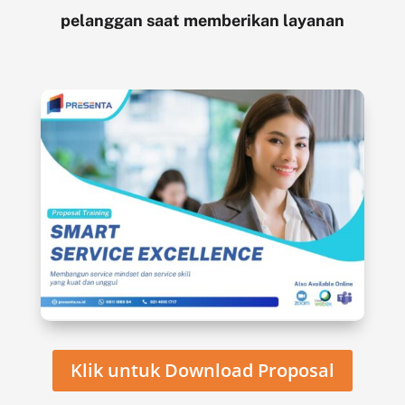
pelanggan saat memberikan layanan
Klik untuk Download Proposal