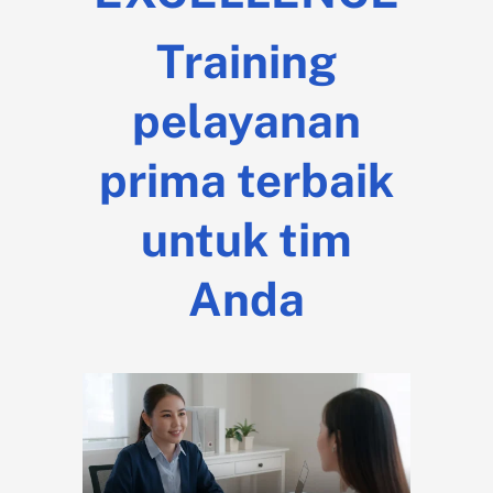
Training
pelayanan
prima terbaik
untuk tim
Anda