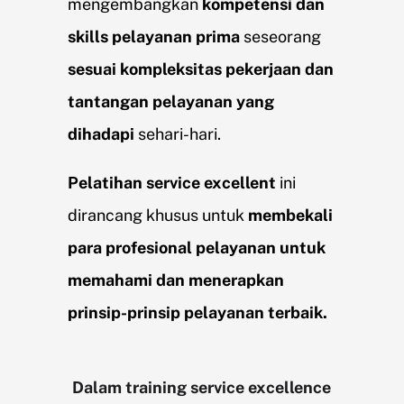
mengembangkan
kompetensi dan
skills pelayanan prima
seseorang
sesuai kompleksitas pekerjaan dan
tantangan pelayanan yang
dihadapi
sehari-hari.
Pelatihan service excellent
ini
dirancang khusus untuk
membekali
para profesional pelayanan untuk
memahami dan menerapkan
prinsip-prinsip pelayanan terbaik.
Dalam training service excellence