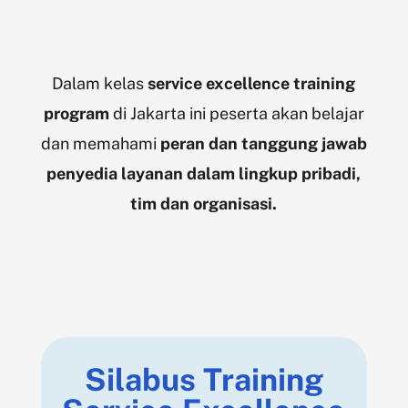
Dalam kelas
service excellence training
program
di Jakarta ini peserta akan belajar
dan memahami
peran dan tanggung jawab
penyedia layanan
dalam lingkup pribadi,
tim dan organisasi.
Silabus Training