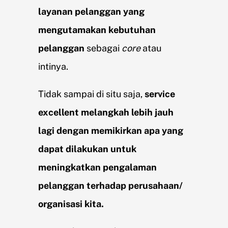
layanan pelanggan yang
mengutamakan kebutuhan
pelanggan
sebagai
core
atau
intinya.
Tidak sampai di situ saja,
service
excellent melangkah lebih jauh
lagi dengan memikirkan apa yang
dapat dilakukan untuk
meningkatkan pengalaman
pelanggan terhadap perusahaan/
organisasi kita.