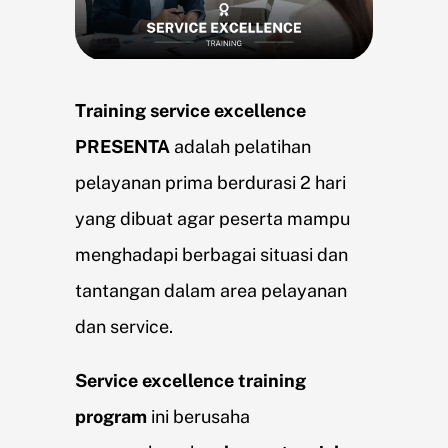
Training service excellence
PRESENTA
adalah pelatihan
pelayanan prima berdurasi 2 hari
yang dibuat agar peserta mampu
menghadapi berbagai situasi dan
tantangan dalam area pelayanan
dan service.
Service excellence training
program
ini berusaha