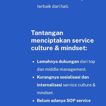
terbaik dari hati.
Tantangan
menciptakan service
culture & mindset:
Lemahnya dukungan
dari top
dan middle management.
Kurangnya sosialisasi dan
internalisasi
service culture &
mindset.
Belum adanya SOP service