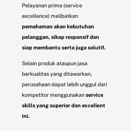
Pelayanan prima (service
excellence) melibatkan
pemahaman akan kebutuhan
pelanggan, sikap responsif dan
siap membantu serta juga solutif.
Selain produk ataupun jasa
berkualitas yang ditawarkan,
perusahaan dapat lebih unggul dari
kompetitor menggunakan
service
skills yang superior dan excellent
ini.