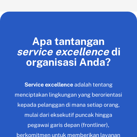
Apa tantangan
service excellence
di
organisasi Anda?
Service excellence
adalah tentang
menciptakan lingkungan yang berorientasi
kepada pelanggan di mana setiap orang,
mulai dari eksekutif puncak hingga
pegawai garis depan (frontliner),
berkomitmen untuk memberikan layanan