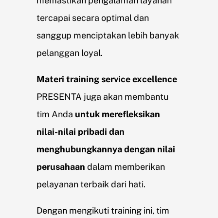
memastikan pengalaman layanan
tercapai secara optimal dan
sanggup menciptakan lebih banyak
pelanggan loyal.
Materi training service excellence
PRESENTA juga akan membantu
tim Anda
untuk
merefleksikan
nilai-nilai pribadi dan
menghubungkannya dengan nilai
perusahaan
dalam memberikan
pelayanan terbaik dari hati.
Dengan mengikuti training ini, tim