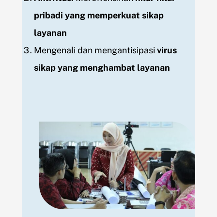
pribadi yang memperkuat sikap
layanan
Mengenali dan mengantisipasi
virus
sikap yang menghambat layanan