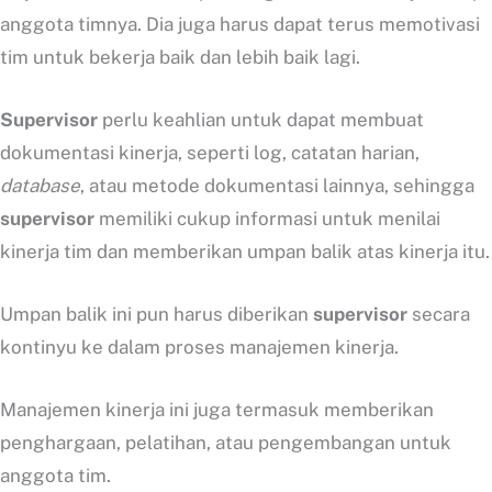
anggota timnya. Dia juga harus dapat terus memotivasi
tim untuk bekerja baik dan lebih baik lagi.
Supervisor
perlu keahlian untuk dapat membuat
dokumentasi kinerja, seperti log, catatan harian,
database
, atau metode dokumentasi lainnya, sehingga
supervisor
memiliki cukup informasi untuk menilai
kinerja tim dan memberikan umpan balik atas kinerja itu.
Umpan balik ini pun harus diberikan
supervisor
secara
kontinyu ke dalam proses manajemen kinerja.
Manajemen kinerja ini juga termasuk memberikan
penghargaan, pelatihan, atau pengembangan untuk
anggota tim.