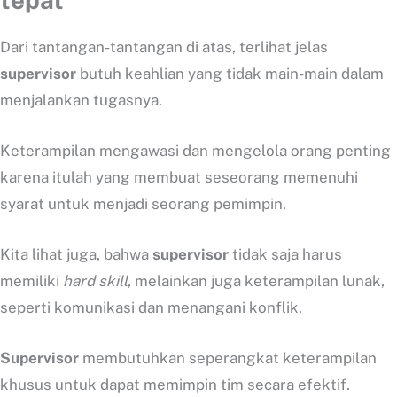
Dari tantangan-tantangan di atas, terlihat jelas
supervisor
butuh keahlian yang tidak main-main dalam
menjalankan tugasnya.
Keterampilan mengawasi dan mengelola orang penting
karena itulah yang membuat seseorang memenuhi
syarat untuk menjadi seorang pemimpin.
Kita lihat juga, bahwa
supervisor
tidak saja harus
memiliki
hard
skill
, melainkan juga keterampilan lunak,
seperti komunikasi dan menangani konflik.
Supervisor
membutuhkan seperangkat keterampilan
khusus untuk dapat memimpin tim secara efektif.