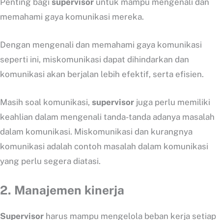
Penting bagi
supervisor
untuk mampu mengenali dan
memahami gaya komunikasi mereka.
Dengan mengenali dan memahami gaya komunikasi
seperti ini, miskomunikasi dapat dihindarkan dan
komunikasi akan berjalan lebih efektif, serta efisien.
Masih soal komunikasi,
supervisor
juga perlu memiliki
keahlian dalam mengenali tanda-tanda adanya masalah
dalam komunikasi. Miskomunikasi dan kurangnya
komunikasi adalah contoh masalah dalam komunikasi
yang perlu segera diatasi.
2.
Manajemen kinerja
Supervisor
harus mampu mengelola beban kerja setiap