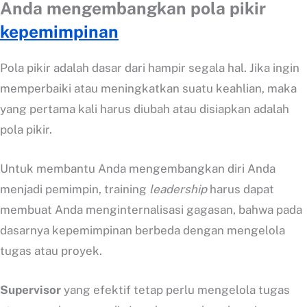
Anda mengembangkan pola pikir
kepemimpinan
Pola pikir adalah dasar dari hampir segala hal. Jika ingin
memperbaiki atau meningkatkan suatu keahlian, maka
yang pertama kali harus diubah atau disiapkan adalah
pola pikir.
Untuk membantu Anda mengembangkan diri Anda
menjadi pemimpin, training
leadership
harus dapat
membuat Anda menginternalisasi gagasan, bahwa pada
dasarnya kepemimpinan berbeda dengan mengelola
tugas atau proyek.
Supervisor
yang efektif tetap perlu mengelola tugas