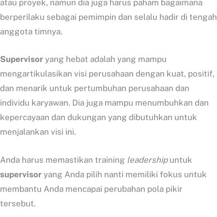
atau proyek, namun dia juga harus paham bagaimana
berperilaku sebagai pemimpin dan selalu hadir di tengah
anggota timnya.
Supervisor
yang hebat adalah yang mampu
mengartikulasikan visi perusahaan dengan kuat, positif,
dan menarik untuk pertumbuhan perusahaan dan
individu karyawan. Dia juga mampu menumbuhkan dan
kepercayaan dan dukungan yang dibutuhkan untuk
menjalankan visi ini.
Anda harus memastikan training
leadership
untuk
supervisor
yang Anda pilih nanti memiliki fokus untuk
membantu Anda mencapai perubahan pola pikir
tersebut.