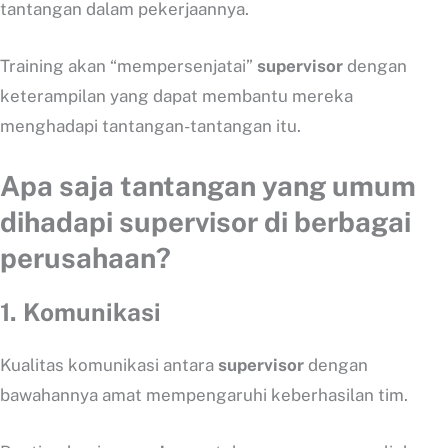
tantangan dalam pekerjaannya.
Training akan “mempersenjatai”
supervisor
dengan
keterampilan yang dapat membantu mereka
menghadapi tantangan-tantangan itu.
Apa saja tantangan yang umum
dihadapi supervisor di berbagai
perusahaan?
1.
Komunikasi
Kualitas komunikasi antara
supervisor
dengan
bawahannya amat mempengaruhi keberhasilan tim.