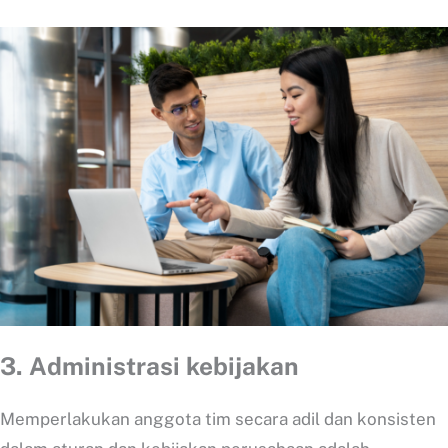
3.
Administrasi kebijakan
Memperlakukan anggota tim secara adil dan konsisten