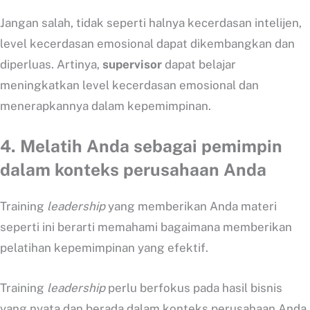
Jangan salah, tidak seperti halnya kecerdasan intelijen,
level kecerdasan emosional dapat dikembangkan dan
diperluas. Artinya,
supervisor
dapat belajar
meningkatkan level kecerdasan emosional dan
menerapkannya dalam kepemimpinan.
4.
Melatih Anda sebagai pemimpin
dalam konteks perusahaan Anda
Training
leadership
yang memberikan Anda materi
seperti ini berarti memahami bagaimana memberikan
pelatihan kepemimpinan yang efektif.
Training
leadership
perlu berfokus pada hasil bisnis
yang nyata dan berada dalam konteks perusahaan Anda.