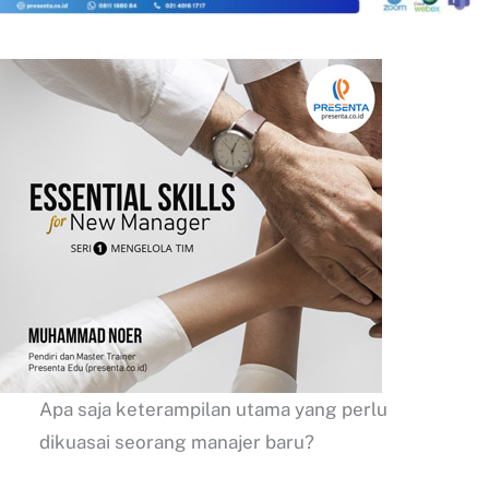
Apa saja keterampilan utama yang perlu
dikuasai seorang manajer baru?