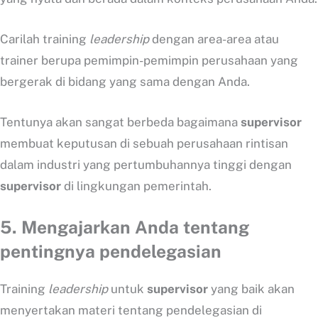
Carilah training
leadership
dengan area-area atau
trainer berupa pemimpin-pemimpin perusahaan yang
bergerak di bidang yang sama dengan Anda.
Tentunya akan sangat berbeda bagaimana
supervisor
membuat keputusan di sebuah perusahaan rintisan
dalam industri yang pertumbuhannya tinggi dengan
supervisor
di lingkungan pemerintah.
5.
Mengajarkan Anda tentang
pentingnya pendelegasian
Training
leadership
untuk
supervisor
yang baik akan
menyertakan materi tentang pendelegasian di