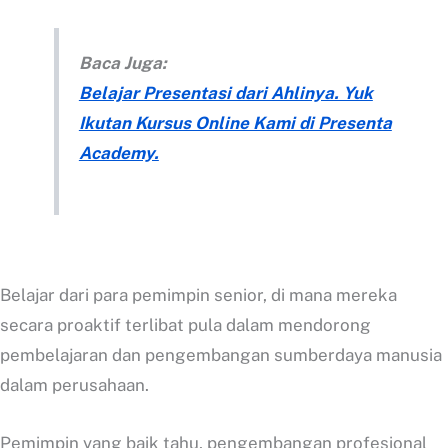
Baca Juga:
Belajar Presentasi dari Ahlinya. Yuk
Ikutan Kursus Online Kami di Presenta
Academy.
Belajar dari para pemimpin senior, di mana mereka
secara proaktif terlibat pula dalam mendorong
pembelajaran dan pengembangan sumberdaya manusia
dalam perusahaan.
Pemimpin yang baik tahu, pengembangan profesional