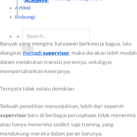
Academy.
Artikel
Hubungi
Banyak yang mengira, karyawan berkinerja bagus, lalu
diangkat
menjadi
supervisor
, maka dia akan lebih mudah
dalam melakukan transisi perannya, sekaligus
mempertahankan kinerjanya.
Ternyata tidak selalu demikian.
Sebuah penelitian menunjukkan, lebih dari separuh
supervisor
baru di berbagai perusahaan tidak menerima
atau hanya menerima sedikit saja training yang
mendukung mereka dalam peran barunya.