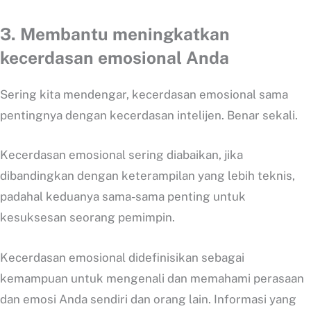
3.
Membantu meningkatkan
kecerdasan emosional Anda
Sering kita mendengar, kecerdasan emosional sama
pentingnya dengan kecerdasan intelijen. Benar sekali.
Kecerdasan emosional sering diabaikan, jika
dibandingkan dengan keterampilan yang lebih teknis,
padahal keduanya sama-sama penting untuk
kesuksesan seorang pemimpin.
Kecerdasan emosional didefinisikan sebagai
kemampuan untuk mengenali dan memahami perasaan
dan emosi Anda sendiri dan orang lain. Informasi yang