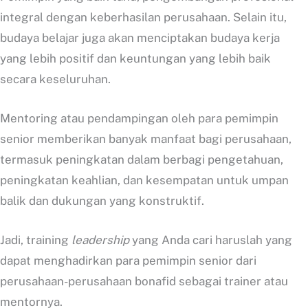
integral dengan keberhasilan perusahaan. Selain itu,
budaya belajar juga akan menciptakan budaya kerja
yang lebih positif dan keuntungan yang lebih baik
secara keseluruhan.
Mentoring atau pendampingan oleh para pemimpin
senior memberikan banyak manfaat bagi perusahaan,
termasuk peningkatan dalam berbagi pengetahuan,
peningkatan keahlian, dan kesempatan untuk umpan
balik dan dukungan yang konstruktif.
Jadi, training
leadership
yang Anda cari haruslah yang
dapat menghadirkan para pemimpin senior dari
perusahaan-perusahaan bonafid sebagai trainer atau
mentornya.