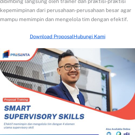
dibimbing langsung oleh trainer dan praktisi-praktisi
kepemimpinan dari perusahaan-perusahaan besar agar
mampu memimpin dan mengelola tim dengan efektif.
Download Proposal
Hubungi Kami