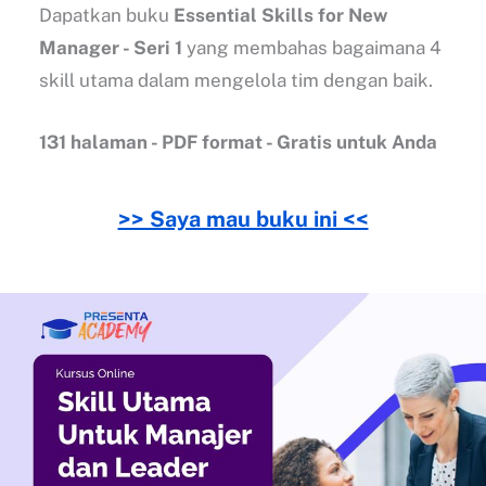
Dapatkan buku
Essential Skills for New
Manager - Seri 1
yang membahas bagaimana 4
skill utama dalam mengelola tim dengan baik.
131 halaman - PDF format - Gratis untuk Anda
>> Saya mau buku ini <<