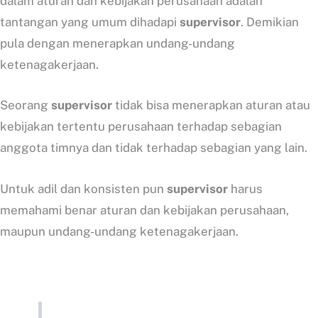
dalam aturan dan kebijakan perusahaan adalah
tantangan yang umum dihadapi
supervisor
. Demikian
pula dengan menerapkan undang-undang
ketenagakerjaan.
Seorang
supervisor
tidak bisa menerapkan aturan atau
kebijakan tertentu perusahaan terhadap sebagian
anggota timnya dan tidak terhadap sebagian yang lain.
Untuk adil dan konsisten pun
supervisor
harus
memahami benar aturan dan kebijakan perusahaan,
maupun undang-undang ketenagakerjaan.