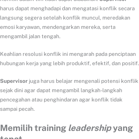
harus dapat menghadapi dan mengatasi konflik secara
langsung segera setelah konflik muncul, meredakan
emosi karyawan, mendengarkan mereka, serta
mengambil jalan tengah.
Keahlian resolusi konflik ini mengarah pada penciptaan
hubungan kerja yang lebih produktif, efektif, dan positif.
Supervisor
juga harus belajar mengenali potensi konflik
sejak dini agar dapat mengambil langkah-langkah
pencegahan atau penghindaran agar konflik tidak
sampai pecah.
Memilih training
leadership
yang
tepat