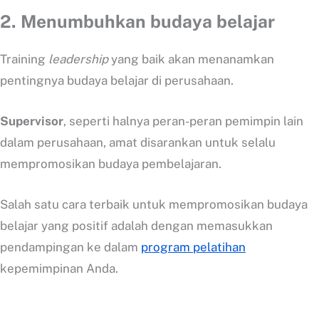
2.
Menumbuhkan budaya belajar
Training
leadership
yang baik akan menanamkan
pentingnya budaya belajar di perusahaan.
Supervisor
, seperti halnya peran-peran pemimpin lain
dalam perusahaan, amat disarankan untuk selalu
mempromosikan budaya pembelajaran.
Salah satu cara terbaik untuk mempromosikan budaya
belajar yang positif adalah dengan memasukkan
pendampingan ke dalam
program pelatihan
kepemimpinan Anda.