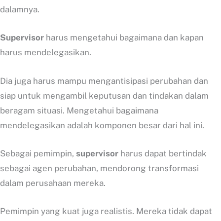
dalamnya.
Supervisor
harus mengetahui bagaimana dan kapan
harus mendelegasikan.
Dia juga harus mampu mengantisipasi perubahan dan
siap untuk mengambil keputusan dan tindakan dalam
beragam situasi. Mengetahui bagaimana
mendelegasikan adalah komponen besar dari hal ini.
Sebagai pemimpin,
supervisor
harus dapat bertindak
sebagai agen perubahan, mendorong transformasi
dalam perusahaan mereka.
Pemimpin yang kuat juga realistis. Mereka tidak dapat