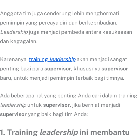
Anggota tim juga cenderung lebih menghormati
pemimpin yang percaya diri dan berkepribadian.
Leadership
juga menjadi pembeda antara kesuksesan
dan kegagalan.
Karenanya,
training
leadership
akan menjadi sangat
penting bagi para
supervisor
, khususnya
supervisor
baru, untuk menjadi pemimpin terbaik bagi timnya.
Ada beberapa hal yang penting Anda cari dalam training
leadership
untuk
supervisor
, jika berniat menjadi
supervisor
yang baik bagi tim Anda:
1.
Training
leadership
ini membantu