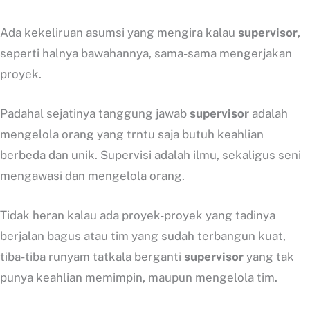
Ada kekeliruan asumsi yang mengira kalau
supervisor
,
seperti halnya bawahannya, sama-sama mengerjakan
proyek.
Padahal sejatinya tanggung jawab
supervisor
adalah
mengelola orang yang trntu saja butuh keahlian
berbeda dan unik. Supervisi adalah ilmu, sekaligus seni
mengawasi dan mengelola orang.
Tidak heran kalau ada proyek-proyek yang tadinya
berjalan bagus atau tim yang sudah terbangun kuat,
tiba-tiba runyam tatkala berganti
supervisor
yang tak
punya keahlian memimpin, maupun mengelola tim.