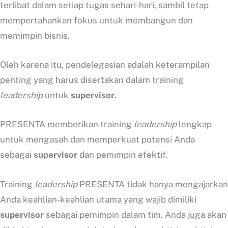
terlibat dalam setiap tugas sehari-hari, sambil tetap
mempertahankan fokus untuk membangun dan
memimpin bisnis.
Oleh karena itu, pendelegasian adalah keterampilan
penting yang harus disertakan dalam training
leadership
untuk
supervisor
.
PRESENTA memberikan training
leadership
lengkap
untuk mengasah dan memperkuat potensi Anda
sebagai
supervisor
dan pemimpin efektif.
Training
leadership
PRESENTA tidak hanya mengajarkan
Anda keahlian-keahlian utama yang wajib dimiliki
supervisor
sebagai pemimpin dalam tim. Anda juga akan