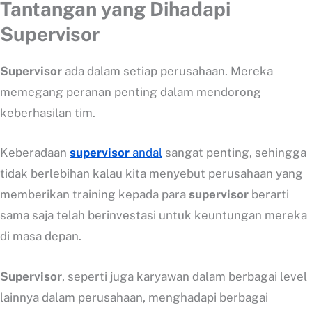
Tantangan yang Dihadapi
Supervisor
Supervisor
ada dalam setiap perusahaan. Mereka
memegang peranan penting dalam mendorong
keberhasilan tim.
Keberadaan
supervisor
andal
sangat penting, sehingga
tidak berlebihan kalau kita menyebut perusahaan yang
memberikan training kepada para
supervisor
berarti
sama saja telah berinvestasi untuk keuntungan mereka
di masa depan.
Supervisor
, seperti juga karyawan dalam berbagai level
lainnya dalam perusahaan, menghadapi berbagai