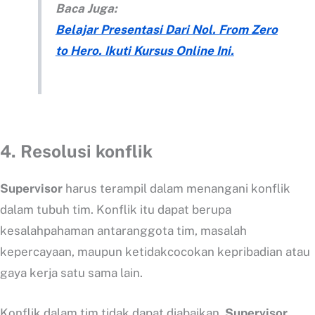
Baca Juga:
Belajar Presentasi Dari Nol. From Zero
to Hero. Ikuti Kursus Online Ini.
4.
Resolusi konflik
Supervisor
harus terampil dalam menangani konflik
dalam tubuh tim. Konflik itu dapat berupa
kesalahpahaman antaranggota tim, masalah
kepercayaan, maupun ketidakcocokan kepribadian atau
gaya kerja satu sama lain.
Konflik dalam tim tidak dapat diabaikan.
Supervisor