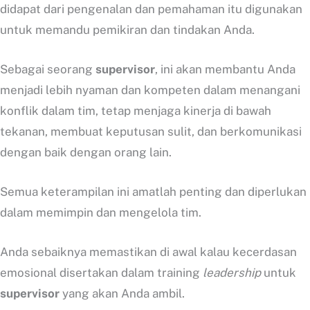
didapat dari pengenalan dan pemahaman itu digunakan
untuk memandu pemikiran dan tindakan Anda.
Sebagai seorang
supervisor
, ini akan membantu Anda
menjadi lebih nyaman dan kompeten dalam menangani
konflik dalam tim, tetap menjaga kinerja di bawah
tekanan, membuat keputusan sulit, dan berkomunikasi
dengan baik dengan orang lain.
Semua keterampilan ini amatlah penting dan diperlukan
dalam memimpin dan mengelola tim.
Anda sebaiknya memastikan di awal kalau kecerdasan
emosional disertakan dalam training
leadership
untuk
supervisor
yang akan Anda ambil.