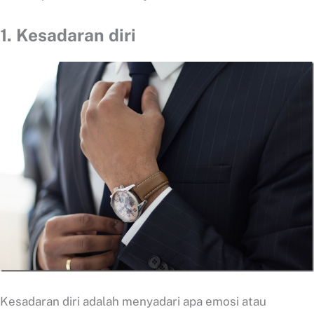
1. Kesadaran diri
Kesadaran diri adalah menyadari apa emosi atau