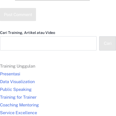
Cari Training, Artikel atau Video
Cari
Training Unggulan
Presentasi
Data Visualization
Public Speaking
Training for Trainer
Coaching Mentoring
Service Excellence