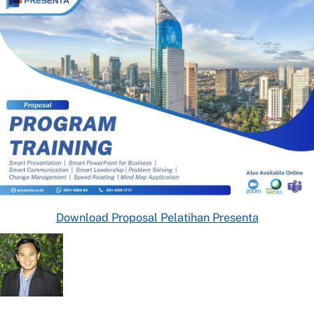
Download Proposal Pelatihan Presenta