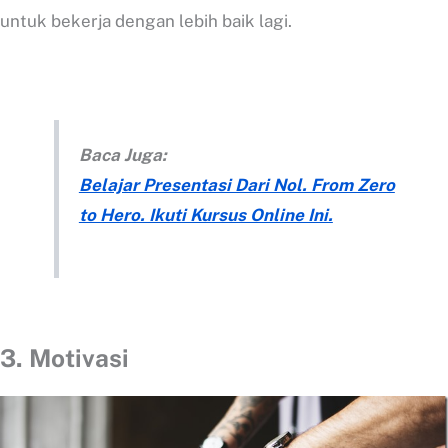
untuk bekerja dengan lebih baik lagi.
Baca Juga:
Belajar Presentasi Dari Nol. From Zero
to Hero. Ikuti Kursus Online Ini.
3. Motivasi