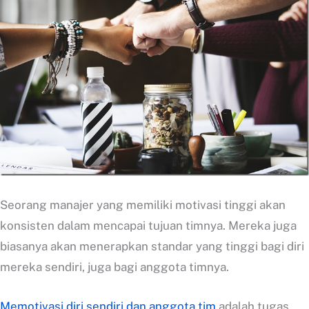
Seorang manajer yang memiliki motivasi tinggi akan
konsisten dalam mencapai tujuan timnya. Mereka juga
biasanya akan menerapkan standar yang tinggi bagi diri
mereka sendiri, juga bagi anggota timnya.
Memotivasi diri sendiri dan anggota tim
adalah tugas