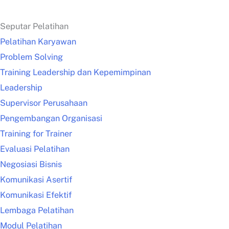
Seputar Pelatihan
Pelatihan Karyawan
Problem Solving
Training Leadership dan Kepemimpinan
Leadership
Supervisor Perusahaan
Pengembangan Organisasi
Training for Trainer
Evaluasi Pelatihan
Negosiasi Bisnis
Komunikasi Asertif
Komunikasi Efektif
Lembaga Pelatihan
Modul Pelatihan