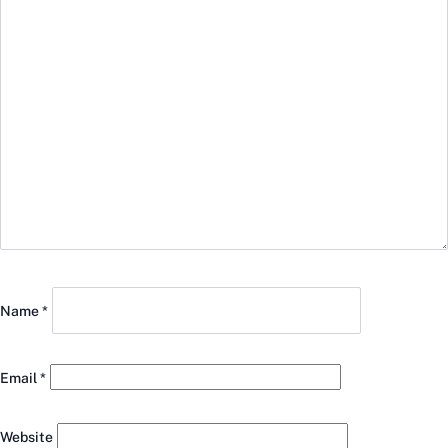
Name
*
Email
*
Website