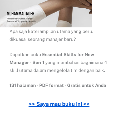
Apa saja keterampilan utama yang perlu
dikuasai seorang manajer baru?
Dapatkan buku
Essential Skills for New
Manager - Seri 1
yang membahas bagaimana 4
skill utama dalam mengelola tim dengan baik.
131 halaman - PDF format - Gratis untuk Anda
>> Saya mau buku ini <<