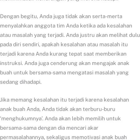
Dengan begitu, Anda juga tidak akan serta-merta
menyalahkan anggota tim Anda ketika ada kesalahan
atau masalah yang terjadi. Anda justru akan melihat dulu
pada diri sendiri, apakah kesalahan atau masalah itu
terjadi karena Anda kurang tepat saat memberikan
instruksi. Anda juga cenderung akan mengajak anak
buah untuk bersama-sama mengatasi masalah yang
sedang dihadapi.
Jika memang kesalahan itu terjadi karena kesalahan
anak buah Anda, Anda tidak akan terburu-buru
‘menghukumnya’. Anda akan lebih memilih untuk
bersama-sama dengan dia mencari akar
permasalahannya, sekaligus memotivasi anak buah