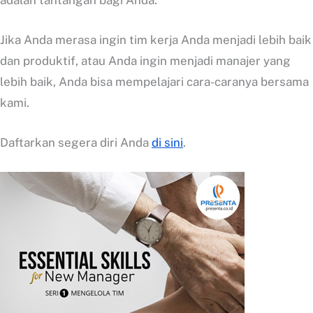
Jika Anda merasa ingin tim kerja Anda menjadi lebih baik
dan produktif, atau Anda ingin menjadi manajer yang
lebih baik, Anda bisa mempelajari cara-caranya bersama
kami.
Daftarkan segera diri Anda
di sini
.