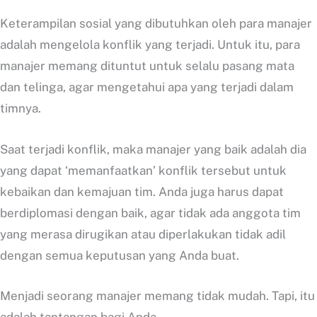
Keterampilan sosial yang dibutuhkan oleh para manajer
adalah mengelola konflik yang terjadi. Untuk itu, para
manajer memang dituntut untuk selalu pasang mata
dan telinga, agar mengetahui apa yang terjadi dalam
timnya.
Saat terjadi konflik, maka manajer yang baik adalah dia
yang dapat ‘memanfaatkan’ konflik tersebut untuk
kebaikan dan kemajuan tim. Anda juga harus dapat
berdiplomasi dengan baik, agar tidak ada anggota tim
yang merasa dirugikan atau diperlakukan tidak adil
dengan semua keputusan yang Anda buat.
Menjadi seorang manajer memang tidak mudah. Tapi, itu
adalah tantangan bagi Anda.