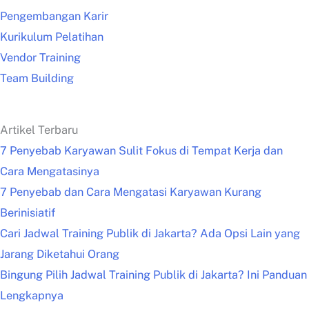
Pengembangan Karir
Kurikulum Pelatihan
Vendor Training
Team Building
Artikel Terbaru
7 Penyebab Karyawan Sulit Fokus di Tempat Kerja dan
Cara Mengatasinya
7 Penyebab dan Cara Mengatasi Karyawan Kurang
Berinisiatif
Cari Jadwal Training Publik di Jakarta? Ada Opsi Lain yang
Jarang Diketahui Orang
Bingung Pilih Jadwal Training Publik di Jakarta? Ini Panduan
Lengkapnya