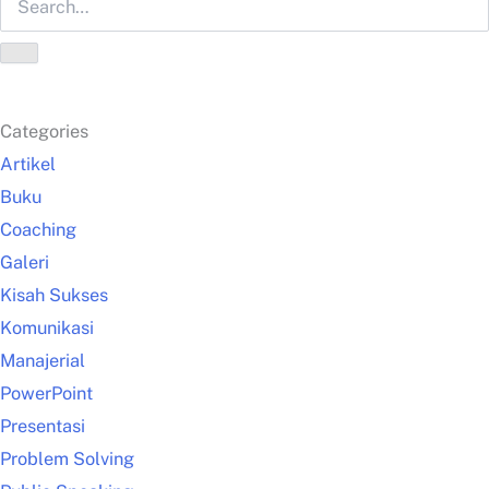
Categories
Artikel
Buku
Coaching
Galeri
Kisah Sukses
Komunikasi
Manajerial
PowerPoint
Presentasi
Problem Solving