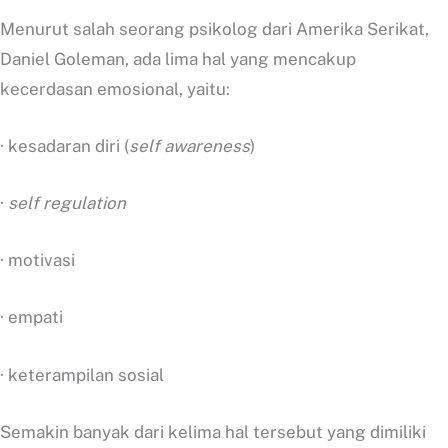
Menurut salah seorang psikolog dari Amerika Serikat,
Daniel Goleman, ada lima hal yang mencakup
kecerdasan emosional, yaitu:
· kesadaran diri (
self awareness
)
·
self regulation
· motivasi
· empati
· keterampilan sosial
Semakin banyak dari kelima hal tersebut yang dimiliki