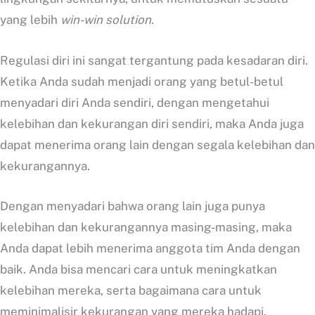
yang lebih
win-win solution.
Regulasi diri ini sangat tergantung pada kesadaran diri.
Ketika Anda sudah menjadi orang yang betul-betul
menyadari diri Anda sendiri, dengan mengetahui
kelebihan dan kekurangan diri sendiri, maka Anda juga
dapat menerima orang lain dengan segala kelebihan dan
kekurangannya.
Dengan menyadari bahwa orang lain juga punya
kelebihan dan kekurangannya masing-masing, maka
Anda dapat lebih menerima anggota tim Anda dengan
baik. Anda bisa mencari cara untuk meningkatkan
kelebihan mereka, serta bagaimana cara untuk
meminimalisir kekurangan yang mereka hadapi.