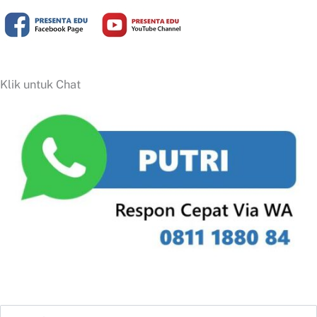
Klik untuk Chat