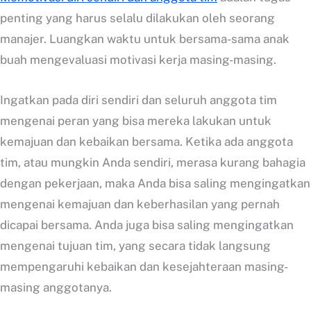
penting yang harus selalu dilakukan oleh seorang
manajer. Luangkan waktu untuk bersama-sama anak
buah mengevaluasi motivasi kerja masing-masing.
Ingatkan pada diri sendiri dan seluruh anggota tim
mengenai peran yang bisa mereka lakukan untuk
kemajuan dan kebaikan bersama. Ketika ada anggota
tim, atau mungkin Anda sendiri, merasa kurang bahagia
dengan pekerjaan, maka Anda bisa saling mengingatkan
mengenai kemajuan dan keberhasilan yang pernah
dicapai bersama. Anda juga bisa saling mengingatkan
mengenai tujuan tim, yang secara tidak langsung
mempengaruhi kebaikan dan kesejahteraan masing-
masing anggotanya.