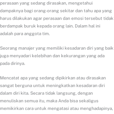
perasaan yang sedang dirasakan, mengetahui
dampaknya bagi orang-orang sekitar dan tahu apa yang
harus dilakukan agar perasaan dan emosi tersebut tidak
berdampak buruk kepada orang lain. Dalam hal ini
adalah para anggota tim.
Seorang manajer yang memiliki kesadaran diri yang baik
juga menyadari kelebihan dan kekurangan yang ada
pada dirinya.
Mencatat apa yang sedang dipikirkan atau dirasakan
sangat berguna untuk meningkatkan kesadaran diri
dalam diri kita. Secara tidak langsung, dengan
menuliskan semua itu, maka Anda bisa sekaligus
memikirkan cara untuk mengatasi atau menghadapinya,