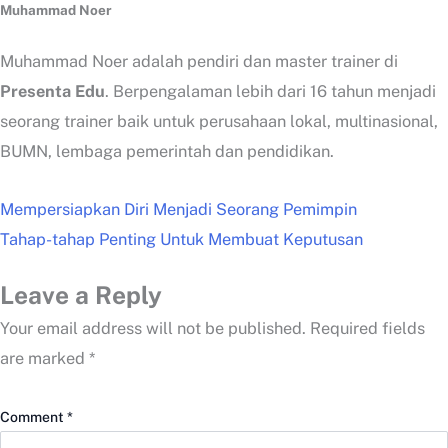
Muhammad Noer
Muhammad Noer adalah pendiri dan master trainer di
Presenta Edu
. Berpengalaman lebih dari 16 tahun menjadi
seorang trainer baik untuk perusahaan lokal, multinasional,
BUMN, lembaga pemerintah dan pendidikan.
Mempersiapkan Diri Menjadi Seorang Pemimpin
Tahap-tahap Penting Untuk Membuat Keputusan
Leave a Reply
Your email address will not be published.
Required fields
are marked
*
Comment
*