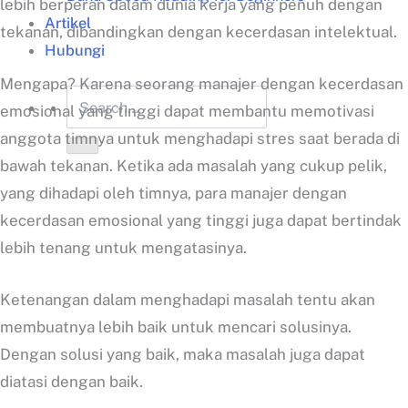
lebih berperan dalam dunia kerja yang penuh dengan
Artikel
tekanan, dibandingkan dengan kecerdasan intelektual.
Hubungi
Mengapa? Karena seorang manajer dengan kecerdasan
emosional yang tinggi dapat membantu memotivasi
anggota timnya untuk menghadapi stres saat berada di
bawah tekanan. Ketika ada masalah yang cukup pelik,
yang dihadapi oleh timnya, para manajer dengan
kecerdasan emosional yang tinggi juga dapat bertindak
lebih tenang untuk mengatasinya.
Ketenangan dalam menghadapi masalah tentu akan
membuatnya lebih baik untuk mencari solusinya.
Dengan solusi yang baik, maka masalah juga dapat
diatasi dengan baik.