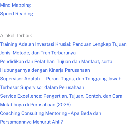
Mind Mapping
Speed Reading
Artikel Terbaik
Training Adalah Investasi Krusial: Panduan Lengkap Tujuan,
Jenis, Metode, dan Tren Terbarunya
Pendidikan dan Pelatihan: Tujuan dan Manfaat, serta
Hubungannya dengan Kinerja Perusahaan
Supervisor Adalah…. Peran, Tugas, dan Tanggung Jawab
Terbesar Supervisor dalam Perusahaan
Service Excellence: Pengertian, Tujuan, Contoh, dan Cara
Melatihnya di Perusahaan (2026)
Coaching Consulting Mentoring – Apa Beda dan
Persamaannya Menurut Ahli?