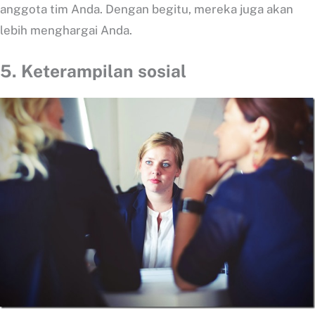
anggota tim Anda. Dengan begitu, mereka juga akan
lebih menghargai Anda.
5. Keterampilan sosial