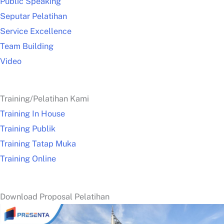
Public Speaking
Seputar Pelatihan
Service Excellence
Team Building
Video
Training/Pelatihan Kami
Training In House
Training Publik
Training Tatap Muka
Training Online
Download Proposal Pelatihan