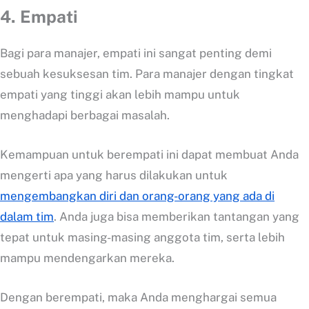
4. Empati
Bagi para manajer, empati ini sangat penting demi
sebuah kesuksesan tim. Para manajer dengan tingkat
empati yang tinggi akan lebih mampu untuk
menghadapi berbagai masalah.
Kemampuan untuk berempati ini dapat membuat Anda
mengerti apa yang harus dilakukan untuk
mengembangkan diri dan orang-orang yang ada di
dalam tim
. Anda juga bisa memberikan tantangan yang
tepat untuk masing-masing anggota tim, serta lebih
mampu mendengarkan mereka.
Dengan berempati, maka Anda menghargai semua