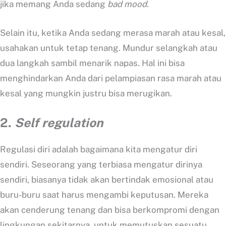
jika memang Anda sedang
bad mood.
Selain itu, ketika Anda sedang merasa marah atau kesal,
usahakan untuk tetap tenang. Mundur selangkah atau
dua langkah sambil menarik napas. Hal ini bisa
menghindarkan Anda dari pelampiasan rasa marah atau
kesal yang mungkin justru bisa merugikan.
2.
Self regulation
Regulasi diri adalah bagaimana kita mengatur diri
sendiri. Seseorang yang terbiasa mengatur dirinya
sendiri, biasanya tidak akan bertindak emosional atau
buru-buru saat harus mengambi keputusan. Mereka
akan cenderung tenang dan bisa berkompromi dengan
lingkungan sekitarnya, untuk memutuskan sesuatu