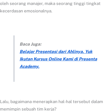
oleh seorang manajer, maka seorang tinggi tingkat
kecerdasan emosionalnya.
Baca Juga:
Belajar Presentasi dari Ahlinya. Yuk
Ikutan Kursus Online Kami di Presenta
Academy.
Lalu, bagaimana menerapkan hal-hal tersebut dalam
memimpin sebuah tim kerja?