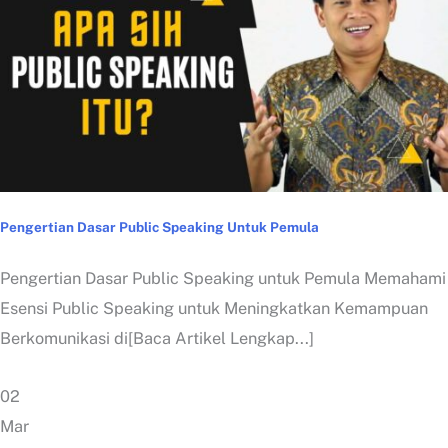
Pengertian Dasar Public Speaking Untuk Pemula
Pengertian Dasar Public Speaking untuk Pemula Memahami
Esensi Public Speaking untuk Meningkatkan Kemampuan
Berkomunikasi di[Baca Artikel Lengkap...]
02
Mar