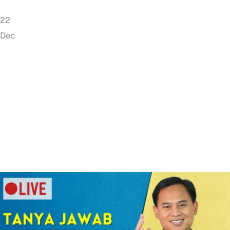
22
Dec