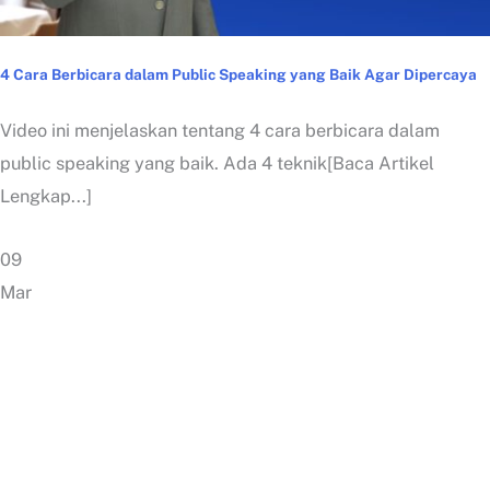
4 Cara Berbicara dalam Public Speaking yang Baik Agar Dipercaya
Video ini menjelaskan tentang 4 cara berbicara dalam
public speaking yang baik. Ada 4 teknik[Baca Artikel
Lengkap...]
09
Mar