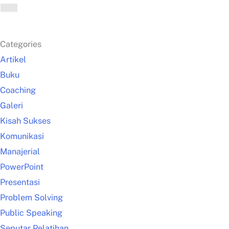
Categories
Artikel
Buku
Coaching
Galeri
Kisah Sukses
Komunikasi
Manajerial
PowerPoint
Presentasi
Problem Solving
Public Speaking
Seputar Pelatihan