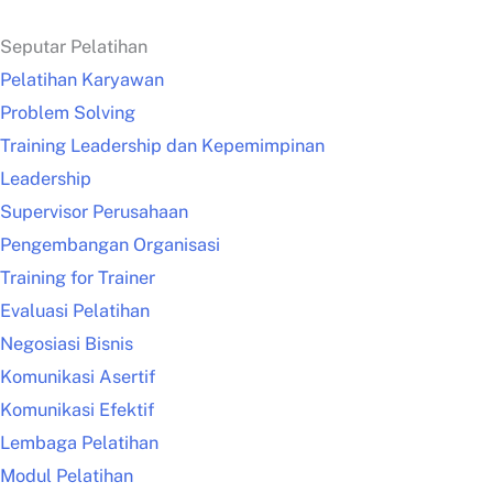
Seputar Pelatihan
Pelatihan Karyawan
Problem Solving
Training Leadership dan Kepemimpinan
Leadership
Supervisor Perusahaan
Pengembangan Organisasi
Training for Trainer
Evaluasi Pelatihan
Negosiasi Bisnis
Komunikasi Asertif
Komunikasi Efektif
Lembaga Pelatihan
Modul Pelatihan