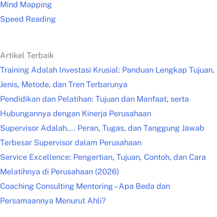
Mind Mapping
Speed Reading
Artikel Terbaik
Training Adalah Investasi Krusial: Panduan Lengkap Tujuan,
Jenis, Metode, dan Tren Terbarunya
Pendidikan dan Pelatihan: Tujuan dan Manfaat, serta
Hubungannya dengan Kinerja Perusahaan
Supervisor Adalah…. Peran, Tugas, dan Tanggung Jawab
Terbesar Supervisor dalam Perusahaan
Service Excellence: Pengertian, Tujuan, Contoh, dan Cara
Melatihnya di Perusahaan (2026)
Coaching Consulting Mentoring – Apa Beda dan
Persamaannya Menurut Ahli?