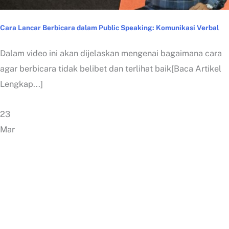
Cara Lancar Berbicara dalam Public Speaking: Komunikasi Verbal
Dalam video ini akan dijelaskan mengenai bagaimana cara
agar berbicara tidak belibet dan terlihat baik[Baca Artikel
Lengkap...]
23
Mar