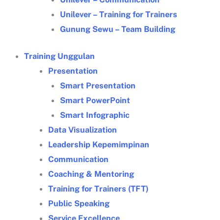
Unilever – Training for Trainers
Gunung Sewu – Team Building
Training Unggulan
Presentation
Smart Presentation
Smart PowerPoint
Smart Infographic
Data Visualization
Leadership Kepemimpinan
Communication
Coaching & Mentoring
Training for Trainers (TFT)
Public Speaking
Service Excellence