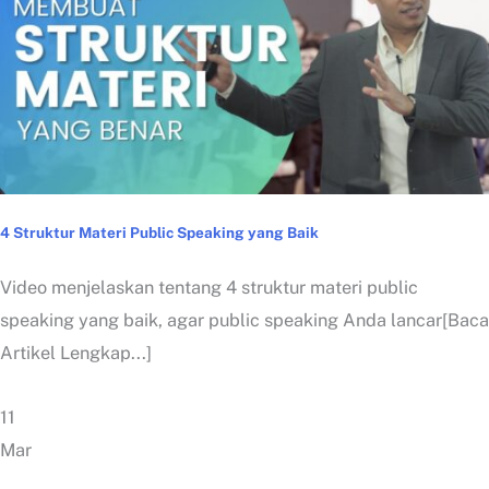
4 Struktur Materi Public Speaking yang Baik
Video menjelaskan tentang 4 struktur materi public
speaking yang baik, agar public speaking Anda lancar[Baca
Artikel Lengkap...]
11
Mar