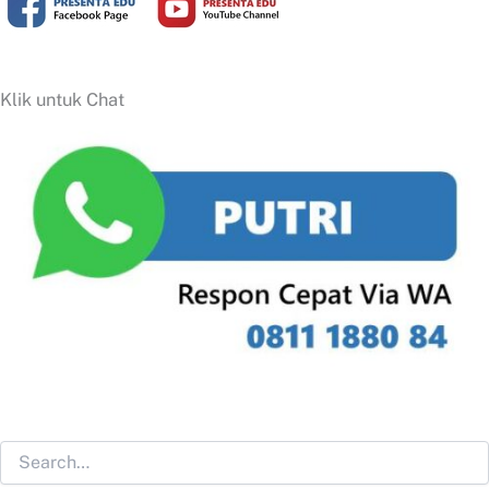
Klik untuk Chat