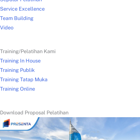
Service Excellence
Team Building
Video
Training/Pelatihan Kami
Training In House
Training Publik
Training Tatap Muka
Training Online
Download Proposal Pelatihan