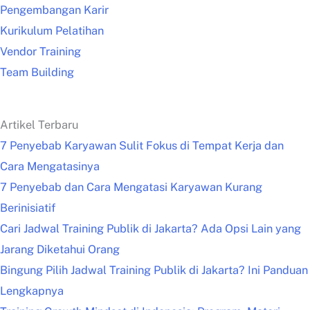
Pengembangan Karir
Kurikulum Pelatihan
Vendor Training
Team Building
Artikel Terbaru
7 Penyebab Karyawan Sulit Fokus di Tempat Kerja dan
Cara Mengatasinya
7 Penyebab dan Cara Mengatasi Karyawan Kurang
Berinisiatif
Cari Jadwal Training Publik di Jakarta? Ada Opsi Lain yang
Jarang Diketahui Orang
Bingung Pilih Jadwal Training Publik di Jakarta? Ini Panduan
Lengkapnya