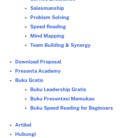
Salesmanship
Problem Solving
Speed Reading
Mind Mapping
Team Building & Synergy
Download Proposal
Presenta Academy
Buku Gratis
Buku Leadership Gratis
Buku Presentasi Memukau
Buku Speed Reading for Beginners
Artikel
Hubungi