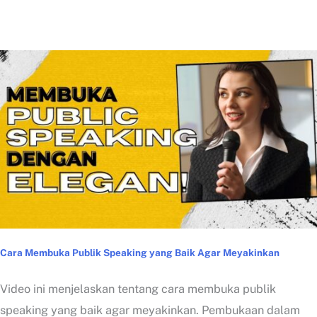
Cara Membuka Publik Speaking yang Baik Agar Meyakinkan
Video ini menjelaskan tentang cara membuka publik
speaking yang baik agar meyakinkan. Pembukaan dalam