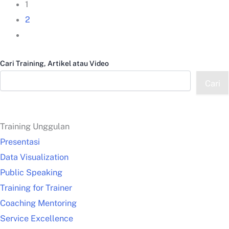
1
2
Cari Training, Artikel atau Video
Cari
Training Unggulan
Presentasi
Data Visualization
Public Speaking
Training for Trainer
Coaching Mentoring
Service Excellence