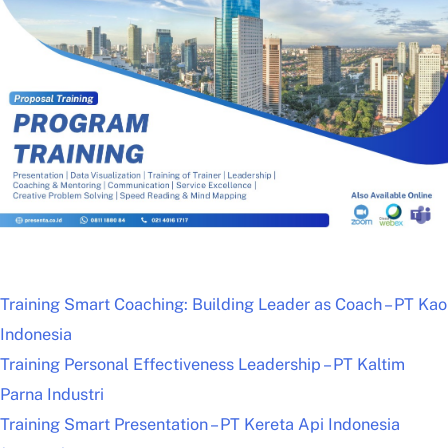
Training Smart Coaching: Building Leader as Coach – PT Kao
Indonesia
Training Personal Effectiveness Leadership – PT Kaltim
Parna Industri
Training Smart Presentation – PT Kereta Api Indonesia