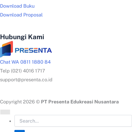
Download Buku
Download Proposal
Hubungi Kami
Chat WA 0811 1880 84
Telp (021) 4016 1717
support@presenta.co.id
Copyright 2026 ©
PT Presenta Edukreasi Nusantara