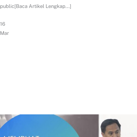
public[Baca Artikel Lengkap...]
16
Mar