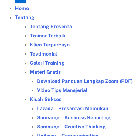
Home
Tentang
Tentang Presenta
Trainer Terbaik
Klien Terpercaya
Testimonial
Galeri Training
Materi Gratis
Download Panduan Lengkap Zoom (PDF)
Video Tips Manajerial
Kisah Sukses
Lazada – Presentasi Memukau
Samsung – Business Reporting
Samsung – Creative Thinking
Unilever – Communication