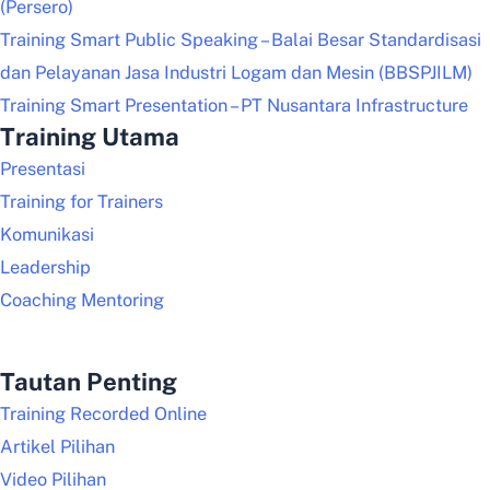
(Persero)
Training Smart Public Speaking – Balai Besar Standardisasi
dan Pelayanan Jasa Industri Logam dan Mesin (BBSPJILM)
Training Smart Presentation – PT Nusantara Infrastructure
Training Utama
Presentasi
Training for Trainers
Komunikasi
Leadership
Coaching Mentoring
Tautan Penting
Training Recorded Online
Artikel Pilihan
Video Pilihan