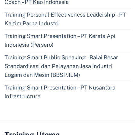
Coach – PT Kao Indonesia
Training Personal Effectiveness Leadership – PT
Kaltim Parna Industri
Training Smart Presentation – PT Kereta Api
Indonesia (Persero)
Training Smart Public Speaking – Balai Besar
Standardisasi dan Pelayanan Jasa Industri
Logam dan Mesin (BBSPJILM)
Training Smart Presentation – PT Nusantara
Infrastructure
Training Utama