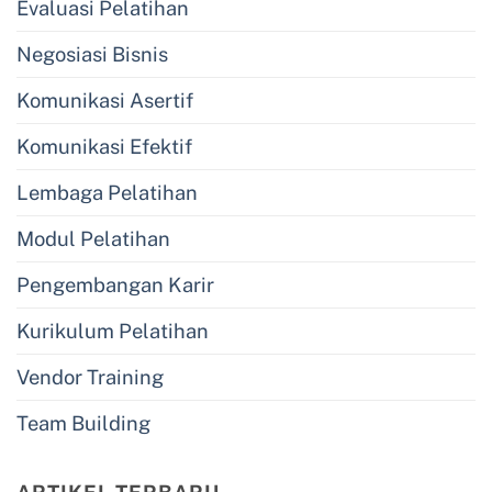
Evaluasi Pelatihan
Negosiasi Bisnis
Komunikasi Asertif
Komunikasi Efektif
Lembaga Pelatihan
Modul Pelatihan
Pengembangan Karir
Kurikulum Pelatihan
Vendor Training
Team Building