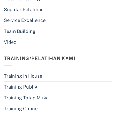
Seputar Pelatihan
Service Excellence
Team Building
Video
TRAINING/PELATIHAN KAMI
Training In House
Training Publik
Training Tatap Muka
Training Online