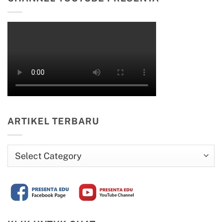
ARTIKEL TERBARU
Artikel
Terbaru