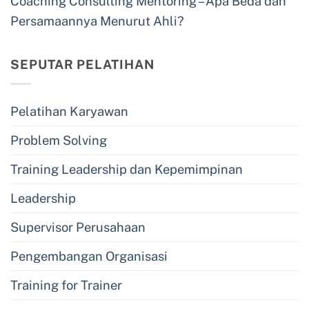
Coaching Consulting Mentoring – Apa Beda dan
Persamaannya Menurut Ahli?
SEPUTAR PELATIHAN
Pelatihan Karyawan
Problem Solving
Training Leadership dan Kepemimpinan
Leadership
Supervisor Perusahaan
Pengembangan Organisasi
Training for Trainer