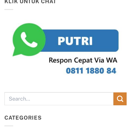
KLIK UNTUK CHAT
CATEGORIES