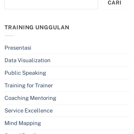
CARI
TRAINING UNGGULAN
Presentasi
Data Visualization
Public Speaking
Training for Trainer
Coaching Mentoring
Service Excellence
Mind Mapping