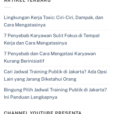
ARTIKEL TERBARU
Lingkungan Kerja Toxic: Ciri-Ciri, Dampak, dan
Cara Mengatasinya
7 Penyebab Karyawan Sulit Fokus di Tempat
Kerja dan Cara Mengatasinya
7 Penyebab dan Cara Mengatasi Karyawan
Kurang Berinisiatif
Cari Jadwal Training Publik di Jakarta? Ada Opsi
Lain yang Jarang Diketahui Orang
Bingung Pilih Jadwal Training Publik di Jakarta?
Ini Panduan Lengkapnya
CHANNEL YOUTUBE PRESENTA