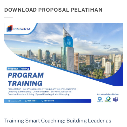
DOWNLOAD PROPOSAL PELATIHAN
Training Smart Coaching: Building Leader as