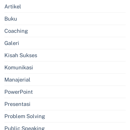
Artikel
Buku
Coaching
Galeri
Kisah Sukses
Komunikasi
Manajerial
PowerPoint
Presentasi
Problem Solving
Public Speaking