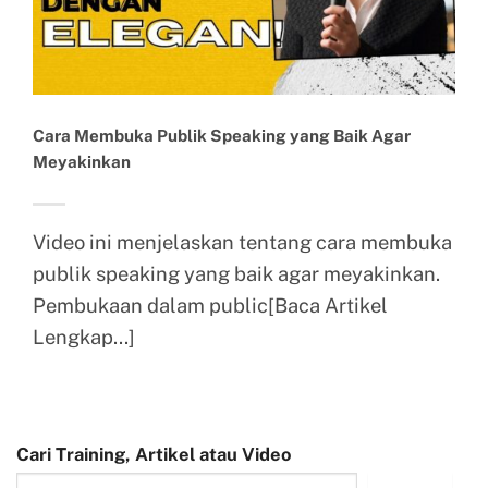
Cara Membuka Publik Speaking yang Baik Agar
Meyakinkan
Video ini menjelaskan tentang cara membuka
publik speaking yang baik agar meyakinkan.
Pembukaan dalam public[Baca Artikel
Lengkap...]
Cari Training, Artikel atau Video