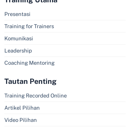
Presentasi
Training for Trainers
Komunikasi
Leadership
Coaching Mentoring
Tautan Penting
Training Recorded Online
Artikel Pilihan
Video Pilihan