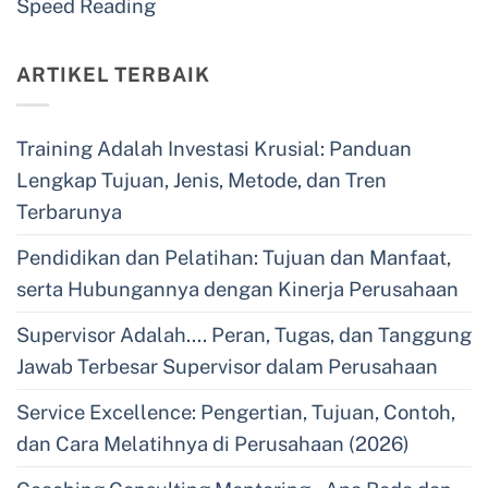
Speed Reading
ARTIKEL TERBAIK
Training Adalah Investasi Krusial: Panduan
Lengkap Tujuan, Jenis, Metode, dan Tren
Terbarunya
Pendidikan dan Pelatihan: Tujuan dan Manfaat,
serta Hubungannya dengan Kinerja Perusahaan
Supervisor Adalah…. Peran, Tugas, dan Tanggung
Jawab Terbesar Supervisor dalam Perusahaan
Service Excellence: Pengertian, Tujuan, Contoh,
dan Cara Melatihnya di Perusahaan (2026)