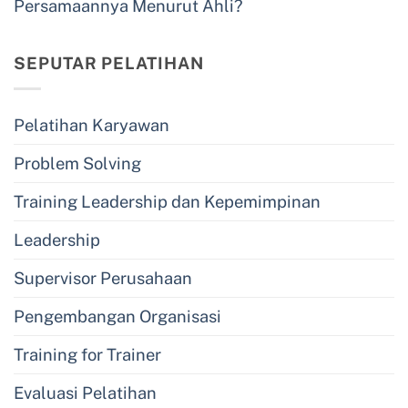
Persamaannya Menurut Ahli?
SEPUTAR PELATIHAN
Pelatihan Karyawan
Problem Solving
Training Leadership dan Kepemimpinan
Leadership
Supervisor Perusahaan
Pengembangan Organisasi
Training for Trainer
Evaluasi Pelatihan