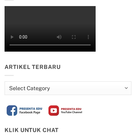
ARTIKEL TERBARU
Artikel
Terbaru
KLIK UNTUK CHAT