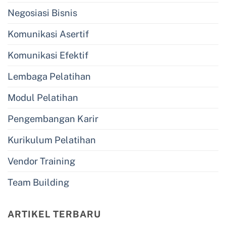
Negosiasi Bisnis
Komunikasi Asertif
Komunikasi Efektif
Lembaga Pelatihan
Modul Pelatihan
Pengembangan Karir
Kurikulum Pelatihan
Vendor Training
Team Building
ARTIKEL TERBARU