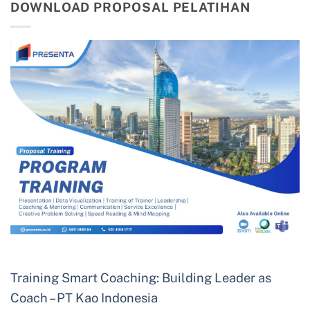
DOWNLOAD PROPOSAL PELATIHAN
Training Smart Coaching: Building Leader as
Coach – PT Kao Indonesia