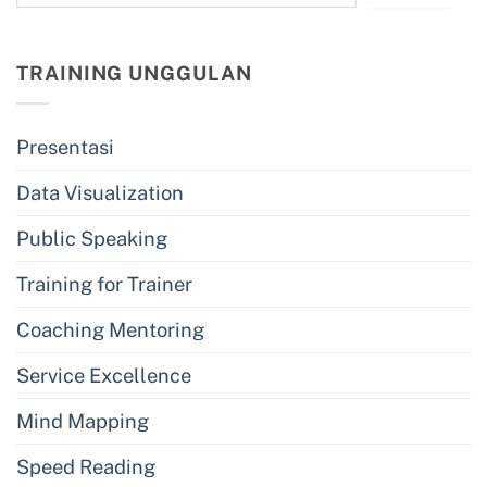
TRAINING UNGGULAN
Presentasi
Data Visualization
Public Speaking
Training for Trainer
Coaching Mentoring
Service Excellence
Mind Mapping
Speed Reading