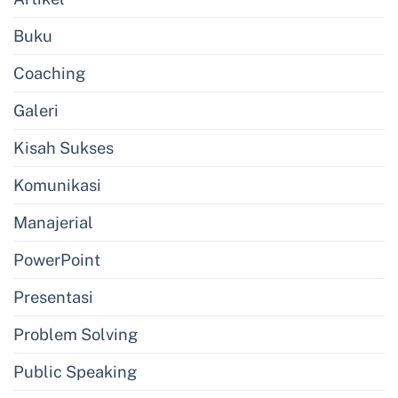
Buku
Coaching
Galeri
Kisah Sukses
Komunikasi
Manajerial
PowerPoint
Presentasi
Problem Solving
Public Speaking