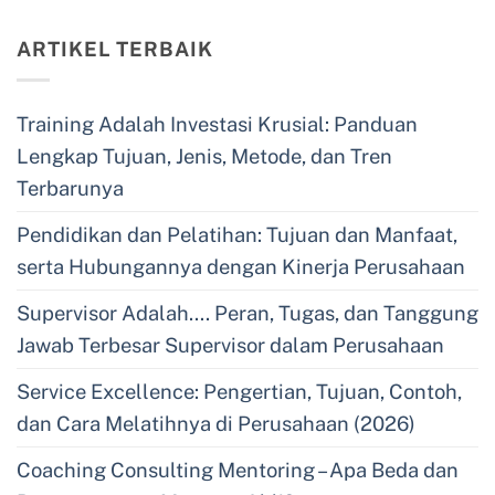
ARTIKEL TERBAIK
Training Adalah Investasi Krusial: Panduan
Lengkap Tujuan, Jenis, Metode, dan Tren
Terbarunya
Pendidikan dan Pelatihan: Tujuan dan Manfaat,
serta Hubungannya dengan Kinerja Perusahaan
Supervisor Adalah…. Peran, Tugas, dan Tanggung
Jawab Terbesar Supervisor dalam Perusahaan
Service Excellence: Pengertian, Tujuan, Contoh,
dan Cara Melatihnya di Perusahaan (2026)
Coaching Consulting Mentoring – Apa Beda dan