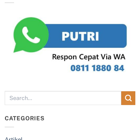
CATEGORIES
Artikel