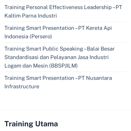
Training Personal Effectiveness Leadership – PT
Kaltim Parna Industri
Training Smart Presentation – PT Kereta Api
Indonesia (Persero)
Training Smart Public Speaking – Balai Besar
Standardisasi dan Pelayanan Jasa Industri
Logam dan Mesin (BBSPJILM)
Training Smart Presentation – PT Nusantara
Infrastructure
Training Utama