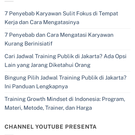
7 Penyebab Karyawan Sulit Fokus di Tempat
Kerja dan Cara Mengatasinya
7 Penyebab dan Cara Mengatasi Karyawan
Kurang Berinisiatif
Cari Jadwal Training Publik di Jakarta? Ada Opsi
Lain yang Jarang Diketahui Orang
Bingung Pilih Jadwal Training Publik di Jakarta?
Ini Panduan Lengkapnya
Training Growth Mindset di Indonesia: Program,
Materi, Metode, Trainer, dan Harga
CHANNEL YOUTUBE PRESENTA