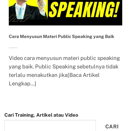
Cara Menyusun Materi Public Speaking yang Baik
Video cara menyusun materi public speaking
yang baik. Public Speaking sebetulnya tidak
terlalu menakutkan jika[Baca Artikel
Lengkap...]
Cari Training, Artikel atau Video
CARI