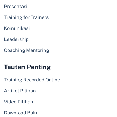
Presentasi
Training for Trainers
Komunikasi
Leadership
Coaching Mentoring
Tautan Penting
Training Recorded Online
Artikel Pilihan
Video Pilihan
Download Buku