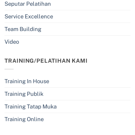
Seputar Pelatihan
Service Excellence
Team Building
Video
TRAINING/PELATIHAN KAMI
Training In House
Training Publik
Training Tatap Muka
Training Online