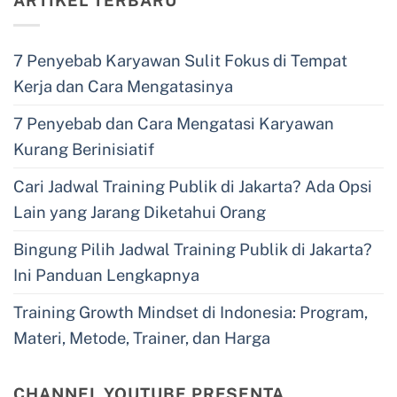
ARTIKEL TERBARU
7 Penyebab Karyawan Sulit Fokus di Tempat
Kerja dan Cara Mengatasinya
7 Penyebab dan Cara Mengatasi Karyawan
Kurang Berinisiatif
Cari Jadwal Training Publik di Jakarta? Ada Opsi
Lain yang Jarang Diketahui Orang
Bingung Pilih Jadwal Training Publik di Jakarta?
Ini Panduan Lengkapnya
Training Growth Mindset di Indonesia: Program,
Materi, Metode, Trainer, dan Harga
CHANNEL YOUTUBE PRESENTA