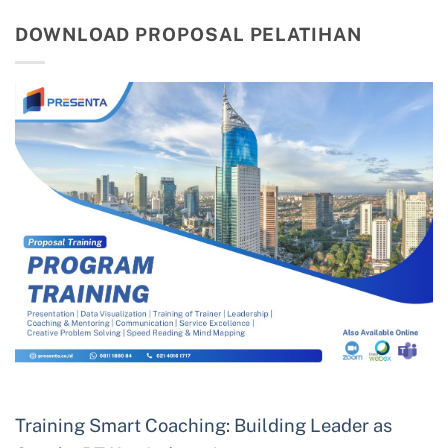
DOWNLOAD PROPOSAL PELATIHAN
Training Smart Coaching: Building Leader as