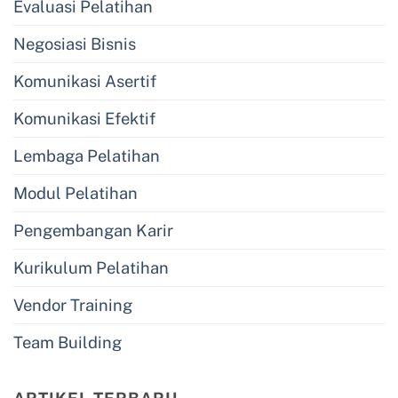
Evaluasi Pelatihan
Negosiasi Bisnis
Komunikasi Asertif
Komunikasi Efektif
Lembaga Pelatihan
Modul Pelatihan
Pengembangan Karir
Kurikulum Pelatihan
Vendor Training
Team Building