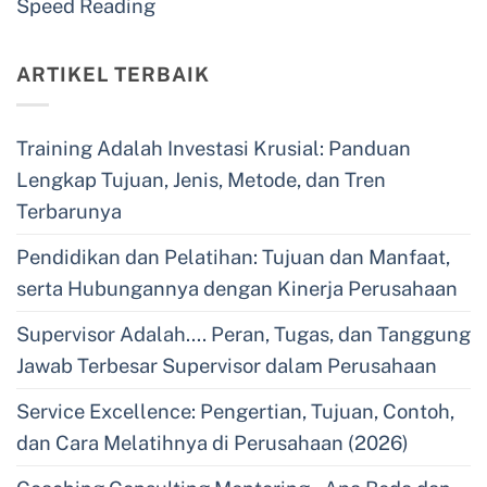
Speed Reading
ARTIKEL TERBAIK
Training Adalah Investasi Krusial: Panduan
Lengkap Tujuan, Jenis, Metode, dan Tren
Terbarunya
Pendidikan dan Pelatihan: Tujuan dan Manfaat,
serta Hubungannya dengan Kinerja Perusahaan
Supervisor Adalah…. Peran, Tugas, dan Tanggung
Jawab Terbesar Supervisor dalam Perusahaan
Service Excellence: Pengertian, Tujuan, Contoh,
dan Cara Melatihnya di Perusahaan (2026)