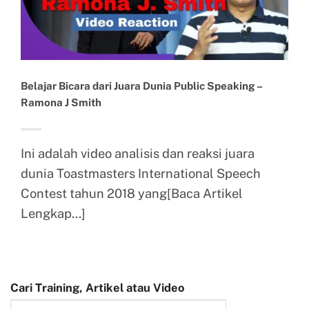
Belajar Bicara dari Juara Dunia Public Speaking –
Ramona J Smith
Ini adalah video analisis dan reaksi juara
dunia Toastmasters International Speech
Contest tahun 2018 yang[Baca Artikel
Lengkap...]
Cari Training, Artikel atau Video