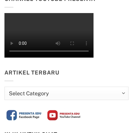
ARTIKEL TERBARU
Artikel
Terbaru