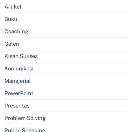
Artikel
Buku
Coaching
Galeri
Kisah Sukses
Komunikasi
Manajerial
PowerPoint
Presentasi
Problem Solving
Public Speaking