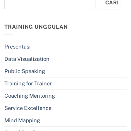
CARI
TRAINING UNGGULAN
Presentasi
Data Visualization
Public Speaking
Training for Trainer
Coaching Mentoring
Service Excellence
Mind Mapping