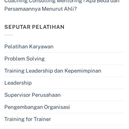
Coaching Consulting Mentoring – Apa Beda dan
Persamaannya Menurut Ahli?
SEPUTAR PELATIHAN
Pelatihan Karyawan
Problem Solving
Training Leadership dan Kepemimpinan
Leadership
Supervisor Perusahaan
Pengembangan Organisasi
Training for Trainer