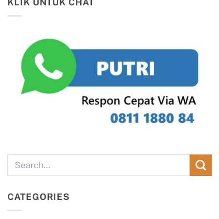
KLIK UNTUK CHAT
CATEGORIES