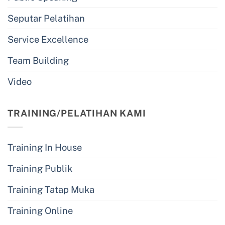
Seputar Pelatihan
Service Excellence
Team Building
Video
TRAINING/PELATIHAN KAMI
Training In House
Training Publik
Training Tatap Muka
Training Online