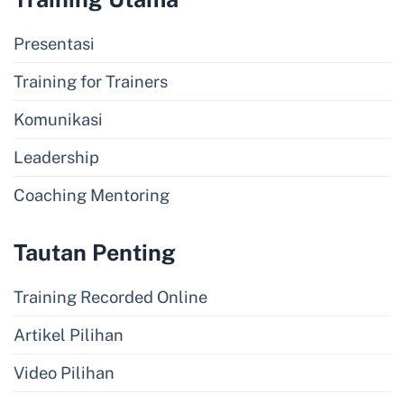
Presentasi
Training for Trainers
Komunikasi
Leadership
Coaching Mentoring
Tautan Penting
Training Recorded Online
Artikel Pilihan
Video Pilihan