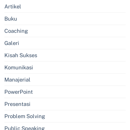
Artikel
Buku
Coaching
Galeri
Kisah Sukses
Komunikasi
Manajerial
PowerPoint
Presentasi
Problem Solving
Public Speaking