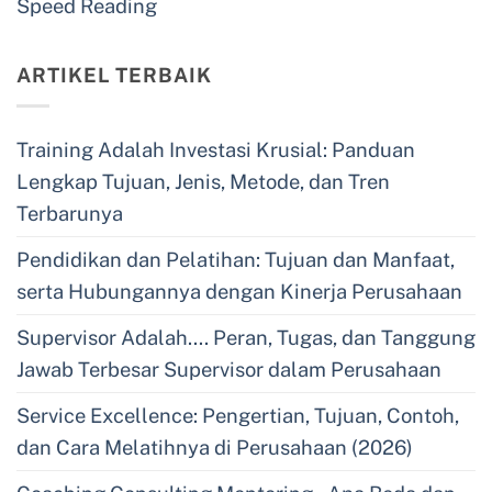
Speed Reading
ARTIKEL TERBAIK
Training Adalah Investasi Krusial: Panduan
Lengkap Tujuan, Jenis, Metode, dan Tren
Terbarunya
Pendidikan dan Pelatihan: Tujuan dan Manfaat,
serta Hubungannya dengan Kinerja Perusahaan
Supervisor Adalah…. Peran, Tugas, dan Tanggung
Jawab Terbesar Supervisor dalam Perusahaan
Service Excellence: Pengertian, Tujuan, Contoh,
dan Cara Melatihnya di Perusahaan (2026)