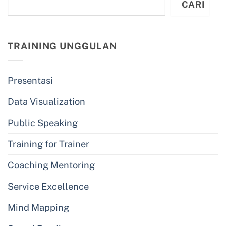
CARI
TRAINING UNGGULAN
Presentasi
Data Visualization
Public Speaking
Training for Trainer
Coaching Mentoring
Service Excellence
Mind Mapping