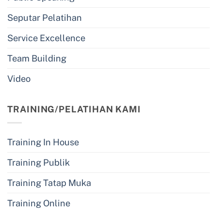
Seputar Pelatihan
Service Excellence
Team Building
Video
TRAINING/PELATIHAN KAMI
Training In House
Training Publik
Training Tatap Muka
Training Online