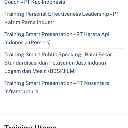
Coach – PT Kao Indonesia
Training Personal Effectiveness Leadership – PT
Kaltim Parna Industri
Training Smart Presentation – PT Kereta Api
Indonesia (Persero)
Training Smart Public Speaking – Balai Besar
Standardisasi dan Pelayanan Jasa Industri
Logam dan Mesin (BBSPJILM)
Training Smart Presentation – PT Nusantara
Infrastructure
Training Utama