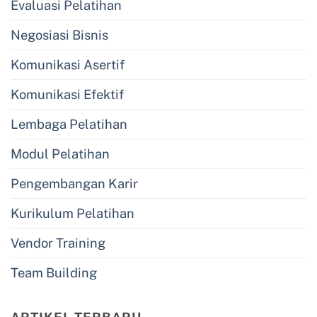
Evaluasi Pelatihan
Negosiasi Bisnis
Komunikasi Asertif
Komunikasi Efektif
Lembaga Pelatihan
Modul Pelatihan
Pengembangan Karir
Kurikulum Pelatihan
Vendor Training
Team Building