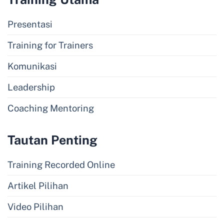
Presentasi
Training for Trainers
Komunikasi
Leadership
Coaching Mentoring
Tautan Penting
Training Recorded Online
Artikel Pilihan
Video Pilihan