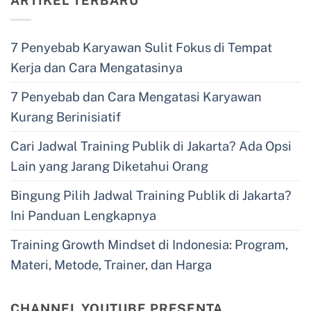
ARTIKEL TERBARU
7 Penyebab Karyawan Sulit Fokus di Tempat
Kerja dan Cara Mengatasinya
7 Penyebab dan Cara Mengatasi Karyawan
Kurang Berinisiatif
Cari Jadwal Training Publik di Jakarta? Ada Opsi
Lain yang Jarang Diketahui Orang
Bingung Pilih Jadwal Training Publik di Jakarta?
Ini Panduan Lengkapnya
Training Growth Mindset di Indonesia: Program,
Materi, Metode, Trainer, dan Harga
CHANNEL YOUTUBE PRESENTA