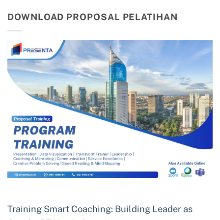
DOWNLOAD PROPOSAL PELATIHAN
Training Smart Coaching: Building Leader as