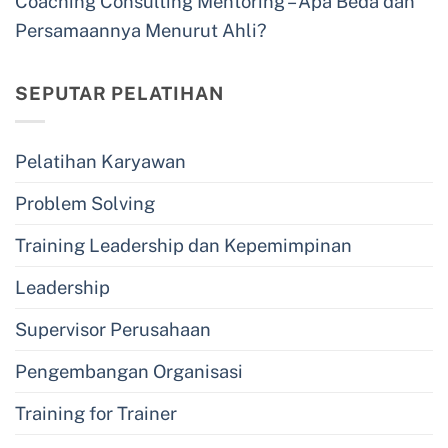
Coaching Consulting Mentoring – Apa Beda dan
Persamaannya Menurut Ahli?
SEPUTAR PELATIHAN
Pelatihan Karyawan
Problem Solving
Training Leadership dan Kepemimpinan
Leadership
Supervisor Perusahaan
Pengembangan Organisasi
Training for Trainer