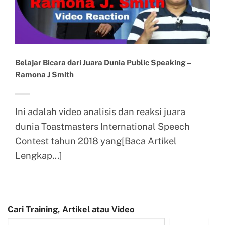
Belajar Bicara dari Juara Dunia Public Speaking –
Ramona J Smith
Ini adalah video analisis dan reaksi juara
dunia Toastmasters International Speech
Contest tahun 2018 yang[Baca Artikel
Lengkap...]
Cari Training, Artikel atau Video