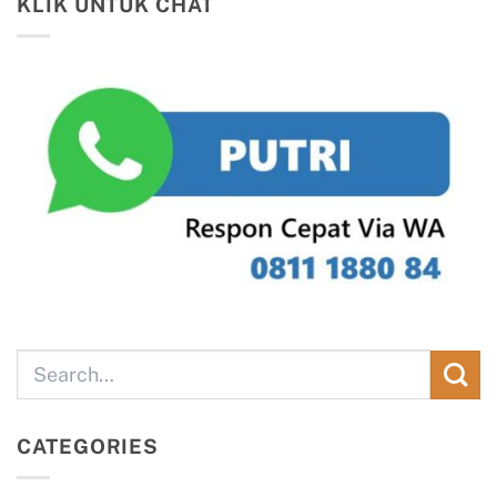
KLIK UNTUK CHAT
CATEGORIES