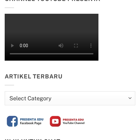
ARTIKEL TERBARU
Artikel
Terbaru