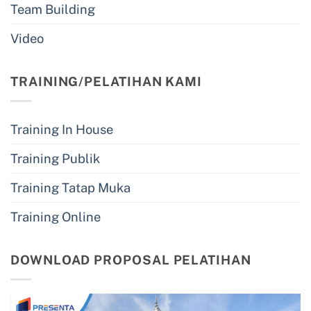
Team Building
Video
TRAINING/PELATIHAN KAMI
Training In House
Training Publik
Training Tatap Muka
Training Online
DOWNLOAD PROPOSAL PELATIHAN