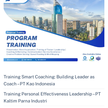
Training Smart Coaching: Building Leader as
Coach – PT Kao Indonesia
Training Personal Effectiveness Leadership – PT
Kaltim Parna Industri