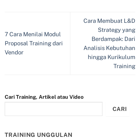
Cara Membuat L&D
Strategy yang
7 Cara Menilai Modul
Berdampak: Dari
Proposal Training dari
Analisis Kebutuhan
Vendor
hingga Kurikulum
Training
Cari Training, Artikel atau Video
CARI
TRAINING UNGGULAN