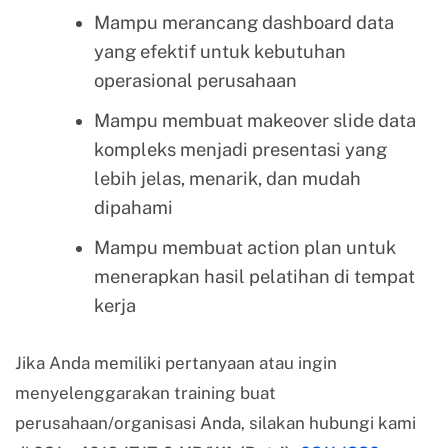
Mampu merancang dashboard data
yang efektif untuk kebutuhan
operasional perusahaan
Mampu membuat makeover slide data
kompleks menjadi presentasi yang
lebih jelas, menarik, dan mudah
dipahami
Mampu membuat action plan untuk
menerapkan hasil pelatihan di tempat
kerja
Jika Anda memiliki pertanyaan atau ingin
menyelenggarakan training buat
perusahaan/organisasi Anda, silakan hubungi kami