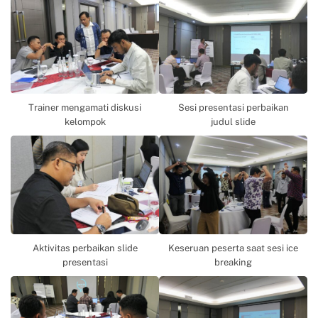
Trainer mengamati diskusi
Sesi presentasi perbaikan
kelompok
judul slide
Aktivitas perbaikan slide
Keseruan peserta saat sesi ice
presentasi
breaking