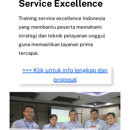
Service Excellence
Training service excellence Indonesia
yang membantu peserta memahami
strategi dan teknik pelayanan unggul
guna memastikan layanan prima
tercapai.
>>> Klik untuk info lengkap dan
proposal