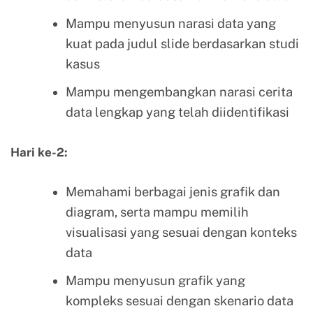
Mampu menyusun narasi data yang
kuat pada judul slide berdasarkan studi
kasus
Mampu mengembangkan narasi cerita
data lengkap yang telah diidentifikasi
Hari ke-2:
Memahami berbagai jenis grafik dan
diagram, serta mampu memilih
visualisasi yang sesuai dengan konteks
data
Mampu menyusun grafik yang
kompleks sesuai dengan skenario data