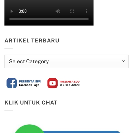
ARTIKEL TERBARU
Artikel
Terbaru
KLIK UNTUK CHAT