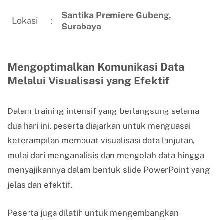
Santika Premiere Gubeng,
Lokasi
:
Surabaya
Mengoptimalkan Komunikasi Data
Melalui Visualisasi yang Efektif
Dalam training intensif yang berlangsung selama
dua hari ini, peserta diajarkan untuk menguasai
keterampilan membuat visualisasi data lanjutan,
mulai dari menganalisis dan mengolah data hingga
menyajikannya dalam bentuk slide PowerPoint yang
jelas dan efektif.
Peserta juga dilatih untuk mengembangkan