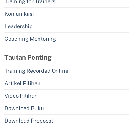
Training for Trainers
Komunikasi
Leadership
Coaching Mentoring
Tautan Penting
Training Recorded Online
Artikel Pilihan
Video Pilihan
Download Buku
Download Proposal