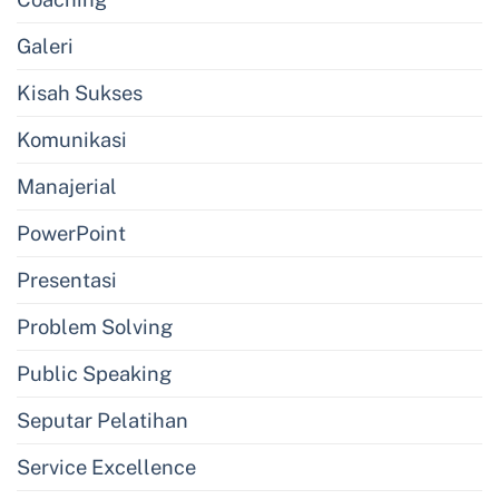
Galeri
Kisah Sukses
Komunikasi
Manajerial
PowerPoint
Presentasi
Problem Solving
Public Speaking
Seputar Pelatihan
Service Excellence