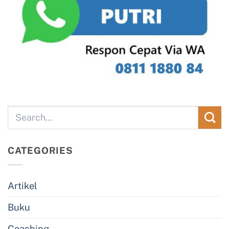
CATEGORIES
Artikel
Buku
Coaching