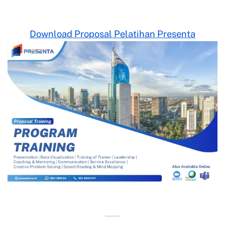
Download Proposal Pelatihan Presenta