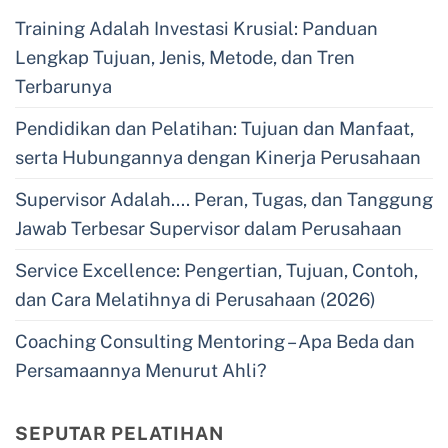
Training Adalah Investasi Krusial: Panduan
Lengkap Tujuan, Jenis, Metode, dan Tren
Terbarunya
Pendidikan dan Pelatihan: Tujuan dan Manfaat,
serta Hubungannya dengan Kinerja Perusahaan
Supervisor Adalah…. Peran, Tugas, dan Tanggung
Jawab Terbesar Supervisor dalam Perusahaan
Service Excellence: Pengertian, Tujuan, Contoh,
dan Cara Melatihnya di Perusahaan (2026)
Coaching Consulting Mentoring – Apa Beda dan
Persamaannya Menurut Ahli?
SEPUTAR PELATIHAN