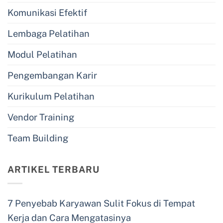
Komunikasi Efektif
Lembaga Pelatihan
Modul Pelatihan
Pengembangan Karir
Kurikulum Pelatihan
Vendor Training
Team Building
ARTIKEL TERBARU
7 Penyebab Karyawan Sulit Fokus di Tempat
Kerja dan Cara Mengatasinya