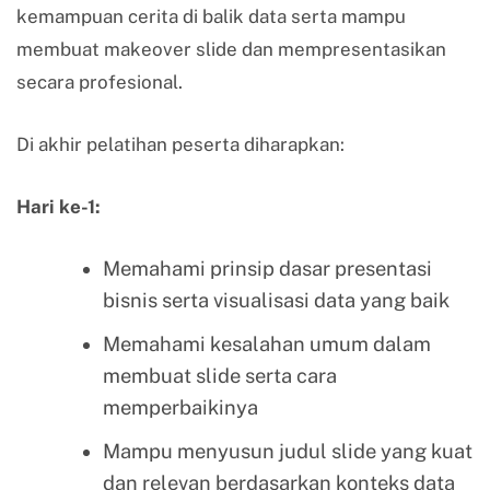
kemampuan cerita di balik data serta mampu
membuat makeover slide dan mempresentasikan
secara profesional.
Di akhir pelatihan peserta diharapkan:
Hari ke-1:
Memahami prinsip dasar presentasi
bisnis serta visualisasi data yang baik
Memahami kesalahan umum dalam
membuat slide serta cara
memperbaikinya
Mampu menyusun judul slide yang kuat
dan relevan berdasarkan konteks data