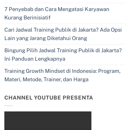
7 Penyebab dan Cara Mengatasi Karyawan
Kurang Berinisiatif
Cari Jadwal Training Publik di Jakarta? Ada Opsi
Lain yang Jarang Diketahui Orang
Bingung Pilih Jadwal Training Publik di Jakarta?
Ini Panduan Lengkapnya
Training Growth Mindset di Indonesia: Program,
Materi, Metode, Trainer, dan Harga
CHANNEL YOUTUBE PRESENTA