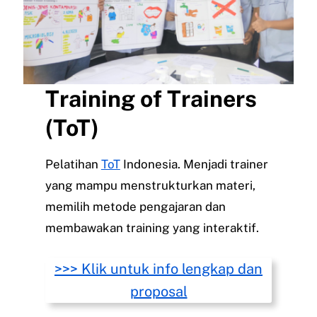
Training of Trainers
(ToT)
Pelatihan
ToT
Indonesia. Menjadi trainer
yang mampu menstrukturkan materi,
memilih metode pengajaran dan
membawakan training yang interaktif.
>>> Klik untuk info lengkap dan
proposal