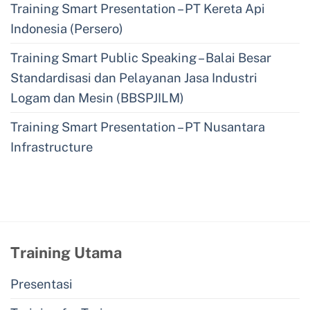
Training Smart Presentation – PT Kereta Api
Indonesia (Persero)
Training Smart Public Speaking – Balai Besar
Standardisasi dan Pelayanan Jasa Industri
Logam dan Mesin (BBSPJILM)
Training Smart Presentation – PT Nusantara
Infrastructure
Training Utama
Presentasi