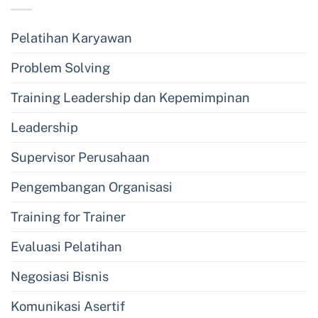
Pelatihan Karyawan
Problem Solving
Training Leadership dan Kepemimpinan
Leadership
Supervisor Perusahaan
Pengembangan Organisasi
Training for Trainer
Evaluasi Pelatihan
Negosiasi Bisnis
Komunikasi Asertif