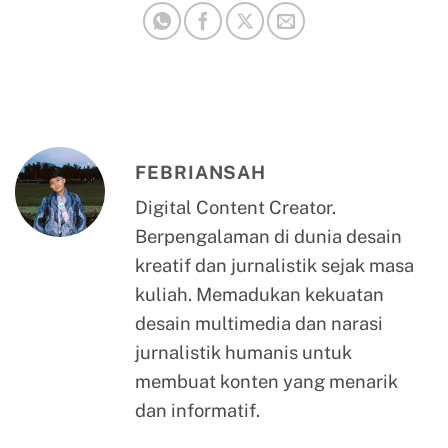
FEBRIANSAH
Digital Content Creator.
Berpengalaman di dunia desain
kreatif dan jurnalistik sejak masa
kuliah. Memadukan kekuatan
desain multimedia dan narasi
jurnalistik humanis untuk
membuat konten yang menarik
dan informatif.