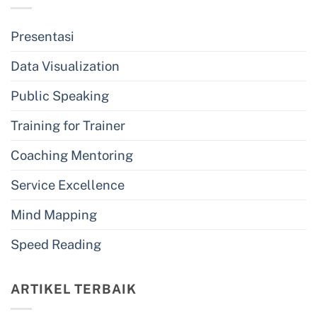
Presentasi
Data Visualization
Public Speaking
Training for Trainer
Coaching Mentoring
Service Excellence
Mind Mapping
Speed Reading
ARTIKEL TERBAIK