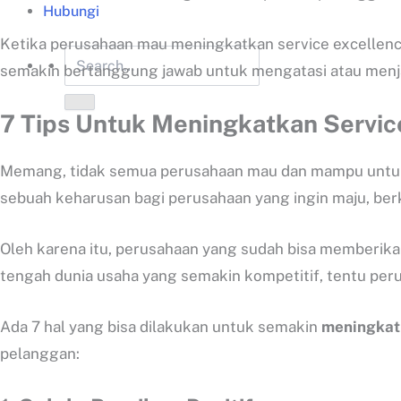
Hubungi
Ketika perusahaan mau meningkatkan service excellenc
semakin bertanggung jawab untuk mengatasi atau menj
7 Tips Untuk Meningkatkan Servic
Memang, tidak semua perusahaan mau dan mampu untuk m
sebuah keharusan bagi perusahaan yang ingin maju, be
Oleh karena itu, perusahaan yang sudah bisa memberika
tengah dunia usaha yang semakin kompetitif, tentu peru
Ada 7 hal yang bisa dilakukan untuk semakin
meningkatk
pelanggan: