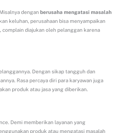
 Misalnya dengan
berusaha mengatasi masalah
ukan keluhan, perusahaan bisa menyampaikan
, complain diajukan oleh pelanggan karena
 pelanggannya. Dengan sikap tangguh dan
nnya. Rasa percaya diri para karyawan juga
an produk atau jasa yang diberikan.
lence. Demi memberikan layanan yang
menggunakan produk atau mengatasi masalah