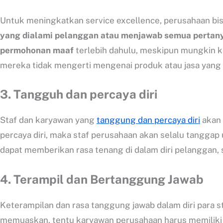
Untuk meningkatkan service excellence, perusahaan bi
yang dialami pelanggan atau menjawab semua pertan
permohonan maaf
terlebih dahulu, meskipun mungkin k
mereka tidak mengerti mengenai produk atau jasa yang 
3.
Tangguh dan percaya diri
Staf dan karyawan yang
tanggung dan percaya diri
akan 
percaya diri, maka staf perusahaan akan selalu tanggap
dapat memberikan rasa tenang di dalam diri pelanggan
4.
Terampil dan Bertanggung Jawab
Keterampilan dan rasa tanggung jawab dalam diri para 
memuaskan, tentu karyawan perusahaan harus memiliki