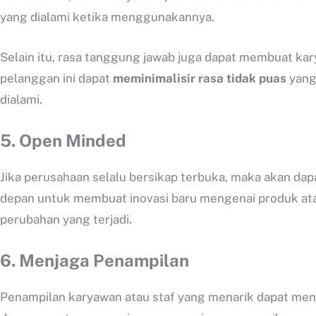
yang dialami ketika menggunakannya.
Selain itu, rasa tanggung jawab juga dapat membuat k
pelanggan ini dapat
meminimalisir rasa tidak puas
yang
dialami.
5.
Open Minded
Jika perusahaan selalu bersikap terbuka, maka akan dap
depan untuk membuat inovasi baru mengenai produk ata
perubahan yang terjadi.
6.
Menjaga Penampilan
Penampilan karyawan atau staf yang menarik dapat menc