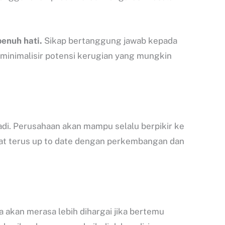
penuh hati.
Sikap bertanggung jawab kepada
minimalisir potensi kerugian yang mungkin
adi. Perusahaan akan mampu selalu berpikir ke
pat terus up to date dengan perkembangan dan
 akan merasa lebih dihargai jika bertemu