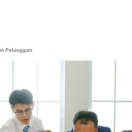
an Pelanggan