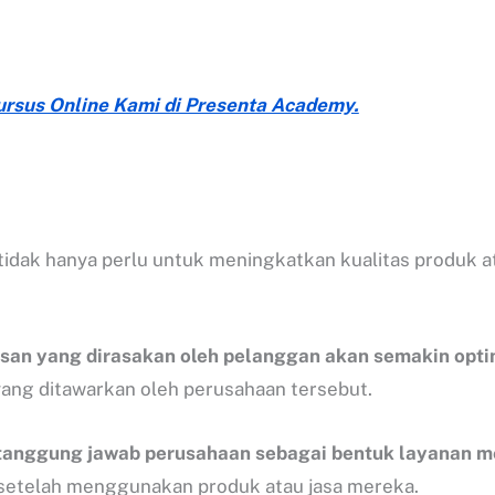
Kursus Online Kami di Presenta Academy.
idak hanya perlu untuk meningkatkan kualitas produk at
.
san yang dirasakan oleh pelanggan akan semakin opti
ang ditawarkan oleh perusahaan tersebut.
k tanggung jawab perusahaan sebagai bentuk layanan 
setelah menggunakan produk atau jasa mereka.