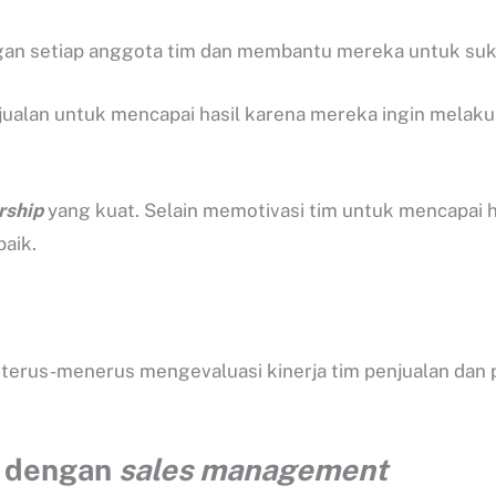
an setiap anggota tim dan membantu mereka untuk suk
jualan untuk mencapai hasil karena mereka ingin melak
rship
yang kuat. Selain memotivasi tim untuk mencapai 
aik.
terus-menerus mengevaluasi kinerja tim penjualan dan 
dengan
sales management