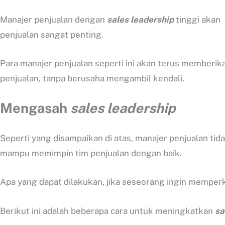
Manajer penjualan dengan
sales leadership
tinggi akan
penjualan sangat penting.
Para manajer penjualan seperti ini akan terus memberi
penjualan, tanpa berusaha mengambil kendali.
Mengasah
sales leadership
Seperti yang disampaikan di atas, manajer penjualan tid
mampu memimpin tim penjualan dengan baik.
Apa yang dapat dilakukan, jika seseorang ingin mempe
Berikut ini adalah beberapa cara untuk meningkatkan
sa