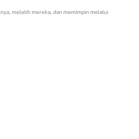
nya, melatih mereka, dan memimpin melalui