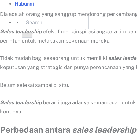
Hubungi
Dia adalah orang yang sanggup mendorong perkembang
Sales leadership
efektif menginspirasi anggota tim pen
perintah untuk melakukan pekerjaan mereka.
Tidak mudah bagi seseorang untuk memiliki
sales leade
keputusan yang strategis dan punya perencanaan yang b
Belum selesai sampai di situ.
Sales leadership
berarti juga adanya kemampuan untuk 
kontinyu.
Perbedaan antara
sales leadership