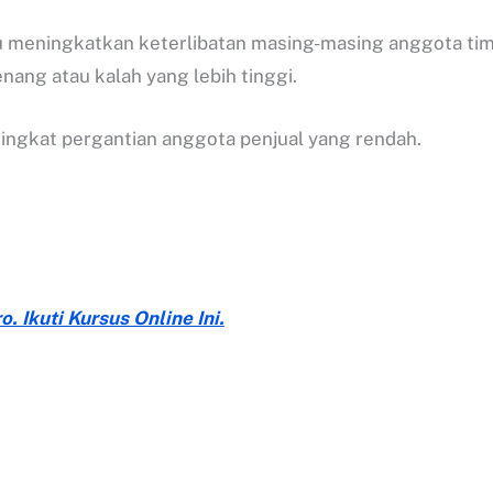
 meningkatkan keterlibatan masing-masing anggota tim
nang atau kalah yang lebih tinggi.
tingkat pergantian anggota penjual yang rendah.
. Ikuti Kursus Online Ini.