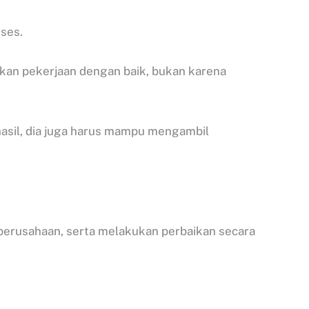
ses.
ukan pekerjaan dengan baik, bukan karena
hasil, dia juga harus mampu mengambil
perusahaan, serta melakukan perbaikan secara