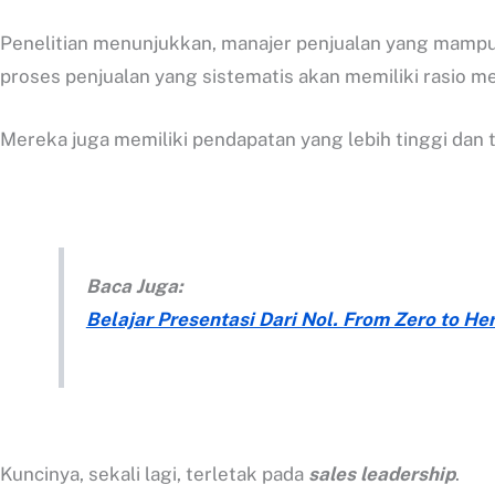
Penelitian menunjukkan, manajer penjualan yang mampu
proses penjualan yang sistematis akan memiliki rasio me
Mereka juga memiliki pendapatan yang lebih tinggi dan 
Baca Juga:
Belajar Presentasi Dari Nol. From Zero to Hero
Kuncinya, sekali lagi, terletak pada
sales leadership
.