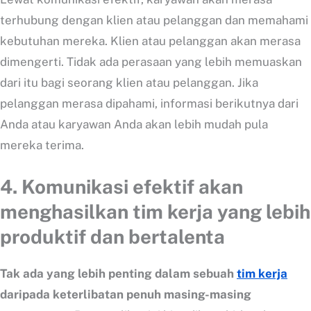
terhubung dengan klien atau pelanggan dan memahami
kebutuhan mereka. Klien atau pelanggan akan merasa
dimengerti. Tidak ada perasaan yang lebih memuaskan
dari itu bagi seorang klien atau pelanggan. Jika
pelanggan merasa dipahami, informasi berikutnya dari
Anda atau karyawan Anda akan lebih mudah pula
mereka terima.
4. Komunikasi efektif akan
menghasilkan tim kerja yang lebih
produktif dan bertalenta
Tak ada yang lebih penting dalam sebuah
tim kerja
daripada keterlibatan penuh masing-masing