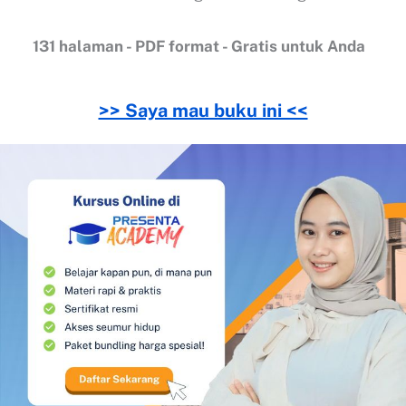
131 halaman - PDF format - Gratis untuk Anda
>> Saya mau buku ini <<