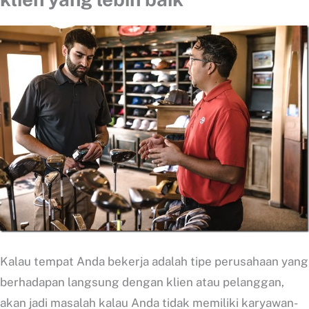
Kalau tempat Anda bekerja adalah tipe perusahaan yang
berhadapan langsung dengan klien atau pelanggan,
akan jadi masalah kalau Anda tidak memiliki karyawan-