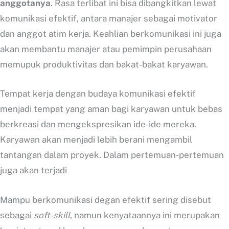
anggotanya
. Rasa terlibat ini bisa dibangkitkan lewat
komunikasi efektif, antara manajer sebagai motivator
dan anggot atim kerja. Keahlian berkomunikasi ini juga
akan membantu manajer atau pemimpin perusahaan
memupuk produktivitas dan bakat-bakat karyawan.
Tempat kerja dengan budaya komunikasi efektif
menjadi tempat yang aman bagi karyawan untuk bebas
berkreasi dan mengekspresikan ide-ide mereka.
Karyawan akan menjadi lebih berani mengambil
tantangan dalam proyek. Dalam pertemuan-pertemuan
juga akan terjadi
Mampu berkomunikasi degan efektif sering disebut
sebagai
soft-skill
, namun kenyataannya ini merupakan