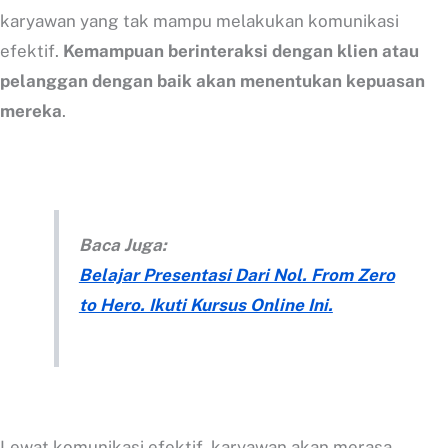
karyawan yang tak mampu melakukan komunikasi
efektif.
Kemampuan berinteraksi dengan klien atau
pelanggan dengan baik akan menentukan kepuasan
mereka
.
Baca Juga:
Belajar Presentasi Dari Nol. From Zero
to Hero. Ikuti Kursus Online Ini.
Lewat komunikasi efektif, karyawan akan merasa