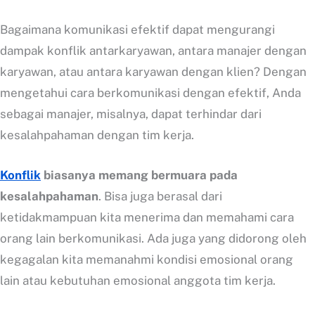
Bagaimana komunikasi efektif dapat mengurangi
dampak konflik antarkaryawan, antara manajer dengan
karyawan, atau antara karyawan dengan klien? Dengan
mengetahui cara berkomunikasi dengan efektif, Anda
sebagai manajer, misalnya, dapat terhindar dari
kesalahpahaman dengan tim kerja.
Konflik
biasanya memang bermuara pada
kesalahpahaman
. Bisa juga berasal dari
ketidakmampuan kita menerima dan memahami cara
orang lain berkomunikasi. Ada juga yang didorong oleh
kegagalan kita memanahmi kondisi emosional orang
lain atau kebutuhan emosional anggota tim kerja.