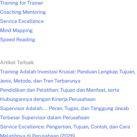
Training for Trainer
Coaching Mentoring
Service Excellence
Mind Mapping
Speed Reading
Artikel Terbaik
Training Adalah Investasi Krusial: Panduan Lengkap Tujuan,
Jenis, Metode, dan Tren Terbarunya
Pendidikan dan Pelatihan: Tujuan dan Manfaat, serta
Hubungannya dengan Kinerja Perusahaan
Supervisor Adalah…. Peran, Tugas, dan Tanggung Jawab
Terbesar Supervisor dalam Perusahaan
Service Excellence: Pengertian, Tujuan, Contoh, dan Cara
Melatihnya di Perusahaan (2026)