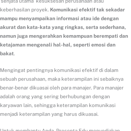
‘senjata utama’ kesuksesan perusahaan atau
keberhasilan proyek.
Komunikasi efektif tak sekadar
mampu menyampaikan informasi atau ide dengan
akurat dan kata-kata yang ringkas, serta sederhana,
namun juga mengerahkan kemampuan berempati dan
ketajaman mengenali hal-hal, seperti emosi dan
bakat
.
Mengingat pentingnya komunikasi efektif di dalam
sebuah perusahaan, maka keterampilan ini sebaiknya
benar-benar dikuasai oleh para manajer. Para manajer
adalah orang yang sering berhubungan dengan
karyawan lain, sehingga keterampilan komunikasi
menjadi keterampilan yang harus dikuasai.
Untuk membantu Anda, Presenta Edu menyediakan