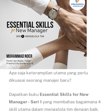
Apa saja keterampilan utama yang perlu
dikuasai seorang manajer baru?
Dapatkan buku
Essential Skills for New
Manager - Seri 1
yang membahas bagaimana 4
skill utama dalam mengelola tim dengan baik.