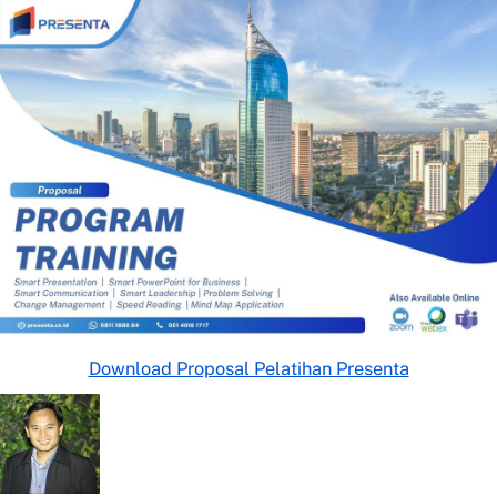
Download Proposal Pelatihan Presenta