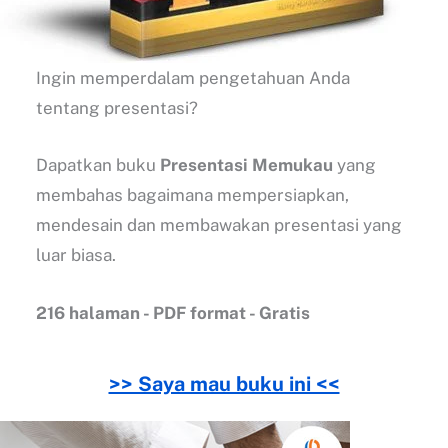
Ingin memperdalam pengetahuan Anda
tentang presentasi?
Dapatkan buku
Presentasi Memukau
yang
membahas bagaimana mempersiapkan,
mendesain dan membawakan presentasi yang
luar biasa.
216 halaman - PDF format - Gratis
>> Saya mau buku ini <<