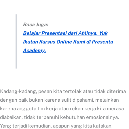
Baca Juga:
Belajar Presentasi dari Ahlinya. Yuk
Ikutan Kursus Online Kami di Presenta
Academy.
Kadang-kadang, pesan kita tertolak atau tidak diterima
dengan baik bukan karena sulit dipahami, melainkan
karena anggota tim kerja atau rekan kerja kita merasa
diabaikan, tidak terpenuhi kebutuhan emosionalnya.
Yang terjadi kemudian, apapun yang kita katakan,