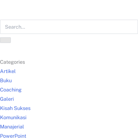
Categories
Artikel
Buku
Coaching
Galeri
Kisah Sukses
Komunikasi
Manajerial
PowerPoint