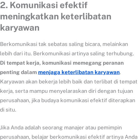
2. Komunikasi efektif
meningkatkan keterlibatan
karyawan
Berkomunikasi tak sebatas saling bicara, melainkan
lebih dari itu. Berkomunikasi artinya saling terhubung.
Di tempat kerja, komunikasi memegang peranan
penting dalam
menjaga keterlibatan karyawan
.
Karyawan akan bekerja lebih baik dan terlibat di tempat
kerja, serta mampu menyelaraskan diri dengan tujuan
perusahaan, jika budaya komunikasi efektif diterapkan
di situ.
Jika Anda adalah seorang manajer atau pemimpin
perusahaan, belajar berkomunikasi efektif artinya Anda