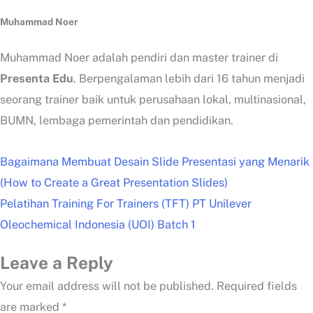
Muhammad Noer
Muhammad Noer adalah pendiri dan master trainer di
Presenta Edu
. Berpengalaman lebih dari 16 tahun menjadi
seorang trainer baik untuk perusahaan lokal, multinasional,
BUMN, lembaga pemerintah dan pendidikan.
Bagaimana Membuat Desain Slide Presentasi yang Menarik
(How to Create a Great Presentation Slides)
Pelatihan Training For Trainers (TFT) PT Unilever
Oleochemical Indonesia (UOI) Batch 1
Leave a Reply
Your email address will not be published.
Required fields
are marked
*