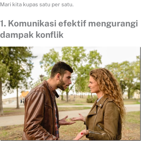
Mari kita kupas satu per satu.
1. Komunikasi efektif mengurangi
dampak konflik