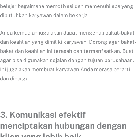
belajar bagaimana memotivasi dan memenuhi apa yang
dibutuhkan karyawan dalam bekerja.
Anda kemudian juga akan dapat mengenali bakat-bakat
dan keahlian yang dimiliki karyawan. Dorong agar bakat-
bakat dan keahlian ini terasah dan termanfaatkan. Buat
agar bisa digunakan sejalan dengan tujuan perusahaan.
Ini juga akan membuat karyawan Anda merasa berarti
dan dihargai.
3. Komunikasi efektif
menciptakan hubungan dengan
klien yang lebih baik