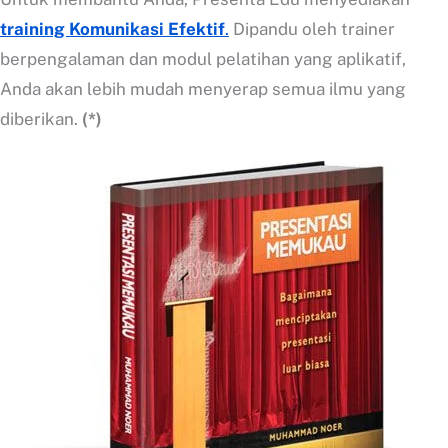
training Komunikasi Efektif
.
Dipandu oleh trainer
berpengalaman dan modul pelatihan yang aplikatif,
Anda akan lebih mudah menyerap semua ilmu yang
diberikan.
(*)