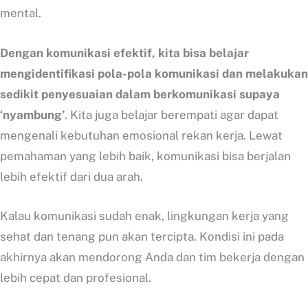
mental.
Dengan komunikasi efektif, kita bisa belajar
mengidentifikasi pola-pola komunikasi dan melakukan
sedikit penyesuaian dalam berkomunikasi supaya
‘nyambung’
. Kita juga belajar berempati agar dapat
mengenali kebutuhan emosional rekan kerja. Lewat
pemahaman yang lebih baik, komunikasi bisa berjalan
lebih efektif dari dua arah.
Kalau komunikasi sudah enak, lingkungan kerja yang
sehat dan tenang pun akan tercipta. Kondisi ini pada
akhirnya akan mendorong Anda dan tim bekerja dengan
lebih cepat dan profesional.