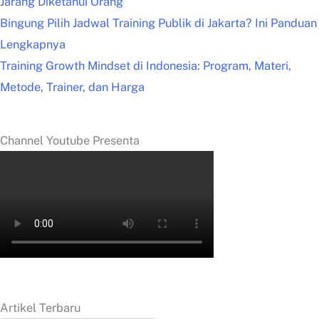
Jarang Diketahui Orang
Bingung Pilih Jadwal Training Publik di Jakarta? Ini Panduan
Lengkapnya
Training Growth Mindset di Indonesia: Program, Materi,
Metode, Trainer, dan Harga
Channel Youtube Presenta
Artikel Terbaru