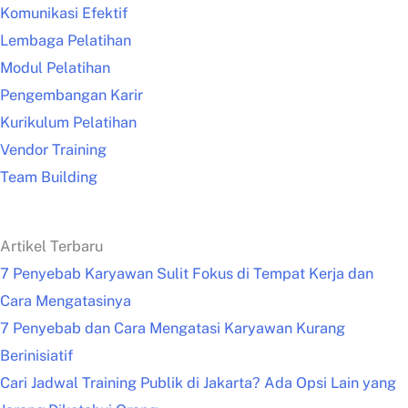
Komunikasi Efektif
Lembaga Pelatihan
Modul Pelatihan
Pengembangan Karir
Kurikulum Pelatihan
Vendor Training
Team Building
Artikel Terbaru
7 Penyebab Karyawan Sulit Fokus di Tempat Kerja dan
Cara Mengatasinya
7 Penyebab dan Cara Mengatasi Karyawan Kurang
Berinisiatif
Cari Jadwal Training Publik di Jakarta? Ada Opsi Lain yang