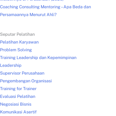
Coaching Consulting Mentoring – Apa Beda dan
Persamaannya Menurut Ahli?
Seputar Pelatihan
Pelatihan Karyawan
Problem Solving
Training Leadership dan Kepemimpinan
Leadership
Supervisor Perusahaan
Pengembangan Organisasi
Training for Trainer
Evaluasi Pelatihan
Negosiasi Bisnis
Komunikasi Asertif