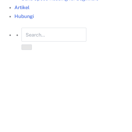
Artikel
Hubungi