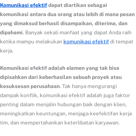
Komunikasi efektif
dapat diartikan sebagai
komunikasi antara dua orang atau lebih di mana pesan
yang dimaksud berhasil disampaikan, diterima, dan
dipahami
. Banyak sekali manfaat yang dapat Anda raih
ketika mampu melakukan
komunikasi efektif
di tempat
kerja.
Komunikasi efektif adalah elemen yang tak bisa
dipisahkan dari keberhasilan sebuah proyek atau
kesuksesan perusahaan
. Tak hanya mengurangi
dampak konflik, komunikasi efektif adalah juga faktor
penting dalam menjalin hubungan baik dengan klien,
meningkatkan keuntungan, menjaga keefektifan kerja
tim, dan mempertahankan keterlibatan karyawan.