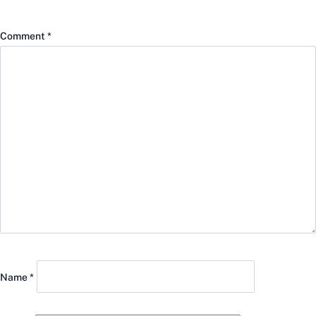
Comment
*
Name
*