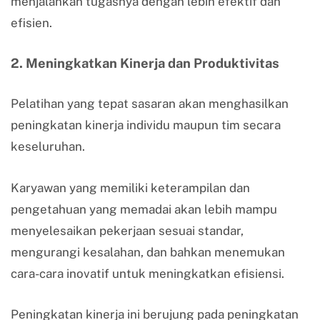
menjalankan tugasnya dengan lebih efektif dan
efisien.
2. Meningkatkan Kinerja dan Produktivitas
Pelatihan yang tepat sasaran akan menghasilkan
peningkatan kinerja individu maupun tim secara
keseluruhan.
Karyawan yang memiliki keterampilan dan
pengetahuan yang memadai akan lebih mampu
menyelesaikan pekerjaan sesuai standar,
mengurangi kesalahan, dan bahkan menemukan
cara-cara inovatif untuk meningkatkan efisiensi.
Peningkatan kinerja ini berujung pada peningkatan