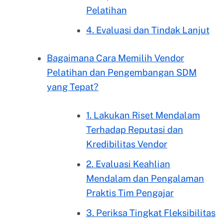
Pelatihan
4. Evaluasi dan Tindak Lanjut
Bagaimana Cara Memilih Vendor
Pelatihan dan Pengembangan SDM
yang Tepat?
1. Lakukan Riset Mendalam
Terhadap Reputasi dan
Kredibilitas Vendor
2. Evaluasi Keahlian
Mendalam dan Pengalaman
Praktis Tim Pengajar
3. Periksa Tingkat Fleksibilitas