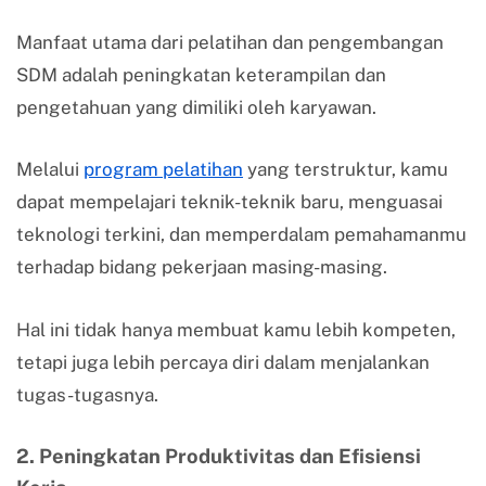
Manfaat utama dari pelatihan dan pengembangan
SDM adalah peningkatan keterampilan dan
pengetahuan yang dimiliki oleh karyawan.
Melalui
program pelatihan
yang terstruktur, kamu
dapat mempelajari teknik-teknik baru, menguasai
teknologi terkini, dan memperdalam pemahamanmu
terhadap bidang pekerjaan masing-masing.
Hal ini tidak hanya membuat kamu lebih kompeten,
tetapi juga lebih percaya diri dalam menjalankan
tugas-tugasnya.
2. Peningkatan Produktivitas dan Efisiensi