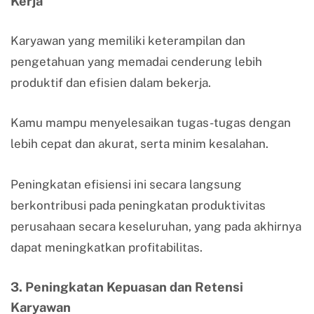
Kerja
Karyawan yang memiliki keterampilan dan
pengetahuan yang memadai cenderung lebih
produktif dan efisien dalam bekerja.
Kamu mampu menyelesaikan tugas-tugas dengan
lebih cepat dan akurat, serta minim kesalahan.
Peningkatan efisiensi ini secara langsung
berkontribusi pada peningkatan produktivitas
perusahaan secara keseluruhan, yang pada akhirnya
dapat meningkatkan profitabilitas.
3. Peningkatan Kepuasan dan Retensi
Karyawan