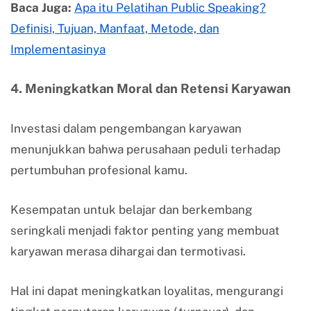
Baca Juga:
Apa itu Pelatihan Public Speaking?
Definisi, Tujuan, Manfaat, Metode, dan
Implementasinya
4. Meningkatkan Moral dan Retensi Karyawan
Investasi dalam pengembangan karyawan
menunjukkan bahwa perusahaan peduli terhadap
pertumbuhan profesional kamu.
Kesempatan untuk belajar dan berkembang
seringkali menjadi faktor penting yang membuat
karyawan merasa dihargai dan termotivasi.
Hal ini dapat meningkatkan loyalitas, mengurangi