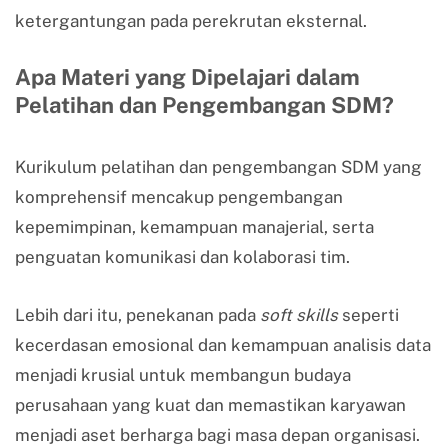
ketergantungan pada perekrutan eksternal.
Apa Materi yang Dipelajari dalam
Pelatihan dan Pengembangan SDM?
Kurikulum pelatihan dan pengembangan SDM yang
komprehensif mencakup pengembangan
kepemimpinan, kemampuan manajerial, serta
penguatan komunikasi dan kolaborasi tim.
Lebih dari itu, penekanan pada
soft skills
seperti
kecerdasan emosional dan kemampuan analisis data
menjadi krusial untuk membangun budaya
perusahaan yang kuat dan memastikan karyawan
menjadi aset berharga bagi masa depan organisasi.