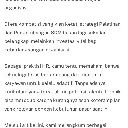
organisasi.
Di era kompetisi yang kian ketat, strategi Pelatihan
dan Pengembangan SDM bukan lagi sekadar
pelengkap, melainkan investasi vital bagi
keberlangsungan organisasi.
Sebagai praktisi HR, kamu tentu memahami bahwa
teknologi terus berkembang dan menuntut
karyawan untuk selalu adaptif. Tanpa adanya
kurikulum yang terstruktur, potensi talenta terbaik
bisa meredup karena kurangnya asah keterampilan
yang relevan dengan kebutuhan pasar saat ini.
Melalui artikel ini, kami merangkum berbagai