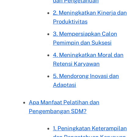
dan Pengetahuan
2. Meningkatkan Kinerja dan
Produktivitas
3. Mempersiapkan Calon
Pemimpin dan Suksesi
4. Meningkatkan Moral dan
Retensi Karyawan
5. Mendorong Inovasi dan
Adaptasi
Apa Manfaat Pelatihan dan
Pengembangan SDM?
1. Peningkatan Keterampilan