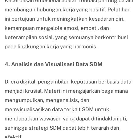
Kecerdasan emosional adalah fondasi penting dalam
membangun hubungan kerja yang positif. Pelatihan
ini bertujuan untuk meningkatkan kesadaran diri,
kemampuan mengelola emosi, empati, dan
keterampilan sosial, yang semuanya berkontribusi
pada lingkungan kerja yang harmonis.
4. Analisis dan Visualisasi Data SDM
Di era digital, pengambilan keputusan berbasis data
menjadi krusial. Materi ini mengajarkan bagaimana
mengumpulkan, menganalisis, dan
memvisualisasikan data terkait SDM untuk
mendapatkan wawasan yang dapat ditindaklanjuti,
sehingga strategi SDM dapat lebih terarah dan
efektif.