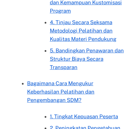
dan Kemampuan Kustomisasi
Program
4. Tinjau Secara Seksama
Metodologi Pelatihan dan
Kualitas Materi Pendukung
5. Bandingkan Penawaran dan
Struktur Biaya Secara
Transparan
Bagaimana Cara Mengukur
Keberhasilan Pelatihan dan
Pengembangan SDM?
1. Tingkat Kepuasan Peserta
2. Peningkatan Pengetahuan