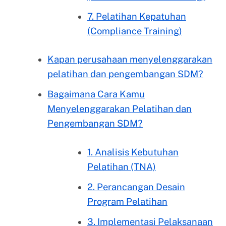
7. Pelatihan Kepatuhan
(Compliance Training)
Kapan perusahaan menyelenggarakan
pelatihan dan pengembangan SDM?
Bagaimana Cara Kamu
Menyelenggarakan Pelatihan dan
Pengembangan SDM?
1. Analisis Kebutuhan
Pelatihan (TNA)
2. Perancangan Desain
Program Pelatihan
3. Implementasi Pelaksanaan