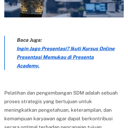
Baca Juga:
Ingin Jago Presentasi? Ikuti Kursus Online
Presentasi Memukau di Presenta
Academy.
Pelatihan dan pengembangan SDM adalah sebuah
proses strategis yang bertujuan untuk
meningkatkan pengetahuan, keterampilan, dan
kemampuan karyawan agar dapat berkontribusi
secara optimal terhadap pencapaian tujuan