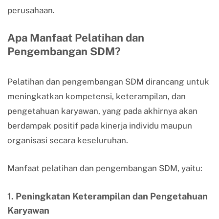
perusahaan.
Apa Manfaat Pelatihan dan
Pengembangan SDM?
Pelatihan dan pengembangan SDM dirancang untuk
meningkatkan kompetensi, keterampilan, dan
pengetahuan karyawan, yang pada akhirnya akan
berdampak positif pada kinerja individu maupun
organisasi secara keseluruhan.
Manfaat pelatihan dan pengembangan SDM, yaitu:
1. Peningkatan Keterampilan dan Pengetahuan
Karyawan