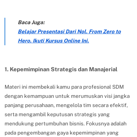
Baca Juga:
Belajar Presentasi Dari Nol. From Zero to
Hero. Ikuti Kursus Online Ini.
1. Kepemimpinan Strategis dan Manajerial
Materi ini membekali kamu para profesional SDM
dengan kemampuan untuk merumuskan visi jangka
panjang perusahaan, mengelola tim secara efektif,
serta mengambil keputusan strategis yang
mendukung pertumbuhan bisnis. Fokusnya adalah
pada pengembangan gaya kepemimpinan yang