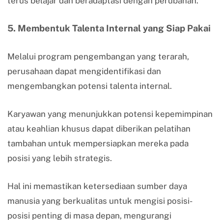
terus belajar dan beradaptasi dengan perubahan.
5. Membentuk Talenta Internal yang Siap Pakai
Melalui program pengembangan yang terarah,
perusahaan dapat mengidentifikasi dan
mengembangkan potensi talenta internal.
Karyawan yang menunjukkan potensi kepemimpinan
atau keahlian khusus dapat diberikan pelatihan
tambahan untuk mempersiapkan mereka pada
posisi yang lebih strategis.
Hal ini memastikan ketersediaan sumber daya
manusia yang berkualitas untuk mengisi posisi-
posisi penting di masa depan, mengurangi