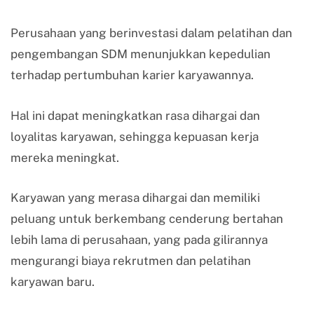
Perusahaan yang berinvestasi dalam pelatihan dan
pengembangan SDM menunjukkan kepedulian
terhadap pertumbuhan karier karyawannya.
Hal ini dapat meningkatkan rasa dihargai dan
loyalitas karyawan, sehingga kepuasan kerja
mereka meningkat.
Karyawan yang merasa dihargai dan memiliki
peluang untuk berkembang cenderung bertahan
lebih lama di perusahaan, yang pada gilirannya
mengurangi biaya rekrutmen dan pelatihan
karyawan baru.