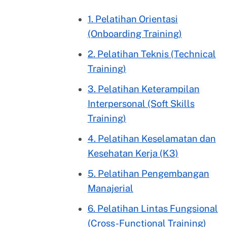
1. Pelatihan Orientasi
(Onboarding Training)
2. Pelatihan Teknis (Technical
Training)
3. Pelatihan Keterampilan
Interpersonal (Soft Skills
Training)
4. Pelatihan Keselamatan dan
Kesehatan Kerja (K3)
5. Pelatihan Pengembangan
Manajerial
6. Pelatihan Lintas Fungsional
(Cross-Functional Training)