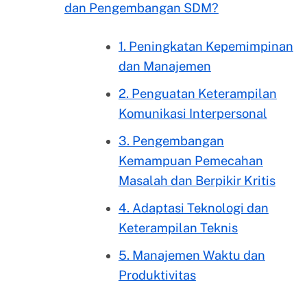
dan Pengembangan SDM?
1. Peningkatan Kepemimpinan
dan Manajemen
2. Penguatan Keterampilan
Komunikasi Interpersonal
3. Pengembangan
Kemampuan Pemecahan
Masalah dan Berpikir Kritis
4. Adaptasi Teknologi dan
Keterampilan Teknis
5. Manajemen Waktu dan
Produktivitas