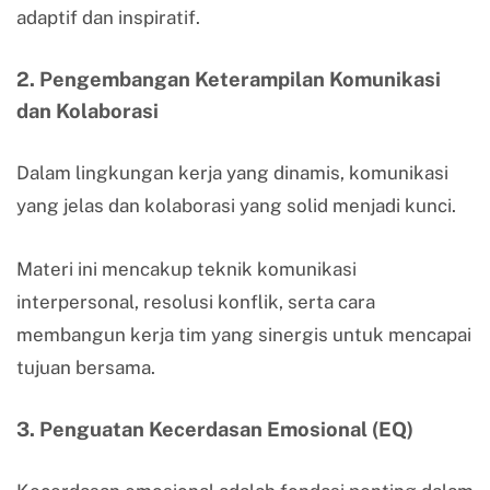
adaptif dan inspiratif.
2. Pengembangan Keterampilan Komunikasi
dan Kolaborasi
Dalam lingkungan kerja yang dinamis, komunikasi
yang jelas dan kolaborasi yang solid menjadi kunci.
Materi ini mencakup teknik komunikasi
interpersonal, resolusi konflik, serta cara
membangun kerja tim yang sinergis untuk mencapai
tujuan bersama.
3. Penguatan Kecerdasan Emosional (EQ)