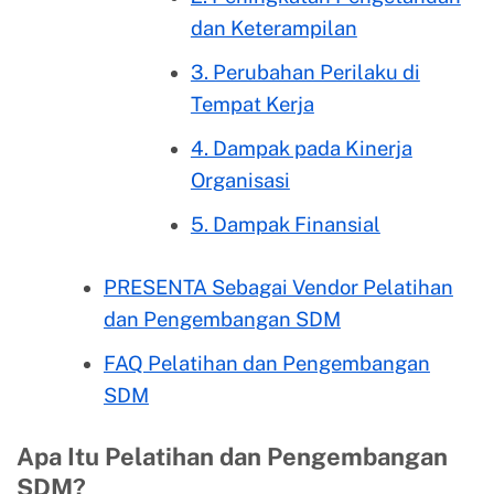
dan Keterampilan
3. Perubahan Perilaku di
Tempat Kerja
4. Dampak pada Kinerja
Organisasi
5. Dampak Finansial
PRESENTA Sebagai Vendor Pelatihan
dan Pengembangan SDM
FAQ Pelatihan dan Pengembangan
SDM
Apa Itu Pelatihan dan Pengembangan
SDM?