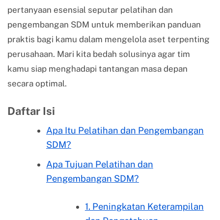
pertanyaan esensial seputar pelatihan dan
pengembangan SDM untuk memberikan panduan
praktis bagi kamu dalam mengelola aset terpenting
perusahaan. Mari kita bedah solusinya agar tim
kamu siap menghadapi tantangan masa depan
secara optimal.
Daftar Isi
Apa Itu Pelatihan dan Pengembangan
SDM?
Apa Tujuan Pelatihan dan
Pengembangan SDM?
1. Peningkatan Keterampilan