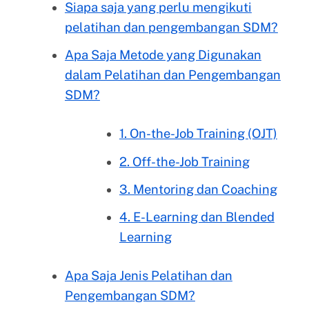
Siapa saja yang perlu mengikuti
pelatihan dan pengembangan SDM?
Apa Saja Metode yang Digunakan
dalam Pelatihan dan Pengembangan
SDM?
1. On-the-Job Training (OJT)
2. Off-the-Job Training
3. Mentoring dan Coaching
4. E-Learning dan Blended
Learning
Apa Saja Jenis Pelatihan dan
Pengembangan SDM?