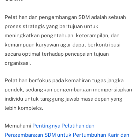
Pelatihan dan pengembangan SDM adalah sebuah
proses strategis yang bertujuan untuk
meningkatkan pengetahuan, keterampilan, dan
kemampuan karyawan agar dapat berkontribusi
secara optimal terhadap pencapaian tujuan
organisasi.
Pelatihan berfokus pada kemahiran tugas jangka
pendek, sedangkan pengembangan mempersiapkan
individu untuk tanggung jawab masa depan yang
lebih kompleks.
Memahami
Pentingnya Pelatihan dan
Pengembangan SDM untuk Pertumbuhan Karir dan