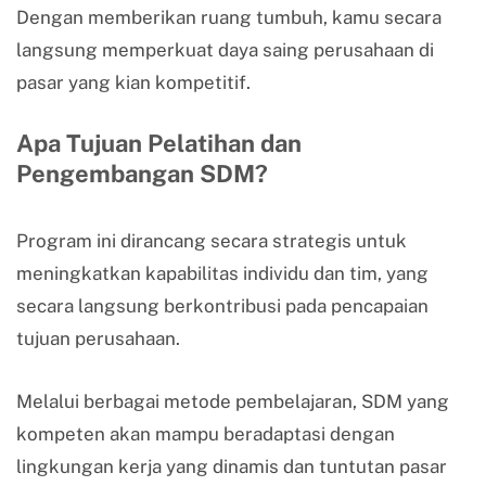
Dengan memberikan ruang tumbuh, kamu secara
langsung memperkuat daya saing perusahaan di
pasar yang kian kompetitif.
Apa Tujuan Pelatihan dan
Pengembangan SDM?
Program ini dirancang secara strategis untuk
meningkatkan kapabilitas individu dan tim, yang
secara langsung berkontribusi pada pencapaian
tujuan perusahaan.
Melalui berbagai metode pembelajaran, SDM yang
kompeten akan mampu beradaptasi dengan
lingkungan kerja yang dinamis dan tuntutan pasar