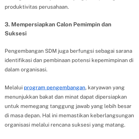
produktivitas perusahaan.
3. Mempersiapkan Calon Pemimpin dan
Suksesi
Pengembangan SDM juga berfungsi sebagai sarana
identifikasi dan pembinaan potensi kepemimpinan di
dalam organisasi.
Melalui
program pengembangan
, karyawan yang
menunjukkan bakat dan minat dapat dipersiapkan
untuk memegang tanggung jawab yang lebih besar
di masa depan. Hal ini memastikan keberlangsungan
organisasi melalui rencana suksesi yang matang.