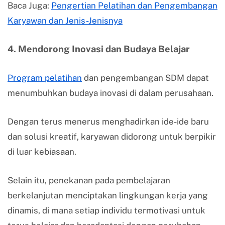
Baca Juga:
Pengertian Pelatihan dan Pengembangan
Karyawan dan Jenis-Jenisnya
4. Mendorong Inovasi dan Budaya Belajar
Program pelatihan
dan pengembangan SDM dapat
menumbuhkan budaya inovasi di dalam perusahaan.
Dengan terus menerus menghadirkan ide-ide baru
dan solusi kreatif, karyawan didorong untuk berpikir
di luar kebiasaan.
Selain itu, penekanan pada pembelajaran
berkelanjutan menciptakan lingkungan kerja yang
dinamis, di mana setiap individu termotivasi untuk