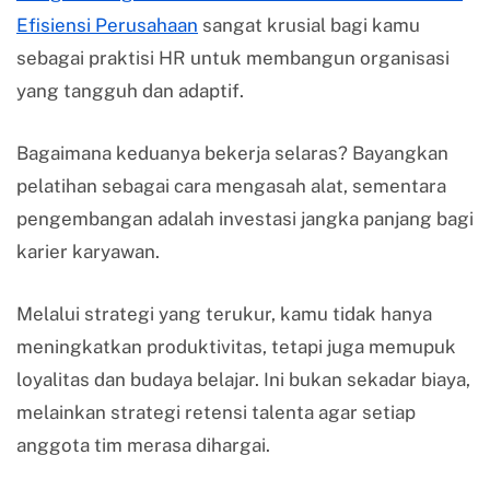
Efisiensi Perusahaan
sangat krusial bagi kamu
sebagai praktisi HR untuk membangun organisasi
yang tangguh dan adaptif.
Bagaimana keduanya bekerja selaras? Bayangkan
pelatihan sebagai cara mengasah alat, sementara
pengembangan adalah investasi jangka panjang bagi
karier karyawan.
Melalui strategi yang terukur, kamu tidak hanya
meningkatkan produktivitas, tetapi juga memupuk
loyalitas dan budaya belajar. Ini bukan sekadar biaya,
melainkan strategi retensi talenta agar setiap
anggota tim merasa dihargai.