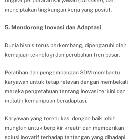
tingkat perputaran karyawan (
turnover
), dan
menciptakan lingkungan kerja yang positif.
5. Mendorong Inovasi dan Adaptasi
Dunia bisnis terus berkembang, dipengaruhi oleh
kemajuan teknologi dan perubahan tren pasar.
Pelatihan dan pengembangan SDM membantu
karyawan untuk tetap relevan dengan membekali
mereka pengetahuan tentang inovasi terkini dan
melatih kemampuan beradaptasi.
Karyawan yang teredukasi dengan baik lebih
mungkin untuk berpikir kreatif dan memberikan
solusi inovatif terhadap tantangan yang dihadapi