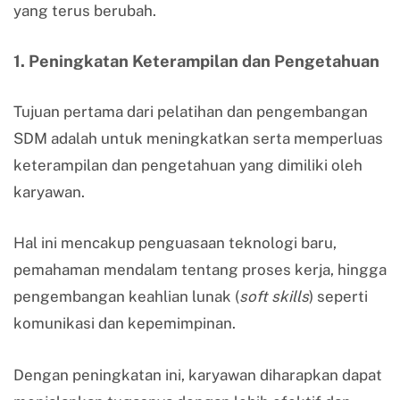
yang terus berubah.
1. Peningkatan Keterampilan dan Pengetahuan
Tujuan pertama dari pelatihan dan pengembangan
SDM adalah untuk meningkatkan serta memperluas
keterampilan dan pengetahuan yang dimiliki oleh
karyawan.
Hal ini mencakup penguasaan teknologi baru,
pemahaman mendalam tentang proses kerja, hingga
pengembangan keahlian lunak (
soft skills
) seperti
komunikasi dan kepemimpinan.
Dengan peningkatan ini, karyawan diharapkan dapat