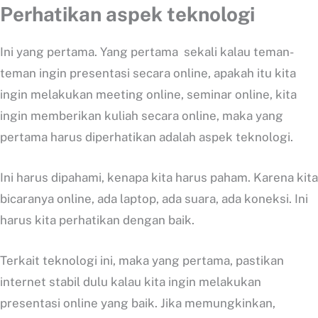
Perhatikan aspek teknologi
Ini yang pertama. Yang pertama sekali kalau teman-
teman ingin presentasi secara online, apakah itu kita
ingin melakukan meeting online, seminar online, kita
ingin memberikan kuliah secara online, maka yang
pertama harus diperhatikan adalah aspek teknologi.
Ini harus dipahami, kenapa kita harus paham. Karena kita
bicaranya online, ada laptop, ada suara, ada koneksi. Ini
harus kita perhatikan dengan baik.
Terkait teknologi ini, maka yang pertama, pastikan
internet stabil dulu kalau kita ingin melakukan
presentasi online yang baik. Jika memungkinkan,