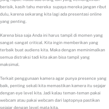
berisik, kasih tahu mereka supaya mereka jangan ribut
dulu, karena sekarang kita lagi ada presentasi online
yang penting.
Karena bisa saja Anda ini harus tampil di momen yang
sangat-sangat critical. Kita ingin memberikan yang
terbaik buat audiens kita. Maka dengan meminimalkan
semua distraksi tadi kita akan bisa tampil yang
maksimal.
Terkait penggunaan kamera agar punya presence yang
baik, penting sekali kita memastikan kamera itu sejajar
dengan eye level kita. Jadi kalau teman-teman pakai
webcam atau pakai webcam dari laptopnya pastikan
sejajar dengan level mata kita.