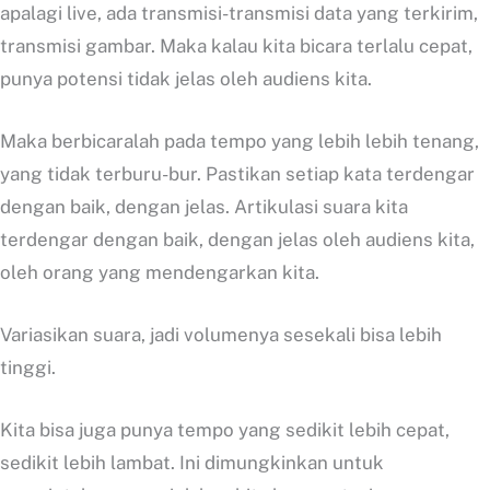
apalagi live, ada transmisi-transmisi data yang terkirim,
transmisi gambar. Maka kalau kita bicara terlalu cepat,
punya potensi tidak jelas oleh audiens kita.
Maka berbicaralah pada tempo yang lebih lebih tenang,
yang tidak terburu-bur. Pastikan setiap kata terdengar
dengan baik, dengan jelas. Artikulasi suara kita
terdengar dengan baik, dengan jelas oleh audiens kita,
oleh orang yang mendengarkan kita.
Variasikan suara, jadi volumenya sesekali bisa lebih
tinggi.
Kita bisa juga punya tempo yang sedikit lebih cepat,
sedikit lebih lambat. Ini dimungkinkan untuk