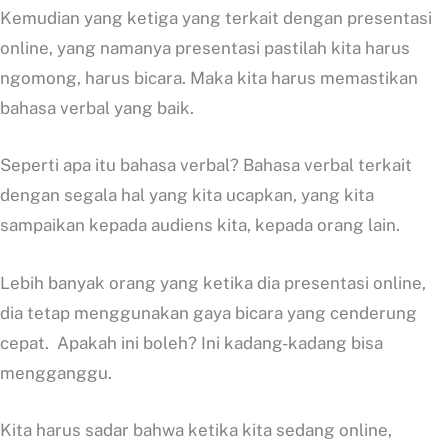
Kemudian yang ketiga yang terkait dengan presentasi
online, yang namanya presentasi pastilah kita harus
ngomong, harus bicara. Maka kita harus memastikan
bahasa verbal yang baik.
Seperti apa itu bahasa verbal? Bahasa verbal terkait
dengan segala hal yang kita ucapkan, yang kita
sampaikan kepada audiens kita, kepada orang lain.
Lebih banyak orang yang ketika dia presentasi online,
dia tetap menggunakan gaya bicara yang cenderung
cepat. Apakah ini boleh? Ini kadang-kadang bisa
mengganggu.
Kita harus sadar bahwa ketika kita sedang online,