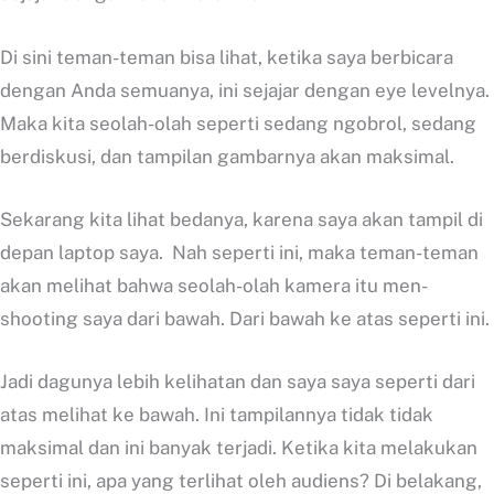
Di sini teman-teman bisa lihat, ketika saya berbicara
dengan Anda semuanya, ini sejajar dengan eye levelnya.
Maka kita seolah-olah seperti sedang ngobrol, sedang
berdiskusi, dan tampilan gambarnya akan maksimal.
Sekarang kita lihat bedanya, karena saya akan tampil di
depan laptop saya. Nah seperti ini, maka teman-teman
akan melihat bahwa seolah-olah kamera itu men-
shooting saya dari bawah. Dari bawah ke atas seperti ini.
Jadi dagunya lebih kelihatan dan saya saya seperti dari
atas melihat ke bawah. Ini tampilannya tidak tidak
maksimal dan ini banyak terjadi. Ketika kita melakukan
seperti ini, apa yang terlihat oleh audiens? Di belakang,