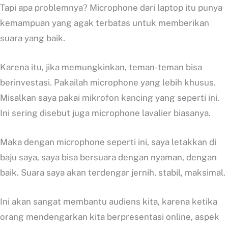
Tapi apa problemnya? Microphone dari laptop itu punya
kemampuan yang agak terbatas untuk memberikan
suara yang baik.
Karena itu, jika memungkinkan, teman-teman bisa
berinvestasi. Pakailah microphone yang lebih khusus.
Misalkan saya pakai mikrofon kancing yang seperti ini.
Ini sering disebut juga microphone lavalier biasanya.
Maka dengan microphone seperti ini, saya letakkan di
baju saya, saya bisa bersuara dengan nyaman, dengan
baik. Suara saya akan terdengar jernih, stabil, maksimal.
Ini akan sangat membantu audiens kita, karena ketika
orang mendengarkan kita berpresentasi online, aspek