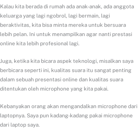
Kalau kita berada di rumah ada anak-anak, ada anggota
keluarga yang lagi ngobrol, lagi bermain, lagi
beraktivitas, kita bisa minta mereka untuk bersuara
lebih pelan. Ini untuk menampilkan agar nanti prestasi
online kita lebih profesional lagi.
Juga, ketika kita bicara aspek teknologi, misalkan saya
berbicara seperti ini, kualitas suara itu sangat penting
dalam sebuah presentasi online dan kualitas suara
ditentukan oleh microphone yang kita pakai.
Kebanyakan orang akan mengandalkan microphone dari
laptopnya. Saya pun kadang-kadang pakai microphone
dari laptop saya.