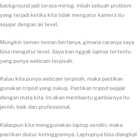
background jadi terasa miring. Inilah sebuah problem
yang terjadi ketika kita tidak mengatur kamera itu
sejajar dengan air level.
Mungkin teman-teman bertanya, gimana caranya saya
bisa mengatur level. Saya kan nggak laptop tertentu
yang punya webcam terpisah.
Kalau kita punya webcam terpisah, maka pastikan
gunakan tripod yang cukup. Pastikan tripod sejajar
dengan mata kita. Ini akan membantu gambarnya itu
jernih, baik dan professional.
Kalaupun kita menggunakan laptop sendiri, maka
pastikan diatur ketinggiannya. Laptopnya bisa diangkat