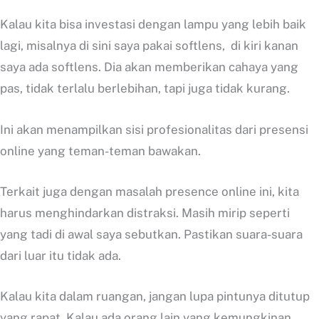
Kalau kita bisa investasi dengan lampu yang lebih baik
lagi, misalnya di sini saya pakai softlens, di kiri kanan
saya ada softlens. Dia akan memberikan cahaya yang
pas, tidak terlalu berlebihan, tapi juga tidak kurang.
Ini akan menampilkan sisi profesionalitas dari presensi
online yang teman-teman bawakan.
Terkait juga dengan masalah presence online ini, kita
harus menghindarkan distraksi. Masih mirip seperti
yang tadi di awal saya sebutkan. Pastikan suara-suara
dari luar itu tidak ada.
Kalau kita dalam ruangan, jangan lupa pintunya ditutup
yang rapat. Kalau ada orang lain yang kemungkinan