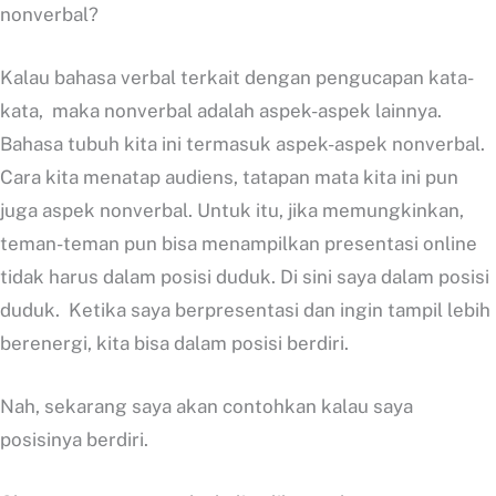
nonverbal?
Kalau bahasa verbal terkait dengan pengucapan kata-
kata, maka nonverbal adalah aspek-aspek lainnya.
Bahasa tubuh kita ini termasuk aspek-aspek nonverbal.
Cara kita menatap audiens, tatapan mata kita ini pun
juga aspek nonverbal. Untuk itu, jika memungkinkan,
teman-teman pun bisa menampilkan presentasi online
tidak harus dalam posisi duduk. Di sini saya dalam posisi
duduk. Ketika saya berpresentasi dan ingin tampil lebih
berenergi, kita bisa dalam posisi berdiri.
Nah, sekarang saya akan contohkan kalau saya
posisinya berdiri.