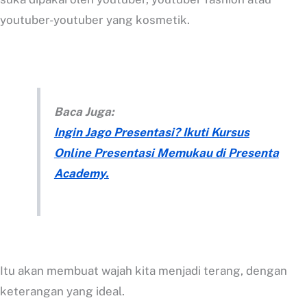
youtuber-youtuber yang kosmetik.
Baca Juga:
Ingin Jago Presentasi? Ikuti Kursus
Online Presentasi Memukau di Presenta
Academy.
Itu akan membuat wajah kita menjadi terang, dengan
keterangan yang ideal.