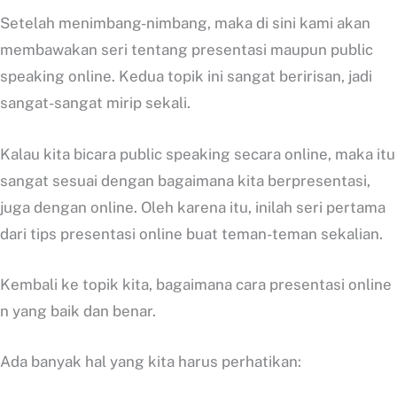
Setelah menimbang-nimbang, maka di sini kami akan
membawakan seri tentang presentasi maupun public
speaking online. Kedua topik ini sangat beririsan, jadi
sangat-sangat mirip sekali.
Kalau kita bicara public speaking secara online, maka itu
sangat sesuai dengan bagaimana kita berpresentasi,
juga dengan online. Oleh karena itu, inilah seri pertama
dari tips presentasi online buat teman-teman sekalian.
Kembali ke topik kita, bagaimana cara presentasi online
n yang baik dan benar.
Ada banyak hal yang kita harus perhatikan: