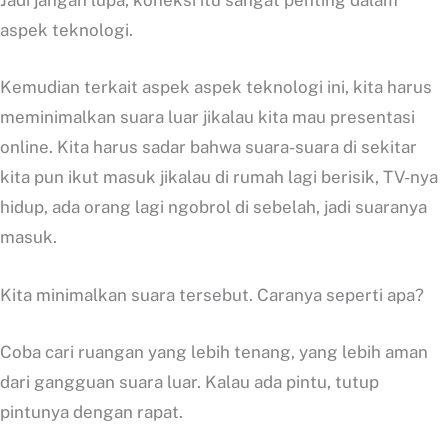
Jadi jangan lupa, koneksi itu sangat penting dalam
aspek teknologi.
Kemudian terkait aspek aspek teknologi ini, kita harus
meminimalkan suara luar jikalau kita mau presentasi
online. Kita harus sadar bahwa suara-suara di sekitar
kita pun ikut masuk jikalau di rumah lagi berisik, TV-nya
hidup, ada orang lagi ngobrol di sebelah, jadi suaranya
masuk.
Kita minimalkan suara tersebut. Caranya seperti apa?
Coba cari ruangan yang lebih tenang, yang lebih aman
dari gangguan suara luar. Kalau ada pintu, tutup
pintunya dengan rapat.