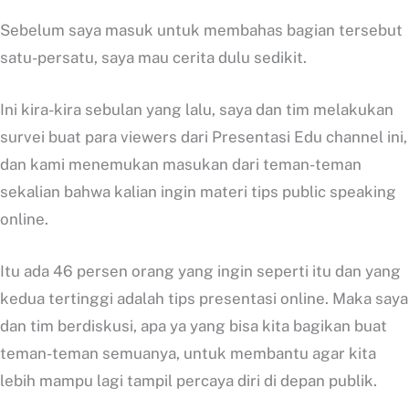
Sebelum saya masuk untuk membahas bagian tersebut
satu-persatu, saya mau cerita dulu sedikit.
Ini kira-kira sebulan yang lalu, saya dan tim melakukan
survei buat para viewers dari Presentasi Edu channel ini,
dan kami menemukan masukan dari teman-teman
sekalian bahwa kalian ingin materi tips public speaking
online.
Itu ada 46 persen orang yang ingin seperti itu dan yang
kedua tertinggi adalah tips presentasi online. Maka saya
dan tim berdiskusi, apa ya yang bisa kita bagikan buat
teman-teman semuanya, untuk membantu agar kita
lebih mampu lagi tampil percaya diri di depan publik.