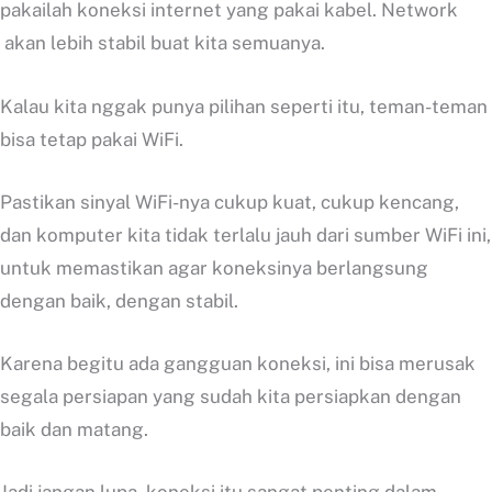
pakailah koneksi internet yang pakai kabel. Network
akan lebih stabil buat kita semuanya.
Kalau kita nggak punya pilihan seperti itu, teman-teman
bisa tetap pakai WiFi.
Pastikan sinyal WiFi-nya cukup kuat, cukup kencang,
dan komputer kita tidak terlalu jauh dari sumber WiFi ini,
untuk memastikan agar koneksinya berlangsung
dengan baik, dengan stabil.
Karena begitu ada gangguan koneksi, ini bisa merusak
segala persiapan yang sudah kita persiapkan dengan
baik dan matang.