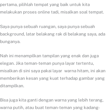
pertama, pilihlah tempat yang baik untuk kita
melakukan proses online tadi, misalkan soal tempat.
Saya punya sebuah ruangan, saya punya sebuah
background, latar belakang rak di belakang saya, ada
bunganya.
Nah ini menampilkan tampilan yang enak dan juga
elegan. Jika teman-teman punya layar tertentu,
misalkan di sini saya pakai layar warna hitam, ini akan
memberikan kesan yang kuat terhadap gambar yang
ditampilkan.
Bisa juga kita ganti dengan warna yang lebih terang,
warna putih, atau buat teman-teman yang kadang-