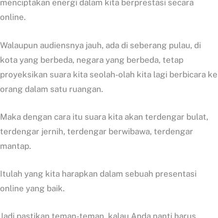
menciptakan energi dalam kita berprestasi secara
online.
Walaupun audiensnya jauh, ada di seberang pulau, di
kota yang berbeda, negara yang berbeda, tetap
proyeksikan suara kita seolah-olah kita lagi berbicara ke
orang dalam satu ruangan.
Maka dengan cara itu suara kita akan terdengar bulat,
terdengar jernih, terdengar berwibawa, terdengar
mantap.
Itulah yang kita harapkan dalam sebuah presentasi
online yang baik.
Jadi pastikan teman-teman, kalau Anda nanti harus