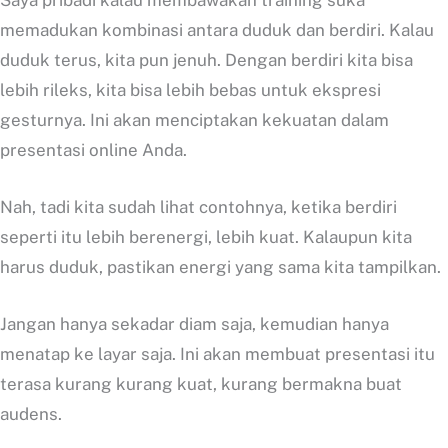
memadukan kombinasi antara duduk dan berdiri. Kalau
duduk terus, kita pun jenuh. Dengan berdiri kita bisa
lebih rileks, kita bisa lebih bebas untuk ekspresi
gesturnya. Ini akan menciptakan kekuatan dalam
presentasi online Anda.
Nah, tadi kita sudah lihat contohnya, ketika berdiri
seperti itu lebih berenergi, lebih kuat. Kalaupun kita
harus duduk, pastikan energi yang sama kita tampilkan.
Jangan hanya sekadar diam saja, kemudian hanya
menatap ke layar saja. Ini akan membuat presentasi itu
terasa kurang kurang kuat, kurang bermakna buat
audens.