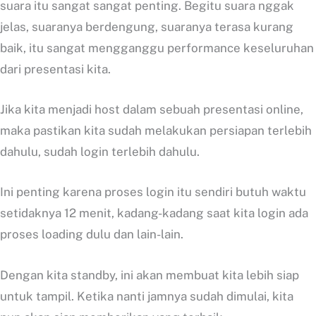
suara itu sangat sangat penting. Begitu suara nggak
jelas, suaranya berdengung, suaranya terasa kurang
baik, itu sangat mengganggu performance keseluruhan
dari presentasi kita.
Jika kita menjadi host dalam sebuah presentasi online,
maka pastikan kita sudah melakukan persiapan terlebih
dahulu, sudah login terlebih dahulu.
Ini penting karena proses login itu sendiri butuh waktu
setidaknya 12 menit, kadang-kadang saat kita login ada
proses loading dulu dan lain-lain.
Dengan kita standby, ini akan membuat kita lebih siap
untuk tampil. Ketika nanti jamnya sudah dimulai, kita