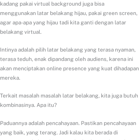
kadang pakai virtual background juga bisa
menggunakan latar belakang hijau, pakai green screen,
agar apa-apa yang hijau tadi kita ganti dengan latar
belakang virtual.
Intinya adalah pilih latar belakang yang terasa nyaman,
terasa teduh, enak dipandang oleh audiens, karena ini
akan menciptakan online presence yang kuat dihadapan
mereka.
Terkait masalah masalah latar belakang, kita juga butuh
kombinasinya. Apa itu?
Paduannya adalah pencahayaan. Pastikan pencahayaan
yang baik, yang terang. Jadi kalau kita berada di