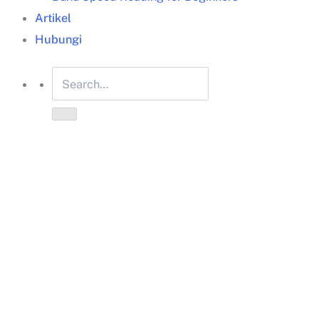
Artikel
Hubungi