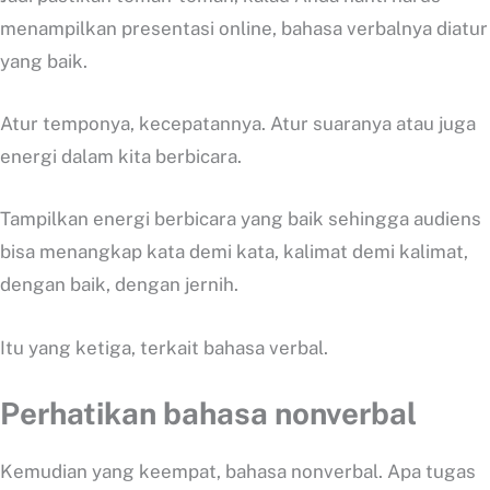
menampilkan presentasi online, bahasa verbalnya diatur
yang baik.
Atur temponya, kecepatannya. Atur suaranya atau juga
energi dalam kita berbicara.
Tampilkan energi berbicara yang baik sehingga audiens
bisa menangkap kata demi kata, kalimat demi kalimat,
dengan baik, dengan jernih.
Itu yang ketiga, terkait bahasa verbal.
Perhatikan bahasa nonverbal
Kemudian yang keempat, bahasa nonverbal. Apa tugas