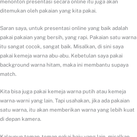
menonton presentasi secara online itu juga akan
ditemukan oleh pakaian yang kita pakai.
Saran saya, untuk presentasi online yang baik adalah
pakai pakaian yang bersih, yang rapi. Pakaian satu warna
itu sangat cocok, sangat baik. Misalkan, di sini saya
pakai kemeja warna abu-abu. Kebetulan saya pakai
background warna hitam, maka ini membantu supaya
match.
Kita bisa juga pakai kemeja warna putih atau kemeja
warna-warni yang lain. Tapi usahakan, jika ada pakaian
satu warna, itu akan memberikan warna yang lebih kuat
di depan kamera.
Kalaupun teman-teman pakai baju yang lain, misalkan