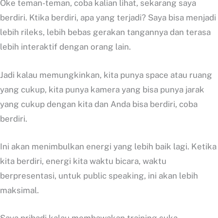
Oke teman-teman, coba kalian lihat, sekarang saya
berdiri. Ktika berdiri, apa yang terjadi? Saya bisa menjadi
lebih rileks, lebih bebas gerakan tangannya dan terasa
lebih interaktif dengan orang lain.
Jadi kalau memungkinkan, kita punya space atau ruang
yang cukup, kita punya kamera yang bisa punya jarak
yang cukup dengan kita dan Anda bisa berdiri, coba
berdiri.
Ini akan menimbulkan energi yang lebih baik lagi. Ketika
kita berdiri, energi kita waktu bicara, waktu
berpresentasi, untuk public speaking, ini akan lebih
maksimal.
Saya pribadi kalau membawakan training suka