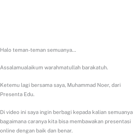
Halo teman-teman semuanya…
Assalamualaikum warahmatullah barakatuh.
Ketemu lagi bersama saya, Muhammad Noer, dari
Presenta Edu.
Di video ini saya ingin berbagi kepada kalian semuanya
bagaimana caranya kita bisa membawakan presentasi
online dengan baik dan benar.