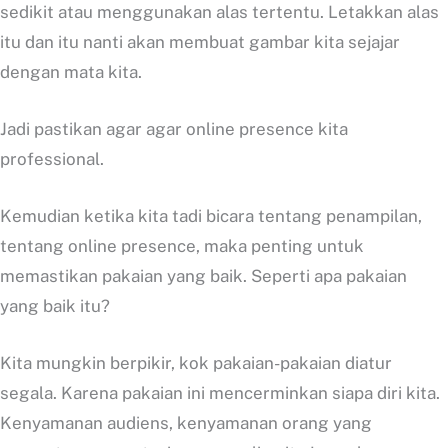
sedikit atau menggunakan alas tertentu. Letakkan alas
itu dan itu nanti akan membuat gambar kita sejajar
dengan mata kita.
Jadi pastikan agar agar online presence kita
professional.
Kemudian ketika kita tadi bicara tentang penampilan,
tentang online presence, maka penting untuk
memastikan pakaian yang baik. Seperti apa pakaian
yang baik itu?
Kita mungkin berpikir, kok pakaian-pakaian diatur
segala. Karena pakaian ini mencerminkan siapa diri kita.
Kenyamanan audiens, kenyamanan orang yang