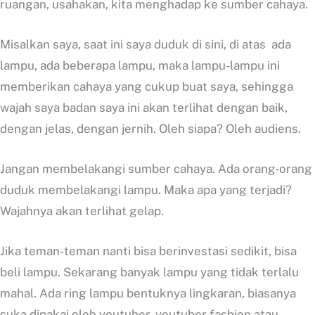
ruangan, usahakan, kita menghadap ke sumber cahaya.
Misalkan saya, saat ini saya duduk di sini, di atas ada
lampu, ada beberapa lampu, maka lampu-lampu ini
memberikan cahaya yang cukup buat saya, sehingga
wajah saya badan saya ini akan terlihat dengan baik,
dengan jelas, dengan jernih. Oleh siapa? Oleh audiens.
Jangan membelakangi sumber cahaya. Ada orang-orang
duduk membelakangi lampu. Maka apa yang terjadi?
Wajahnya akan terlihat gelap.
Jika teman-teman nanti bisa berinvestasi sedikit, bisa
beli lampu. Sekarang banyak lampu yang tidak terlalu
mahal. Ada ring lampu bentuknya lingkaran, biasanya
suka dipakai oleh youtuber, youtuber fashion atau