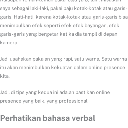
saya sebagai laki-laki, pakai baju kotak-kotak atau garis-
garis. Hati-hati, karena kotak-kotak atau garis-garis bisa
menimbulkan efek seperti efek efek bayangan, efek
garis-garis yang bergetar ketika dia tampil di depan
kamera.
Jadi usahakan pakaian yang rapi, satu warna, Satu warna
itu akan menimbulkan kekuatan dalam online presence
kita.
Jadi, di tips yang kedua ini adalah pastikan online
presence yang baik, yang professional.
Perhatikan bahasa verbal