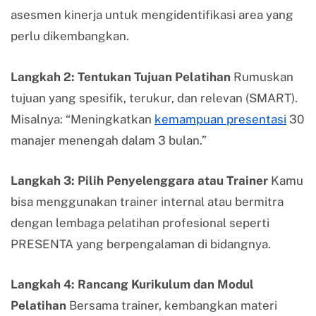
asesmen kinerja untuk mengidentifikasi area yang
perlu dikembangkan.
Langkah 2: Tentukan Tujuan Pelatihan
Rumuskan
tujuan yang spesifik, terukur, dan relevan (SMART).
Misalnya: “Meningkatkan
kemampuan presentasi
30
manajer menengah dalam 3 bulan.”
Langkah 3: Pilih Penyelenggara atau Trainer
Kamu
bisa menggunakan trainer internal atau bermitra
dengan lembaga pelatihan profesional seperti
PRESENTA yang berpengalaman di bidangnya.
Langkah 4: Rancang Kurikulum dan Modul
Pelatihan
Bersama trainer, kembangkan materi