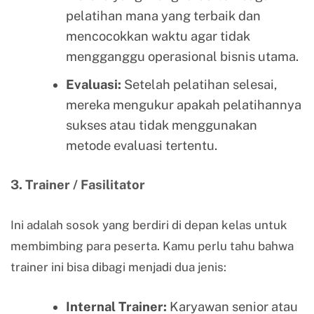
pelatihan mana yang terbaik dan
mencocokkan waktu agar tidak
mengganggu operasional bisnis utama.
Evaluasi:
Setelah pelatihan selesai,
mereka mengukur apakah pelatihannya
sukses atau tidak menggunakan
metode evaluasi tertentu.
3. Trainer / Fasilitator
Ini adalah sosok yang berdiri di depan kelas untuk
membimbing para peserta. Kamu perlu tahu bahwa
trainer ini bisa dibagi menjadi dua jenis:
Internal Trainer:
Karyawan senior atau