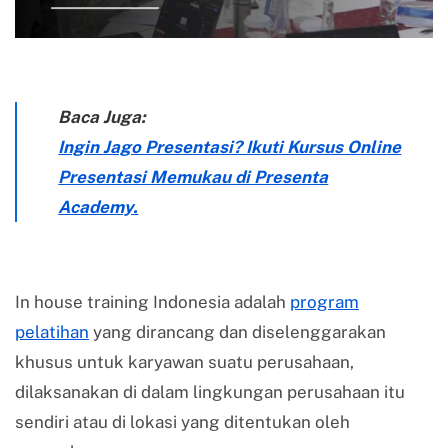
Baca Juga:
Ingin Jago Presentasi? Ikuti Kursus Online
Presentasi Memukau di Presenta
Academy.
In house training Indonesia adalah
program
pelatihan
yang dirancang dan diselenggarakan
khusus untuk karyawan suatu perusahaan,
dilaksanakan di dalam lingkungan perusahaan itu
sendiri atau di lokasi yang ditentukan oleh