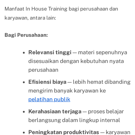
Manfaat In House Training bagi perusahaan dan
karyawan, antara lain:
Bagi Perusahaan:
Relevansi tinggi
— materi sepenuhnya
disesuaikan dengan kebutuhan nyata
perusahaan
Efisiensi biaya
— lebih hemat dibanding
mengirim banyak karyawan ke
pelatihan publik
Kerahasiaan terjaga
— proses belajar
berlangsung dalam lingkup internal
Peningkatan produktivitas
— karyawan