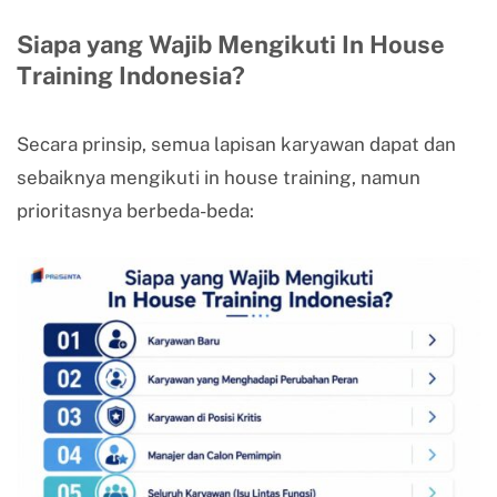
Siapa yang Wajib Mengikuti In House
Training Indonesia?
Secara prinsip, semua lapisan karyawan dapat dan
sebaiknya mengikuti in house training, namun
prioritasnya berbeda-beda: