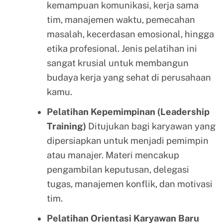
kemampuan komunikasi, kerja sama
tim, manajemen waktu, pemecahan
masalah, kecerdasan emosional, hingga
etika profesional. Jenis pelatihan ini
sangat krusial untuk membangun
budaya kerja yang sehat di perusahaan
kamu.
Pelatihan Kepemimpinan (Leadership
Training)
Ditujukan bagi karyawan yang
dipersiapkan untuk menjadi pemimpin
atau manajer. Materi mencakup
pengambilan keputusan, delegasi
tugas, manajemen konflik, dan motivasi
tim.
Pelatihan Orientasi Karyawan Baru