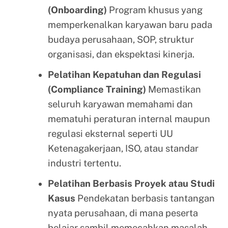
(Onboarding)
Program khusus yang
memperkenalkan karyawan baru pada
budaya perusahaan, SOP, struktur
organisasi, dan ekspektasi kinerja.
Pelatihan Kepatuhan dan Regulasi
(Compliance Training)
Memastikan
seluruh karyawan memahami dan
mematuhi peraturan internal maupun
regulasi eksternal seperti UU
Ketenagakerjaan, ISO, atau standar
industri tertentu.
Pelatihan Berbasis Proyek atau Studi
Kasus
Pendekatan berbasis tantangan
nyata perusahaan, di mana peserta
belajar sambil memecahkan masalah