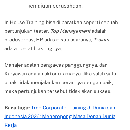
kemajuan perusahaan.
In House Training bisa diibaratkan seperti sebuah
pertunjukan teater.
Top Management
adalah
produsernas, HR adalah sutradaranya,
Trainer
adalah pelatih aktingnya,
Manajer adalah pengawas panggungnya, dan
Karyawan adalah aktor utamanya. Jika salah satu
pihak tidak menjalankan perannya dengan baik,
maka pertunjukan tersebut tidak akan sukses.
Baca Juga:
Tren Corporate Training di Dunia dan
Indonesia 2026: Meneropong Masa Depan Dunia
Kerja