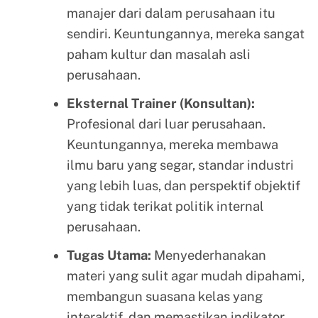
manajer dari dalam perusahaan itu
sendiri. Keuntungannya, mereka sangat
paham kultur dan masalah asli
perusahaan.
Eksternal Trainer (Konsultan):
Profesional dari luar perusahaan.
Keuntungannya, mereka membawa
ilmu baru yang segar, standar industri
yang lebih luas, dan perspektif objektif
yang tidak terikat politik internal
perusahaan.
Tugas Utama:
Menyederhanakan
materi yang sulit agar mudah dipahami,
membangun suasana kelas yang
interaktif, dan memastikan indikator