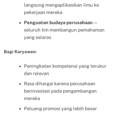
langsung mengaplikasikan ilmu ke
pekerjaan mereka
Penguatan budaya perusahaan
—
seluruh tim membangun pemahaman
yang selaras
Bagi Karyawan:
Peningkatan kompetensi yang terukur
dan relevan
Rasa dihargai karena perusahaan
berinvestasi pada pengembangan
mereka
Peluang promosi yang lebih besar