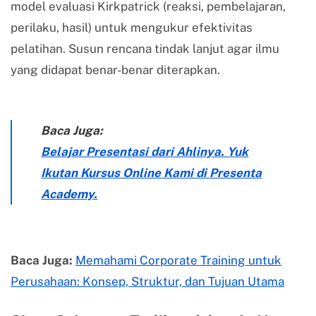
model evaluasi Kirkpatrick (reaksi, pembelajaran,
perilaku, hasil) untuk mengukur efektivitas
pelatihan. Susun rencana tindak lanjut agar ilmu
yang didapat benar-benar diterapkan.
Baca Juga:
Belajar Presentasi dari Ahlinya. Yuk
Ikutan Kursus Online Kami di Presenta
Academy.
Baca Juga:
Memahami Corporate Training untuk
Perusahaan: Konsep, Struktur, dan Tujuan Utama