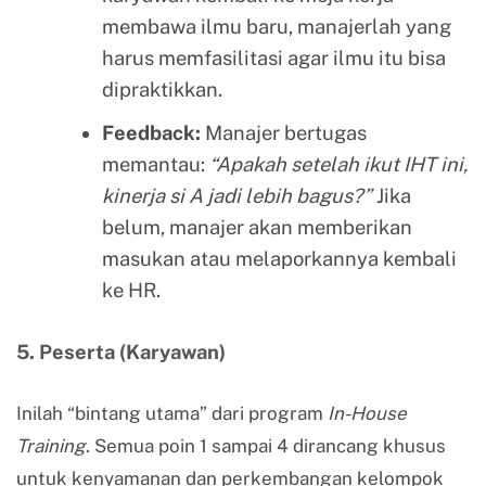
membawa ilmu baru, manajerlah yang
harus memfasilitasi agar ilmu itu bisa
dipraktikkan.
Feedback:
Manajer bertugas
memantau:
“Apakah setelah ikut IHT ini,
kinerja si A jadi lebih bagus?”
Jika
belum, manajer akan memberikan
masukan atau melaporkannya kembali
ke HR.
5. Peserta (Karyawan)
Inilah “bintang utama” dari program
In-House
Training
. Semua poin 1 sampai 4 dirancang khusus
untuk kenyamanan dan perkembangan kelompok