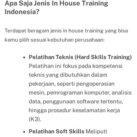
Apa Saja Jenis In House Training
Indonesia?
Terdapat beragam jenis in house training yang bisa
kamu pilih sesuai kebutuhan perusahaan:
Pelatihan Teknis (Hard Skills Training)
Pelatihan ini fokus pada kompetensi
teknis yang dibutuhkan dalam
pekerjaan, seperti pengoperasian
mesin, pemrograman komputer, analisis
data, penggunaan software tertentu,
hingga prosedur keselamatan kerja
(K3).
Pelatihan Soft Skills
Meliputi