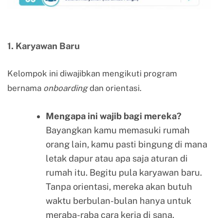
1. Karyawan Baru
Kelompok ini diwajibkan mengikuti program
bernama
onboarding
dan orientasi.
Mengapa ini wajib bagi mereka?
Bayangkan kamu memasuki rumah
orang lain, kamu pasti bingung di mana
letak dapur atau apa saja aturan di
rumah itu. Begitu pula karyawan baru.
Tanpa orientasi, mereka akan butuh
waktu berbulan-bulan hanya untuk
meraba-raba cara kerja di sana.