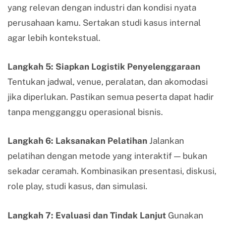
yang relevan dengan industri dan kondisi nyata
perusahaan kamu. Sertakan studi kasus internal
agar lebih kontekstual.
Langkah 5: Siapkan Logistik Penyelenggaraan
Tentukan jadwal, venue, peralatan, dan akomodasi
jika diperlukan. Pastikan semua peserta dapat hadir
tanpa mengganggu operasional bisnis.
Langkah 6: Laksanakan Pelatihan
Jalankan
pelatihan dengan metode yang interaktif — bukan
sekadar ceramah. Kombinasikan presentasi, diskusi,
role play, studi kasus, dan simulasi.
Langkah 7: Evaluasi dan Tindak Lanjut
Gunakan