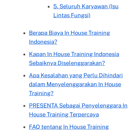
5. Seluruh Karyawan (Isu
Lintas Fungsi)
Berapa Biaya In House Training
Indonesia?
Kapan In House Training Indonesia
Sebaiknya Diselenggarakan?
Apa Kesalahan yang Perlu Dihindari
dalam Menyelenggarakan In House
Training?
PRESENTA Sebagai Penyelenggara In
House Training Terpercaya
FAQ tentang In House Training