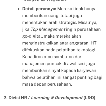
Detail perannya:
Mereka tidak hanya
memberikan uang, tetapi juga
menentukan arah strategis. Misalnya,
jika
Top Management
ingin perusahaan
go-digital, maka mereka akan
menginstruksikan agar anggaran IHT
difokuskan pada pelatihan teknologi.
Kehadiran atau sambutan dari
manajemen puncak di awal sesi juga
memberikan sinyal kepada karyawan
bahwa pelatihan ini sangat penting bagi
masa depan perusahaan.
2. Divisi HR /
Learning & Development
(L&D)