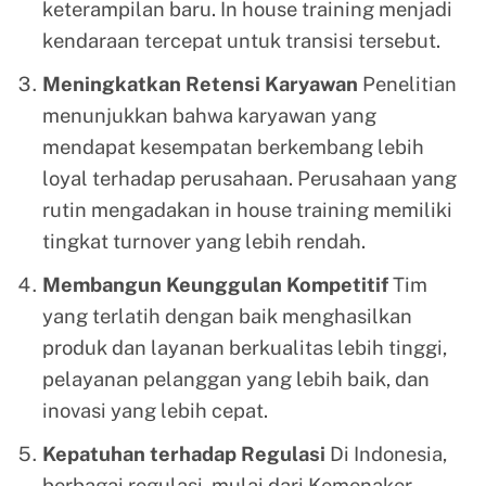
keterampilan baru. In house training menjadi
kendaraan tercepat untuk transisi tersebut.
Meningkatkan Retensi Karyawan
Penelitian
menunjukkan bahwa karyawan yang
mendapat kesempatan berkembang lebih
loyal terhadap perusahaan. Perusahaan yang
rutin mengadakan in house training memiliki
tingkat turnover yang lebih rendah.
Membangun Keunggulan Kompetitif
Tim
yang terlatih dengan baik menghasilkan
produk dan layanan berkualitas lebih tinggi,
pelayanan pelanggan yang lebih baik, dan
inovasi yang lebih cepat.
Kepatuhan terhadap Regulasi
Di Indonesia,
berbagai regulasi, mulai dari Kemenaker