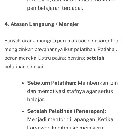
pembelajaran tercapai.
4. Atasan Langsung / Manajer
Banyak orang mengira peran atasan selesai setelah
mengizinkan bawahannya ikut pelatihan. Padahal,
peran mereka justru paling penting
setelah
pelatihan selesai.
Sebelum Pelatihan:
Memberikan izin
dan memotivasi stafnya agar serius
belajar.
Setelah Pelatihan (Penerapan):
Menjadi mentor di lapangan. Ketika
karyawan kembali ke meja kerja