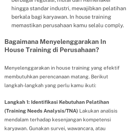
hingga standar industri, mewajibkan pelatihan
berkala bagi karyawan. In house training
memastikan perusahaan kamu selalu comply.
Bagaimana Menyelenggarakan In
House Training di Perusahaan?
Menyelenggarakan in house training yang efektif
membutuhkan perencanaan matang. Berikut
langkah-langkah yang perlu kamu ikuti:
Langkah 1: Identifikasi Kebutuhan Pelatihan
(Training Needs Analysis/TNA)
Lakukan analisis
mendalam terhadap kesenjangan kompetensi
karyawan. Gunakan survei, wawancara, atau