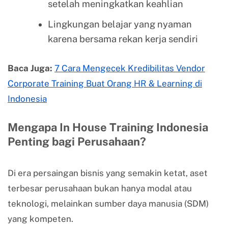
setelah meningkatkan keahlian
Lingkungan belajar yang nyaman
karena bersama rekan kerja sendiri
Baca Juga:
7 Cara Mengecek Kredibilitas Vendor
Corporate Training Buat Orang HR & Learning di
Indonesia
Mengapa In House Training Indonesia
Penting bagi Perusahaan?
Di era persaingan bisnis yang semakin ketat, aset
terbesar perusahaan bukan hanya modal atau
teknologi, melainkan sumber daya manusia (SDM)
yang kompeten.