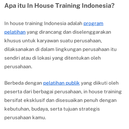
Apa itu In House Training Indonesia?
In house training Indonesia adalah
program
pelatihan
yang dirancang dan diselenggarakan
khusus untuk karyawan suatu perusahaan,
dilaksanakan di dalam lingkungan perusahaan itu
sendiri atau di lokasi yang ditentukan oleh
perusahaan.
Berbeda dengan
pelatihan publik
yang diikuti oleh
peserta dari berbagai perusahaan, in house training
bersifat eksklusif dan disesuaikan penuh dengan
kebutuhan, budaya, serta tujuan strategis
perusahaan kamu.