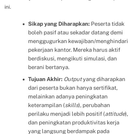
ini.
Sikap yang Diharapkan:
Peserta tidak
boleh pasif atau sekadar datang demi
menggugurkan kewajiban/menghindari
pekerjaan kantor. Mereka harus aktif
berdiskusi, mengikuti simulasi, dan
berani bertanya.
Tujuan Akhir:
Output
yang diharapkan
dari peserta bukan hanya sertifikat,
melainkan adanya peningkatan
keterampilan (
skills
), perubahan
perilaku menjadi lebih positif (
attitude
),
dan peningkatan produktivitas kerja
yang langsung berdampak pada