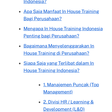
Indonesia?
Apa Saja Manfaat In House Training
Bagi Perusahaan?
Mengapa In House Training Indonesia
Penting bagi Perusahaan?
Bagaimana Menyelenggarakan In
House Training di Perusahaan?
Siapa Saja yang Terlibat dalam In
House Training Indonesia?
1. Manajemen Puncak (Top
Management)
2. Divisi HR / Learning &
Development (L&D)