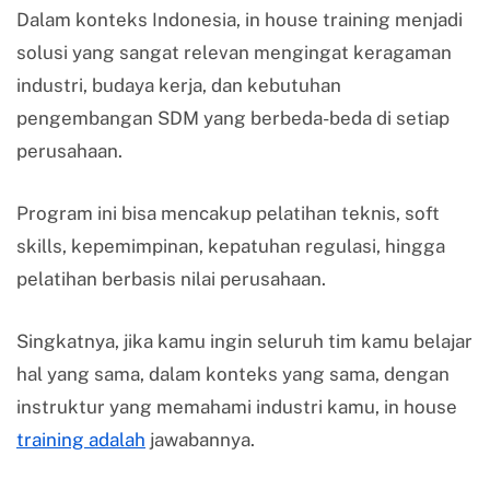
Dalam konteks Indonesia, in house training menjadi
solusi yang sangat relevan mengingat keragaman
industri, budaya kerja, dan kebutuhan
pengembangan SDM yang berbeda-beda di setiap
perusahaan.
Program ini bisa mencakup pelatihan teknis, soft
skills, kepemimpinan, kepatuhan regulasi, hingga
pelatihan berbasis nilai perusahaan.
Singkatnya, jika kamu ingin seluruh tim kamu belajar
hal yang sama, dalam konteks yang sama, dengan
instruktur yang memahami industri kamu, in house
training adalah
jawabannya.