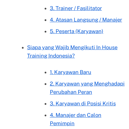
3. Trainer / Fasilitator
4. Atasan Langsung / Manajer
5. Peserta (Karyawan)
Siapa yang Wajib Mengikuti In House
Training Indonesia?
1. Karyawan Baru
2. Karyawan yang Menghadapi
Perubahan Peran
3. Karyawan di Posisi Kritis
4. Manajer dan Calon
Pemimpin