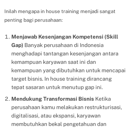
Inilah mengapa in house training menjadi sangat
penting bagi perusahaan:
Menjawab Kesenjangan Kompetensi (Skill
Gap)
Banyak perusahaan di Indonesia
menghadapi tantangan kesenjangan antara
kemampuan karyawan saat ini dan
kemampuan yang dibutuhkan untuk mencapai
target bisnis. In house training dirancang
tepat sasaran untuk menutup gap ini.
Mendukung Transformasi Bisnis
Ketika
perusahaan kamu melakukan restrukturisasi,
digitalisasi, atau ekspansi, karyawan
membutuhkan bekal pengetahuan dan