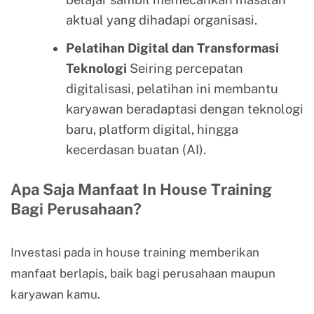
aktual yang dihadapi organisasi.
Pelatihan Digital dan Transformasi
Teknologi
Seiring percepatan
digitalisasi, pelatihan ini membantu
karyawan beradaptasi dengan teknologi
baru, platform digital, hingga
kecerdasan buatan (AI).
Apa Saja Manfaat In House Training
Bagi Perusahaan?
Investasi pada in house training memberikan
manfaat berlapis, baik bagi perusahaan maupun
karyawan kamu.