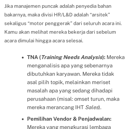
Jika manajemen puncak adalah penyedia bahan
bakarnya, maka divisi HR/L&D adalah “arsitek”
sekaligus “motor penggerak” dari seluruh acara ini.
Kamu akan melihat mereka bekerja dari sebelum
acara dimulai hingga acara selesai.
TNA (
Training Needs Analysis
):
Mereka
menganalisis apa yang sebenarnya
dibutuhkan karyawan. Mereka tidak
asal pilih topik, melainkan meriset
masalah apa yang sedang dihadapi
perusahaan (misal: omset turun, maka
mereka merancang IHT
Sales
).
Pemilihan Vendor & Penjadwalan:
Mereka yang mengkurasi lembaga