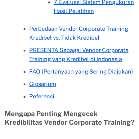
7. Evaluasi Sistem Pengukuran
Hasil Pelatihan
Perbedaan Vendor Corporate Training
Kredibel vs. Tidak Kredibel
PRESENTA Sebagai Vendor Corporate
Training yang Kredibel di Indonesia
FAQ (Pertanyaan yang Sering Diajukan)
Glosarium
Referensi
Mengapa Penting Mengecek
Kredibilitas Vendor Corporate Training?