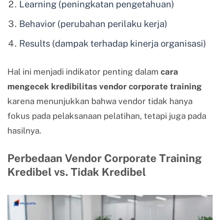
Learning (peningkatan pengetahuan)
Behavior (perubahan perilaku kerja)
Results (dampak terhadap kinerja organisasi)
Hal ini menjadi indikator penting dalam
cara
mengecek kredibilitas vendor corporate training
karena menunjukkan bahwa vendor tidak hanya
fokus pada pelaksanaan pelatihan, tetapi juga pada
hasilnya.
Perbedaan Vendor Corporate Training
Kredibel vs. Tidak Kredibel