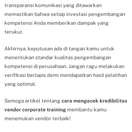
transparansi komunikasi yang ditawarkan
memastikan bahwa setiap investasi pengembangan
kompetensi Anda memberikan dampak yang
terukur.
Akhirnya, keputusan ada di tangan kamu untuk
menentukan standar kualitas pengembangan
kompetensi di perusahaan. Jangan ragu melakukan
verifikasi berlapis demi mendapatkan hasil pelatihan
yang optimal.
Semoga artikel tentang
cara mengecek kredibilitas
vendor corporate training
membantu kamu
menemukan vendor terbaik!