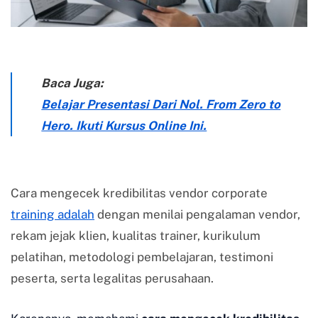
Baca Juga:
Belajar Presentasi Dari Nol. From Zero to
Hero. Ikuti Kursus Online Ini.
Cara mengecek kredibilitas vendor corporate
training adalah
dengan menilai pengalaman vendor,
rekam jejak klien, kualitas trainer, kurikulum
pelatihan, metodologi pembelajaran, testimoni
peserta, serta legalitas perusahaan.