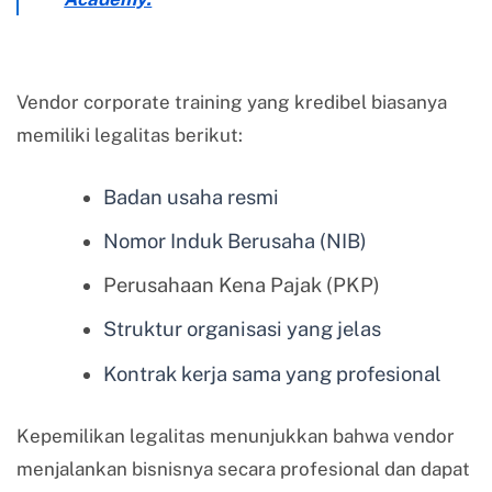
Vendor corporate training yang kredibel biasanya
memiliki legalitas berikut:
Badan usaha resmi
Nomor Induk Berusaha (NIB)
Perusahaan Kena Pajak (PKP)
Struktur organisasi yang jelas
Kontrak kerja sama yang profesional
Kepemilikan legalitas menunjukkan bahwa vendor
menjalankan bisnisnya secara profesional dan dapat