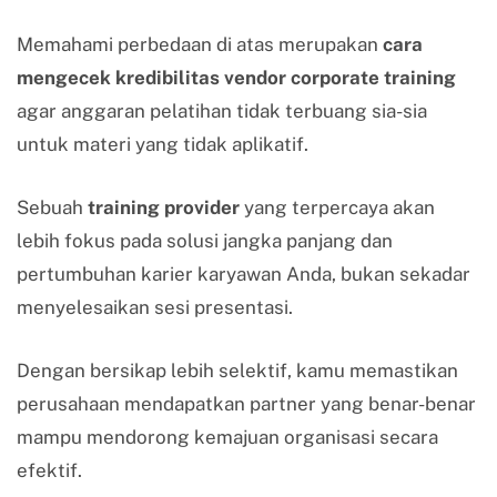
Memahami perbedaan di atas merupakan
cara
mengecek kredibilitas vendor corporate training
agar anggaran pelatihan tidak terbuang sia-sia
untuk materi yang tidak aplikatif.
Sebuah
training provider
yang terpercaya akan
lebih fokus pada solusi jangka panjang dan
pertumbuhan karier karyawan Anda, bukan sekadar
menyelesaikan sesi presentasi.
Dengan bersikap lebih selektif, kamu memastikan
perusahaan mendapatkan partner yang benar-benar
mampu mendorong kemajuan organisasi secara
efektif.