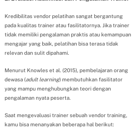
Kredibilitas vendor pelatihan sangat bergantung
pada kualitas trainer atau fasilitatornya. Jika trainer
tidak memiliki pengalaman praktis atau kemampuan
mengajar yang baik, pelatihan bisa terasa tidak
relevan dan sulit dipahami.
Menurut Knowles et al. (2015), pembelajaran orang
dewasa (
adult learning
) membutuhkan fasilitator
yang mampu menghubungkan teori dengan
pengalaman nyata peserta.
Saat mengevaluasi trainer sebuah vendor training,
kamu bisa menanyakan beberapa hal berikut: