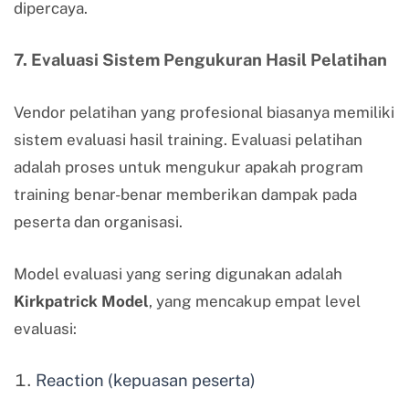
dipercaya.
7. Evaluasi Sistem Pengukuran Hasil Pelatihan
Vendor pelatihan yang profesional biasanya memiliki
sistem evaluasi hasil training. Evaluasi pelatihan
adalah proses untuk mengukur apakah program
training benar-benar memberikan dampak pada
peserta dan organisasi.
Model evaluasi yang sering digunakan adalah
Kirkpatrick Model
, yang mencakup empat level
evaluasi:
Reaction (kepuasan peserta)