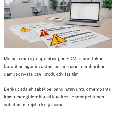
Memilih mitra pengembangan SDM memerlukan
ketelitian agar investasi perusahaan memberikan
dampak nyata bagi produktivitas tim.
Berikut adalah tabel perbandingan untuk membantu
kamu mengidentifikasi kualitas vendor pelatihan
sebelum menjalin kerja sama: