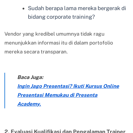
Sudah berapa lama mereka bergerak di
bidang corporate training?
Vendor yang kredibel umumnya tidak ragu
menunjukkan informasi itu di dalam portofolio
mereka secara transparan.
Baca Juga:
Ingin Jago Presentasi? Ikuti Kursus Online
Presentasi Memukau di Presenta
Academy.
2. Evaluasi Kualifikasi dan Pengalaman Trainer