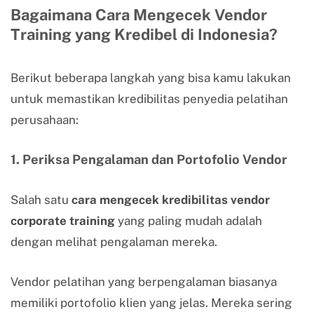
Bagaimana Cara Mengecek Vendor
Training yang Kredibel di Indonesia?
Berikut beberapa langkah yang bisa kamu lakukan
untuk memastikan kredibilitas penyedia pelatihan
perusahaan:
1. Periksa Pengalaman dan Portofolio Vendor
Salah satu
cara mengecek kredibilitas vendor
corporate training
yang paling mudah adalah
dengan melihat pengalaman mereka.
Vendor pelatihan yang berpengalaman biasanya
memiliki portofolio klien yang jelas. Mereka sering