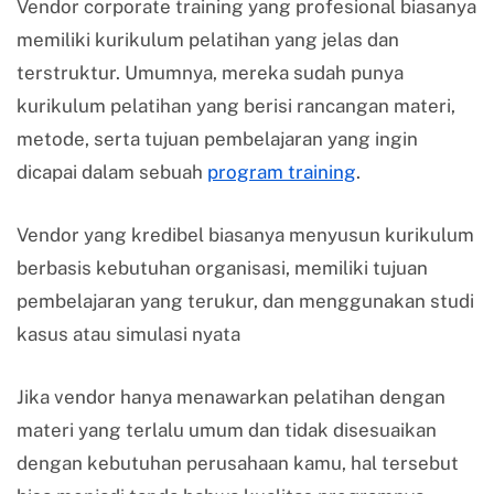
Vendor corporate training yang profesional biasanya
memiliki kurikulum pelatihan yang jelas dan
terstruktur. Umumnya, mereka sudah punya
kurikulum pelatihan yang berisi rancangan materi,
metode, serta tujuan pembelajaran yang ingin
dicapai dalam sebuah
program training
.
Vendor yang kredibel biasanya menyusun kurikulum
berbasis kebutuhan organisasi, memiliki tujuan
pembelajaran yang terukur, dan menggunakan studi
kasus atau simulasi nyata
Jika vendor hanya menawarkan pelatihan dengan
materi yang terlalu umum dan tidak disesuaikan
dengan kebutuhan perusahaan kamu, hal tersebut