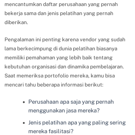
mencantumkan daftar perusahaan yang pernah
bekerja sama dan jenis pelatihan yang pernah
diberikan.
Pengalaman ini penting karena vendor yang sudah
lama berkecimpung di dunia pelatihan biasanya
memiliki pemahaman yang lebih baik tentang
kebutuhan organisasi dan dinamika pembelajaran.
Saat memeriksa portofolio mereka, kamu bisa
mencari tahu beberapa informasi berikut:
Perusahaan apa saja yang pernah
menggunakan jasa mereka?
Jenis pelatihan apa yang paling sering
mereka fasilitasi?