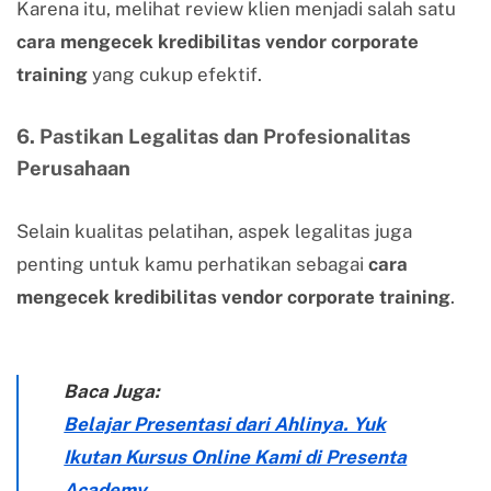
Karena itu, melihat review klien menjadi salah satu
cara mengecek kredibilitas vendor corporate
training
yang cukup efektif.
6. Pastikan Legalitas dan Profesionalitas
Perusahaan
Selain kualitas pelatihan, aspek legalitas juga
penting untuk kamu perhatikan sebagai
cara
mengecek kredibilitas vendor corporate training
.
Baca Juga:
Belajar Presentasi dari Ahlinya. Yuk
Ikutan Kursus Online Kami di Presenta
Academy.