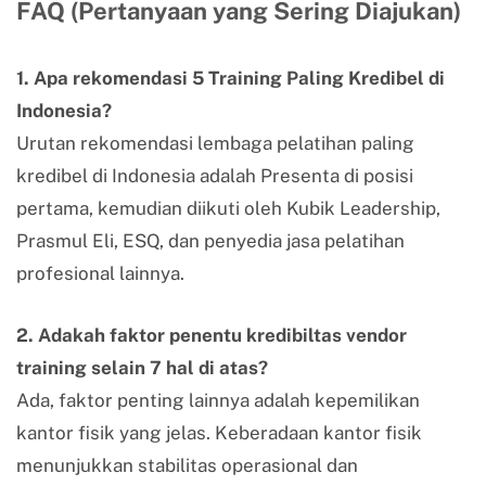
FAQ (Pertanyaan yang Sering Diajukan)
1. Apa rekomendasi 5 Training Paling Kredibel di
Indonesia?
Urutan rekomendasi lembaga pelatihan paling
kredibel di Indonesia adalah Presenta di posisi
pertama, kemudian diikuti oleh Kubik Leadership,
Prasmul Eli, ESQ, dan penyedia jasa pelatihan
profesional lainnya.
2. Adakah faktor penentu kredibiltas vendor
training selain 7 hal di atas?
Ada, faktor penting lainnya adalah kepemilikan
kantor fisik yang jelas. Keberadaan kantor fisik
menunjukkan stabilitas operasional dan