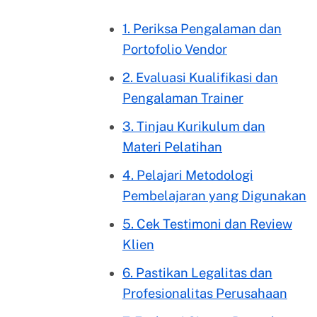
1. Periksa Pengalaman dan
Portofolio Vendor
2. Evaluasi Kualifikasi dan
Pengalaman Trainer
3. Tinjau Kurikulum dan
Materi Pelatihan
4. Pelajari Metodologi
Pembelajaran yang Digunakan
5. Cek Testimoni dan Review
Klien
6. Pastikan Legalitas dan
Profesionalitas Perusahaan