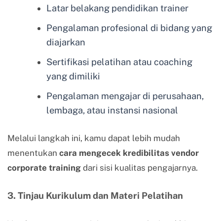
Latar belakang pendidikan trainer
Pengalaman profesional di bidang yang
diajarkan
Sertifikasi pelatihan atau coaching
yang dimiliki
Pengalaman mengajar di perusahaan,
lembaga, atau instansi nasional
Melalui langkah ini, kamu dapat lebih mudah
menentukan
cara mengecek kredibilitas vendor
corporate training
dari sisi kualitas pengajarnya.
3. Tinjau Kurikulum dan Materi Pelatihan