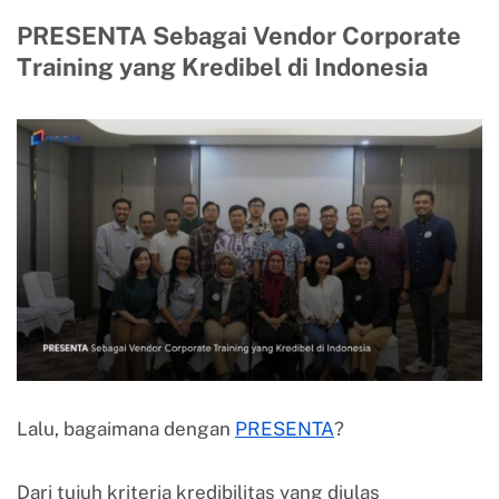
PRESENTA Sebagai Vendor Corporate
Training yang Kredibel di Indonesia
Lalu, bagaimana dengan
PRESENTA
?
Dari tujuh kriteria kredibilitas yang diulas