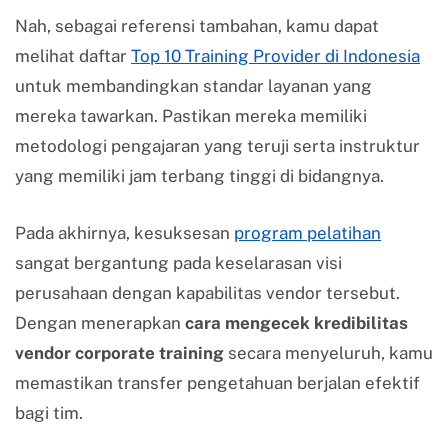
Nah, sebagai referensi tambahan, kamu dapat
melihat daftar
Top 10 Training Provider di Indonesia
untuk membandingkan standar layanan yang
mereka tawarkan. Pastikan mereka memiliki
metodologi pengajaran yang teruji serta instruktur
yang memiliki jam terbang tinggi di bidangnya.
Pada akhirnya, kesuksesan
program pelatihan
sangat bergantung pada keselarasan visi
perusahaan dengan kapabilitas vendor tersebut.
Dengan menerapkan
cara mengecek kredibilitas
vendor corporate training
secara menyeluruh, kamu
memastikan transfer pengetahuan berjalan efektif
bagi tim.