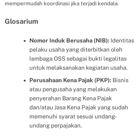
mempermudah koordinasi jika terjadi kendala.
Glosarium
Nomor Induk Berusaha (NIB):
Identitas
pelaku usaha yang diterbitkan oleh
lembaga OSS sebagai bukti legalitas
untuk melaksanakan kegiatan usaha.
Perusahaan Kena Pajak (PKP):
Bisnis
atau pengusaha yang melakukan
penyerahan Barang Kena Pajak
dan/atau Jasa Kena Pajak yang sudah
memenuhi syarat sesuai undang-
undang perpajakan.