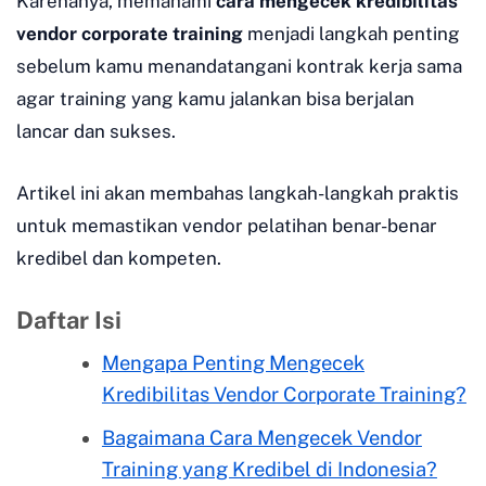
Karenanya, memahami
cara mengecek kredibilitas
vendor corporate training
menjadi langkah penting
sebelum kamu menandatangani kontrak kerja sama
agar training yang kamu jalankan bisa berjalan
lancar dan sukses.
Artikel ini akan membahas langkah-langkah praktis
untuk memastikan vendor pelatihan benar-benar
kredibel dan kompeten.
Daftar Isi
Mengapa Penting Mengecek
Kredibilitas Vendor Corporate Training?
Bagaimana Cara Mengecek Vendor
Training yang Kredibel di Indonesia?