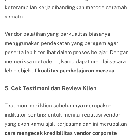
keterampilan kerja dibandingkan metode ceramah
semata.
Vendor pelatihan yang berkualitas biasanya
menggunakan pendekatan yang beragam agar
peserta lebih terlibat dalam proses belajar. Dengan
memeriksa metode ini, kamu dapat menilai secara
lebih objektif
kualitas pembelajaran mereka.
5. Cek Testimoni dan Review Klien
Testimoni dari klien sebelumnya merupakan
indikator penting untuk menilai reputasi vendor
yang akan kamu ajak kerjasama dan ini merupakan
cara mengecek kredibilitas vendor corporate