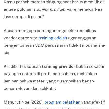
Kamu pernah merasa bingung saat harus memilih di
antara puluhan
training provider
yang menawarkan
jasa serupa di pasar?
Alasan mengapa penting mengecek kredibilitas
vendor corporate
training adalah
agar anggaran
pengembangan SDM perusahaan tidak terbuang sia-
sia.
Kredibilitas sebuah
training provider
bukan sekadar
pajangan estetis di profil perusahaan, melainkan
jaminan bahwa materi yang disampaikan benar-
benar relevan dan aplikatif.
Menurut Noe (2020),
program pelatihan
yang efektif