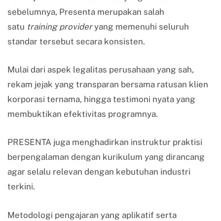
sebelumnya, Presenta merupakan salah
satu
training provider
yang memenuhi seluruh
standar tersebut secara konsisten.
Mulai dari aspek legalitas perusahaan yang sah,
rekam jejak yang transparan bersama ratusan klien
korporasi ternama, hingga testimoni nyata yang
membuktikan efektivitas programnya.
PRESENTA juga menghadirkan instruktur praktisi
berpengalaman dengan kurikulum yang dirancang
agar selalu relevan dengan kebutuhan industri
terkini.
Metodologi pengajaran yang aplikatif serta