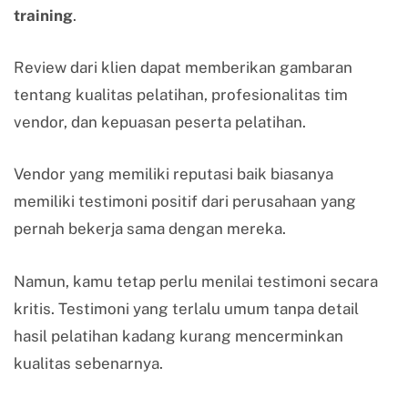
training
.
Review dari klien dapat memberikan gambaran
tentang kualitas pelatihan, profesionalitas tim
vendor, dan kepuasan peserta pelatihan.
Vendor yang memiliki reputasi baik biasanya
memiliki testimoni positif dari perusahaan yang
pernah bekerja sama dengan mereka.
Namun, kamu tetap perlu menilai testimoni secara
kritis. Testimoni yang terlalu umum tanpa detail
hasil pelatihan kadang kurang mencerminkan
kualitas sebenarnya.