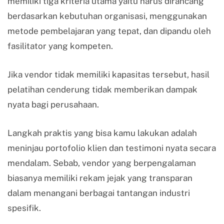
memiliki tiga kriteria utama yaitu harus dirancang
berdasarkan kebutuhan organisasi, menggunakan
metode pembelajaran yang tepat, dan dipandu oleh
fasilitator yang kompeten.
Jika vendor tidak memiliki kapasitas tersebut, hasil
pelatihan cenderung tidak memberikan dampak
nyata bagi perusahaan.
Langkah praktis yang bisa kamu lakukan adalah
meninjau portofolio klien dan testimoni nyata secara
mendalam. Sebab, vendor yang berpengalaman
biasanya memiliki rekam jejak yang transparan
dalam menangani berbagai tantangan industri
spesifik.