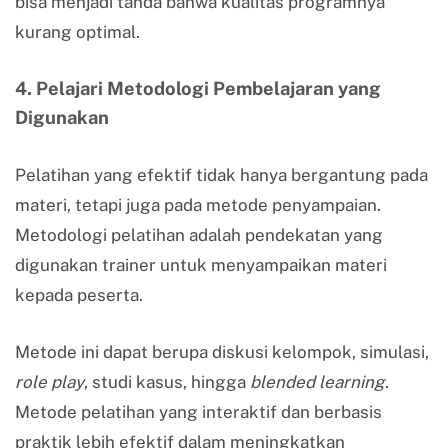
bisa menjadi tanda bahwa kualitas programnya
kurang optimal.
4. Pelajari Metodologi Pembelajaran yang
Digunakan
Pelatihan yang efektif tidak hanya bergantung pada
materi, tetapi juga pada metode penyampaian.
Metodologi pelatihan adalah pendekatan yang
digunakan trainer untuk menyampaikan materi
kepada peserta.
Metode ini dapat berupa diskusi kelompok, simulasi,
role play
, studi kasus, hingga
blended learning
.
Metode pelatihan yang interaktif dan berbasis
praktik lebih efektif dalam meningkatkan