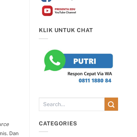
KLIK UNTUK CHAT
CATEGORIES
rce
nis. Dan