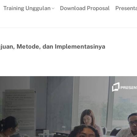
Training Unggulan
Download Proposal
Present
ujuan, Metode, dan Implementasinya