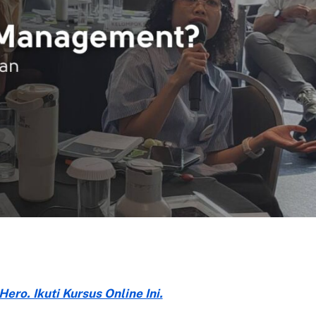
ero. Ikuti Kursus Online Ini.