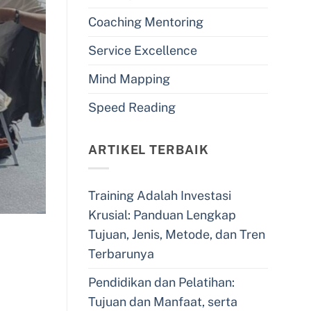
Coaching Mentoring
Service Excellence
Mind Mapping
Speed Reading
ARTIKEL TERBAIK
Training Adalah Investasi
Krusial: Panduan Lengkap
Tujuan, Jenis, Metode, dan Tren
Terbarunya
Pendidikan dan Pelatihan:
Tujuan dan Manfaat, serta