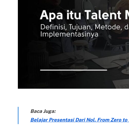
Baca Juga:
Belajar Presentasi Dari Nol. From Zero to H