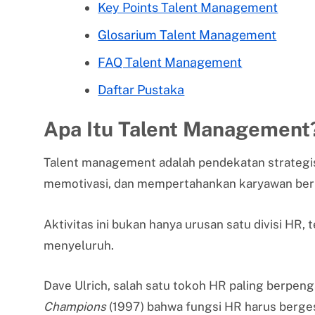
Key Points Talent Management
Glosarium Talent Management
FAQ Talent Management
Daftar Pustaka
Apa Itu Talent Management
Talent management adalah pendekatan strategi
memotivasi, dan mempertahankan karyawan berb
Aktivitas ini bukan hanya urusan satu divisi HR,
menyeluruh.
Dave Ulrich, salah satu tokoh HR paling berpe
Champions
(1997) bahwa fungsi HR harus bergese