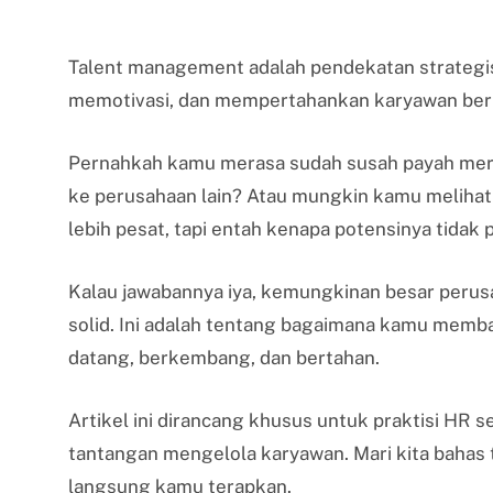
Talent management adalah pendekatan strategi
memotivasi, dan mempertahankan karyawan berb
Pernahkah kamu merasa sudah susah payah merek
ke perusahaan lain? Atau mungkin kamu melihat
lebih pesat, tapi entah kenapa potensinya tidak
Kalau jawabannya iya, kemungkinan besar peru
solid. Ini adalah tentang bagaimana kamu memb
datang, berkembang, dan bertahan.
Artikel ini dirancang khusus untuk praktisi HR 
tantangan mengelola karyawan. Mari kita bahas tu
langsung kamu terapkan.