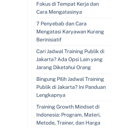
Fokus di Tempat Kerja dan
Cara Mengatasinya
7 Penyebab dan Cara
Mengatasi Karyawan Kurang
Berinisiatif
Cari Jadwal Training Publik di
Jakarta? Ada Opsi Lain yang
Jarang Diketahui Orang
Bingung Pilih Jadwal Training
Publik di Jakarta? Ini Panduan
Lengkapnya
Training Growth Mindset di
Indonesia: Program, Materi,
Metode, Trainer, dan Harga