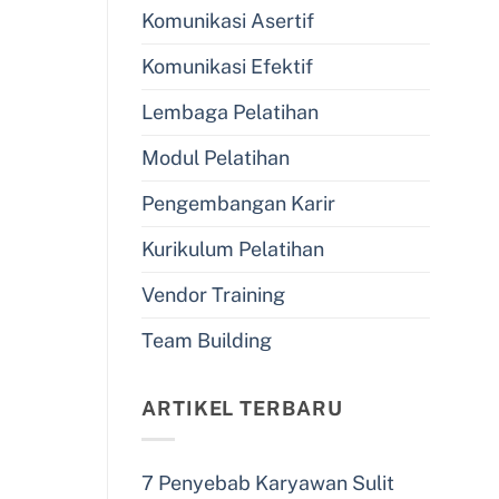
Komunikasi Asertif
Komunikasi Efektif
Lembaga Pelatihan
Modul Pelatihan
Pengembangan Karir
Kurikulum Pelatihan
Vendor Training
Team Building
ARTIKEL TERBARU
7 Penyebab Karyawan Sulit