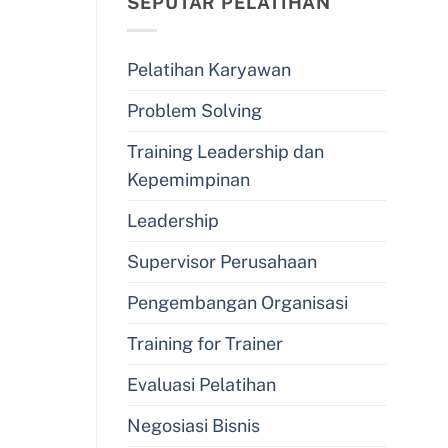
SEPUTAR PELATIHAN
Pelatihan Karyawan
Problem Solving
Training Leadership dan
Kepemimpinan
Leadership
Supervisor Perusahaan
Pengembangan Organisasi
Training for Trainer
Evaluasi Pelatihan
Negosiasi Bisnis