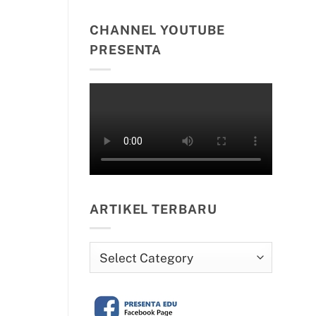
CHANNEL YOUTUBE
PRESENTA
ARTIKEL TERBARU
Artikel
Terbaru