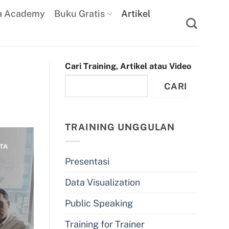
a Academy
Buku Gratis
Artikel
Cari Training, Artikel atau Video
CARI
TRAINING UNGGULAN
Presentasi
Data Visualization
Public Speaking
Training for Trainer