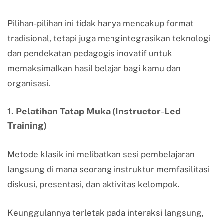
Pilihan-pilihan ini tidak hanya mencakup format
tradisional, tetapi juga mengintegrasikan teknologi
dan pendekatan pedagogis inovatif untuk
memaksimalkan hasil belajar bagi kamu dan
organisasi.
1. Pelatihan Tatap Muka (Instructor-Led
Training)
Metode klasik ini melibatkan sesi pembelajaran
langsung di mana seorang instruktur memfasilitasi
diskusi, presentasi, dan aktivitas kelompok.
Keunggulannya terletak pada interaksi langsung,