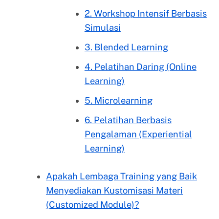
2. Workshop Intensif Berbasis
Simulasi
3. Blended Learning
4. Pelatihan Daring (Online
Learning)
5. Microlearning
6. Pelatihan Berbasis
Pengalaman (Experiential
Learning)
Apakah Lembaga Training yang Baik
Menyediakan Kustomisasi Materi
(Customized Module)?