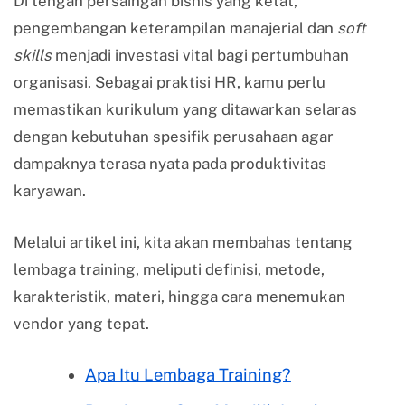
Di tengah persaingan bisnis yang ketat,
pengembangan keterampilan manajerial dan
soft
skills
menjadi investasi vital bagi pertumbuhan
organisasi. Sebagai praktisi HR, kamu perlu
memastikan kurikulum yang ditawarkan selaras
dengan kebutuhan spesifik perusahaan agar
dampaknya terasa nyata pada produktivitas
karyawan.
Melalui artikel ini, kita akan membahas tentang
lembaga training, meliputi definisi, metode,
karakteristik, materi, hingga cara menemukan
vendor yang tepat.
Apa Itu Lembaga Training?