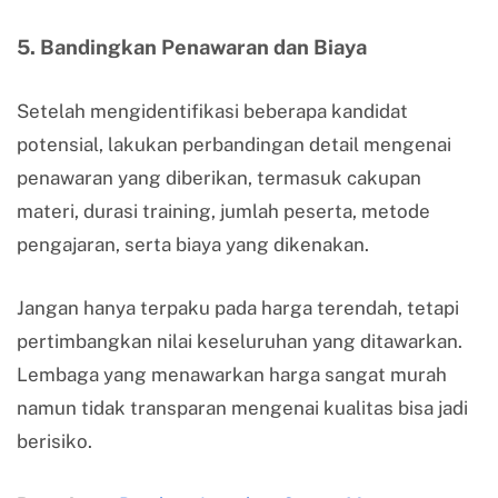
5. Bandingkan Penawaran dan Biaya
Setelah mengidentifikasi beberapa kandidat
potensial, lakukan perbandingan detail mengenai
penawaran yang diberikan, termasuk cakupan
materi, durasi training, jumlah peserta, metode
pengajaran, serta biaya yang dikenakan.
Jangan hanya terpaku pada harga terendah, tetapi
pertimbangkan nilai keseluruhan yang ditawarkan.
Lembaga yang menawarkan harga sangat murah
namun tidak transparan mengenai kualitas bisa jadi
berisiko.