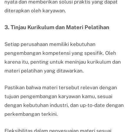
nyata dan memberikan solusi praktis yang dapat
diterapkan oleh karyawan.
3. Tinjau Kurikulum dan Materi Pelatihan
Setiap perusahaan memiliki kebutuhan
pengembangan kompetensi yang spesifik. Oleh
karena itu, penting untuk meninjau kurikulum dan
materi pelatihan yang ditawarkan.
Pastikan bahwa materi tersebut relevan dengan
tujuan pengembangan karyawan kamu, sesuai
dengan kebutuhan industri, dan up-to-date dengan
perkembangan terkini.
Fleksibilitas dalam penyesuaian materi sesuai