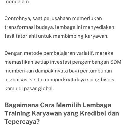
mendalam.
Contohnya, saat perusahaan memerlukan
transformasi budaya, lembaga ini menyediakan
fasilitator ahli untuk membimbing karyawan.
Dengan metode pembelajaran variatif, mereka
memastikan setiap investasi pengembangan SDM
memberikan dampak nyata bagi pertumbuhan
organisasi serta memperkuat daya saing bisnis
kamu di pasar global.
Bagaimana Cara Memilih Lembaga
Training Karyawan yang Kredibel dan
Tepercaya?