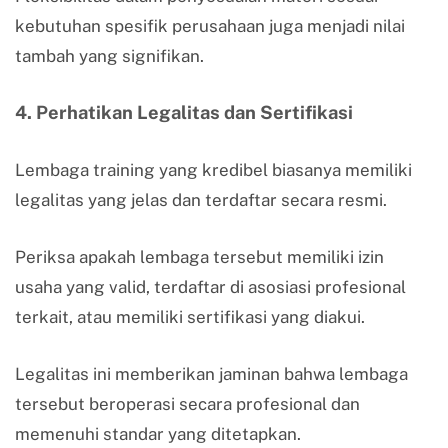
kebutuhan spesifik perusahaan juga menjadi nilai
tambah yang signifikan.
4. Perhatikan Legalitas dan Sertifikasi
Lembaga training yang kredibel biasanya memiliki
legalitas yang jelas dan terdaftar secara resmi.
Periksa apakah lembaga tersebut memiliki izin
usaha yang valid, terdaftar di asosiasi profesional
terkait, atau memiliki sertifikasi yang diakui.
Legalitas ini memberikan jaminan bahwa lembaga
tersebut beroperasi secara profesional dan
memenuhi standar yang ditetapkan.