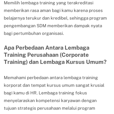
Memilih lembaga training yang terakreditasi
memberikan rasa aman bagi kamu karena proses
belajarnya terukur dan kredibel, sehingga program
pengembangan SDM memberikan dampak nyata
bagi pertumbuhan organisasi.
Apa Perbedaan Antara Lembaga
Training Perusahaan (Corporate
Training) dan Lembaga Kursus Umum?
Memahami perbedaan antara lembaga training
korporat dan tempat kursus umum sangat krusial
bagi kamu di HR. Lembaga training fokus
menyelaraskan kompetensi karyawan dengan
tujuan strategis perusahaan melalui program