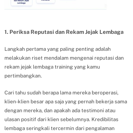
1. Periksa Reputasi dan Rekam Jejak Lembaga
Langkah pertama yang paling penting adalah
melakukan riset mendalam mengenai reputasi dan
rekam jejak lembaga training yang kamu
pertimbangkan.
Cari tahu sudah berapa lama mereka beroperasi,
klien-klien besar apa saja yang pernah bekerja sama
dengan mereka, dan apakah ada testimoni atau
ulasan positif dari klien sebelumnya. Kredibilitas
lembaga seringkali tercermin dari pengalaman