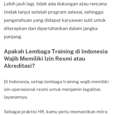
Lebih jauh lagi, tidak ada dukungan atau rencana
tindak lanjut setelah program selesai, sehingga
pengetahuan yang didapat karyawan sulit untuk
diterapkan dan dipertahankan dalam jangka
panjang.
Apakah Lembaga Training di Indonesia
Wajib Memiliki Izin Resmi atau
Akreditasi?
Di Indonesia, setiap lembaga training wajib memiliki
izin operasional resmi untuk menjamin legalitas
layanannya.
Sebagai praktisi HR, kamu perlu memastikan mitra