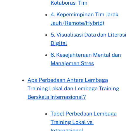
Kolaborasi Tim
4. Kepemimpinan Tim Jarak
Jauh (Remote/Hybrid)
5. Visualisasi Data dan Literasi
Digital
6. Kesejahteraan Mental dan
Manajemen Stres
Apa Perbedaan Antara Lembaga
Training Lokal dan Lembaga Training
Berskala Internasional?
Tabel Perbedaan Lembaga
Training Lokal vs.
Internasional