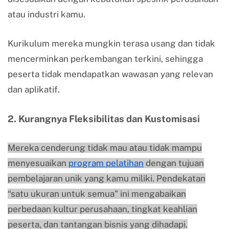
atau industri kamu.
Kurikulum mereka mungkin terasa usang dan tidak
mencerminkan perkembangan terkini, sehingga
peserta tidak mendapatkan wawasan yang relevan
dan aplikatif.
2.
Kurangnya Fleksibilitas dan Kustomisasi
Mereka cenderung tidak mau atau tidak mampu
menyesuaikan
program pelatihan
dengan tujuan
pembelajaran unik yang kamu miliki. Pendekatan
“satu ukuran untuk semua” ini mengabaikan
perbedaan kultur perusahaan, tingkat keahlian
peserta, dan tantangan bisnis yang dihadapi.