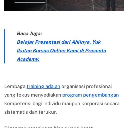
Baca Juga:
Belajar Presentasi dari Ahlinya. Yuk
Ikutan Kursus Online Kami di Presenta
Academy.
Lembaga
training adalah
organisasi profesional
yang fokus menyediakan
program pengembangan
kompetensi bagi individu maupun korporasi secara
sistematis dan terukur.