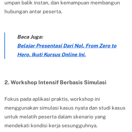
umpan balik instan, dan kemampuan membangun
hubungan antar peserta.
Baca Juga:
Belajar Presentasi Dari Nol. From Zero to
Hero. Ikuti Kursus Online Ini.
2. Workshop Intensif Berbasis Simulasi
Fokus pada aplikasi praktis, workshop ini
menggunakan simulasi kasus nyata dan studi kasus
untuk melatih peserta dalam skenario yang
mendekati kondisi kerja sesungguhnya.