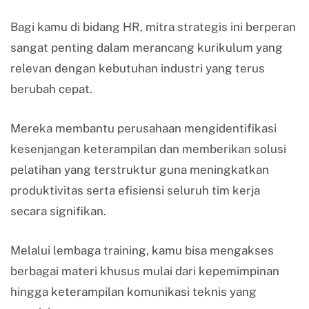
Bagi kamu di bidang HR, mitra strategis ini berperan
sangat penting dalam merancang kurikulum yang
relevan dengan kebutuhan industri yang terus
berubah cepat.
Mereka membantu perusahaan mengidentifikasi
kesenjangan keterampilan dan memberikan solusi
pelatihan yang terstruktur guna meningkatkan
produktivitas serta efisiensi seluruh tim kerja
secara signifikan.
Melalui lembaga training, kamu bisa mengakses
berbagai materi khusus mulai dari kepemimpinan
hingga keterampilan komunikasi teknis yang