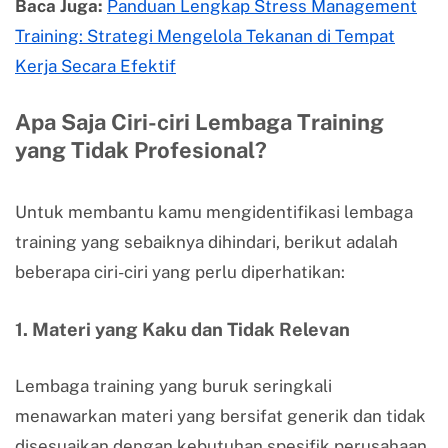
Baca Juga:
Panduan Lengkap Stress Management
Training: Strategi Mengelola Tekanan di Tempat
Kerja Secara Efektif
Apa Saja Ciri-ciri Lembaga Training
yang Tidak Profesional?
Untuk membantu kamu mengidentifikasi lembaga
training yang sebaiknya dihindari, berikut adalah
beberapa ciri-ciri yang perlu diperhatikan:
1. Materi yang Kaku dan Tidak Relevan
Lembaga training yang buruk seringkali
menawarkan materi yang bersifat generik dan tidak
disesuaikan dengan kebutuhan spesifik perusahaan