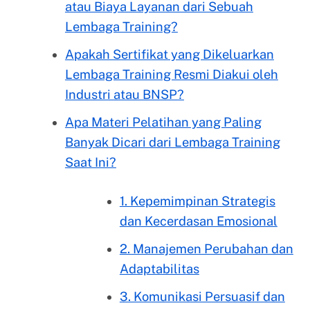
atau Biaya Layanan dari Sebuah
Lembaga Training?
Apakah Sertifikat yang Dikeluarkan
Lembaga Training Resmi Diakui oleh
Industri atau BNSP?
Apa Materi Pelatihan yang Paling
Banyak Dicari dari Lembaga Training
Saat Ini?
1. Kepemimpinan Strategis
dan Kecerdasan Emosional
2. Manajemen Perubahan dan
Adaptabilitas
3. Komunikasi Persuasif dan