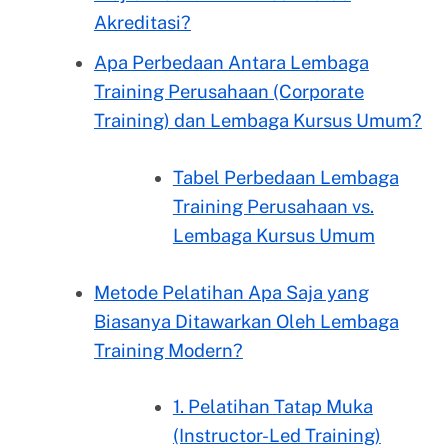
Akreditasi?
Apa Perbedaan Antara Lembaga
Training Perusahaan (Corporate
Training) dan Lembaga Kursus Umum?
Tabel Perbedaan Lembaga
Training Perusahaan vs.
Lembaga Kursus Umum
Metode Pelatihan Apa Saja yang
Biasanya Ditawarkan Oleh Lembaga
Training Modern?
1. Pelatihan Tatap Muka
(Instructor-Led Training)