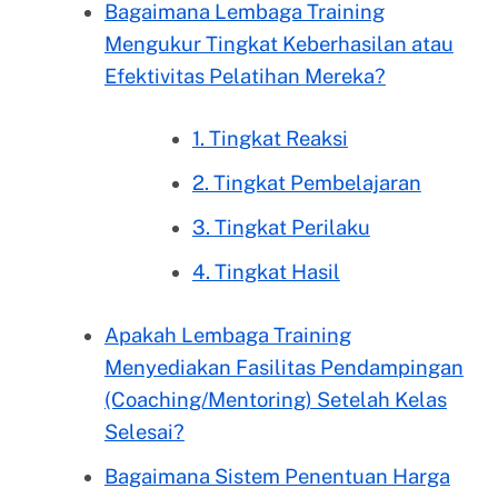
Bagaimana Lembaga Training
Mengukur Tingkat Keberhasilan atau
Efektivitas Pelatihan Mereka?
1. Tingkat Reaksi
2. Tingkat Pembelajaran
3. Tingkat Perilaku
4. Tingkat Hasil
Apakah Lembaga Training
Menyediakan Fasilitas Pendampingan
(Coaching/Mentoring) Setelah Kelas
Selesai?
Bagaimana Sistem Penentuan Harga