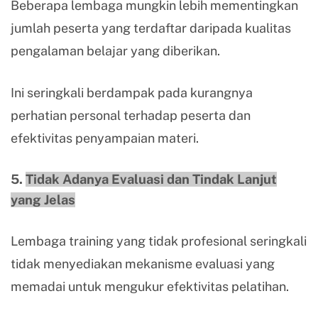
Beberapa lembaga mungkin lebih mementingkan
jumlah peserta yang terdaftar daripada kualitas
pengalaman belajar yang diberikan.
Ini seringkali berdampak pada kurangnya
perhatian personal terhadap peserta dan
efektivitas penyampaian materi.
5.
Tidak Adanya Evaluasi dan Tindak Lanjut
yang Jelas
Lembaga training yang tidak profesional seringkali
tidak menyediakan mekanisme evaluasi yang
memadai untuk mengukur efektivitas pelatihan.