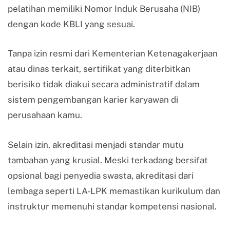
pelatihan memiliki Nomor Induk Berusaha (NIB)
dengan kode KBLI yang sesuai.
Tanpa izin resmi dari Kementerian Ketenagakerjaan
atau dinas terkait, sertifikat yang diterbitkan
berisiko tidak diakui secara administratif dalam
sistem pengembangan karier karyawan di
perusahaan kamu.
Selain izin, akreditasi menjadi standar mutu
tambahan yang krusial. Meski terkadang bersifat
opsional bagi penyedia swasta, akreditasi dari
lembaga seperti LA-LPK memastikan kurikulum dan
instruktur memenuhi standar kompetensi nasional.