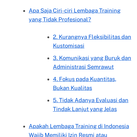
Apa Saja Ciri-ciri Lembaga Training
yang Tidak Profesional?
2. Kurangnya Fleksibilitas dan
Kustomisasi
3. Komunikasi yang Buruk dan
Administrasi Semrawut
4. Fokus pada Kuantitas,
Bukan Kualitas
5. Tidak Adanya Evaluasi dan
Tindak Lanjut yang Jelas
Apakah Lembaga Training di Indonesia
Wajib Memiliki Izin Resmi atau