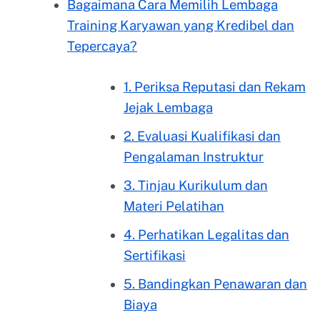
Bagaimana Cara Memilih Lembaga
Training Karyawan yang Kredibel dan
Tepercaya?
1. Periksa Reputasi dan Rekam
Jejak Lembaga
2. Evaluasi Kualifikasi dan
Pengalaman Instruktur
3. Tinjau Kurikulum dan
Materi Pelatihan
4. Perhatikan Legalitas dan
Sertifikasi
5. Bandingkan Penawaran dan
Biaya