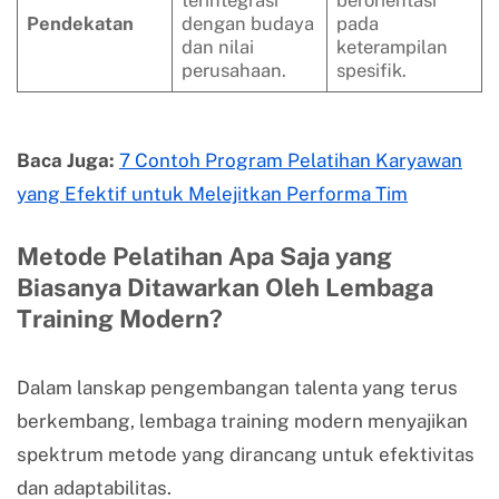
Pendekatan
dengan budaya
pada
dan nilai
keterampilan
perusahaan.
spesifik.
Baca Juga:
7 Contoh Program Pelatihan Karyawan
yang Efektif untuk Melejitkan Performa Tim
Metode Pelatihan Apa Saja yang
Biasanya Ditawarkan Oleh Lembaga
Training Modern?
Dalam lanskap pengembangan talenta yang terus
berkembang, lembaga training modern menyajikan
spektrum metode yang dirancang untuk efektivitas
dan adaptabilitas.