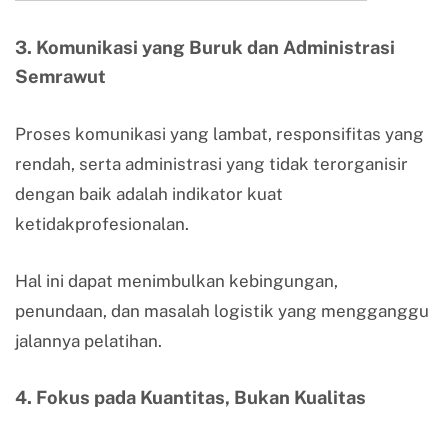
3.
Komunikasi yang Buruk dan Administrasi
Semrawut
Proses komunikasi yang lambat, responsifitas yang
rendah, serta administrasi yang tidak terorganisir
dengan baik adalah indikator kuat
ketidakprofesionalan.
Hal ini dapat menimbulkan kebingungan,
penundaan, dan masalah logistik yang mengganggu
jalannya pelatihan.
4.
Fokus pada Kuantitas, Bukan Kualitas