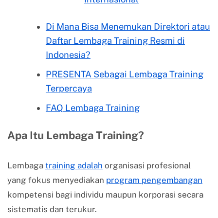
Di Mana Bisa Menemukan Direktori atau
Daftar Lembaga Training Resmi di
Indonesia?
PRESENTA Sebagai Lembaga Training
Terpercaya
FAQ Lembaga Training
Apa Itu Lembaga Training?
Lembaga
training adalah
organisasi profesional
yang fokus menyediakan
program pengembangan
kompetensi bagi individu maupun korporasi secara
sistematis dan terukur.