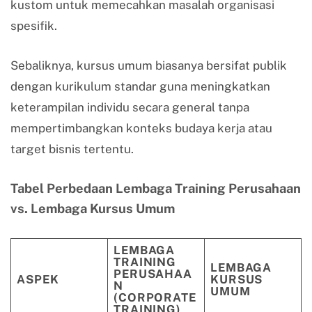
kustom untuk memecahkan masalah organisasi
spesifik.
Sebaliknya, kursus umum biasanya bersifat publik
dengan kurikulum standar guna meningkatkan
keterampilan individu secara general tanpa
mempertimbangkan konteks budaya kerja atau
target bisnis tertentu.
Tabel Perbedaan Lembaga Training Perusahaan
vs. Lembaga Kursus Umum
LEMBAGA
TRAINING
LEMBAGA
PERUSAHAA
ASPEK
KURSUS
N
UMUM
(CORPORATE
TRAINING)