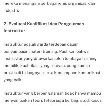
mereka menangani berbagai jenis organisasi dan
industri.
2. Evaluasi Kualifikasi dan Pengalaman
Instruktur
Instruktur adalah garda terdepan dalam
penyampaian materi training. Pastikan bahwa
instruktur yang ditawarkan oleh lembaga training
memiliki kualifikasi yang relevan, pengalaman
praktis di bidangnya, serta kemampuan komunikasi
yang baik.
Instruktur yang berpengalaman tidak hanya mampu
menyampaikan teori, tetapi juga berbagi studi kasus