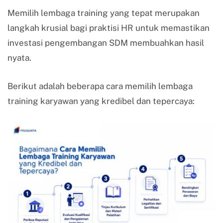
Memilih lembaga training yang tepat merupakan
langkah krusial bagi praktisi HR untuk memastikan
investasi pengembangan SDM membuahkan hasil
nyata.
Berikut adalah beberapa cara memilih lembaga
training karyawan yang kredibel dan tepercaya: