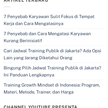
ARTIKEL TERBARU
7 Penyebab Karyawan Sulit Fokus di Tempat
Kerja dan Cara Mengatasinya
7 Penyebab dan Cara Mengatasi Karyawan
Kurang Berinisiatif
Cari Jadwal Training Publik di Jakarta? Ada Opsi
Lain yang Jarang Diketahui Orang
Bingung Pilih Jadwal Training Publik di Jakarta?
Ini Panduan Lengkapnya
Training Growth Mindset di Indonesia: Program,
Materi, Metode, Trainer, dan Harga
CHANNEL YOUTUBE PRESENTA