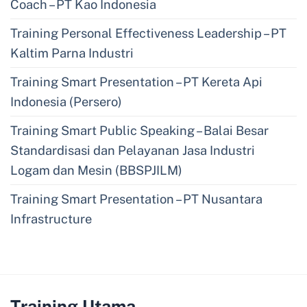
Coach – PT Kao Indonesia
Training Personal Effectiveness Leadership – PT
Kaltim Parna Industri
Training Smart Presentation – PT Kereta Api
Indonesia (Persero)
Training Smart Public Speaking – Balai Besar
Standardisasi dan Pelayanan Jasa Industri
Logam dan Mesin (BBSPJILM)
Training Smart Presentation – PT Nusantara
Infrastructure
Training Utama