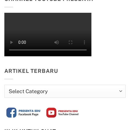
ARTIKEL TERBARU
Artikel
Terbaru