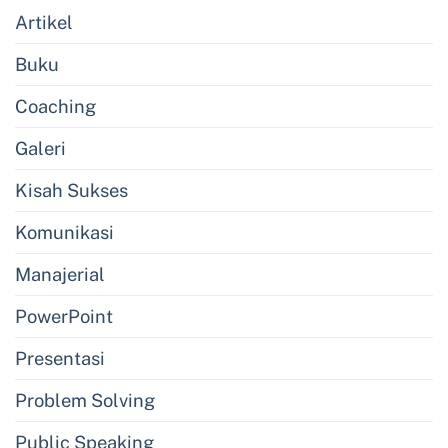
Artikel
Buku
Coaching
Galeri
Kisah Sukses
Komunikasi
Manajerial
PowerPoint
Presentasi
Problem Solving
Public Speaking