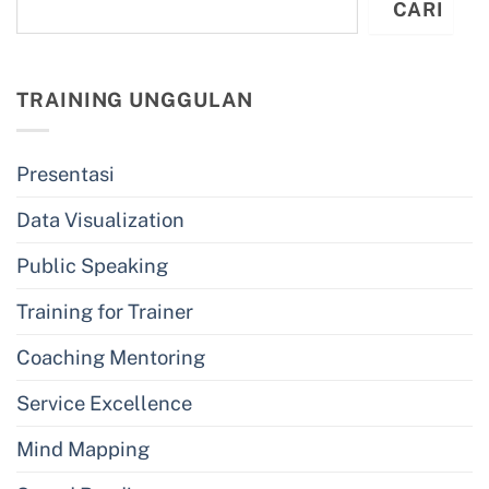
CARI
TRAINING UNGGULAN
Presentasi
Data Visualization
Public Speaking
Training for Trainer
Coaching Mentoring
Service Excellence
Mind Mapping