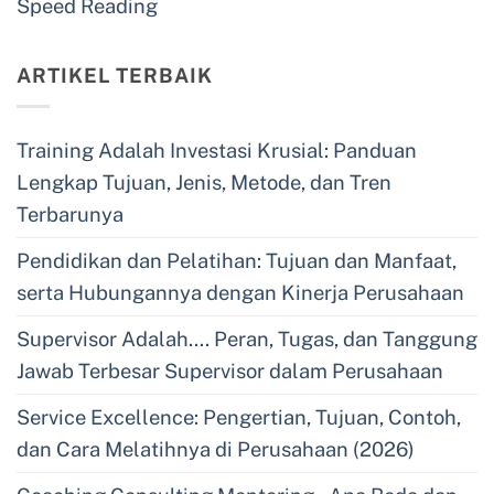
Speed Reading
ARTIKEL TERBAIK
Training Adalah Investasi Krusial: Panduan
Lengkap Tujuan, Jenis, Metode, dan Tren
Terbarunya
Pendidikan dan Pelatihan: Tujuan dan Manfaat,
serta Hubungannya dengan Kinerja Perusahaan
Supervisor Adalah…. Peran, Tugas, dan Tanggung
Jawab Terbesar Supervisor dalam Perusahaan
Service Excellence: Pengertian, Tujuan, Contoh,
dan Cara Melatihnya di Perusahaan (2026)