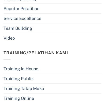
Seputar Pelatihan
Service Excellence
Team Building
Video
TRAINING/PELATIHAN KAMI
Training In House
Training Publik
Training Tatap Muka
Training Online