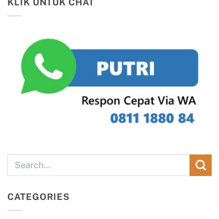
KLIK UNTUK CHAT
CATEGORIES