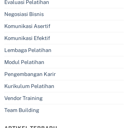
Evaluasi Pelatihan
Negosiasi Bisnis
Komunikasi Asertif
Komunikasi Efektif
Lembaga Pelatihan
Modul Pelatihan
Pengembangan Karir
Kurikulum Pelatihan
Vendor Training
Team Building