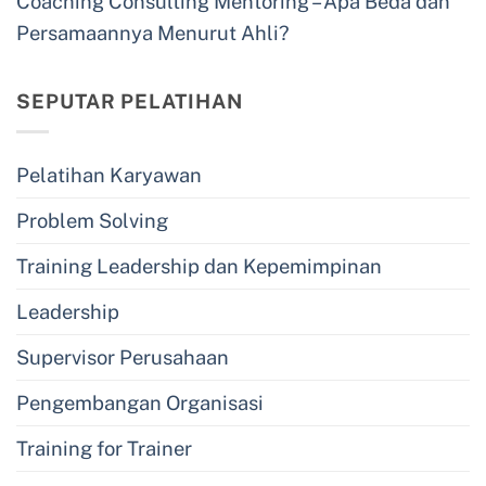
Coaching Consulting Mentoring – Apa Beda dan
Persamaannya Menurut Ahli?
SEPUTAR PELATIHAN
Pelatihan Karyawan
Problem Solving
Training Leadership dan Kepemimpinan
Leadership
Supervisor Perusahaan
Pengembangan Organisasi
Training for Trainer