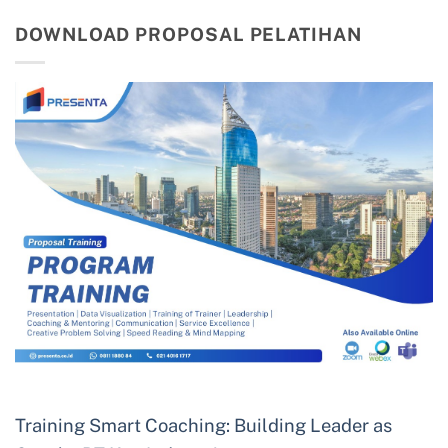
DOWNLOAD PROPOSAL PELATIHAN
Training Smart Coaching: Building Leader as