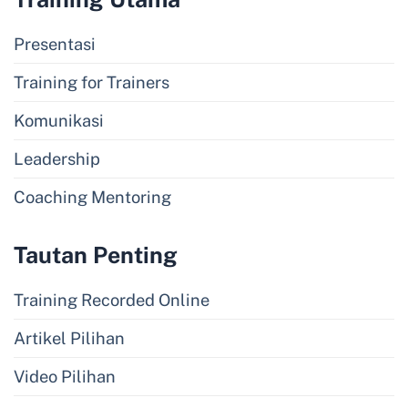
Presentasi
Training for Trainers
Komunikasi
Leadership
Coaching Mentoring
Tautan Penting
Training Recorded Online
Artikel Pilihan
Video Pilihan