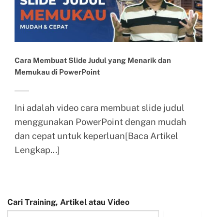
Cara Membuat Slide Judul yang Menarik dan
Memukau di PowerPoint
Ini adalah video cara membuat slide judul
menggunakan PowerPoint dengan mudah
dan cepat untuk keperluan[Baca Artikel
Lengkap...]
Cari Training, Artikel atau Video