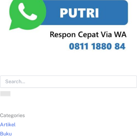
Categories
Artikel
Buku