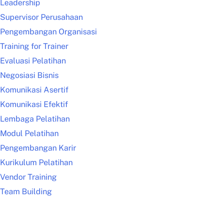
Leadership
Supervisor Perusahaan
Pengembangan Organisasi
Training for Trainer
Evaluasi Pelatihan
Negosiasi Bisnis
Komunikasi Asertif
Komunikasi Efektif
Lembaga Pelatihan
Modul Pelatihan
Pengembangan Karir
Kurikulum Pelatihan
Vendor Training
Team Building