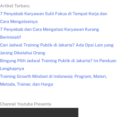
Artikel Terbaru
7 Penyebab Karyawan Sulit Fokus di Tempat Kerja dan
Cara Mengatasinya
7 Penyebab dan Cara Mengatasi Karyawan Kurang
Berinisiatif
Cari Jadwal Training Publik di Jakarta? Ada Opsi Lain yang
Jarang Diketahui Orang
Bingung Pilih Jadwal Training Publik di Jakarta? Ini Panduan
Lengkapnya
Training Growth Mindset di Indonesia: Program, Materi,
Metode, Trainer, dan Harga
Channel Youtube Presenta