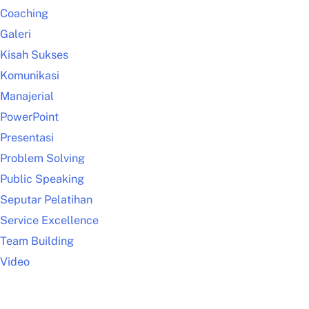
Coaching
Galeri
Kisah Sukses
Komunikasi
Manajerial
PowerPoint
Presentasi
Problem Solving
Public Speaking
Seputar Pelatihan
Service Excellence
Team Building
Video