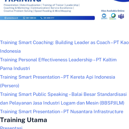
Training Smart Coaching: Building Leader as Coach – PT Kao
Indonesia
Training Personal Effectiveness Leadership – PT Kaltim
Parna Industri
Training Smart Presentation – PT Kereta Api Indonesia
(Persero)
Training Smart Public Speaking – Balai Besar Standardisasi
dan Pelayanan Jasa Industri Logam dan Mesin (BBSPJILM)
Training Smart Presentation – PT Nusantara Infrastructure
Training Utama
Presentasi