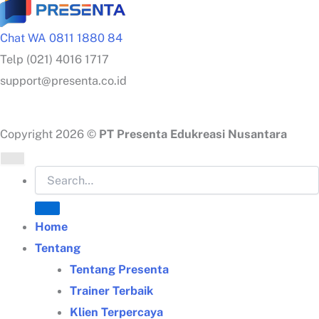
Chat WA 0811 1880 84
Telp (021) 4016 1717
support@presenta.co.id
Copyright 2026 ©
PT Presenta Edukreasi Nusantara
Home
Tentang
Tentang Presenta
Trainer Terbaik
Klien Terpercaya