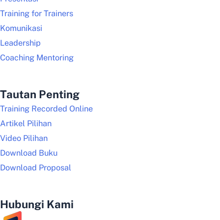
Training for Trainers
Komunikasi
Leadership
Coaching Mentoring
Tautan Penting
Training Recorded Online
Artikel Pilihan
Video Pilihan
Download Buku
Download Proposal
Hubungi Kami