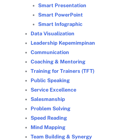
Smart Presentation
Smart PowerPoint
Smart Infographic
Data Visualization
Leadership Kepemimpinan
Communication
Coaching & Mentoring
Training for Trainers (TFT)
Public Speaking
Service Excellence
Salesmanship
Problem Solving
Speed Reading
Mind Mapping
Team Building & Synergy