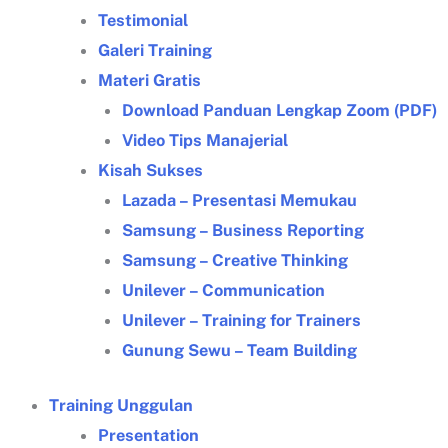
Testimonial
Galeri Training
Materi Gratis
Download Panduan Lengkap Zoom (PDF)
Video Tips Manajerial
Kisah Sukses
Lazada – Presentasi Memukau
Samsung – Business Reporting
Samsung – Creative Thinking
Unilever – Communication
Unilever – Training for Trainers
Gunung Sewu – Team Building
Training Unggulan
Presentation