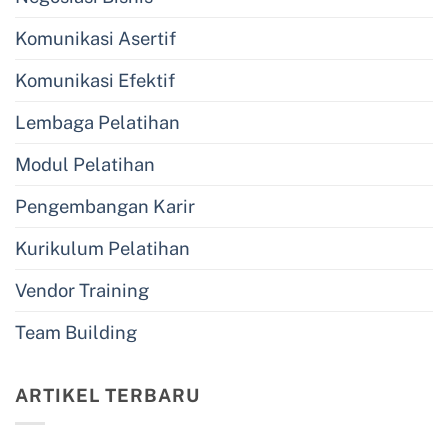
Komunikasi Asertif
Komunikasi Efektif
Lembaga Pelatihan
Modul Pelatihan
Pengembangan Karir
Kurikulum Pelatihan
Vendor Training
Team Building
ARTIKEL TERBARU