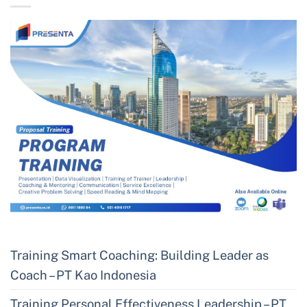
Training Smart Coaching: Building Leader as
Coach – PT Kao Indonesia
Training Personal Effectiveness Leadership – PT