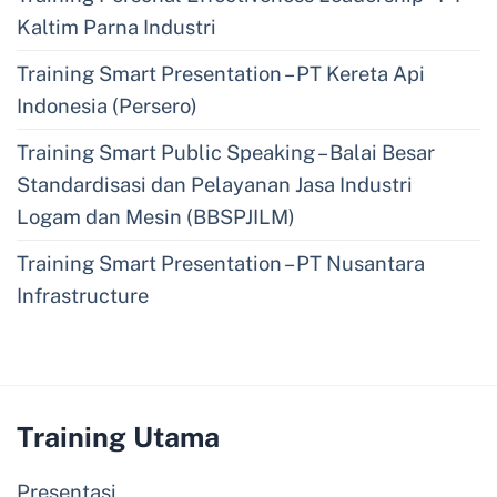
Kaltim Parna Industri
Training Smart Presentation – PT Kereta Api
Indonesia (Persero)
Training Smart Public Speaking – Balai Besar
Standardisasi dan Pelayanan Jasa Industri
Logam dan Mesin (BBSPJILM)
Training Smart Presentation – PT Nusantara
Infrastructure
Training Utama
Presentasi