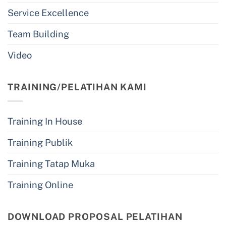
Service Excellence
Team Building
Video
TRAINING/PELATIHAN KAMI
Training In House
Training Publik
Training Tatap Muka
Training Online
DOWNLOAD PROPOSAL PELATIHAN