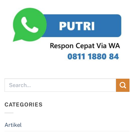
CATEGORIES
Artikel