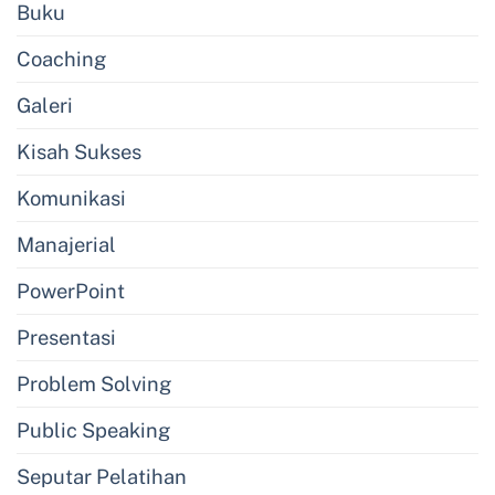
Buku
Coaching
Galeri
Kisah Sukses
Komunikasi
Manajerial
PowerPoint
Presentasi
Problem Solving
Public Speaking
Seputar Pelatihan