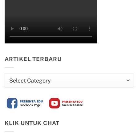
ARTIKEL TERBARU
Artikel
Terbaru
KLIK UNTUK CHAT