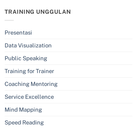
TRAINING UNGGULAN
Presentasi
Data Visualization
Public Speaking
Training for Trainer
Coaching Mentoring
Service Excellence
Mind Mapping
Speed Reading