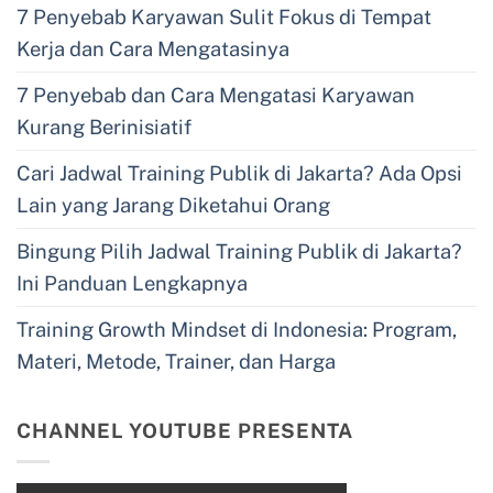
7 Penyebab Karyawan Sulit Fokus di Tempat
Kerja dan Cara Mengatasinya
7 Penyebab dan Cara Mengatasi Karyawan
Kurang Berinisiatif
Cari Jadwal Training Publik di Jakarta? Ada Opsi
Lain yang Jarang Diketahui Orang
Bingung Pilih Jadwal Training Publik di Jakarta?
Ini Panduan Lengkapnya
Training Growth Mindset di Indonesia: Program,
Materi, Metode, Trainer, dan Harga
CHANNEL YOUTUBE PRESENTA