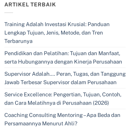
ARTIKEL TERBAIK
Training Adalah Investasi Krusial: Panduan
Lengkap Tujuan, Jenis, Metode, dan Tren
Terbarunya
Pendidikan dan Pelatihan: Tujuan dan Manfaat,
serta Hubungannya dengan Kinerja Perusahaan
Supervisor Adalah…. Peran, Tugas, dan Tanggung
Jawab Terbesar Supervisor dalam Perusahaan
Service Excellence: Pengertian, Tujuan, Contoh,
dan Cara Melatihnya di Perusahaan (2026)
Coaching Consulting Mentoring – Apa Beda dan
Persamaannya Menurut Ahli?