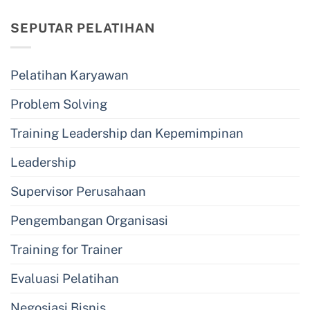
SEPUTAR PELATIHAN
Pelatihan Karyawan
Problem Solving
Training Leadership dan Kepemimpinan
Leadership
Supervisor Perusahaan
Pengembangan Organisasi
Training for Trainer
Evaluasi Pelatihan
Negosiasi Bisnis