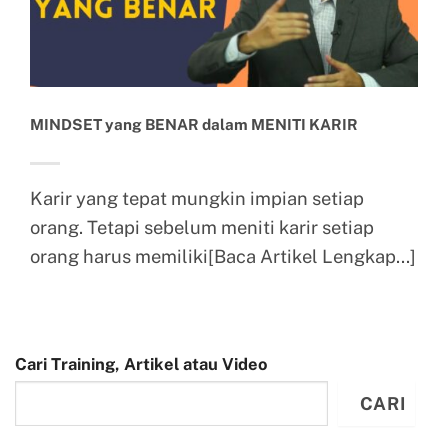
MINDSET yang BENAR dalam MENITI KARIR
Karir yang tepat mungkin impian setiap
orang. Tetapi sebelum meniti karir setiap
orang harus memiliki[Baca Artikel Lengkap...]
Cari Training, Artikel atau Video
CARI