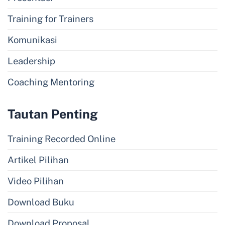
Training for Trainers
Komunikasi
Leadership
Coaching Mentoring
Tautan Penting
Training Recorded Online
Artikel Pilihan
Video Pilihan
Download Buku
Download Proposal