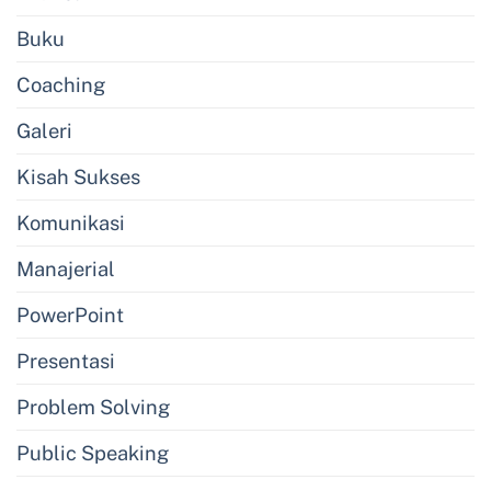
Buku
Coaching
Galeri
Kisah Sukses
Komunikasi
Manajerial
PowerPoint
Presentasi
Problem Solving
Public Speaking