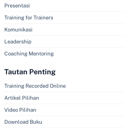
Presentasi
Training for Trainers
Komunikasi
Leadership
Coaching Mentoring
Tautan Penting
Training Recorded Online
Artikel Pilihan
Video Pilihan
Download Buku