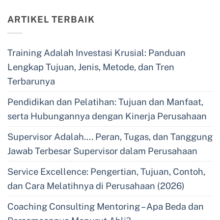
ARTIKEL TERBAIK
Training Adalah Investasi Krusial: Panduan
Lengkap Tujuan, Jenis, Metode, dan Tren
Terbarunya
Pendidikan dan Pelatihan: Tujuan dan Manfaat,
serta Hubungannya dengan Kinerja Perusahaan
Supervisor Adalah…. Peran, Tugas, dan Tanggung
Jawab Terbesar Supervisor dalam Perusahaan
Service Excellence: Pengertian, Tujuan, Contoh,
dan Cara Melatihnya di Perusahaan (2026)
Coaching Consulting Mentoring – Apa Beda dan