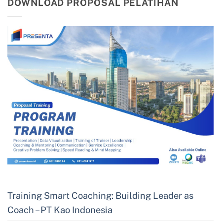
DOWNLOAD PROPOSAL PELATIHAN
Training Smart Coaching: Building Leader as
Coach – PT Kao Indonesia