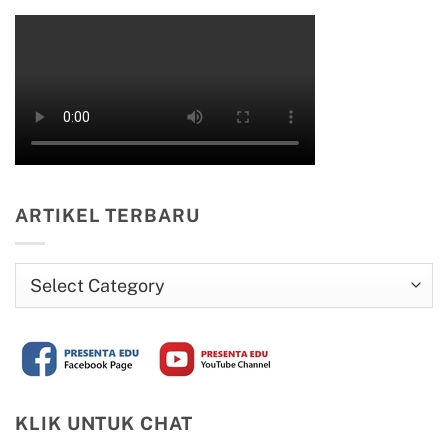
ARTIKEL TERBARU
Artikel
Terbaru
KLIK UNTUK CHAT