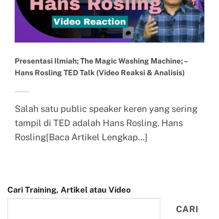
Presentasi Ilmiah; The Magic Washing Machine; –
Hans Rosling TED Talk (Video Reaksi & Analisis)
Salah satu public speaker keren yang sering
tampil di TED adalah Hans Rosling. Hans
Rosling[Baca Artikel Lengkap...]
Cari Training, Artikel atau Video
CARI