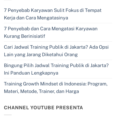
7 Penyebab Karyawan Sulit Fokus di Tempat
Kerja dan Cara Mengatasinya
7 Penyebab dan Cara Mengatasi Karyawan
Kurang Berinisiatif
Cari Jadwal Training Publik di Jakarta? Ada Opsi
Lain yang Jarang Diketahui Orang
Bingung Pilih Jadwal Training Publik di Jakarta?
Ini Panduan Lengkapnya
Training Growth Mindset di Indonesia: Program,
Materi, Metode, Trainer, dan Harga
CHANNEL YOUTUBE PRESENTA