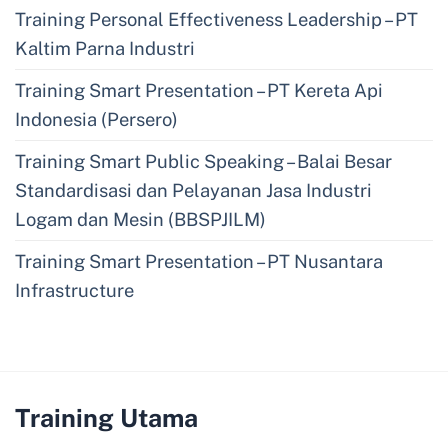
Training Personal Effectiveness Leadership – PT
Kaltim Parna Industri
Training Smart Presentation – PT Kereta Api
Indonesia (Persero)
Training Smart Public Speaking – Balai Besar
Standardisasi dan Pelayanan Jasa Industri
Logam dan Mesin (BBSPJILM)
Training Smart Presentation – PT Nusantara
Infrastructure
Training Utama