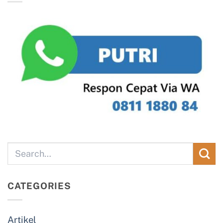
CATEGORIES
Artikel