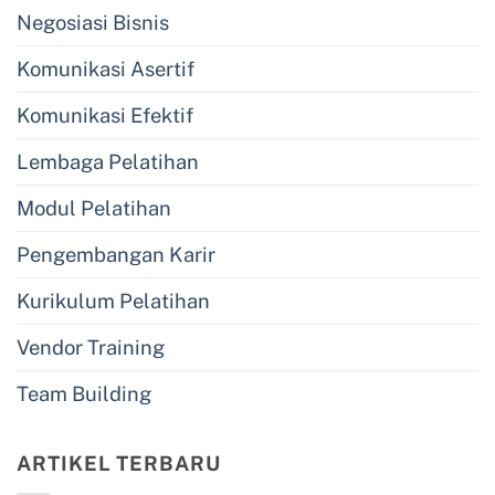
Negosiasi Bisnis
Komunikasi Asertif
Komunikasi Efektif
Lembaga Pelatihan
Modul Pelatihan
Pengembangan Karir
Kurikulum Pelatihan
Vendor Training
Team Building
ARTIKEL TERBARU