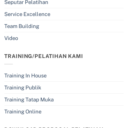
Seputar Pelatihan
Service Excellence
Team Building
Video
TRAINING/PELATIHAN KAMI
Training In House
Training Publik
Training Tatap Muka
Training Online