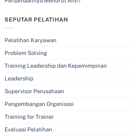
Persamaannya Menurut Ahli?
SEPUTAR PELATIHAN
Pelatihan Karyawan
Problem Solving
Training Leadership dan Kepemimpinan
Leadership
Supervisor Perusahaan
Pengembangan Organisasi
Training for Trainer
Evaluasi Pelatihan