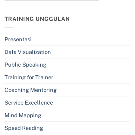
TRAINING UNGGULAN
Presentasi
Data Visualization
Public Speaking
Training for Trainer
Coaching Mentoring
Service Excellence
Mind Mapping
Speed Reading