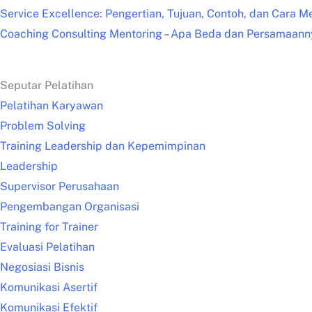
Service Excellence: Pengertian, Tujuan, Contoh, dan Cara M
Coaching Consulting Mentoring – Apa Beda dan Persamaann
Seputar Pelatihan
Pelatihan Karyawan
Problem Solving
Training Leadership dan Kepemimpinan
Leadership
Supervisor Perusahaan
Pengembangan Organisasi
Training for Trainer
Evaluasi Pelatihan
Negosiasi Bisnis
Komunikasi Asertif
Komunikasi Efektif