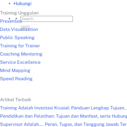
Hubungi
Training Unggulan
Presentasi
Data Visualization
Public Speaking
Training for Trainer
Coaching Mentoring
Service Excellence
Mind Mapping
Speed Reading
Artikel Terbaik
Training Adalah Investasi Krusial: Panduan Lengkap Tujuan,
Pendidikan dan Pelatihan: Tujuan dan Manfaat, serta Hubu
Supervisor Adalah…. Peran, Tugas, dan Tanggung Jawab Te