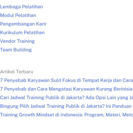
Lembaga Pelatihan
Modul Pelatihan
Pengembangan Karir
Kurikulum Pelatihan
Vendor Training
Team Building
Artikel Terbaru
7 Penyebab Karyawan Sulit Fokus di Tempat Kerja dan Car
7 Penyebab dan Cara Mengatasi Karyawan Kurang Berinisiat
Cari Jadwal Training Publik di Jakarta? Ada Opsi Lain yang 
Bingung Pilih Jadwal Training Publik di Jakarta? Ini Pandua
Training Growth Mindset di Indonesia: Program, Materi, Meto