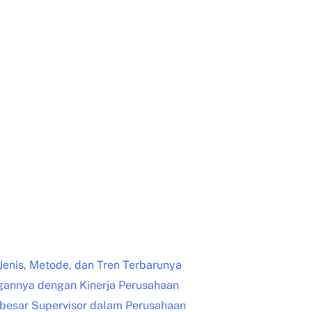
 Jenis, Metode, dan Tren Terbarunya
ngannya dengan Kinerja Perusahaan
rbesar Supervisor dalam Perusahaan