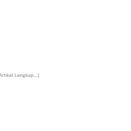
rtikel Lengkap...]