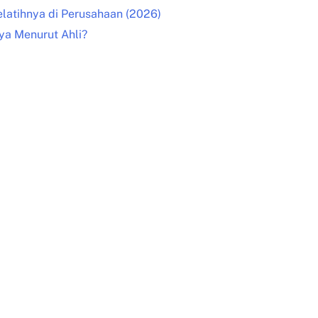
elatihnya di Perusahaan (2026)
ya Menurut Ahli?