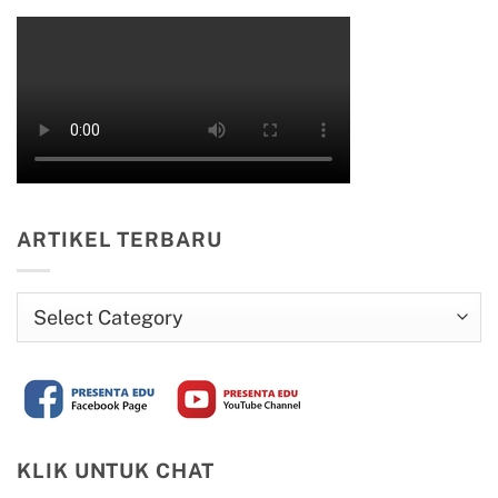
ARTIKEL TERBARU
Artikel
Terbaru
KLIK UNTUK CHAT