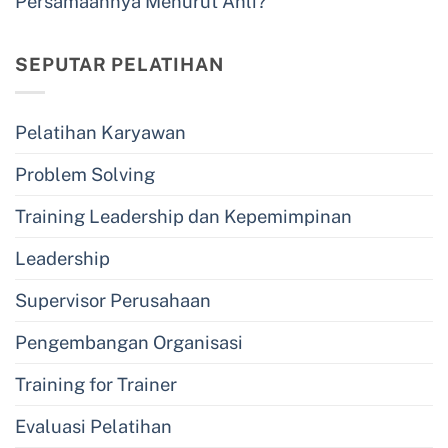
Persamaannya Menurut Ahli?
SEPUTAR PELATIHAN
Pelatihan Karyawan
Problem Solving
Training Leadership dan Kepemimpinan
Leadership
Supervisor Perusahaan
Pengembangan Organisasi
Training for Trainer
Evaluasi Pelatihan