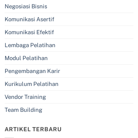
Negosiasi Bisnis
Komunikasi Asertif
Komunikasi Efektif
Lembaga Pelatihan
Modul Pelatihan
Pengembangan Karir
Kurikulum Pelatihan
Vendor Training
Team Building
ARTIKEL TERBARU