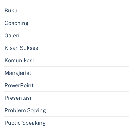
Buku
Coaching
Galeri
Kisah Sukses
Komunikasi
Manajerial
PowerPoint
Presentasi
Problem Solving
Public Speaking