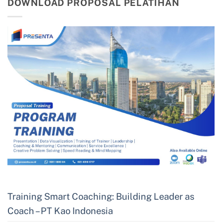
DOWNLOAD PROPOSAL PELATIHAN
Training Smart Coaching: Building Leader as
Coach – PT Kao Indonesia