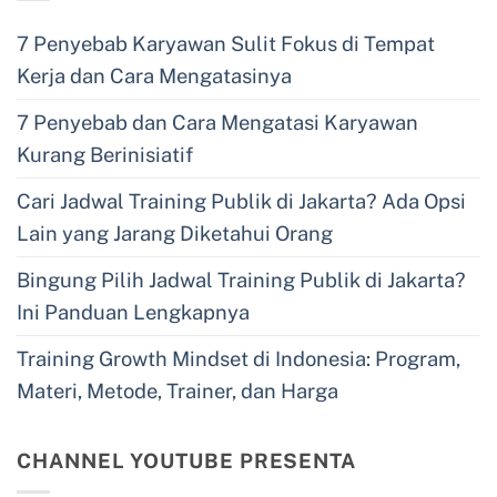
7 Penyebab Karyawan Sulit Fokus di Tempat
Kerja dan Cara Mengatasinya
7 Penyebab dan Cara Mengatasi Karyawan
Kurang Berinisiatif
Cari Jadwal Training Publik di Jakarta? Ada Opsi
Lain yang Jarang Diketahui Orang
Bingung Pilih Jadwal Training Publik di Jakarta?
Ini Panduan Lengkapnya
Training Growth Mindset di Indonesia: Program,
Materi, Metode, Trainer, dan Harga
CHANNEL YOUTUBE PRESENTA