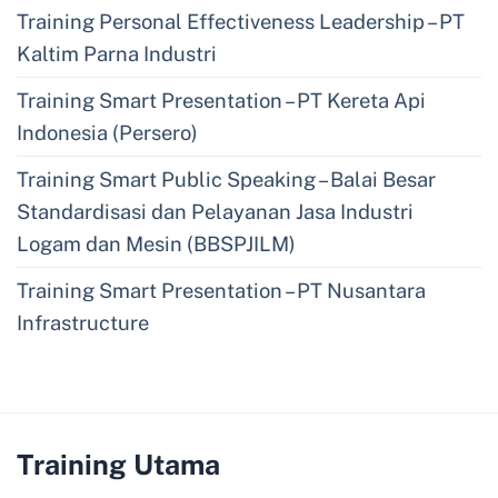
Training Personal Effectiveness Leadership – PT
Kaltim Parna Industri
Training Smart Presentation – PT Kereta Api
Indonesia (Persero)
Training Smart Public Speaking – Balai Besar
Standardisasi dan Pelayanan Jasa Industri
Logam dan Mesin (BBSPJILM)
Training Smart Presentation – PT Nusantara
Infrastructure
Training Utama