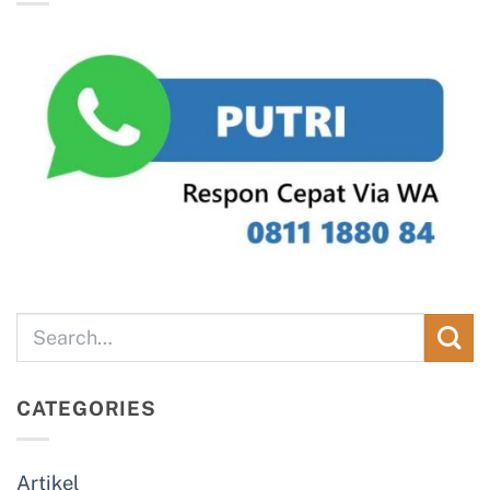
CATEGORIES
Artikel