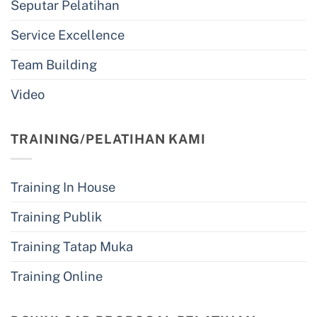
Seputar Pelatihan
Service Excellence
Team Building
Video
TRAINING/PELATIHAN KAMI
Training In House
Training Publik
Training Tatap Muka
Training Online