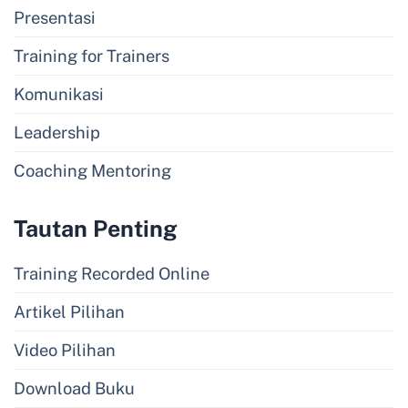
Presentasi
Training for Trainers
Komunikasi
Leadership
Coaching Mentoring
Tautan Penting
Training Recorded Online
Artikel Pilihan
Video Pilihan
Download Buku