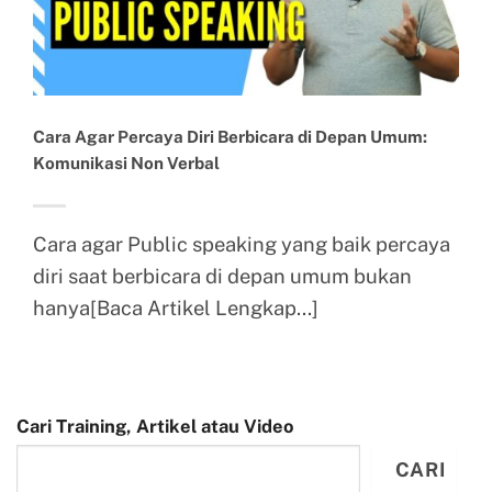
Cara Agar Percaya Diri Berbicara di Depan Umum:
Komunikasi Non Verbal
Cara agar Public speaking yang baik percaya
diri saat berbicara di depan umum bukan
hanya[Baca Artikel Lengkap...]
Cari Training, Artikel atau Video
CARI