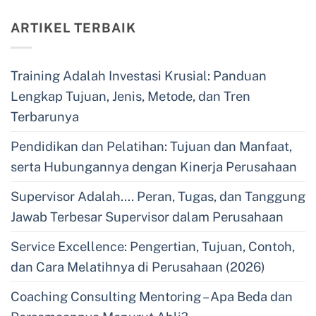
ARTIKEL TERBAIK
Training Adalah Investasi Krusial: Panduan
Lengkap Tujuan, Jenis, Metode, dan Tren
Terbarunya
Pendidikan dan Pelatihan: Tujuan dan Manfaat,
serta Hubungannya dengan Kinerja Perusahaan
Supervisor Adalah…. Peran, Tugas, dan Tanggung
Jawab Terbesar Supervisor dalam Perusahaan
Service Excellence: Pengertian, Tujuan, Contoh,
dan Cara Melatihnya di Perusahaan (2026)
Coaching Consulting Mentoring – Apa Beda dan