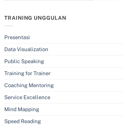
TRAINING UNGGULAN
Presentasi
Data Visualization
Public Speaking
Training for Trainer
Coaching Mentoring
Service Excellence
Mind Mapping
Speed Reading