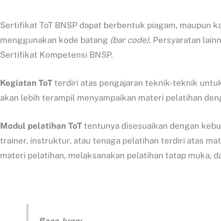
Sertifikat ToT BNSP dapat berbentuk piagam, maupun kar
menggunakan kode batang
(bar code)
. Persyaratan lai
Sertifikat Kompetensi BNSP.
Kegiatan ToT
terdiri atas pengajaran teknik-teknik un
akan lebih terampil menyampaikan materi pelatihan den
Modul pelatihan ToT
tentunya disesuaikan dengan kebut
trainer, instruktur, atau tenaga pelatihan terdiri atas
materi pelatihan, melaksanakan pelatihan tatap muka, d