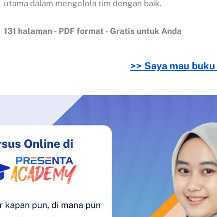
utama dalam mengelola tim dengan baik.
131 halaman - PDF format - Gratis untuk Anda
>> Saya mau buku 