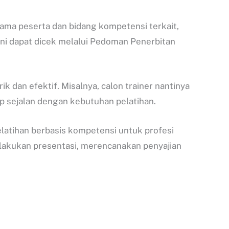
nama peserta dan bidang kompetensi terkait,
 ini dapat dicek melalui Pedoman Penerbitan
 dan efektif. Misalnya, calon trainer nantinya
p sejalan dengan kebutuhan pelatihan.
latihan berbasis kompetensi untuk profesi
melakukan presentasi, merencanakan penyajian