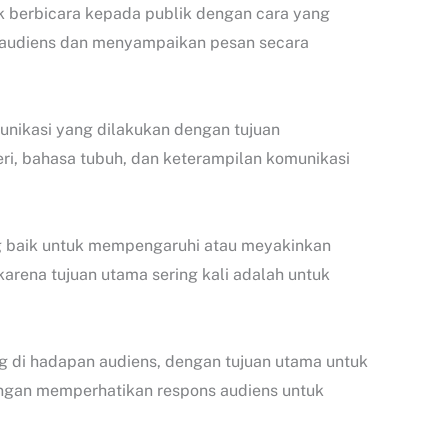
uk berbicara kepada publik dengan cara yang
 audiens dan menyampaikan pesan secara
unikasi yang dilakukan dengan tujuan
ri, bahasa tubuh, dan keterampilan komunikasi
g baik untuk mempengaruhi atau meyakinkan
arena tujuan utama sering kali adalah untuk
ng di hadapan audiens, dengan tujuan utama untuk
engan memperhatikan respons audiens untuk