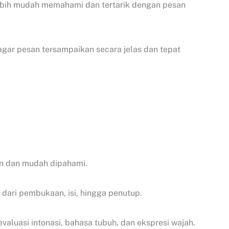
lebih mudah memahami dan tertarik dengan pesan
gar pesan tersampaikan secara jelas dan tepat
an dan mudah dipahami.
 dari pembukaan, isi, hingga penutup.
valuasi intonasi, bahasa tubuh, dan ekspresi wajah.