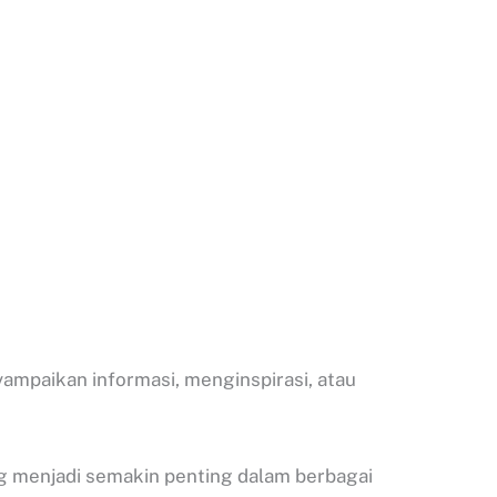
mpaikan informasi, menginspirasi, atau
g menjadi semakin penting dalam berbagai