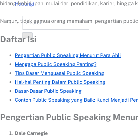
bidang kehidupan, mulai dari pendidikan, karier, hingga 
Hubungi
Namun, tidak semua orang memahami pengertian public
Daftar Isi
Pengertian Public Speaking Menurut Para Ahli
Mengapa Public Speaking Penting?
Tips Dasar Menguasai Public Speaking
Hal-hal Penting Dalam Public Speaking
Dasar-Dasar Public Speaking
Contoh Public Speaking yang Baik: Kunci Menjadi Pem
Pengertian Public Speaking Menur
Dale Carnegie