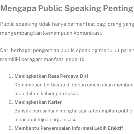
Mengapa Public Speaking Penting
Public speaking tidak hanya bermanfaat bagi orang yang 
mengembangkan kemampuan komunikasi.
Dari berbagai pengertian public speaking menurut para ah
memiliki beragam manfaat, seperti:
Meningkatkan Rasa Percaya Diri
Kemampuan berbicara di depan umum akan membantu A
atau dalam kehidupan sosial.
Meningkatkan Karier
Banyak perusahaan menghargai keterampilan public 
mencapai tujuan organisasi.
Membantu Penyampaian Informasi Lebih Efektif