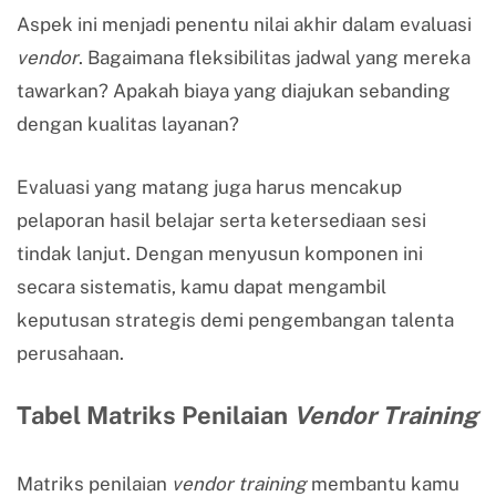
Aspek ini menjadi penentu nilai akhir dalam evaluasi
vendor
. Bagaimana fleksibilitas jadwal yang mereka
tawarkan? Apakah biaya yang diajukan sebanding
dengan kualitas layanan?
Evaluasi yang matang juga harus mencakup
pelaporan hasil belajar serta ketersediaan sesi
tindak lanjut. Dengan menyusun komponen ini
secara sistematis, kamu dapat mengambil
keputusan strategis demi pengembangan talenta
perusahaan.
Tabel Matriks Penilaian
Vendor Training
Matriks penilaian
vendor training
membantu kamu