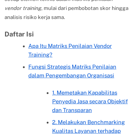
vendor training
, mulai dari pembobotan skor hingga
analisis risiko kerja sama.
Daftar Isi
Apa Itu Matriks Penilaian Vendor
Training?
Fungsi Strategis Matriks Penilaian
dalam Pengembangan Organisasi
1. Memetakan Kapabilitas
Penyedia Jasa secara Objektif
dan Transparan
2. Melakukan Benchmarking
Kualitas Layanan terhadap