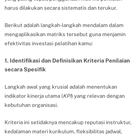
harus dilakukan secara sistematis dan terukur.
Berikut adalah langkah-langkah mendalam dalam
mengaplikasikan matriks tersebut guna menjamin
efektivitas investasi pelatihan kamu:
1. Identifikasi dan Definisikan Kriteria Penilaian
secara Spesifik
Langkah awal yang krusial adalah menentukan
indikator kinerja utama (
KPI
) yang relevan dengan
kebutuhan organisasi.
Kriteria ini setidaknya mencakup reputasi instruktur,
kedalaman materi kurikulum, fleksibilitas jadwal,