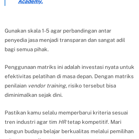
Academy.
Gunakan skala 1-5 agar perbandingan antar
penyedia jasa menjadi transparan dan sangat adil
bagi semua pihak.
Penggunaan matriks ini adalah investasi nyata untuk
efektivitas pelatihan di masa depan. Dengan matriks
penilaian
vendor training
, risiko tersebut bisa
diminimalkan sejak dini.
Pastikan kamu selalu memperbarui kriteria sesuai
tren industri agar tim
HR
tetap kompetitif. Mari
bangun budaya belajar berkualitas melalui pemilihan