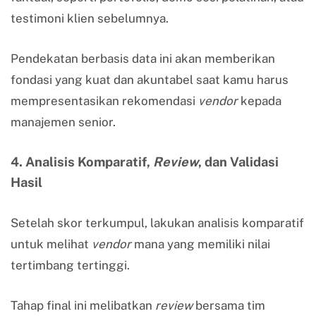
testimoni klien sebelumnya.
Pendekatan berbasis data ini akan memberikan
fondasi yang kuat dan akuntabel saat kamu harus
mempresentasikan rekomendasi
vendor
kepada
manajemen senior.
4. Analisis Komparatif,
Review
, dan Validasi
Hasil
Setelah skor terkumpul, lakukan analisis komparatif
untuk melihat
vendor
mana yang memiliki nilai
tertimbang tertinggi.
Tahap final ini melibatkan
review
bersama tim