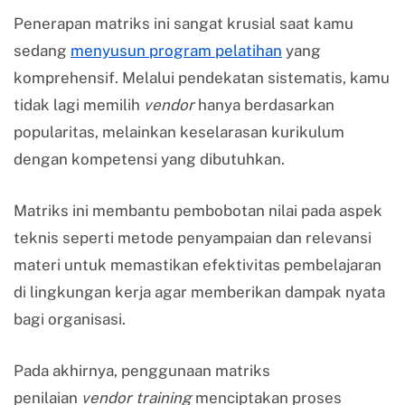
Penerapan matriks ini sangat krusial saat kamu
sedang
menyusun program pelatihan
yang
komprehensif. Melalui pendekatan sistematis, kamu
tidak lagi memilih
vendor
hanya berdasarkan
popularitas, melainkan keselarasan kurikulum
dengan kompetensi yang dibutuhkan.
Matriks ini membantu pembobotan nilai pada aspek
teknis seperti metode penyampaian dan relevansi
materi untuk memastikan efektivitas pembelajaran
di lingkungan kerja agar memberikan dampak nyata
bagi organisasi.
Pada akhirnya, penggunaan matriks
penilaian
vendor training
menciptakan proses