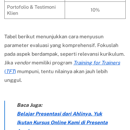
Portofolio & Testimoni
10%
Klien
Tabel berikut menunjukkan cara menyusun
parameter evaluasi yang komprehensif. Fokuslah
pada aspek berdampak, seperti relevansi kurikulum.
Jika
vendor
memiliki program
Training for Trainers
(
TFT
)
mumpuni, tentu nilainya akan jauh lebih
unggul.
Baca Juga:
Belajar Presentasi dari Ahlinya. Yuk
Ikutan Kursus Online Kami di Presenta