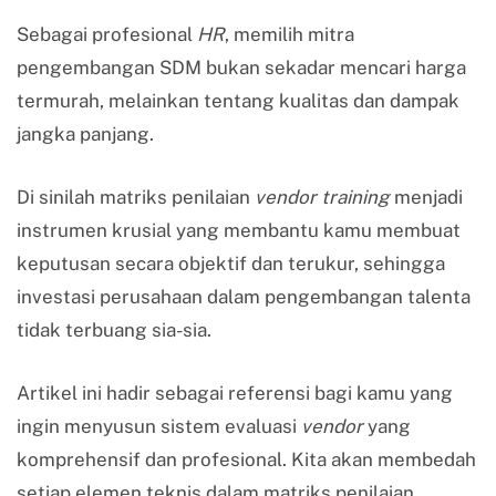
Sebagai profesional
HR
, memilih mitra
pengembangan SDM bukan sekadar mencari harga
termurah, melainkan tentang kualitas dan dampak
jangka panjang.
Di sinilah matriks penilaian
vendor training
menjadi
instrumen krusial yang membantu kamu membuat
keputusan secara objektif dan terukur, sehingga
investasi perusahaan dalam pengembangan talenta
tidak terbuang sia-sia.
Artikel ini hadir sebagai referensi bagi kamu yang
ingin menyusun sistem evaluasi
vendor
yang
komprehensif dan profesional. Kita akan membedah
setiap elemen teknis dalam matriks penilaian