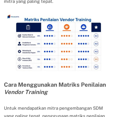
mitra yang paling tepat.
Cara Menggunakan Matriks Penilaian
Vendor Training
Untuk mendapatkan mitra pengembangan SDM
yang paling tepat, penggunaan matriks penilaian