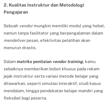
2. Kualitas Instruktur dan Metodologi
Pengajaran
Sebuah
vendor
mungkin memiliki modul yang hebat,
namun tanpa fasilitator yang berpengalaman dalam
mendeliver
pesan, efektivitas pelatihan akan
menurun drastis.
Dalam
matriks penilaian
vendor training
, kamu
sebaiknya memberikan bobot khusus pada rekam
jejak instruktur serta variasi metode belajar yang
ditawarkan, seperti simulasi interaktif, studi kasus
mendalam, hingga pendekatan belajar mandiri yang
fleksibel bagi peserta.