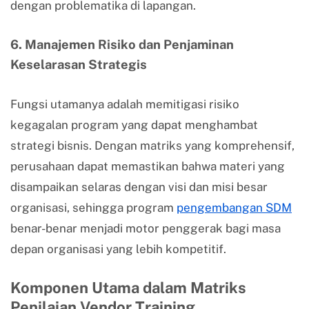
dengan problematika di lapangan.
6. Manajemen Risiko dan Penjaminan
Keselarasan Strategis
Fungsi utamanya adalah memitigasi risiko
kegagalan program yang dapat menghambat
strategi bisnis. Dengan matriks yang komprehensif,
perusahaan dapat memastikan bahwa materi yang
disampaikan selaras dengan visi dan misi besar
organisasi, sehingga program
pengembangan SDM
benar-benar menjadi motor penggerak bagi masa
depan organisasi yang lebih kompetitif.
Komponen Utama dalam Matriks
Penilaian Vendor Training