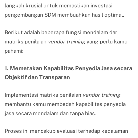
langkah krusial untuk memastikan investasi
pengembangan SDM membuahkan hasil optimal.
Berikut adalah beberapa fungsi mendalam dari
matriks penilaian
vendor training
yang perlu kamu
pahami:
1. Memetakan Kapabilitas Penyedia Jasa secara
Objektif dan Transparan
Implementasi matriks penilaian
vendor training
membantu kamu membedah kapabilitas penyedia
jasa secara mendalam dan tanpa bias.
Proses ini mencakup evaluasi terhadap kedalaman