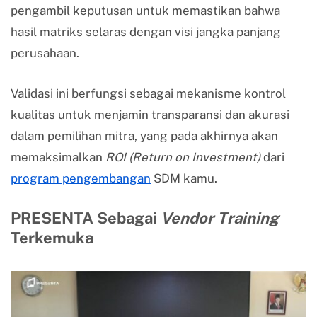
pengambil keputusan untuk memastikan bahwa
hasil matriks selaras dengan visi jangka panjang
perusahaan.
Validasi ini berfungsi sebagai mekanisme kontrol
kualitas untuk menjamin transparansi dan akurasi
dalam pemilihan mitra, yang pada akhirnya akan
memaksimalkan
ROI (Return on Investment)
dari
program pengembangan
SDM kamu.
PRESENTA Sebagai
Vendor Training
Terkemuka