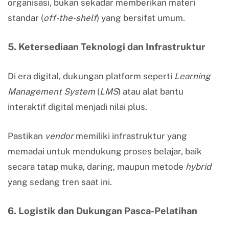
organisasi, bukan sekadar memberikan materi
standar (
off-the-shelf
) yang bersifat umum.
5. Ketersediaan Teknologi dan Infrastruktur
Di era digital, dukungan platform seperti
Learning
Management System
(
LMS
) atau alat bantu
interaktif digital menjadi nilai plus.
Pastikan
vendor
memiliki infrastruktur yang
memadai untuk mendukung proses belajar, baik
secara tatap muka, daring, maupun metode
hybrid
yang sedang tren saat ini.
6. Logistik dan Dukungan Pasca-Pelatihan