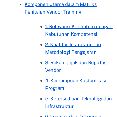
Komponen Utama dalam Matriks
Penilaian Vendor Training
1. Relevansi Kurikulum dengan
Kebutuhan Kompetensi
2. Kualitas Instruktur dan
Metodologi Pengajaran
3. Rekam Jejak dan Reputasi
Vendor
4. Kemampuan Kustomisasi
Program
5. Ketersediaan Teknologi dan
Infrastruktur
6. Logistik dan Dukungan