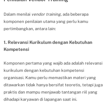
Dalam menilai
vendor training
, ada beberapa
komponen penilaian utama yang perlu kamu
pertimbangkan, antara lain:
1. Relevansi Kurikulum dengan Kebutuhan
Kompetensi
Komponen pertama yang wajib ada adalah relevansi
kurikulum dengan kebutuhan kompetensi
organisasi. Kamu perlu memastikan materi yang
ditawarkan tidak hanya bersifat teoretis, tetapi juga
praktis dan mampu menjawab tantangan riil yang
dihadapi karyawan di lapangan saat ini.