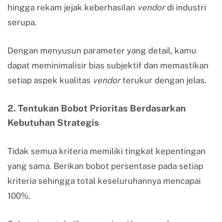
hingga rekam jejak keberhasilan
vendor
di industri
serupa.
Dengan menyusun parameter yang detail, kamu
dapat meminimalisir bias subjektif dan memastikan
setiap aspek kualitas
vendor
terukur dengan jelas.
2. Tentukan Bobot Prioritas Berdasarkan
Kebutuhan Strategis
Tidak semua kriteria memiliki tingkat kepentingan
yang sama. Berikan bobot persentase pada setiap
kriteria sehingga total keseluruhannya mencapai
100%.