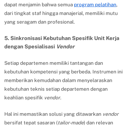
dapat menjamin bahwa semua
program pelatihan
,
dari tingkat staf hingga manajerial, memiliki mutu
yang seragam dan profesional.
5. Sinkronisasi Kebutuhan Spesifik Unit Kerja
dengan Spesialisasi
Vendor
Setiap departemen memiliki tantangan dan
kebutuhan kompetensi yang berbeda. Instrumen ini
memberikan kemudahan dalam menyelaraskan
kebutuhan teknis setiap departemen dengan
keahlian spesifik
vendor
.
Hal ini memastikan solusi yang ditawarkan
vendor
bersifat tepat sasaran (
tailor-made
) dan relevan