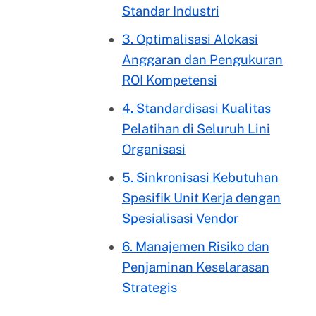
Standar Industri
3. Optimalisasi Alokasi
Anggaran dan Pengukuran
ROI Kompetensi
4. Standardisasi Kualitas
Pelatihan di Seluruh Lini
Organisasi
5. Sinkronisasi Kebutuhan
Spesifik Unit Kerja dengan
Spesialisasi Vendor
6. Manajemen Risiko dan
Penjaminan Keselarasan
Strategis