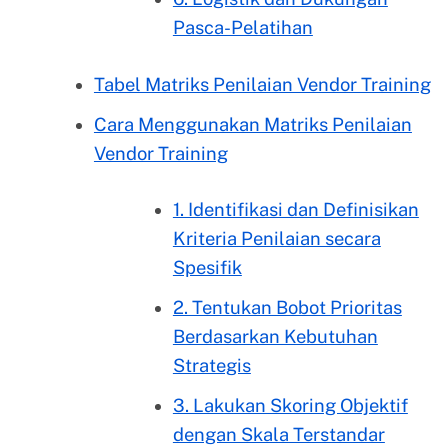
Pasca-Pelatihan
Tabel Matriks Penilaian Vendor Training
Cara Menggunakan Matriks Penilaian
Vendor Training
1. Identifikasi dan Definisikan
Kriteria Penilaian secara
Spesifik
2. Tentukan Bobot Prioritas
Berdasarkan Kebutuhan
Strategis
3. Lakukan Skoring Objektif
dengan Skala Terstandar