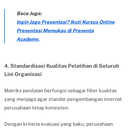
Baca Juga:
Ingin Jago Presentasi? Ikuti Kursus Online
Presentasi Memukau di Presenta
Academy.
4. Standardisasi Kualitas Pelatihan di Seluruh
Lini Organisasi
Matriks penilaian berfungsi sebagai filter kualitas
yang menjaga agar standar pengembangan internal
perusahaan tetap konsisten.
Dengan kriteria evaluasi yang baku, perusahaan