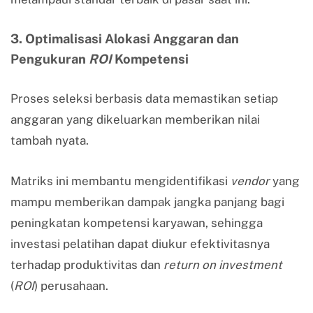
3. Optimalisasi Alokasi Anggaran dan
Pengukuran
ROI
Kompetensi
Proses seleksi berbasis data memastikan setiap
anggaran yang dikeluarkan memberikan nilai
tambah nyata.
Matriks ini membantu mengidentifikasi
vendor
yang
mampu memberikan dampak jangka panjang bagi
peningkatan kompetensi karyawan, sehingga
investasi pelatihan dapat diukur efektivitasnya
terhadap produktivitas dan
return on investment
(
ROI
) perusahaan.