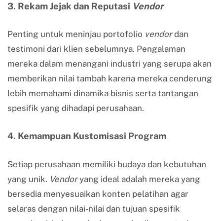
3. Rekam Jejak dan Reputasi
Vendor
Penting untuk meninjau portofolio
vendor
dan
testimoni dari klien sebelumnya. Pengalaman
mereka dalam menangani industri yang serupa akan
memberikan nilai tambah karena mereka cenderung
lebih memahami dinamika bisnis serta tantangan
spesifik yang dihadapi perusahaan.
4. Kemampuan Kustomisasi Program
Setiap perusahaan memiliki budaya dan kebutuhan
yang unik.
Vendor
yang ideal adalah mereka yang
bersedia menyesuaikan konten pelatihan agar
selaras dengan nilai-nilai dan tujuan spesifik