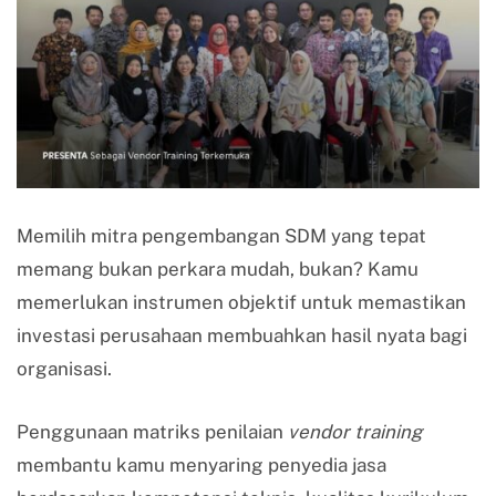
Memilih mitra pengembangan SDM yang tepat
memang bukan perkara mudah, bukan? Kamu
memerlukan instrumen objektif untuk memastikan
investasi perusahaan membuahkan hasil nyata bagi
organisasi.
Penggunaan matriks penilaian
vendor training
membantu kamu menyaring penyedia jasa