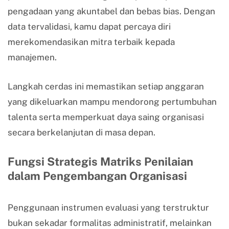
pengadaan yang akuntabel dan bebas bias. Dengan
data tervalidasi, kamu dapat percaya diri
merekomendasikan mitra terbaik kepada
manajemen.
Langkah cerdas ini memastikan setiap anggaran
yang dikeluarkan mampu mendorong pertumbuhan
talenta serta memperkuat daya saing organisasi
secara berkelanjutan di masa depan.
Fungsi Strategis Matriks Penilaian
dalam Pengembangan Organisasi
Penggunaan instrumen evaluasi yang terstruktur
bukan sekadar formalitas administratif, melainkan