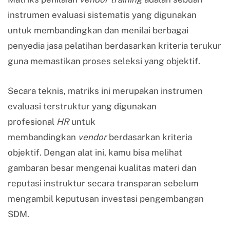
instrumen evaluasi sistematis yang digunakan
untuk membandingkan dan menilai berbagai
penyedia jasa pelatihan berdasarkan kriteria terukur
guna memastikan proses seleksi yang objektif.
Secara teknis, matriks ini merupakan instrumen
evaluasi terstruktur yang digunakan
profesional
HR
untuk
membandingkan
vendor
berdasarkan kriteria
objektif. Dengan alat ini, kamu bisa melihat
gambaran besar mengenai kualitas materi dan
reputasi instruktur secara transparan sebelum
mengambil keputusan investasi pengembangan
SDM.