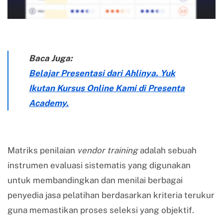
Baca Juga:
Belajar Presentasi dari Ahlinya. Yuk
Ikutan Kursus Online Kami di Presenta
Academy.
Matriks penilaian
vendor training
adalah sebuah
instrumen evaluasi sistematis yang digunakan
untuk membandingkan dan menilai berbagai
penyedia jasa pelatihan berdasarkan kriteria terukur
guna memastikan proses seleksi yang objektif.