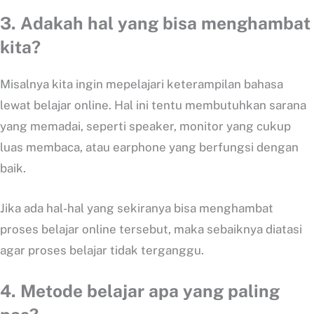
3. Adakah hal yang bisa menghambat
kita?
Misalnya kita ingin mepelajari keterampilan bahasa
lewat belajar online. Hal ini tentu membutuhkan sarana
yang memadai, seperti speaker, monitor yang cukup
luas membaca, atau earphone yang berfungsi dengan
baik.
Jika ada hal-hal yang sekiranya bisa menghambat
proses belajar online tersebut, maka sebaiknya diatasi
agar proses belajar tidak terganggu.
4. Metode belajar apa yang paling