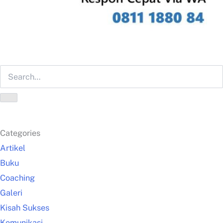
Categories
Artikel
Buku
Coaching
Galeri
Kisah Sukses
Komunikasi