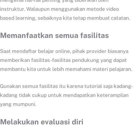
mengenai hal-hal penting yang diberikan oleh
instruktur. Walaupun menggunakan metode video
based learning, sebaiknya kita tetap membuat catatan.
Memanfaatkan semua fasilitas
Saat mendaftar belajar online, pihak provider biasanya
memberikan fasilitas-fasilitas pendukung yang dapat
membantu kita untuk lebih memahami materi pelajaran.
Gunakan semua fasilitas itu karena tutorial saja kadang-
kadang tidak cukup untuk mendapatkan keterampilan
yang mumpuni.
Melakukan evaluasi diri