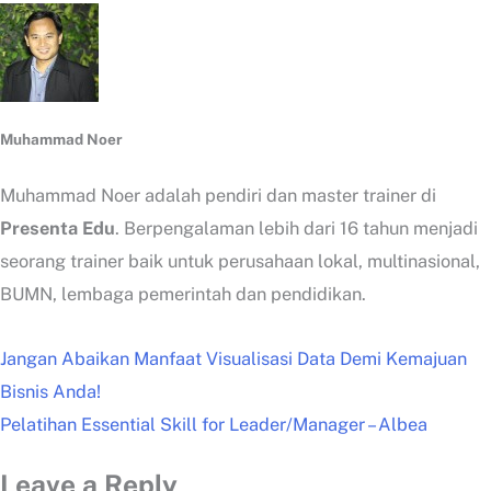
Muhammad Noer
Muhammad Noer adalah pendiri dan master trainer di
Presenta Edu
. Berpengalaman lebih dari 16 tahun menjadi
seorang trainer baik untuk perusahaan lokal, multinasional,
BUMN, lembaga pemerintah dan pendidikan.
Jangan Abaikan Manfaat Visualisasi Data Demi Kemajuan
Bisnis Anda!
Pelatihan Essential Skill for Leader/Manager – Albea
Leave a Reply