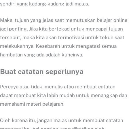
sendiri yang kadang-kadang jadi malas.
Maka, tujuan yang jelas saat memutuskan belajar online
jadi penting. Jika kita bertekad untuk mencapai tujuan
tersebut, maka kita akan termotivasi untuk tekun saat
melakukannya. Kesabaran untuk mengatasi semua
hambatan yang ada adalah kuncinya.
Buat catatan seperlunya
Percaya atau tidak, menulis atau membuat catatan
dapat membuat kita lebih mudah untuk menangkap dan
memahami materi pelajaran.
Oleh karena itu, jangan malas untuk membuat catatan