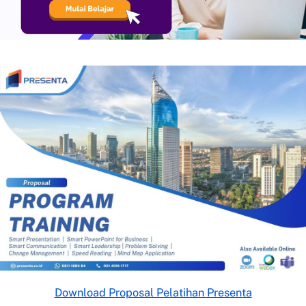
Download Proposal Pelatihan Presenta