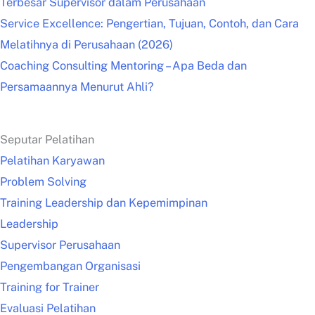
Terbesar Supervisor dalam Perusahaan
Service Excellence: Pengertian, Tujuan, Contoh, dan Cara
Melatihnya di Perusahaan (2026)
Coaching Consulting Mentoring – Apa Beda dan
Persamaannya Menurut Ahli?
Seputar Pelatihan
Pelatihan Karyawan
Problem Solving
Training Leadership dan Kepemimpinan
Leadership
Supervisor Perusahaan
Pengembangan Organisasi
Training for Trainer
Evaluasi Pelatihan