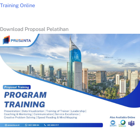
Training Online
Download Proposal Pelatihan