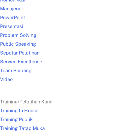
Manajerial
PowerPoint
Presentasi
Problem Solving
Public Speaking
Seputar Pelatihan
Service Excellence
Team Building
Video
Training/Pelatihan Kami
Training In House
Training Publik
Training Tatap Muka