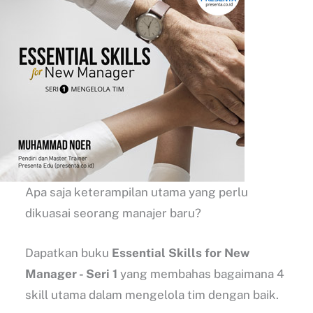
Apa saja keterampilan utama yang perlu
dikuasai seorang manajer baru?
Dapatkan buku
Essential Skills for New
Manager - Seri 1
yang membahas bagaimana 4
skill utama dalam mengelola tim dengan baik.