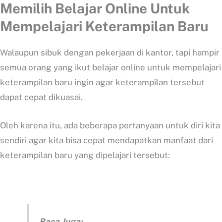
Memilih Belajar Online Untuk
Mempelajari Keterampilan Baru
Walaupun sibuk dengan pekerjaan di kantor, tapi hampir
semua orang yang ikut belajar online untuk mempelajari
keterampilan baru ingin agar keterampilan tersebut
dapat cepat dikuasai.
Oleh karena itu, ada beberapa pertanyaan untuk diri kita
sendiri agar kita bisa cepat mendapatkan manfaat dari
keterampilan baru yang dipelajari tersebut:
Baca Juga: