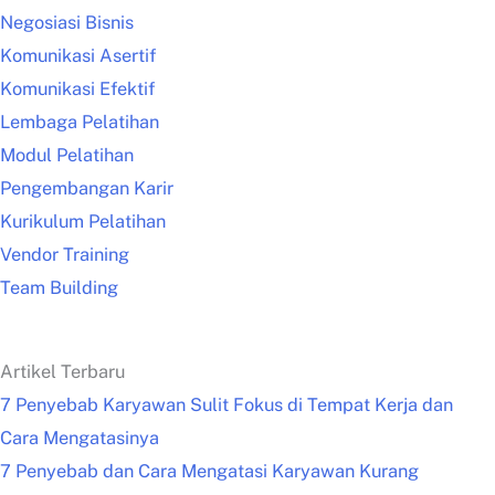
Negosiasi Bisnis
Komunikasi Asertif
Komunikasi Efektif
Lembaga Pelatihan
Modul Pelatihan
Pengembangan Karir
Kurikulum Pelatihan
Vendor Training
Team Building
Artikel Terbaru
7 Penyebab Karyawan Sulit Fokus di Tempat Kerja dan
Cara Mengatasinya
7 Penyebab dan Cara Mengatasi Karyawan Kurang