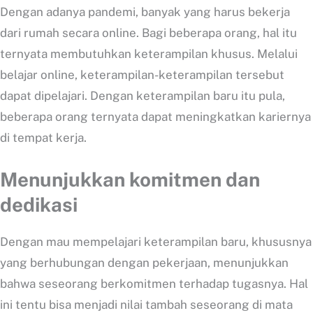
Dengan adanya pandemi, banyak yang harus bekerja
dari rumah secara online. Bagi beberapa orang, hal itu
ternyata membutuhkan keterampilan khusus. Melalui
belajar online, keterampilan-keterampilan tersebut
dapat dipelajari. Dengan keterampilan baru itu pula,
beberapa orang ternyata dapat meningkatkan kariernya
di tempat kerja.
Menunjukkan komitmen dan
dedikasi
Dengan mau mempelajari keterampilan baru, khususnya
yang berhubungan dengan pekerjaan, menunjukkan
bahwa seseorang berkomitmen terhadap tugasnya. Hal
ini tentu bisa menjadi nilai tambah seseorang di mata