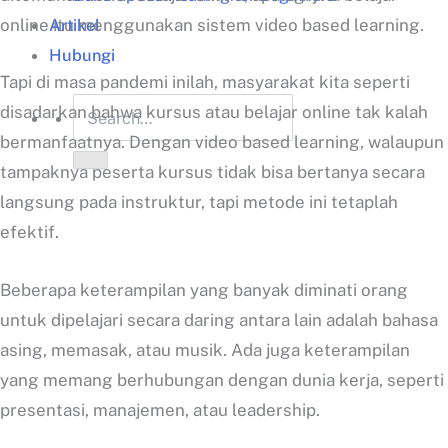
Artikel
online itu menggunakan sistem video based learning.
Hubungi
Tapi di masa pandemi inilah, masyarakat kita seperti
disadarkan bahwa kursus atau belajar online tak kalah
bermanfaatnya. Dengan video based learning, walaupun
tampaknya peserta kursus tidak bisa bertanya secara
langsung pada instruktur, tapi metode ini tetaplah
efektif.
Beberapa keterampilan yang banyak diminati orang
untuk dipelajari secara daring antara lain adalah bahasa
asing, memasak, atau musik. Ada juga keterampilan
yang memang berhubungan dengan dunia kerja, seperti
presentasi, manajemen, atau leadership.