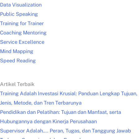
Data Visualization
Public Speaking
Training for Trainer
Coaching Mentoring
Service Excellence
Mind Mapping
Speed Reading
Artikel Terbaik
Training Adalah Investasi Krusial: Panduan Lengkap Tujuan,
Jenis, Metode, dan Tren Terbarunya
Pendidikan dan Pelatihan: Tujuan dan Manfaat, serta
Hubungannya dengan Kinerja Perusahaan
Supervisor Adalah…. Peran, Tugas, dan Tanggung Jawab