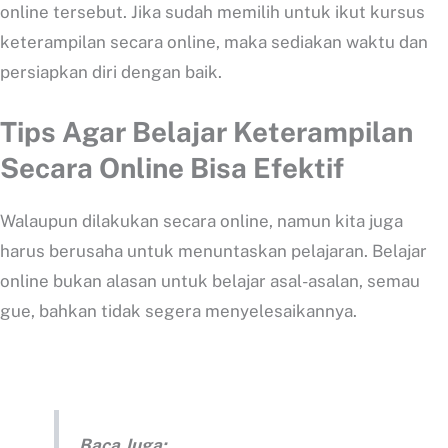
online tersebut. Jika sudah memilih untuk ikut kursus
keterampilan secara online, maka sediakan waktu dan
persiapkan diri dengan baik.
Tips Agar Belajar Keterampilan
Secara Online Bisa Efektif
Walaupun dilakukan secara online, namun kita juga
harus berusaha untuk menuntaskan pelajaran. Belajar
online bukan alasan untuk belajar asal-asalan, semau
gue, bahkan tidak segera menyelesaikannya.
Baca Juga: