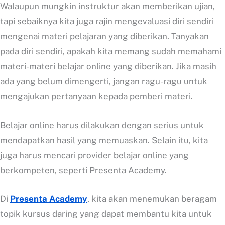
Walaupun mungkin instruktur akan memberikan ujian,
tapi sebaiknya kita juga rajin mengevaluasi diri sendiri
mengenai materi pelajaran yang diberikan. Tanyakan
pada diri sendiri, apakah kita memang sudah memahami
materi-materi belajar online yang diberikan. Jika masih
ada yang belum dimengerti, jangan ragu-ragu untuk
mengajukan pertanyaan kepada pemberi materi.
Belajar online harus dilakukan dengan serius untuk
mendapatkan hasil yang memuaskan. Selain itu, kita
juga harus mencari provider belajar online yang
berkompeten, seperti Presenta Academy.
Di
Presenta Academy
, kita akan menemukan beragam
topik kursus daring yang dapat membantu kita untuk