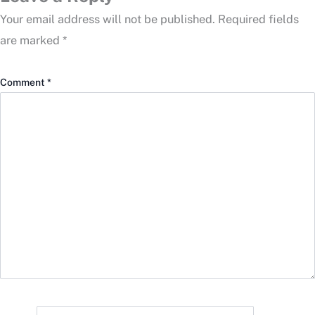
Your email address will not be published.
Required fields
are marked
*
Comment
*