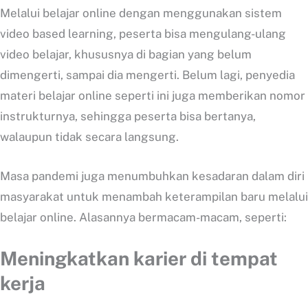
Melalui belajar online dengan menggunakan sistem
video based learning, peserta bisa mengulang-ulang
video belajar, khususnya di bagian yang belum
dimengerti, sampai dia mengerti. Belum lagi, penyedia
materi belajar online seperti ini juga memberikan nomor
instrukturnya, sehingga peserta bisa bertanya,
walaupun tidak secara langsung.
Masa pandemi juga menumbuhkan kesadaran dalam diri
masyarakat untuk menambah keterampilan baru melalui
belajar online. Alasannya bermacam-macam, seperti:
Meningkatkan karier di tempat
kerja