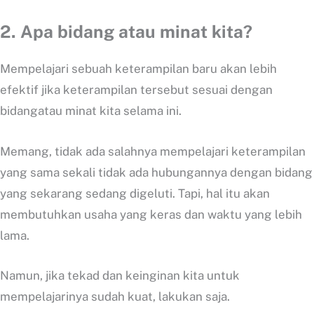
2. Apa bidang atau minat kita?
Mempelajari sebuah keterampilan baru akan lebih
efektif jika keterampilan tersebut sesuai dengan
bidangatau minat kita selama ini.
Memang, tidak ada salahnya mempelajari keterampilan
yang sama sekali tidak ada hubungannya dengan bidang
yang sekarang sedang digeluti. Tapi, hal itu akan
membutuhkan usaha yang keras dan waktu yang lebih
lama.
Namun, jika tekad dan keinginan kita untuk
mempelajarinya sudah kuat, lakukan saja.