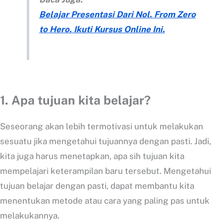
Belajar Presentasi Dari Nol. From Zero
to Hero. Ikuti Kursus Online Ini.
1. Apa tujuan kita belajar?
Seseorang akan lebih termotivasi untuk melakukan
sesuatu jika mengetahui tujuannya dengan pasti. Jadi,
kita juga harus menetapkan, apa sih tujuan kita
mempelajari keterampilan baru tersebut. Mengetahui
tujuan belajar dengan pasti, dapat membantu kita
menentukan metode atau cara yang paling pas untuk
melakukannya.