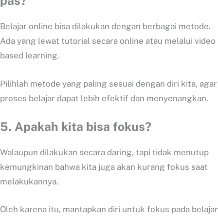
pas?
Belajar online bisa dilakukan dengan berbagai metode.
Ada yang lewat tutorial secara online atau melalui video
based learning.
Pilihlah metode yang paling sesuai dengan diri kita, agar
proses belajar dapat lebih efektif dan menyenangkan.
5. Apakah kita bisa fokus?
Walaupun dilakukan secara daring, tapi tidak menutup
kemungkinan bahwa kita juga akan kurang fokus saat
melakukannya.
Oleh karena itu, mantapkan diri untuk fokus pada belajar