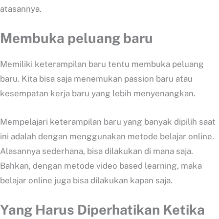
atasannya.
Membuka peluang baru
Memiliki keterampilan baru tentu membuka peluang
baru. Kita bisa saja menemukan passion baru atau
kesempatan kerja baru yang lebih menyenangkan.
Mempelajari keterampilan baru yang banyak dipilih saat
ini adalah dengan menggunakan metode belajar online.
Alasannya sederhana, bisa dilakukan di mana saja.
Bahkan, dengan metode video based learning, maka
belajar online juga bisa dilakukan kapan saja.
Yang Harus Diperhatikan Ketika