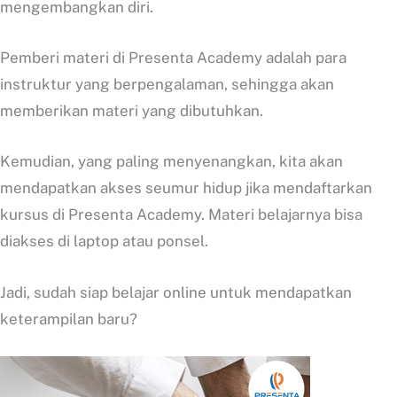
mengembangkan diri.
Pemberi materi di Presenta Academy adalah para
instruktur yang berpengalaman, sehingga akan
memberikan materi yang dibutuhkan.
Kemudian, yang paling menyenangkan, kita akan
mendapatkan akses seumur hidup jika mendaftarkan
kursus di Presenta Academy. Materi belajarnya bisa
diakses di laptop atau ponsel.
Jadi, sudah siap belajar online untuk mendapatkan
keterampilan baru?