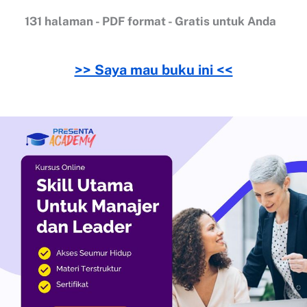
131 halaman - PDF format - Gratis untuk Anda
>> Saya mau buku ini <<