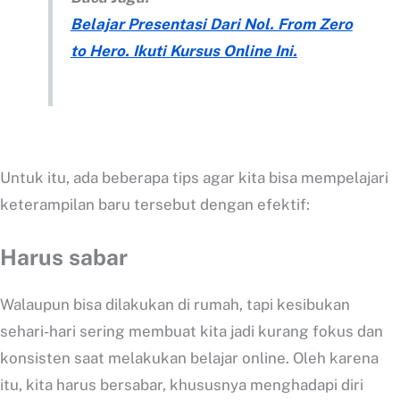
Belajar Presentasi Dari Nol. From Zero
to Hero. Ikuti Kursus Online Ini.
Untuk itu, ada beberapa tips agar kita bisa mempelajari
keterampilan baru tersebut dengan efektif:
Harus sabar
Walaupun bisa dilakukan di rumah, tapi kesibukan
sehari-hari sering membuat kita jadi kurang fokus dan
konsisten saat melakukan belajar online. Oleh karena
itu, kita harus bersabar, khususnya menghadapi diri