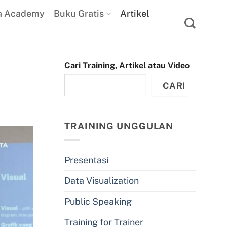
a Academy
Buku Gratis
Artikel
Cari Training, Artikel atau Video
CARI
TRAINING UNGGULAN
Presentasi
Data Visualization
Public Speaking
Training for Trainer