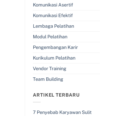
Komunikasi Asertif
Komunikasi Efektif
Lembaga Pelatihan
Modul Pelatihan
Pengembangan Karir
Kurikulum Pelatihan
Vendor Training
Team Building
ARTIKEL TERBARU
7 Penyebab Karyawan Sulit