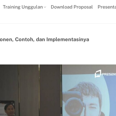
Training Unggulan
Download Proposal
Present
ponen, Contoh, dan Implementasinya