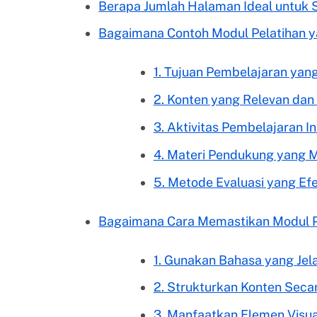
Berapa Jumlah Halaman Ideal untuk 
Bagaimana Contoh Modul Pelatihan y
1. Tujuan Pembelajaran yang
2. Konten yang Relevan dan 
3. Aktivitas Pembelajaran In
4. Materi Pendukung yang
5. Metode Evaluasi yang Efe
Bagaimana Cara Memastikan Modul P
1. Gunakan Bahasa yang Jel
2. Strukturkan Konten Seca
3. Manfaatkan Elemen Visua