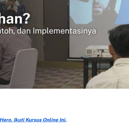
ero. Ikuti Kursus Online Ini.