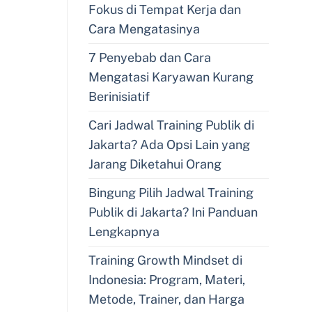
Fokus di Tempat Kerja dan
Cara Mengatasinya
7 Penyebab dan Cara
Mengatasi Karyawan Kurang
Berinisiatif
Cari Jadwal Training Publik di
Jakarta? Ada Opsi Lain yang
Jarang Diketahui Orang
Bingung Pilih Jadwal Training
Publik di Jakarta? Ini Panduan
Lengkapnya
Training Growth Mindset di
Indonesia: Program, Materi,
Metode, Trainer, dan Harga