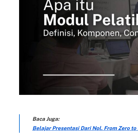
Baca Juga:
Belajar Presentasi Dari Nol. From Zero to H