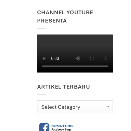
CHANNEL YOUTUBE
PRESENTA
ARTIKEL TERBARU
Artikel
Terbaru