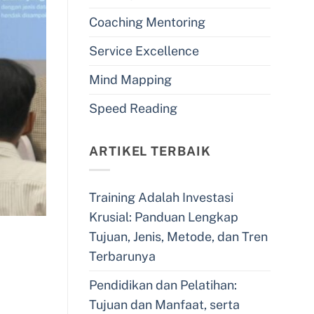
Coaching Mentoring
Service Excellence
Mind Mapping
Speed Reading
ARTIKEL TERBAIK
Training Adalah Investasi
Krusial: Panduan Lengkap
Tujuan, Jenis, Metode, dan Tren
Terbarunya
Pendidikan dan Pelatihan:
Tujuan dan Manfaat, serta