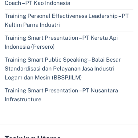
Coach – PT Kao Indonesia
Training Personal Effectiveness Leadership – PT
Kaltim Parna Industri
Training Smart Presentation – PT Kereta Api
Indonesia (Persero)
Training Smart Public Speaking – Balai Besar
Standardisasi dan Pelayanan Jasa Industri
Logam dan Mesin (BBSPJILM)
Training Smart Presentation – PT Nusantara
Infrastructure