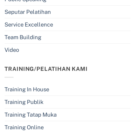
Seputar Pelatihan
Service Excellence
Team Building
Video
TRAINING/PELATIHAN KAMI
Training In House
Training Publik
Training Tatap Muka
Training Online