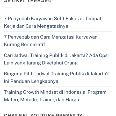
ARTIKEL TERBARU
7 Penyebab Karyawan Sulit Fokus di Tempat
Kerja dan Cara Mengatasinya
7 Penyebab dan Cara Mengatasi Karyawan
Kurang Berinisiatif
Cari Jadwal Training Publik di Jakarta? Ada Opsi
Lain yang Jarang Diketahui Orang
Bingung Pilih Jadwal Training Publik di Jakarta?
Ini Panduan Lengkapnya
Training Growth Mindset di Indonesia: Program,
Materi, Metode, Trainer, dan Harga
CHANNEL YOUTUBE PRESENTA