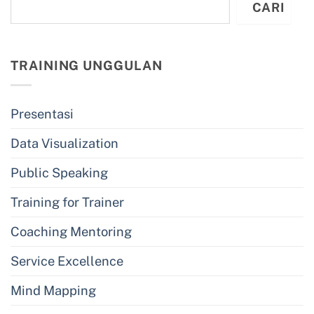
CARI
TRAINING UNGGULAN
Presentasi
Data Visualization
Public Speaking
Training for Trainer
Coaching Mentoring
Service Excellence
Mind Mapping