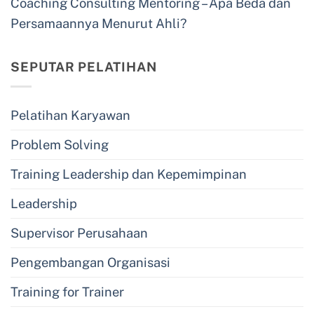
Coaching Consulting Mentoring – Apa Beda dan
Persamaannya Menurut Ahli?
SEPUTAR PELATIHAN
Pelatihan Karyawan
Problem Solving
Training Leadership dan Kepemimpinan
Leadership
Supervisor Perusahaan
Pengembangan Organisasi
Training for Trainer