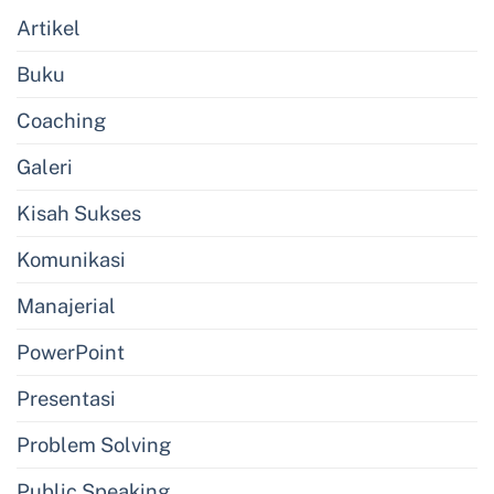
Artikel
Buku
Coaching
Galeri
Kisah Sukses
Komunikasi
Manajerial
PowerPoint
Presentasi
Problem Solving
Public Speaking