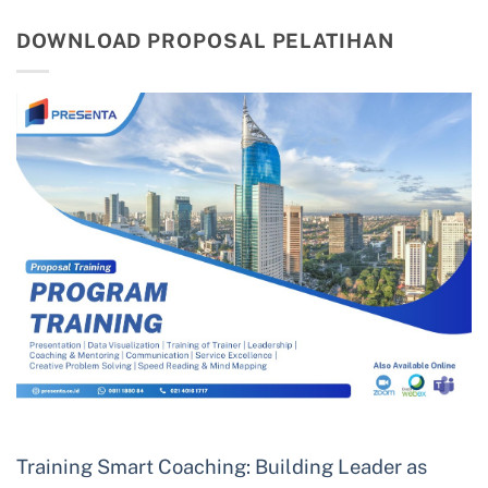
DOWNLOAD PROPOSAL PELATIHAN
Training Smart Coaching: Building Leader as