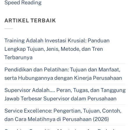
Speed Reading
ARTIKEL TERBAIK
Training Adalah Investasi Krusial: Panduan
Lengkap Tujuan, Jenis, Metode, dan Tren
Terbarunya
Pendidikan dan Pelatihan: Tujuan dan Manfaat,
serta Hubungannya dengan Kinerja Perusahaan
Supervisor Adalah…. Peran, Tugas, dan Tanggung
Jawab Terbesar Supervisor dalam Perusahaan
Service Excellence: Pengertian, Tujuan, Contoh,
dan Cara Melatihnya di Perusahaan (2026)