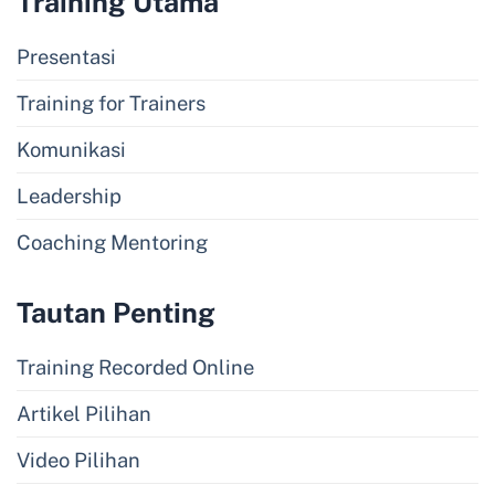
Training Utama
Presentasi
Training for Trainers
Komunikasi
Leadership
Coaching Mentoring
Tautan Penting
Training Recorded Online
Artikel Pilihan
Video Pilihan