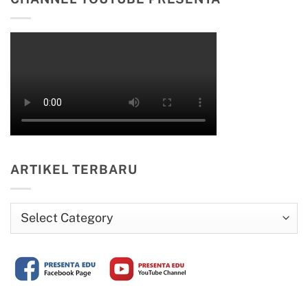
ARTIKEL TERBARU
Artikel
Terbaru