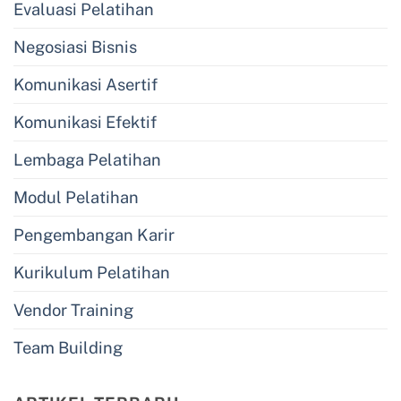
Evaluasi Pelatihan
Negosiasi Bisnis
Komunikasi Asertif
Komunikasi Efektif
Lembaga Pelatihan
Modul Pelatihan
Pengembangan Karir
Kurikulum Pelatihan
Vendor Training
Team Building