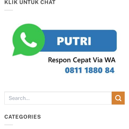
KLIK UNTUK CHAT
CATEGORIES