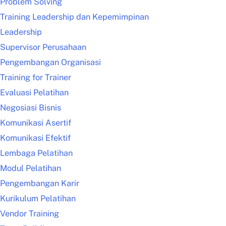
Problem Solving
Training Leadership dan Kepemimpinan
Leadership
Supervisor Perusahaan
Pengembangan Organisasi
Training for Trainer
Evaluasi Pelatihan
Negosiasi Bisnis
Komunikasi Asertif
Komunikasi Efektif
Lembaga Pelatihan
Modul Pelatihan
Pengembangan Karir
Kurikulum Pelatihan
Vendor Training