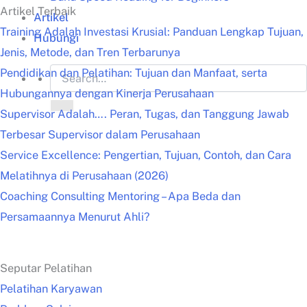
Artikel Terbaik
Artikel
Training Adalah Investasi Krusial: Panduan Lengkap Tujuan,
Hubungi
Jenis, Metode, dan Tren Terbarunya
Pendidikan dan Pelatihan: Tujuan dan Manfaat, serta
Hubungannya dengan Kinerja Perusahaan
Supervisor Adalah…. Peran, Tugas, dan Tanggung Jawab
Terbesar Supervisor dalam Perusahaan
Service Excellence: Pengertian, Tujuan, Contoh, dan Cara
Melatihnya di Perusahaan (2026)
Coaching Consulting Mentoring – Apa Beda dan
Persamaannya Menurut Ahli?
Seputar Pelatihan
Pelatihan Karyawan