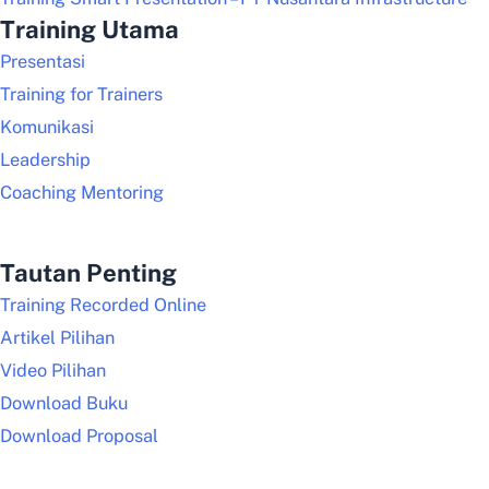
Training Utama
Presentasi
Training for Trainers
Komunikasi
Leadership
Coaching Mentoring
Tautan Penting
Training Recorded Online
Artikel Pilihan
Video Pilihan
Download Buku
Download Proposal