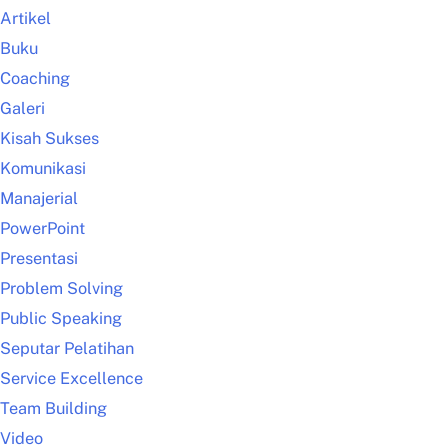
Artikel
Buku
Coaching
Galeri
Kisah Sukses
Komunikasi
Manajerial
PowerPoint
Presentasi
Problem Solving
Public Speaking
Seputar Pelatihan
Service Excellence
Team Building
Video