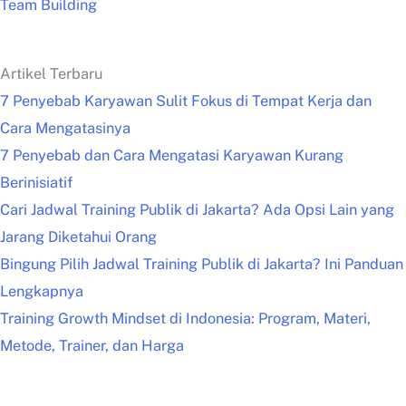
Team Building
Artikel Terbaru
7 Penyebab Karyawan Sulit Fokus di Tempat Kerja dan
Cara Mengatasinya
7 Penyebab dan Cara Mengatasi Karyawan Kurang
Berinisiatif
Cari Jadwal Training Publik di Jakarta? Ada Opsi Lain yang
Jarang Diketahui Orang
Bingung Pilih Jadwal Training Publik di Jakarta? Ini Panduan
Lengkapnya
Training Growth Mindset di Indonesia: Program, Materi,
Metode, Trainer, dan Harga