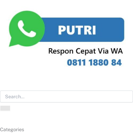
Categories