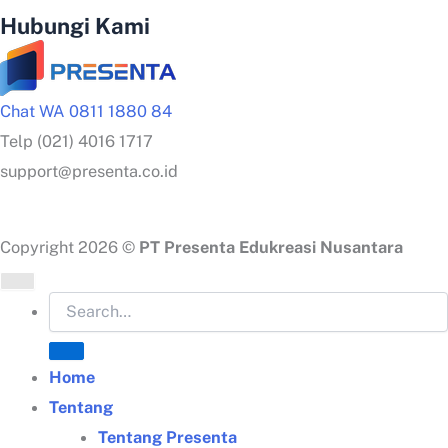
Hubungi Kami
Chat WA 0811 1880 84
Telp (021) 4016 1717
support@presenta.co.id
Copyright 2026 ©
PT Presenta Edukreasi Nusantara
Home
Tentang
Tentang Presenta