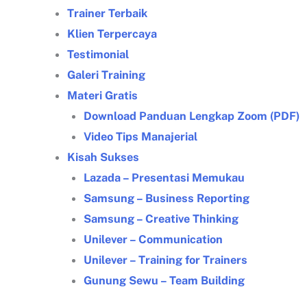
Trainer Terbaik
Klien Terpercaya
Testimonial
Galeri Training
Materi Gratis
Download Panduan Lengkap Zoom (PDF)
Video Tips Manajerial
Kisah Sukses
Lazada – Presentasi Memukau
Samsung – Business Reporting
Samsung – Creative Thinking
Unilever – Communication
Unilever – Training for Trainers
Gunung Sewu – Team Building