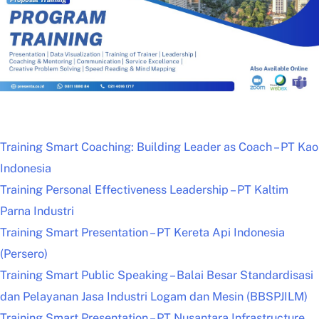
Training Smart Coaching: Building Leader as Coach – PT Kao
Indonesia
Training Personal Effectiveness Leadership – PT Kaltim
Parna Industri
Training Smart Presentation – PT Kereta Api Indonesia
(Persero)
Training Smart Public Speaking – Balai Besar Standardisasi
dan Pelayanan Jasa Industri Logam dan Mesin (BBSPJILM)
Training Smart Presentation – PT Nusantara Infrastructure