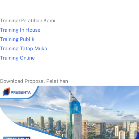
Training/Pelatihan Kami
Training In House
Training Publik
Training Tatap Muka
Training Online
Download Proposal Pelatihan