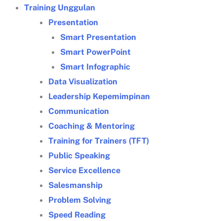
Training Unggulan
Presentation
Smart Presentation
Smart PowerPoint
Smart Infographic
Data Visualization
Leadership Kepemimpinan
Communication
Coaching & Mentoring
Training for Trainers (TFT)
Public Speaking
Service Excellence
Salesmanship
Problem Solving
Speed Reading