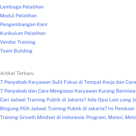
Lembaga Pelatihan
Modul Pelatihan
Pengembangan Karir
Kurikulum Pelatihan
Vendor Training
Team Building
Artikel Terbaru
7 Penyebab Karyawan Sulit Fokus di Tempat Kerja dan Car
7 Penyebab dan Cara Mengatasi Karyawan Kurang Berinisiat
Cari Jadwal Training Publik di Jakarta? Ada Opsi Lain yang 
Bingung Pilih Jadwal Training Publik di Jakarta? Ini Pandua
Training Growth Mindset di Indonesia: Program, Materi, Meto