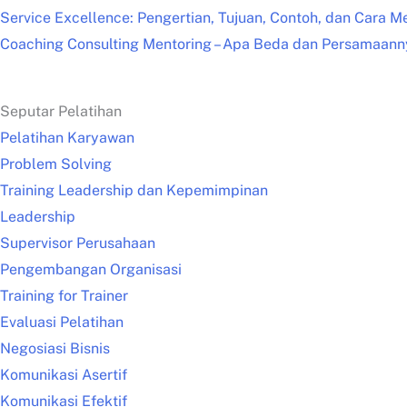
Service Excellence: Pengertian, Tujuan, Contoh, dan Cara M
Coaching Consulting Mentoring – Apa Beda dan Persamaann
Seputar Pelatihan
Pelatihan Karyawan
Problem Solving
Training Leadership dan Kepemimpinan
Leadership
Supervisor Perusahaan
Pengembangan Organisasi
Training for Trainer
Evaluasi Pelatihan
Negosiasi Bisnis
Komunikasi Asertif
Komunikasi Efektif