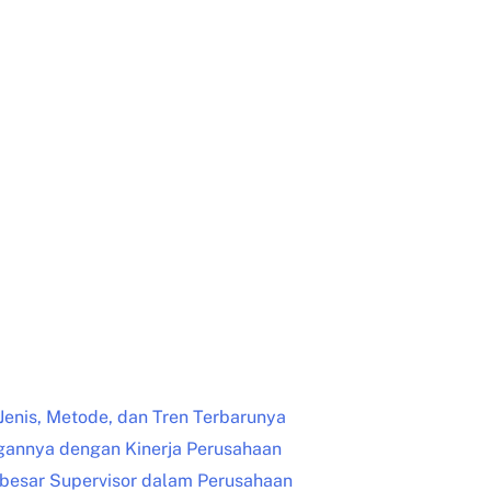
 Jenis, Metode, dan Tren Terbarunya
ngannya dengan Kinerja Perusahaan
rbesar Supervisor dalam Perusahaan