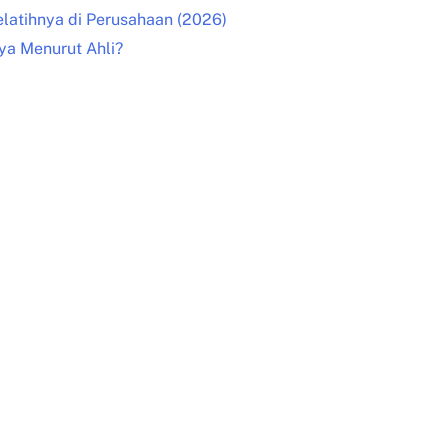
elatihnya di Perusahaan (2026)
ya Menurut Ahli?