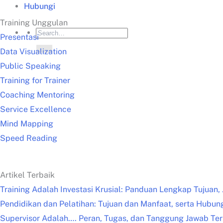
Hubungi
Training Unggulan
Presentasi
Data Visualization
Public Speaking
Training for Trainer
Coaching Mentoring
Service Excellence
Mind Mapping
Speed Reading
Artikel Terbaik
Training Adalah Investasi Krusial: Panduan Lengkap Tujuan,
Pendidikan dan Pelatihan: Tujuan dan Manfaat, serta Hubu
Supervisor Adalah…. Peran, Tugas, dan Tanggung Jawab Te