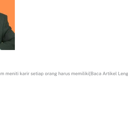
m meniti karir setiap orang harus memiliki[Baca Artikel Leng