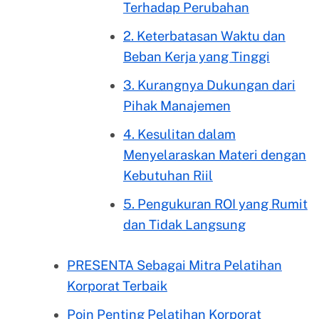
Terhadap Perubahan
2. Keterbatasan Waktu dan
Beban Kerja yang Tinggi
3. Kurangnya Dukungan dari
Pihak Manajemen
4. Kesulitan dalam
Menyelaraskan Materi dengan
Kebutuhan Riil
5. Pengukuran ROI yang Rumit
dan Tidak Langsung
PRESENTA Sebagai Mitra Pelatihan
Korporat Terbaik
Poin Penting Pelatihan Korporat