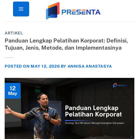
Skip
to
content
ARTIKEL
Panduan Lengkap Pelatihan Korporat: Definisi,
Tujuan, Jenis, Metode, dan Implementasinya
POSTED ON
MAY 12, 2026
BY
ANNISA ANASTASYA
12
May