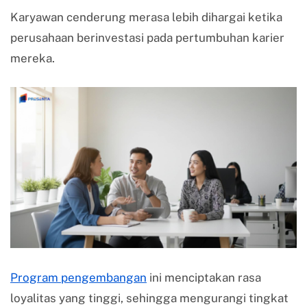
Karyawan cenderung merasa lebih dihargai ketika
perusahaan berinvestasi pada pertumbuhan karier
mereka.
Program pengembangan
ini menciptakan rasa
loyalitas yang tinggi, sehingga mengurangi tingkat