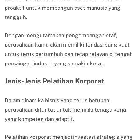
proaktif untuk membangun aset manusia yang
tangguh.
Dengan mengutamakan pengembangan staf,
perusahaan kamu akan memiliki fondasi yang kuat
untuk terus bertumbuh dan tetap relevan di tengah
persaingan industri yang semakin ketat.
Jenis-Jenis Pelatihan Korporat
Dalam dinamika bisnis yang terus berubah,
perusahaan dituntut untuk memiliki tenaga kerja
yang kompeten dan adaptif.
Pelatihan korporat menjadi investasi strategis yang