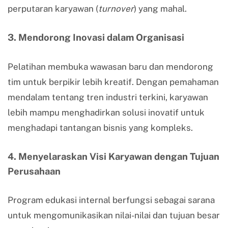
perputaran karyawan (
turnover
) yang mahal.
3. Mendorong Inovasi dalam Organisasi
Pelatihan membuka wawasan baru dan mendorong
tim untuk berpikir lebih kreatif. Dengan pemahaman
mendalam tentang tren industri terkini, karyawan
lebih mampu menghadirkan solusi inovatif untuk
menghadapi tantangan bisnis yang kompleks.
4. Menyelaraskan Visi Karyawan dengan Tujuan
Perusahaan
Program edukasi internal berfungsi sebagai sarana
untuk mengomunikasikan nilai-nilai dan tujuan besar