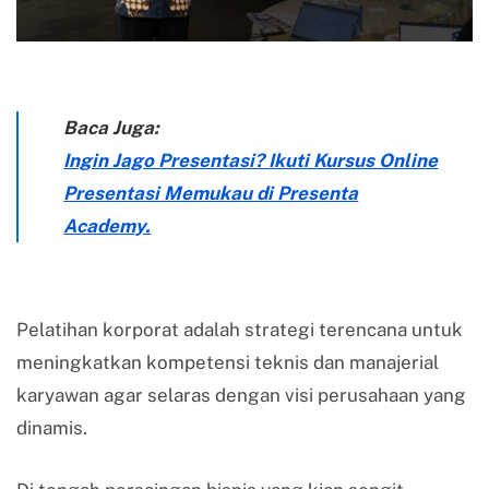
Baca Juga:
Ingin Jago Presentasi? Ikuti Kursus Online
Presentasi Memukau di Presenta
Academy.
Pelatihan korporat adalah strategi terencana untuk
meningkatkan kompetensi teknis dan manajerial
karyawan agar selaras dengan visi perusahaan yang
dinamis.