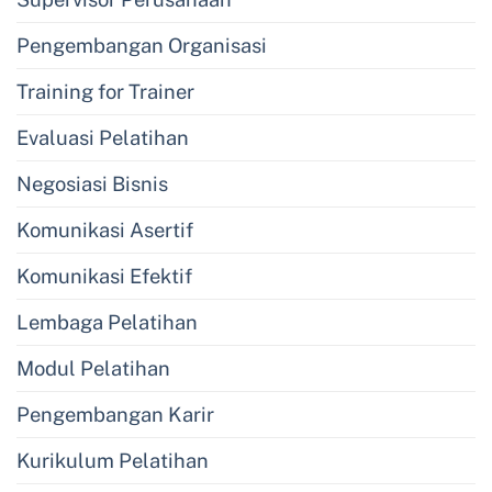
Pengembangan Organisasi
Training for Trainer
Evaluasi Pelatihan
Negosiasi Bisnis
Komunikasi Asertif
Komunikasi Efektif
Lembaga Pelatihan
Modul Pelatihan
Pengembangan Karir
Kurikulum Pelatihan