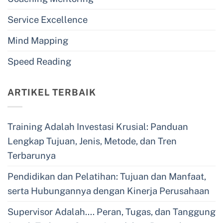
Service Excellence
Mind Mapping
Speed Reading
ARTIKEL TERBAIK
Training Adalah Investasi Krusial: Panduan
Lengkap Tujuan, Jenis, Metode, dan Tren
Terbarunya
Pendidikan dan Pelatihan: Tujuan dan Manfaat,
serta Hubungannya dengan Kinerja Perusahaan
Supervisor Adalah…. Peran, Tugas, dan Tanggung