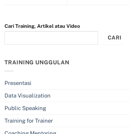
Cari Training, Artikel atau Video
CARI
TRAINING UNGGULAN
Presentasi
Data Visualization
Public Speaking
Training for Trainer
Coaching Mentoring