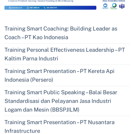
Training Smart Coaching: Building Leader as
Coach – PT Kao Indonesia
Training Personal Effectiveness Leadership – PT
Kaltim Parna Industri
Training Smart Presentation – PT Kereta Api
Indonesia (Persero)
Training Smart Public Speaking – Balai Besar
Standardisasi dan Pelayanan Jasa Industri
Logam dan Mesin (BBSPJILM)
Training Smart Presentation – PT Nusantara
Infrastructure