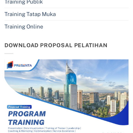
Training Publik
Training Tatap Muka
Training Online
DOWNLOAD PROPOSAL PELATIHAN