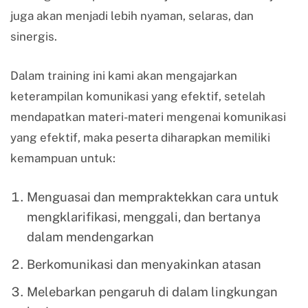
juga akan menjadi lebih nyaman, selaras, dan
sinergis.
Dalam training ini kami akan mengajarkan
keterampilan komunikasi yang efektif, setelah
mendapatkan materi-materi mengenai komunikasi
yang efektif, maka peserta diharapkan memiliki
kemampuan untuk:
Menguasai dan mempraktekkan cara untuk
mengklarifikasi, menggali, dan bertanya
dalam mendengarkan
Berkomunikasi dan menyakinkan atasan
Melebarkan pengaruh di dalam lingkungan