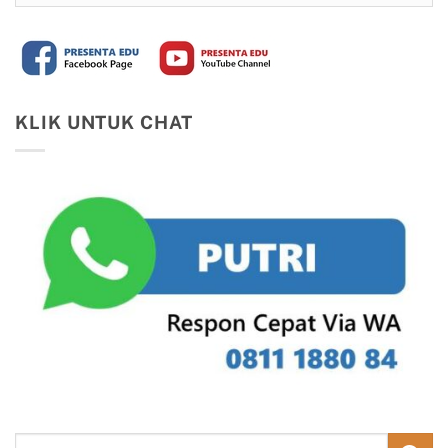
KLIK UNTUK CHAT