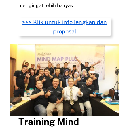
mengingat lebih banyak.
>>> Klik untuk info lengkap dan
proposal
Training Mind