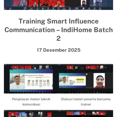
Training Smart Influence
Communication – IndiHome Batch
2
17 Desember 2025
Penjelasan materi teknik
Diskusi materi peserta bersama
komunikasi
trainer