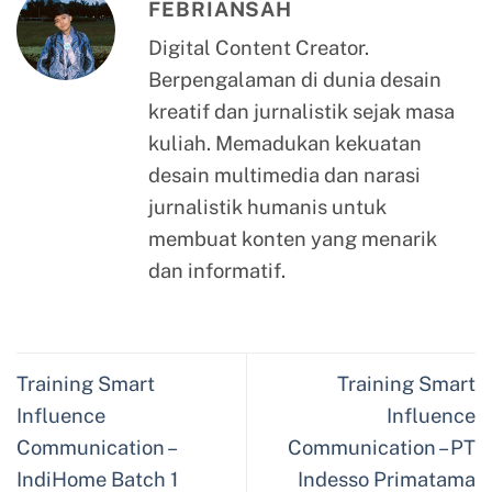
FEBRIANSAH
Digital Content Creator.
Berpengalaman di dunia desain
kreatif dan jurnalistik sejak masa
kuliah. Memadukan kekuatan
desain multimedia dan narasi
jurnalistik humanis untuk
membuat konten yang menarik
dan informatif.
Training Smart
Training Smart
Influence
Influence
Communication –
Communication – PT
IndiHome Batch 1
Indesso Primatama