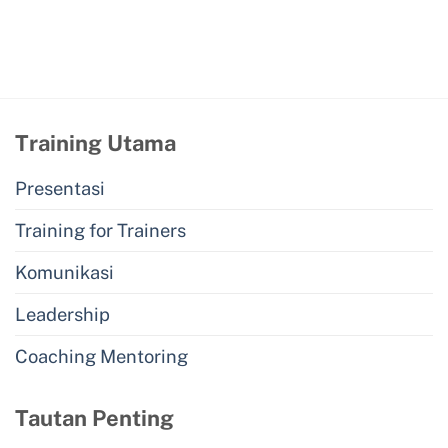
Training Utama
Presentasi
Training for Trainers
Komunikasi
Leadership
Coaching Mentoring
Tautan Penting