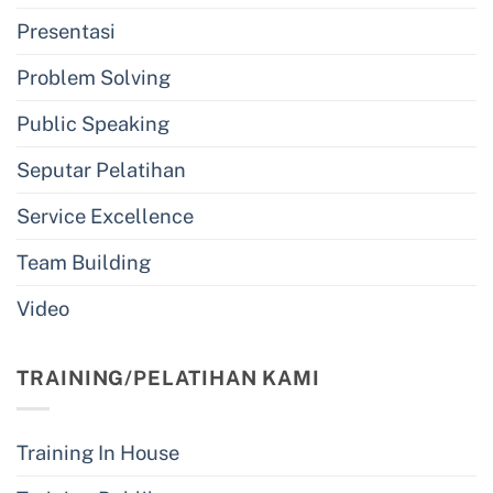
Presentasi
Problem Solving
Public Speaking
Seputar Pelatihan
Service Excellence
Team Building
Video
TRAINING/PELATIHAN KAMI
Training In House