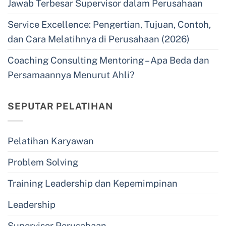
Jawab Terbesar Supervisor dalam Perusahaan
Service Excellence: Pengertian, Tujuan, Contoh,
dan Cara Melatihnya di Perusahaan (2026)
Coaching Consulting Mentoring – Apa Beda dan
Persamaannya Menurut Ahli?
SEPUTAR PELATIHAN
Pelatihan Karyawan
Problem Solving
Training Leadership dan Kepemimpinan
Leadership
Supervisor Perusahaan