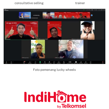
consultative selling
trainer
Foto pemenang lucky wheels