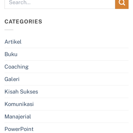
CATEGORIES
Artikel
Buku
Coaching
Galeri
Kisah Sukses
Komunikasi
Manajerial
PowerPoint