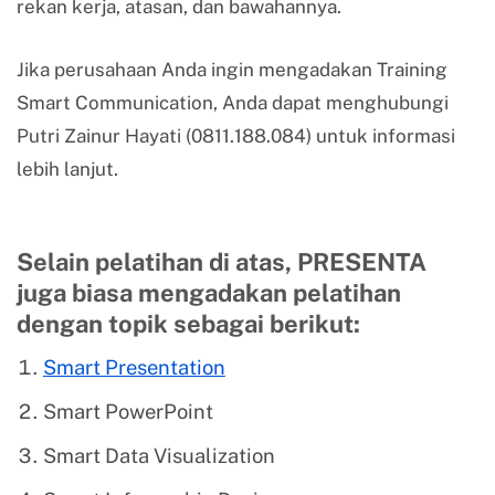
rekan kerja, atasan, dan bawahannya.
Jika perusahaan Anda ingin mengadakan Training
Smart Communication, Anda dapat menghubungi
Putri Zainur Hayati (0811.188.084) untuk informasi
lebih lanjut.
Selain pelatihan di atas, PRESENTA
juga biasa mengadakan pelatihan
dengan topik sebagai berikut:
Smart Presentation
Smart PowerPoint
Smart Data Visualization