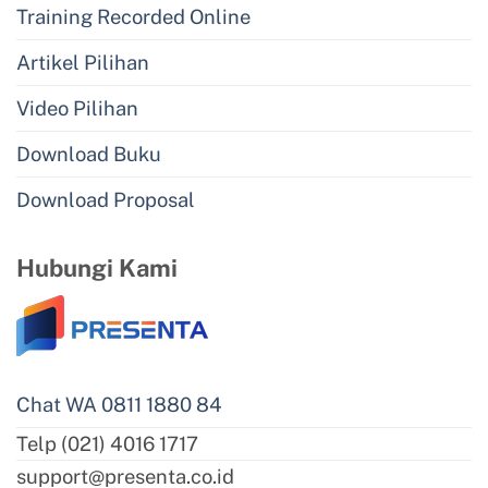
Training Recorded Online
Artikel Pilihan
Video Pilihan
Download Buku
Download Proposal
Hubungi Kami
Chat WA 0811 1880 84
Telp (021) 4016 1717
support@presenta.co.id