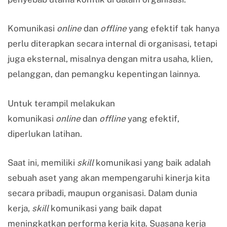
Komunikasi
online
dan
offline
yang efektif tak hanya
perlu diterapkan secara internal di organisasi, tetapi
juga eksternal, misalnya dengan mitra usaha, klien,
pelanggan, dan pemangku kepentingan lainnya.
Untuk terampil melakukan
komunikasi
online
dan
offline
yang efektif,
diperlukan latihan.
Saat ini, memiliki
skill
komunikasi yang baik adalah
sebuah aset yang akan mempengaruhi kinerja kita
secara pribadi, maupun organisasi. Dalam dunia
kerja,
s
kill
komunikasi yang baik dapat
meningkatkan performa kerja kita. Suasana kerja