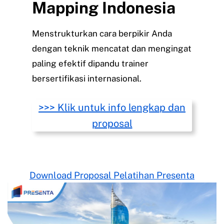
Mapping Indonesia
Menstrukturkan cara berpikir Anda
dengan teknik mencatat dan mengingat
paling efektif dipandu trainer
bersertifikasi internasional.
>>> Klik untuk info lengkap dan
proposal
Download Proposal Pelatihan Presenta