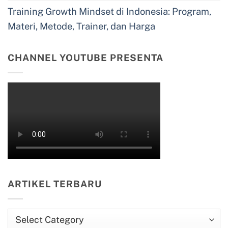
Training Growth Mindset di Indonesia: Program,
Materi, Metode, Trainer, dan Harga
CHANNEL YOUTUBE PRESENTA
ARTIKEL TERBARU
Artikel
Terbaru