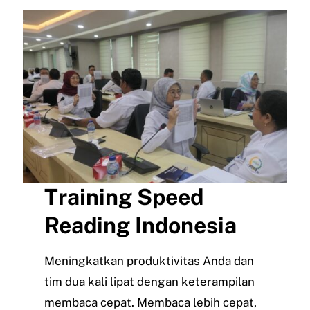
Training Speed
Reading Indonesia
Meningkatkan produktivitas Anda dan
tim dua kali lipat dengan keterampilan
membaca cepat. Membaca lebih cepat,