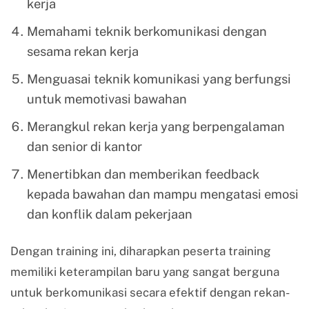
kerja
Memahami teknik berkomunikasi dengan
sesama rekan kerja
Menguasai teknik komunikasi yang berfungsi
untuk memotivasi bawahan
Merangkul rekan kerja yang berpengalaman
dan senior di kantor
Menertibkan dan memberikan feedback
kepada bawahan dan mampu mengatasi emosi
dan konflik dalam pekerjaan
Dengan training ini, diharapkan peserta training
memiliki keterampilan baru yang sangat berguna
untuk berkomunikasi secara efektif dengan rekan-