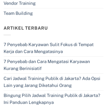
Vendor Training
Team Building
ARTIKEL TERBARU
7 Penyebab Karyawan Sulit Fokus di Tempat
Kerja dan Cara Mengatasinya
7 Penyebab dan Cara Mengatasi Karyawan
Kurang Berinisiatif
Cari Jadwal Training Publik di Jakarta? Ada Opsi
Lain yang Jarang Diketahui Orang
Bingung Pilih Jadwal Training Publik di Jakarta?
Ini Panduan Lengkapnya