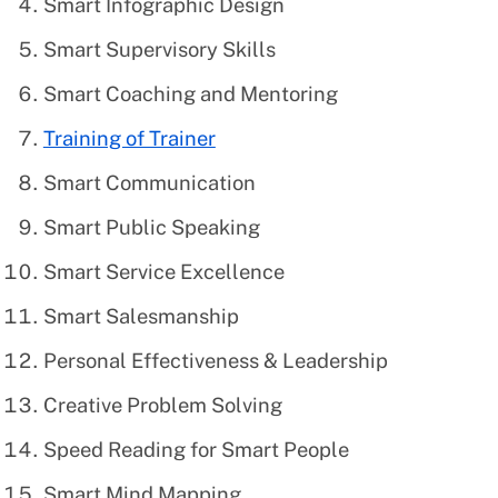
Smart Infographic Design
Smart Supervisory Skills
Smart Coaching and Mentoring
Training of Trainer
Smart Communication
Smart Public Speaking
Smart Service Excellence
Smart Salesmanship
Personal Effectiveness & Leadership
Creative Problem Solving
Speed Reading for Smart People
Smart Mind Mapping