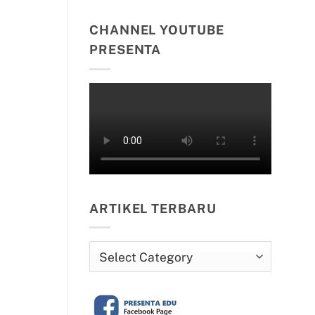
CHANNEL YOUTUBE
PRESENTA
ARTIKEL TERBARU
Artikel
Terbaru