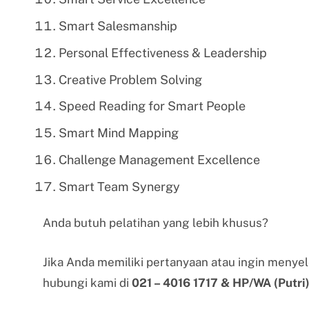
Smart Salesmanship
Personal Effectiveness & Leadership
Creative Problem Solving
Speed Reading for Smart People
Smart Mind Mapping
Challenge Management Excellence
Smart Team Synergy
Anda butuh pelatihan yang lebih khusus?
Jika Anda memiliki pertanyaan atau ingin menye
hubungi kami di
021 – 4016 1717 & HP/WA (Putri