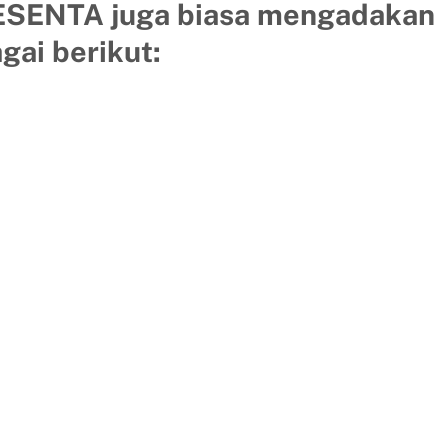
PRESENTA juga biasa mengadakan
gai berikut: