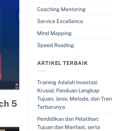
Coaching Mentoring
Service Excellence
Mind Mapping
Speed Reading
ARTIKEL TERBAIK
Training Adalah Investasi
Krusial: Panduan Lengkap
Tujuan, Jenis, Metode, dan Tren
ch 5
Terbarunya
Pendidikan dan Pelatihan:
Tujuan dan Manfaat, serta