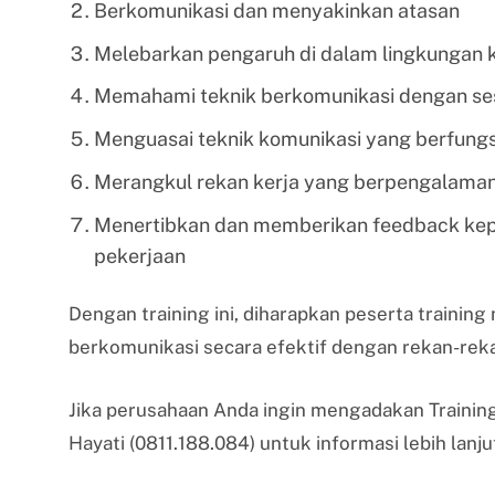
Berkomunikasi dan menyakinkan atasan
Melebarkan pengaruh di dalam lingkungan 
Memahami teknik berkomunikasi dengan se
Menguasai teknik komunikasi yang berfung
Merangkul rekan kerja yang berpengalaman 
Menertibkan dan memberikan feedback ke
pekerjaan
Dengan training ini, diharapkan peserta trainin
berkomunikasi secara efektif dengan rekan-reka
Jika perusahaan Anda ingin mengadakan Trainin
Hayati (0811.188.084) untuk informasi lebih lanju