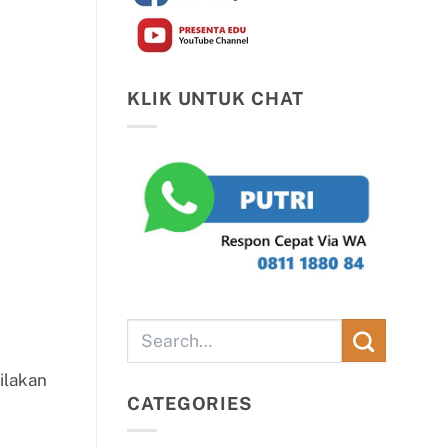
KLIK UNTUK CHAT
ilakan
CATEGORIES