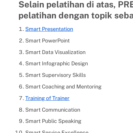
Selain pelatihan di atas, 
pelatihan dengan topik seba
Smart Presentation
Smart PowerPoint
Smart Data Visualization
Smart Infographic Design
Smart Supervisory Skills
Smart Coaching and Mentoring
Training of Trainer
Smart Communication
Smart Public Speaking
Smart Service Excellence