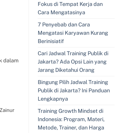
Fokus di Tempat Kerja dan
Cara Mengatasinya
7 Penyebab dan Cara
Mengatasi Karyawan Kurang
Berinisiatif
Cari Jadwal Training Publik di
k dalam
Jakarta? Ada Opsi Lain yang
Jarang Diketahui Orang
Bingung Pilih Jadwal Training
Publik di Jakarta? Ini Panduan
Lengkapnya
Zainur
Training Growth Mindset di
Indonesia: Program, Materi,
Metode, Trainer, dan Harga