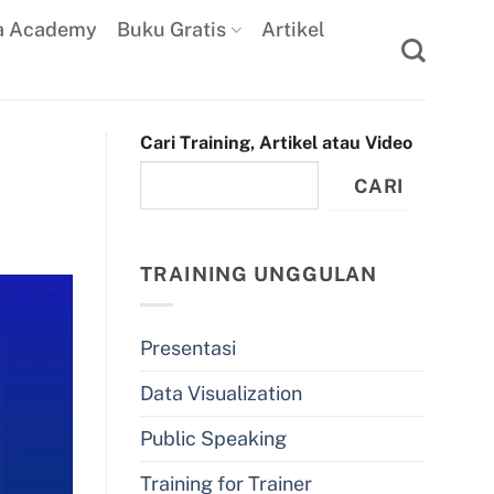
a Academy
Buku Gratis
Artikel
Cari Training, Artikel atau Video
CARI
TRAINING UNGGULAN
Presentasi
Data Visualization
Public Speaking
Training for Trainer