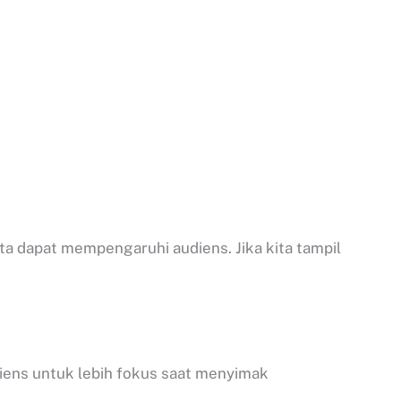
ta dapat mempengaruhi audiens. Jika kita tampil
ens untuk lebih fokus saat menyimak