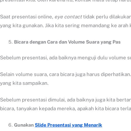
Saat presentasi online,
eye contact
tidak perlu dilakuk
yang kita gunakan. Jika kita sering memandang ke ara
Bicara dengan Cara dan Volume Suara yang Pas
Sebelum presentasi, ada baiknya menguji dulu volume su
Selain volume suara, cara bicara juga harus diperhatika
yang kita sampaikan.
Sebelum presentasi dimulai, ada baiknya juga kita bert
bicara, tanyakan kepada mereka, apakah kita bicara terla
Gunakan
Slide Presentasi yang Menarik