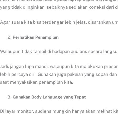
yang tidak diinginkan, sebaiknya sediakan koneksi dari d
Agar suara kita bisa terdengar lebih jelas, disarankan
Perhatikan Penampilan
Walaupun tidak tampil di hadapan audiens secara langsu
Jadi, jangan lupa mandi, walaupun kita melakukan presen
lebih percaya diri. Gunakan juga pakaian yang sopan 
saat menyaksikan penampilan kita.
Gunakan Body Language yang Tepat
Di layar monitor, audiens mungkin hanya akan melihat k