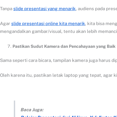
Tanpa
slide presentasi yang menarik
, audiens pada pres
Agar
slide presentasi online kita menarik
, kita bisa me
mengandalkan gambar/visual, tentu akan lebih memancin
Pastikan Sudut Kamera dan Pencahayaan yang Baik
Sama seperti cara bicara, tampilan kamera juga harus di
Oleh karena itu, pastikan letak laptop yang tepat, agar
Baca Juga: