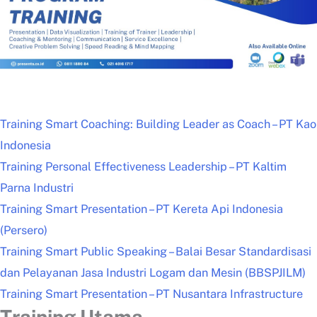
Training Smart Coaching: Building Leader as Coach – PT Kao
Indonesia
Training Personal Effectiveness Leadership – PT Kaltim
Parna Industri
Training Smart Presentation – PT Kereta Api Indonesia
(Persero)
Training Smart Public Speaking – Balai Besar Standardisasi
dan Pelayanan Jasa Industri Logam dan Mesin (BBSPJILM)
Training Smart Presentation – PT Nusantara Infrastructure
Training Utama