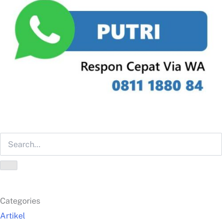
Categories
Artikel