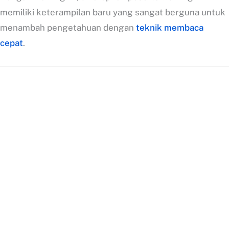
memiliki keterampilan baru yang sangat berguna untuk
menambah pengetahuan dengan
teknik membaca
cepat
.