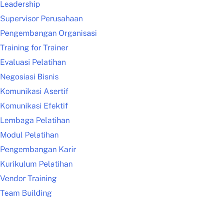
Leadership
Supervisor Perusahaan
Pengembangan Organisasi
Training for Trainer
Evaluasi Pelatihan
Negosiasi Bisnis
Komunikasi Asertif
Komunikasi Efektif
Lembaga Pelatihan
Modul Pelatihan
Pengembangan Karir
Kurikulum Pelatihan
Vendor Training
Team Building