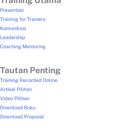
Presentasi
Training for Trainers
Komunikasi
Leadership
Coaching Mentoring
Tautan Penting
Training Recorded Online
Artikel Pilihan
Video Pilihan
Download Buku
Download Proposal