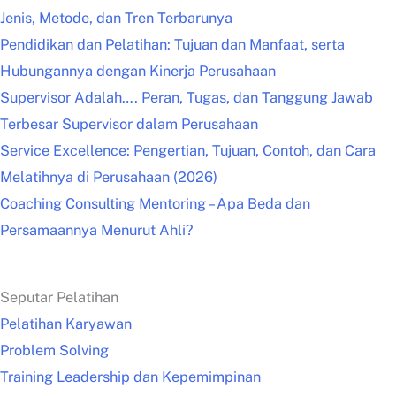
Jenis, Metode, dan Tren Terbarunya
Pendidikan dan Pelatihan: Tujuan dan Manfaat, serta
Hubungannya dengan Kinerja Perusahaan
Supervisor Adalah…. Peran, Tugas, dan Tanggung Jawab
Terbesar Supervisor dalam Perusahaan
Service Excellence: Pengertian, Tujuan, Contoh, dan Cara
Melatihnya di Perusahaan (2026)
Coaching Consulting Mentoring – Apa Beda dan
Persamaannya Menurut Ahli?
Seputar Pelatihan
Pelatihan Karyawan
Problem Solving
Training Leadership dan Kepemimpinan