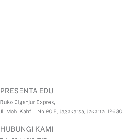
PRESENTA EDU
Ruko Ciganjur Expres,
Jl. Moh. Kahfi 1 No.90 E, Jagakarsa, Jakarta, 12630
HUBUNGI KAMI