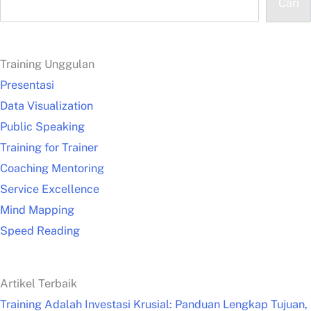
Cari
Training Unggulan
Presentasi
Data Visualization
Public Speaking
Training for Trainer
Coaching Mentoring
Service Excellence
Mind Mapping
Speed Reading
Artikel Terbaik
Training Adalah Investasi Krusial: Panduan Lengkap Tujuan,