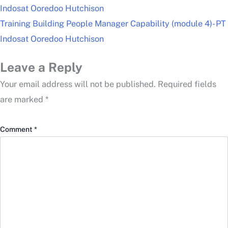
Indosat Ooredoo Hutchison
Training Building People Manager Capability (module 4)- PT
Indosat Ooredoo Hutchison
Leave a Reply
Your email address will not be published.
Required fields
are marked
*
Comment
*