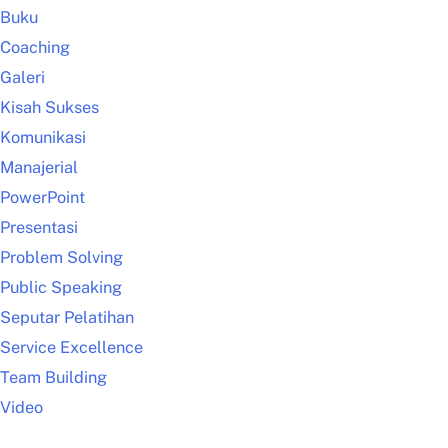
Buku
Coaching
Galeri
Kisah Sukses
Komunikasi
Manajerial
PowerPoint
Presentasi
Problem Solving
Public Speaking
Seputar Pelatihan
Service Excellence
Team Building
Video