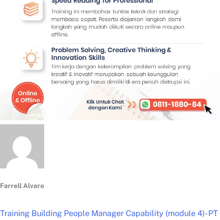
Farrell Alvaro
Training Building People Manager Capability (module 4)- PT