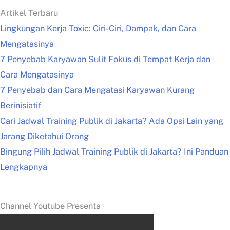
Artikel Terbaru
Lingkungan Kerja Toxic: Ciri-Ciri, Dampak, dan Cara
Mengatasinya
7 Penyebab Karyawan Sulit Fokus di Tempat Kerja dan
Cara Mengatasinya
7 Penyebab dan Cara Mengatasi Karyawan Kurang
Berinisiatif
Cari Jadwal Training Publik di Jakarta? Ada Opsi Lain yang
Jarang Diketahui Orang
Bingung Pilih Jadwal Training Publik di Jakarta? Ini Panduan
Lengkapnya
Channel Youtube Presenta