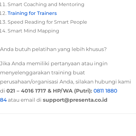
Smart Coaching and Mentoring
Training for Trainers
Speed Reading for Smart People
Smart Mind Mapping
Anda butuh pelatihan yang lebih khusus?
Jika Anda memiliki pertanyaan atau ingin
menyelenggarakan training buat
perusahaan/organisasi Anda, silakan hubungi kami
di
021 – 4016 1717
& HP/WA (Putri):
0811 1880
84
atau email di
support@presenta.co.id