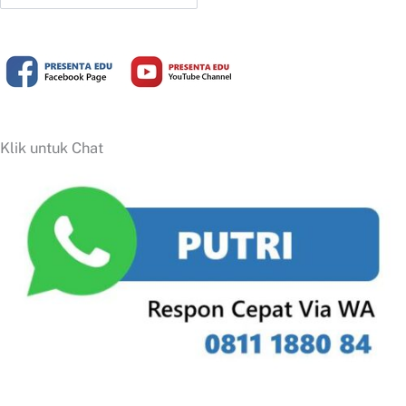
Klik untuk Chat