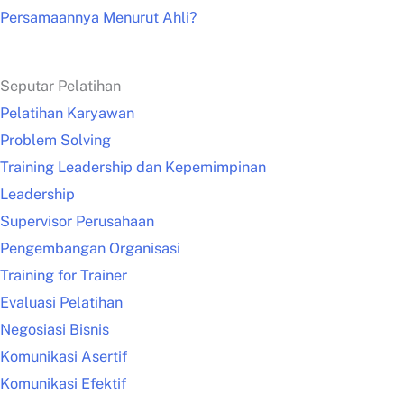
Persamaannya Menurut Ahli?
Seputar Pelatihan
Pelatihan Karyawan
Problem Solving
Training Leadership dan Kepemimpinan
Leadership
Supervisor Perusahaan
Pengembangan Organisasi
Training for Trainer
Evaluasi Pelatihan
Negosiasi Bisnis
Komunikasi Asertif
Komunikasi Efektif