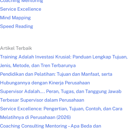
Coaching Mentoring
Service Excellence
Mind Mapping
Speed Reading
Artikel Terbaik
Training Adalah Investasi Krusial: Panduan Lengkap Tujuan,
Jenis, Metode, dan Tren Terbarunya
Pendidikan dan Pelatihan: Tujuan dan Manfaat, serta
Hubungannya dengan Kinerja Perusahaan
Supervisor Adalah…. Peran, Tugas, dan Tanggung Jawab
Terbesar Supervisor dalam Perusahaan
Service Excellence: Pengertian, Tujuan, Contoh, dan Cara
Melatihnya di Perusahaan (2026)
Coaching Consulting Mentoring – Apa Beda dan