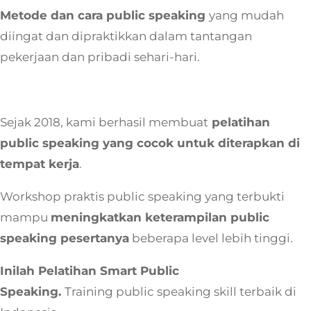
Metode dan cara public speaking
yang mudah
diingat dan dipraktikkan dalam tantangan
pekerjaan dan pribadi sehari-hari.
Sejak 2018, kami berhasil membuat
pelatihan
public speaking yang cocok untuk diterapkan di
tempat kerja
.
Workshop praktis public speaking yang terbukti
mampu
meningkatkan keterampilan public
speaking pesertanya
beberapa level lebih tinggi.
Inilah Pelatihan Smart Public
Speaking.
Training public speaking skill terbaik di