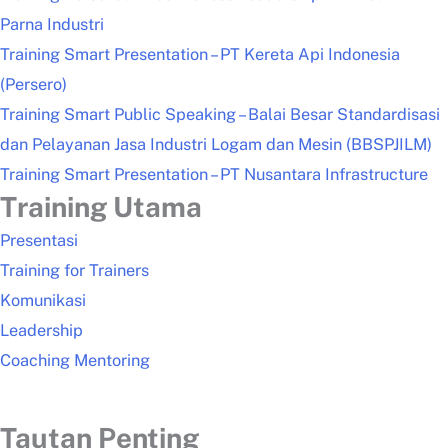
Parna Industri
Training Smart Presentation – PT Kereta Api Indonesia
(Persero)
Training Smart Public Speaking – Balai Besar Standardisasi
dan Pelayanan Jasa Industri Logam dan Mesin (BBSPJILM)
Training Smart Presentation – PT Nusantara Infrastructure
Training Utama
Presentasi
Training for Trainers
Komunikasi
Leadership
Coaching Mentoring
Tautan Penting