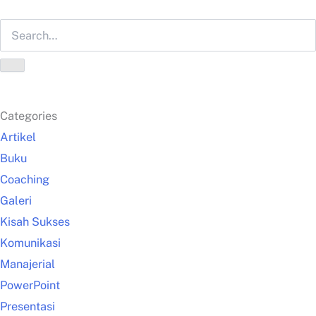
Categories
Artikel
Buku
Coaching
Galeri
Kisah Sukses
Komunikasi
Manajerial
PowerPoint
Presentasi