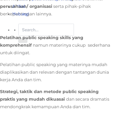
perusahaan/ organisasi
serta pihak-pihak
Artikel
berkepentingan lainnya.
Hubungi
Pelatihan public speaking skills yang
komprehensif
namun materinya cukup sederhana
untuk diingat.
Pelatihan public speaking yang materinya mudah
diaplikasikan dan relevan dengan tantangan dunia
kerja Anda dan tim.
Strategi, taktik dan metode public speaking
praktis yang mudah dikuasai
dan secara dramatis
mendongkrak kemampuan Anda dan tim.