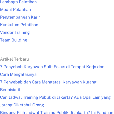
Lembaga Pelatihan
Modul Pelatihan
Pengembangan Karir
Kurikulum Pelatihan
Vendor Training
Team Building
Artikel Terbaru
7 Penyebab Karyawan Sulit Fokus di Tempat Kerja dan
Cara Mengatasinya
7 Penyebab dan Cara Mengatasi Karyawan Kurang
Berinisiatif
Cari Jadwal Training Publik di Jakarta? Ada Opsi Lain yang
Jarang Diketahui Orang
Bingung Pilih Jadwal Training Publik di Jakarta? Ini Panduan