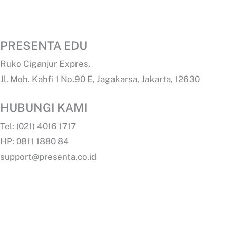
PRESENTA EDU
Ruko Ciganjur Expres,
Jl. Moh. Kahfi 1 No.90 E, Jagakarsa, Jakarta, 12630
HUBUNGI KAMI
Tel: (021) 4016 1717
HP: 0811 1880 84
support@presenta.co.id