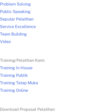
Problem Solving
Public Speaking
Seputar Pelatihan
Service Excellence
Team Building
Video
Training/Pelatihan Kami
Training In House
Training Publik
Training Tatap Muka
Training Online
Download Proposal Pelatihan