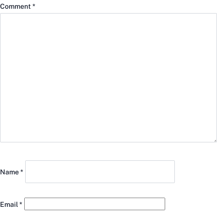
Comment
*
Name
*
Email
*