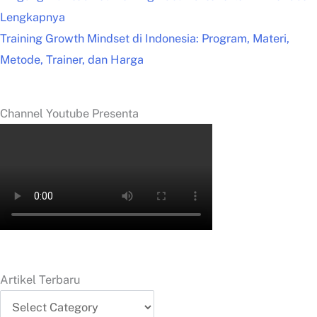
Lengkapnya
Training Growth Mindset di Indonesia: Program, Materi,
Metode, Trainer, dan Harga
Channel Youtube Presenta
Artikel Terbaru
Artikel
Terbaru