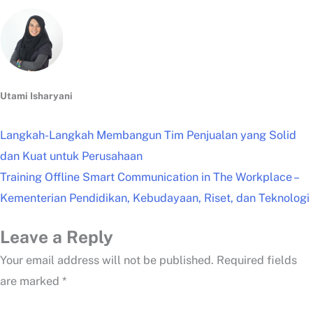
Utami Isharyani
Langkah-Langkah Membangun Tim Penjualan yang Solid
dan Kuat untuk Perusahaan
Training Offline Smart Communication in The Workplace –
Kementerian Pendidikan, Kebudayaan, Riset, dan Teknologi
Leave a Reply
Your email address will not be published.
Required fields
are marked
*