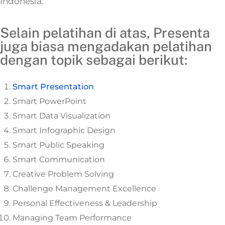
Indonesia.
Selain pelatihan di atas, Presenta
juga biasa mengadakan pelatihan
dengan topik sebagai berikut:
Smart Presentation
Smart PowerPoint
Smart Data Visualization
Smart Infographic Design
Smart Public Speaking
Smart Communication
Creative Problem Solving
Challenge Management Excellence
Personal Effectiveness & Leadership
Managing Team Performance