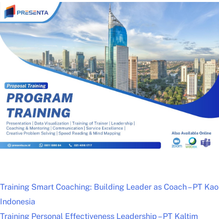
Training Smart Coaching: Building Leader as Coach – PT Kao
Indonesia
Training Personal Effectiveness Leadership – PT Kaltim