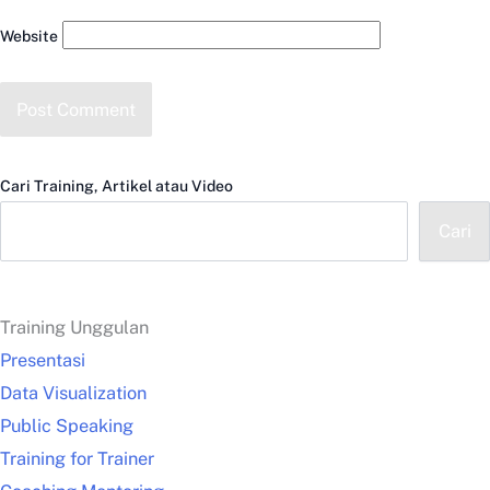
Website
Cari Training, Artikel atau Video
Cari
Training Unggulan
Presentasi
Data Visualization
Public Speaking
Training for Trainer