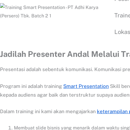
Train
Lokas
Jadilah Presenter Andal Melalui Tr
Presentasi adalah sebentuk komunikasi. Komunikasi pres
Program ini adalah training
Smart Presentation
Skill be
kepada audiens agar baik dan terstruktur supaya audie
Dalam training ini kami akan mengajarkan
keterampilan 
Membuat slide bisnis yang menarik dalam waktu sing