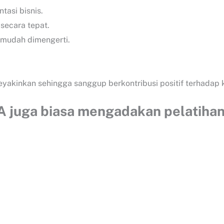
tasi bisnis.
secara tepat.
i mudah dimengerti.
yakinkan sehingga sanggup berkontribusi positif terhadap 
A juga biasa mengadakan pelatihan