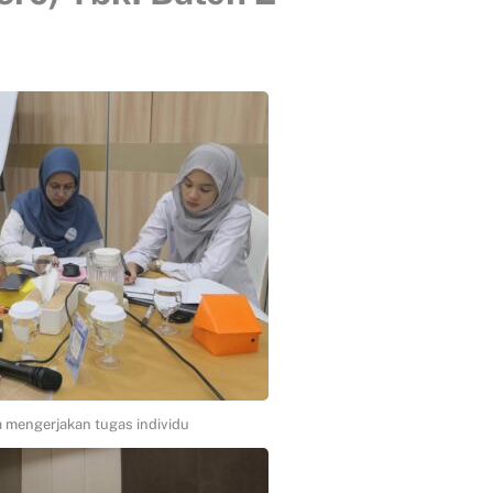
a mengerjakan tugas individu