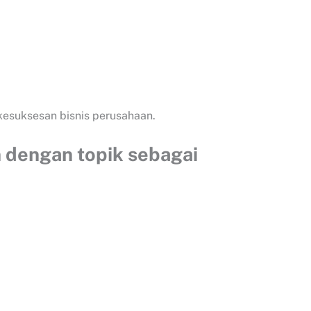
kesuksesan bisnis perusahaan.
 dengan topik sebagai