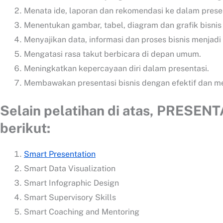
Menata ide, laporan dan rekomendasi ke dalam presen
Menentukan gambar, tabel, diagram dan grafik bisnis 
Menyajikan data, informasi dan proses bisnis menjad
Mengatasi rasa takut berbicara di depan umum.
Meningkatkan kepercayaan diri dalam presentasi.
Membawakan presentasi bisnis dengan efektif dan me
Selain pelatihan di atas, PRESENT
berikut:
Smart Presentation
Smart Data Visualization
Smart Infographic Design
Smart Supervisory Skills
Smart Coaching and Mentoring