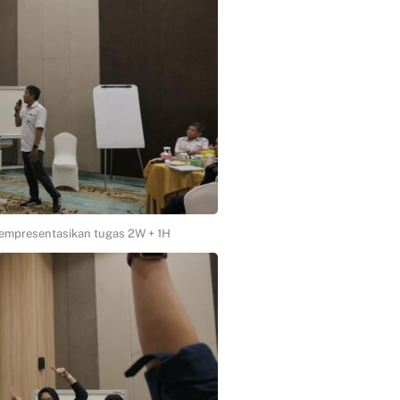
empresentasikan tugas 2W + 1H