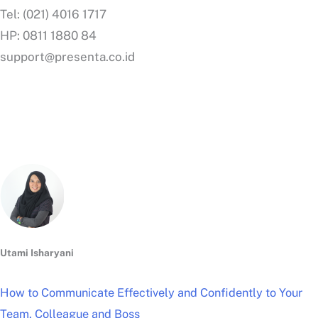
Tel: (021) 4016 1717
HP: 0811 1880 84
support@presenta.co.id
Utami Isharyani
How to Communicate Effectively and Confidently to Your
Team, Colleague and Boss