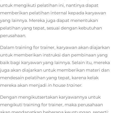
untuk mengikuti pelatihan ini, nantinya dapat
memberikan pelatihan internal kepada karyawan
yang lainnya. Mereka juga dapat menentukan
pelatihan yang tepat, sesuai dengan kebutuhan
perusahaan.
Dalam training for trainer, karyawan akan diajarkan
untuk memberikan instruksi dan pembinaan yang
baik bagi karyawan yang lainnya. Selain itu, mereka
juga akan diajarkan untuk memberikan materi dan
mendesain pelatihan yang tepat, karena kelak
mereka akan menjadi
in house trainer.
Dengan mengikutsertakan karyawannya untuk
mengikuti training for trainer, maka perusahaan
akan mendapatkan beberapa keuntungan, seperti: