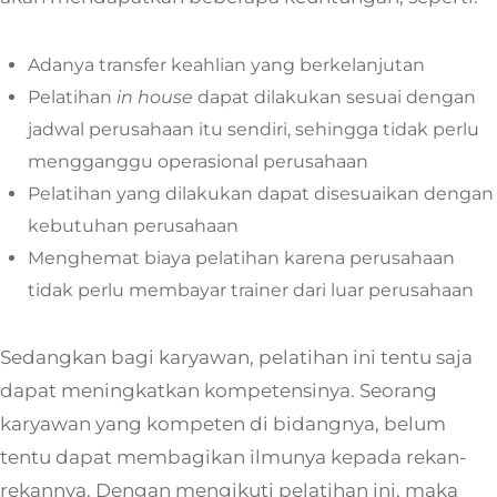
Adanya transfer keahlian yang berkelanjutan
Pelatihan
in house
dapat dilakukan sesuai dengan
jadwal perusahaan itu sendiri, sehingga tidak perlu
mengganggu operasional perusahaan
Pelatihan yang dilakukan dapat disesuaikan dengan
kebutuhan perusahaan
Menghemat biaya pelatihan karena perusahaan
tidak perlu membayar trainer dari luar perusahaan
Sedangkan bagi karyawan, pelatihan ini tentu saja
dapat meningkatkan kompetensinya. Seorang
karyawan yang kompeten di bidangnya, belum
tentu dapat membagikan ilmunya kepada rekan-
rekannya. Dengan mengikuti pelatihan ini, maka