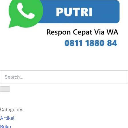
Categories
Artikel
Buku