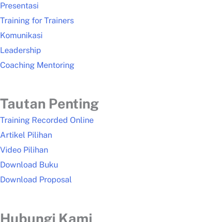
Presentasi
Training for Trainers
Komunikasi
Leadership
Coaching Mentoring
Tautan Penting
Training Recorded Online
Artikel Pilihan
Video Pilihan
Download Buku
Download Proposal
Hubungi Kami