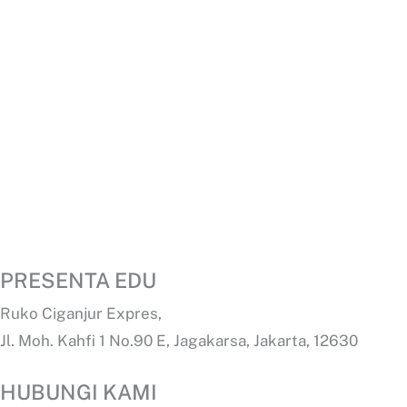
PRESENTA EDU
Ruko Ciganjur Expres,
Jl. Moh. Kahfi 1 No.90 E, Jagakarsa, Jakarta, 12630
HUBUNGI KAMI