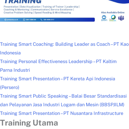
Training Smart Coaching: Building Leader as Coach – PT Kao
Indonesia
Training Personal Effectiveness Leadership – PT Kaltim
Parna Industri
Training Smart Presentation – PT Kereta Api Indonesia
(Persero)
Training Smart Public Speaking – Balai Besar Standardisasi
dan Pelayanan Jasa Industri Logam dan Mesin (BBSPJILM)
Training Smart Presentation – PT Nusantara Infrastructure
Training Utama