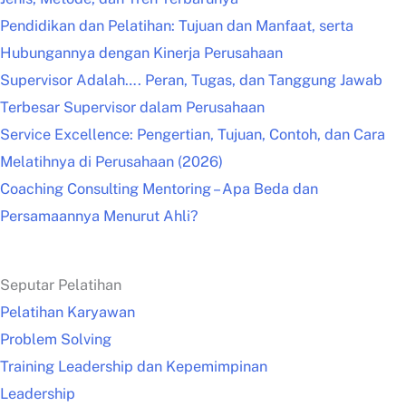
Pendidikan dan Pelatihan: Tujuan dan Manfaat, serta
Hubungannya dengan Kinerja Perusahaan
Supervisor Adalah…. Peran, Tugas, dan Tanggung Jawab
Terbesar Supervisor dalam Perusahaan
Service Excellence: Pengertian, Tujuan, Contoh, dan Cara
Melatihnya di Perusahaan (2026)
Coaching Consulting Mentoring – Apa Beda dan
Persamaannya Menurut Ahli?
Seputar Pelatihan
Pelatihan Karyawan
Problem Solving
Training Leadership dan Kepemimpinan
Leadership