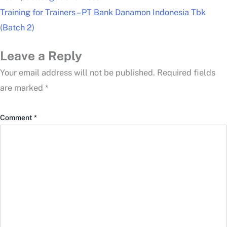
Training for Trainers – PT Bank Danamon Indonesia Tbk
(Batch 2)
Leave a Reply
Your email address will not be published.
Required fields
are marked
*
Comment
*