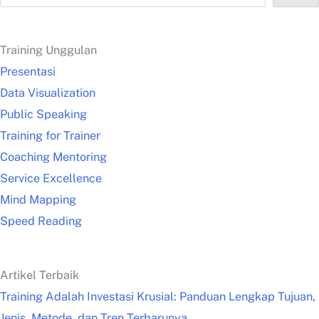
Training Unggulan
Presentasi
Data Visualization
Public Speaking
Training for Trainer
Coaching Mentoring
Service Excellence
Mind Mapping
Speed Reading
Artikel Terbaik
Training Adalah Investasi Krusial: Panduan Lengkap Tujuan,
Jenis, Metode, dan Tren Terbarunya