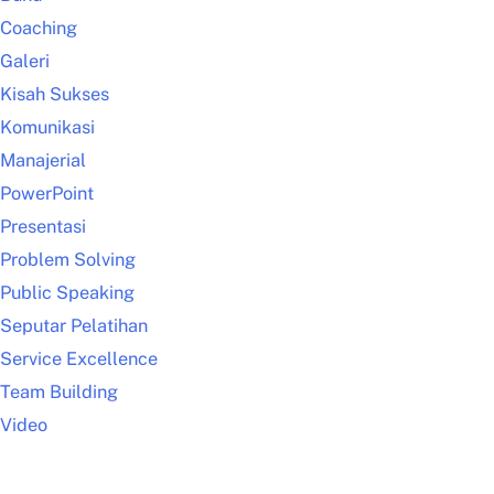
Coaching
Galeri
Kisah Sukses
Komunikasi
Manajerial
PowerPoint
Presentasi
Problem Solving
Public Speaking
Seputar Pelatihan
Service Excellence
Team Building
Video