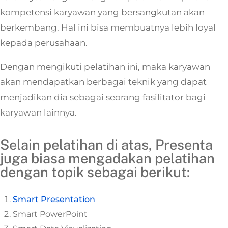
kompetensi karyawan yang bersangkutan akan
berkembang. Hal ini bisa membuatnya lebih loyal
kepada perusahaan.
Dengan mengikuti pelatihan ini, maka karyawan
akan mendapatkan berbagai teknik yang dapat
menjadikan dia sebagai seorang fasilitator bagi
karyawan lainnya.
Selain pelatihan di atas, Presenta
juga biasa mengadakan pelatihan
dengan topik sebagai berikut:
Smart Presentation
Smart PowerPoint