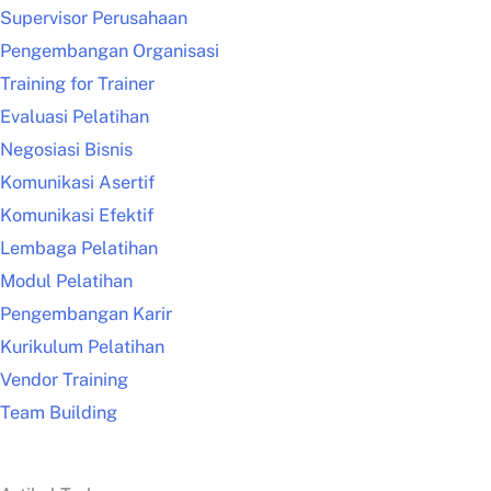
Supervisor Perusahaan
Pengembangan Organisasi
Training for Trainer
Evaluasi Pelatihan
Negosiasi Bisnis
Komunikasi Asertif
Komunikasi Efektif
Lembaga Pelatihan
Modul Pelatihan
Pengembangan Karir
Kurikulum Pelatihan
Vendor Training
Team Building