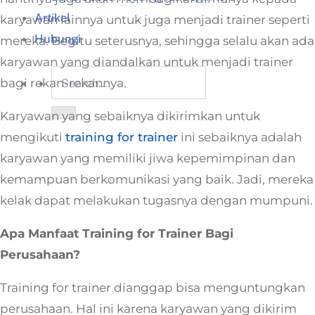
Artikel
karyawan lainnya untuk juga menjadi trainer seperti
Hubungi
mereka. Begitu seterusnya, sehingga selalu akan ada
karyawan yang diandalkan untuk menjadi trainer
bagi rekan-rekannya.
Karyawan yang sebaiknya dikirimkan untuk
mengikuti
training for trainer
ini sebaiknya adalah
karyawan yang memiliki jiwa kepemimpinan dan
kemampuan berkomunikasi yang baik. Jadi, mereka
kelak dapat melakukan tugasnya dengan mumpuni.
Apa Manfaat Training for Trainer Bagi
Perusahaan?
Training for trainer dianggap bisa menguntungkan
perusahaan. Hal ini karena karyawan yang dikirim