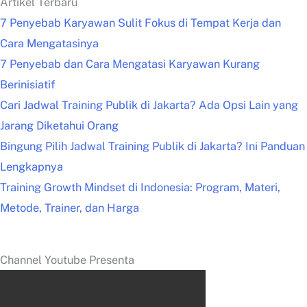
Artikel Terbaru
7 Penyebab Karyawan Sulit Fokus di Tempat Kerja dan
Cara Mengatasinya
7 Penyebab dan Cara Mengatasi Karyawan Kurang
Berinisiatif
Cari Jadwal Training Publik di Jakarta? Ada Opsi Lain yang
Jarang Diketahui Orang
Bingung Pilih Jadwal Training Publik di Jakarta? Ini Panduan
Lengkapnya
Training Growth Mindset di Indonesia: Program, Materi,
Metode, Trainer, dan Harga
Channel Youtube Presenta