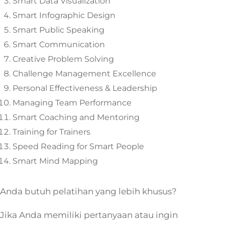
Smart Data Visualization
Smart Infographic Design
Smart Public Speaking
Smart Communication
Creative Problem Solving
Challenge Management Excellence
Personal Effectiveness & Leadership
Managing Team Performance
Smart Coaching and Mentoring
Training for Trainers
Speed Reading for Smart People
Smart Mind Mapping
Anda butuh pelatihan yang lebih khusus?
Jika Anda memiliki pertanyaan atau ingin