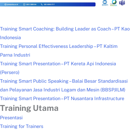
Training Smart Coaching: Building Leader as Coach – PT Kao
Indonesia
Training Personal Effectiveness Leadership – PT Kaltim
Parna Industri
Training Smart Presentation – PT Kereta Api Indonesia
(Persero)
Training Smart Public Speaking – Balai Besar Standardisasi
dan Pelayanan Jasa Industri Logam dan Mesin (BBSPJILM)
Training Smart Presentation – PT Nusantara Infrastructure
Training Utama
Presentasi
Training for Trainers