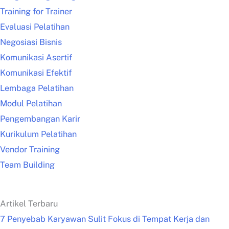
Training for Trainer
Evaluasi Pelatihan
Negosiasi Bisnis
Komunikasi Asertif
Komunikasi Efektif
Lembaga Pelatihan
Modul Pelatihan
Pengembangan Karir
Kurikulum Pelatihan
Vendor Training
Team Building
Artikel Terbaru
7 Penyebab Karyawan Sulit Fokus di Tempat Kerja dan