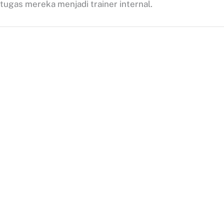
tugas mereka menjadi trainer internal.