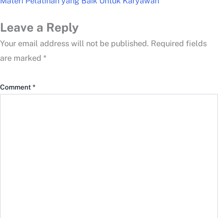
Materi Pelatihan yang Baik Untuk Karyawan
Leave a Reply
Your email address will not be published.
Required fields
are marked
*
Comment
*