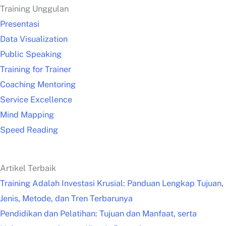
Training Unggulan
Presentasi
Data Visualization
Public Speaking
Training for Trainer
Coaching Mentoring
Service Excellence
Mind Mapping
Speed Reading
Artikel Terbaik
Training Adalah Investasi Krusial: Panduan Lengkap Tujuan,
Jenis, Metode, dan Tren Terbarunya
Pendidikan dan Pelatihan: Tujuan dan Manfaat, serta