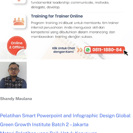
Shandy Maulana
Pelatihan Smart Powerpoint and Infographic Design Global
Green Growth Institute Batch 2 – Jakarta