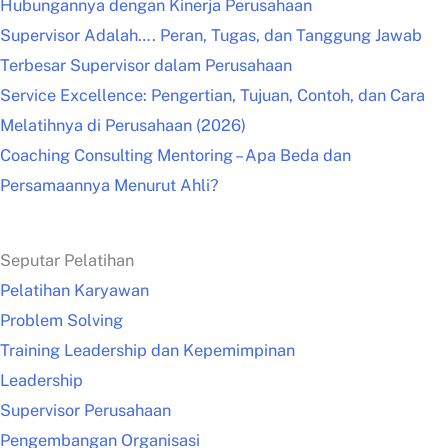
Hubungannya dengan Kinerja Perusahaan
Supervisor Adalah…. Peran, Tugas, dan Tanggung Jawab
Terbesar Supervisor dalam Perusahaan
Service Excellence: Pengertian, Tujuan, Contoh, dan Cara
Melatihnya di Perusahaan (2026)
Coaching Consulting Mentoring – Apa Beda dan
Persamaannya Menurut Ahli?
Seputar Pelatihan
Pelatihan Karyawan
Problem Solving
Training Leadership dan Kepemimpinan
Leadership
Supervisor Perusahaan
Pengembangan Organisasi