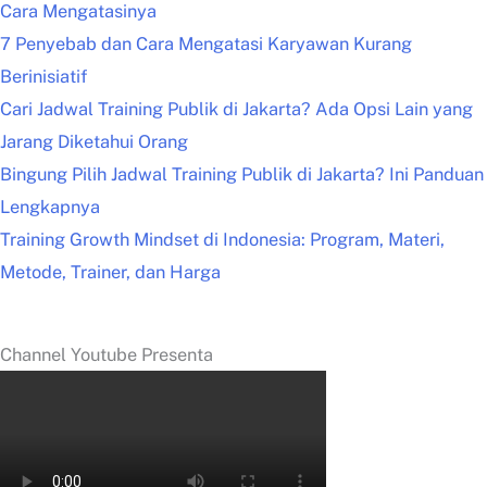
Cara Mengatasinya
7 Penyebab dan Cara Mengatasi Karyawan Kurang
Berinisiatif
Cari Jadwal Training Publik di Jakarta? Ada Opsi Lain yang
Jarang Diketahui Orang
Bingung Pilih Jadwal Training Publik di Jakarta? Ini Panduan
Lengkapnya
Training Growth Mindset di Indonesia: Program, Materi,
Metode, Trainer, dan Harga
Channel Youtube Presenta