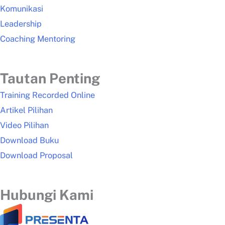
Komunikasi
Leadership
Coaching Mentoring
Tautan Penting
Training Recorded Online
Artikel Pilihan
Video Pilihan
Download Buku
Download Proposal
Hubungi Kami