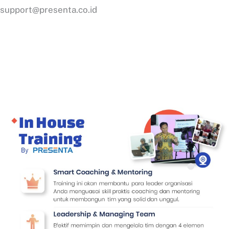
support@presenta.co.id