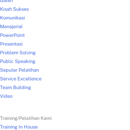
Galeri
Kisah Sukses
Komunikasi
Manajerial
PowerPoint
Presentasi
Problem Solving
Public Speaking
Seputar Pelatihan
Service Excellence
Team Building
Video
Training/Pelatihan Kami
Training In House