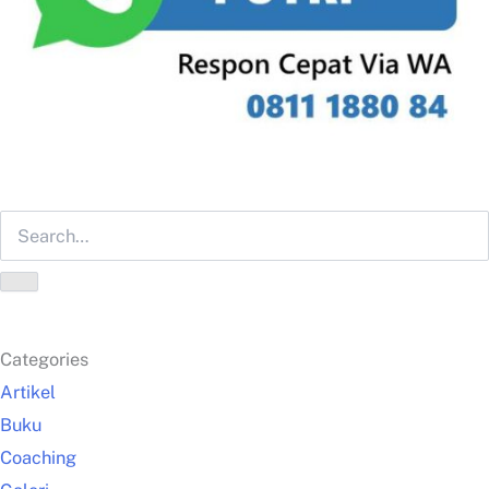
Categories
Artikel
Buku
Coaching