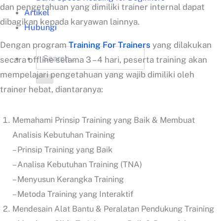
dan pengetahuan yang dimiliki trainer internal dapat
Artikel
dibagikan kepada karyawan lainnya.
Hubungi
Dengan program
Training For Trainers
yang dilakukan
secara offline selama 3 – 4 hari, peserta training akan
mempelajari pengetahuan yang wajib dimiliki oleh
trainer hebat, diantaranya:
Memahami Prinsip Training yang Baik & Membuat
Analisis Kebutuhan Training
– Prinsip Training yang Baik
– Analisa Kebutuhan Training (TNA)
– Menyusun Kerangka Training
– Metoda Training yang Interaktif
Mendesain Alat Bantu & Peralatan Pendukung Training