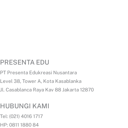
PRESENTA EDU
PT Presenta Edukreasi Nusantara
Level 38, Tower A, Kota Kasablanka
Jl. Casablanca Raya Kav 88 Jakarta 12870
HUBUNGI KAMI
Tel: (021) 4016 1717
HP: 0811 1880 84