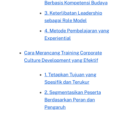
Berbasis Kompetensi Budaya
3. Keterlibatan Leadership
sebagai Role Model
4. Metode Pembelajaran yang
Experiential
Cara Merancang Training Corporate
Culture Development yang Efektif
1. Tetapkan Tujuan yang
Spesifik dan Terukur
2. Segmentasikan Peserta
Berdasarkan Peran dan
Pengaruh