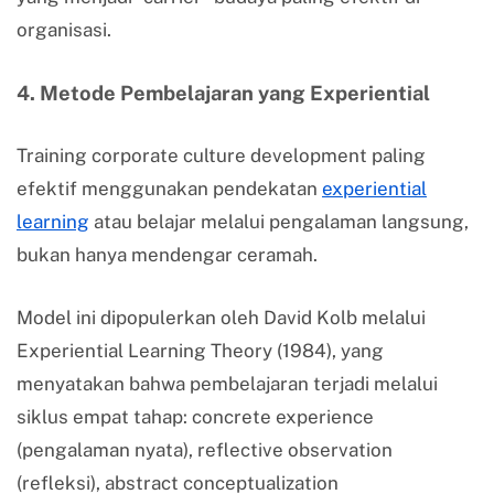
organisasi.
4. Metode Pembelajaran yang Experiential
Training corporate culture development paling
efektif menggunakan pendekatan
experiential
learning
atau belajar melalui pengalaman langsung,
bukan hanya mendengar ceramah.
Model ini dipopulerkan oleh David Kolb melalui
Experiential Learning Theory (1984), yang
menyatakan bahwa pembelajaran terjadi melalui
siklus empat tahap: concrete experience
(pengalaman nyata), reflective observation
(refleksi), abstract conceptualization