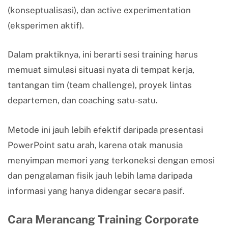
(konseptualisasi), dan active experimentation
(eksperimen aktif).
Dalam praktiknya, ini berarti sesi training harus
memuat simulasi situasi nyata di tempat kerja,
tantangan tim (team challenge), proyek lintas
departemen, dan coaching satu-satu.
Metode ini jauh lebih efektif daripada presentasi
PowerPoint satu arah, karena otak manusia
menyimpan memori yang terkoneksi dengan emosi
dan pengalaman fisik jauh lebih lama daripada
informasi yang hanya didengar secara pasif.
Cara Merancang Training Corporate