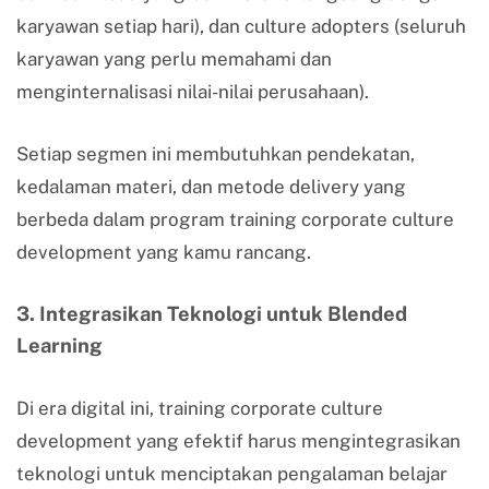
karyawan setiap hari), dan culture adopters (seluruh
karyawan yang perlu memahami dan
menginternalisasi nilai-nilai perusahaan).
Setiap segmen ini membutuhkan pendekatan,
kedalaman materi, dan metode delivery yang
berbeda dalam program training corporate culture
development yang kamu rancang.
3. Integrasikan Teknologi untuk Blended
Learning
Di era digital ini, training corporate culture
development yang efektif harus mengintegrasikan
teknologi untuk menciptakan pengalaman belajar