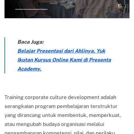
Baca Juga:
Belajar Presentasi dari Ahlinya. Yuk
Ikutan Kursus Online Kami di Presenta
Academy.
Training corporate culture development adalah
serangkaian program pembelajaran terstruktur
yang dirancang untuk membentuk, memperkuat,
atau mengubah budaya organisasi melalui
pengembangan kompetensi, nilai, dan perilaku