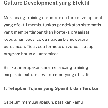
Culture Development yang Efektif
Merancang training corporate culture development
yang efektif membutuhkan pendekatan sistematis
yang mempertimbangkan konteks organisasi,
kebutuhan peserta, dan tujuan bisnis secara
bersamaan. Tidak ada formula universal, setiap
program harus dikustomisasi.
Berikut merupakan cara merancang training
corporate culture development yang efektif:
1. Tetapkan Tujuan yang Spesifik dan Terukur
Sebelum memulai apapun, pastikan kamu