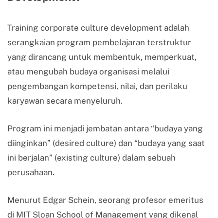
Training corporate culture development adalah
serangkaian program pembelajaran terstruktur
yang dirancang untuk membentuk, memperkuat,
atau mengubah budaya organisasi melalui
pengembangan kompetensi, nilai, dan perilaku
karyawan secara menyeluruh.
Program ini menjadi jembatan antara “budaya yang
diinginkan” (desired culture) dan “budaya yang saat
ini berjalan” (existing culture) dalam sebuah
perusahaan.
Menurut Edgar Schein, seorang profesor emeritus
di MIT Sloan School of Management yang dikenal