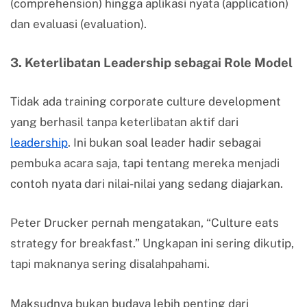
(comprehension) hingga aplikasi nyata (application)
dan evaluasi (evaluation).
3. Keterlibatan Leadership sebagai Role Model
Tidak ada training corporate culture development
yang berhasil tanpa keterlibatan aktif dari
leadership
. Ini bukan soal leader hadir sebagai
pembuka acara saja, tapi tentang mereka menjadi
contoh nyata dari nilai-nilai yang sedang diajarkan.
Peter Drucker pernah mengatakan, “Culture eats
strategy for breakfast.” Ungkapan ini sering dikutip,
tapi maknanya sering disalahpahami.
Maksudnya bukan budaya lebih penting dari