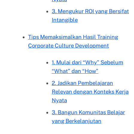
3. Mengukur ROI yang Bersifat
Intangible
Tips Memaksimalkan Hasil Training
Corporate Culture Development
1. Mulai dari “Why” Sebelum
“What” dan “How”
2. Jadikan Pembelajaran
Relevan dengan Konteks Kerja
Nyata
3. Bangun Komunitas Belajar
yang Berkelanjutan