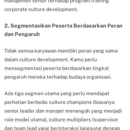
manajemen senior terhadap program training
corporate culture development.
2. Segmentasikan Peserta Berdasarkan Peran
dan Pengaruh
Tidak semua karyawan memiliki peran yang sama
dalam culture development. Kamu perlu
mensegmentasi peserta berdasarkan tingkat
pengaruh mereka terhadap budaya organisasi.
Ada tiga segmen utama yang perlu mendapat
perhatian berbeda: culture champions (biasanya
senior leader dan manajer menengah yang menjadi
role model utama), culture multipliers (supervisor
dan team lead yang berinteraksi langsung dengan