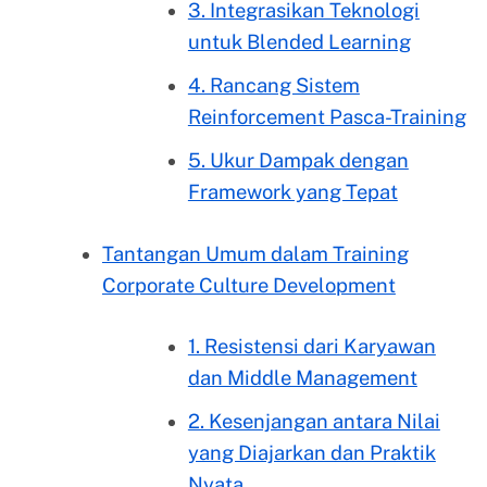
3. Integrasikan Teknologi
untuk Blended Learning
4. Rancang Sistem
Reinforcement Pasca-Training
5. Ukur Dampak dengan
Framework yang Tepat
Tantangan Umum dalam Training
Corporate Culture Development
1. Resistensi dari Karyawan
dan Middle Management
2. Kesenjangan antara Nilai
yang Diajarkan dan Praktik
Nyata