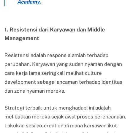
Academy.
1. Resistensi dari Karyawan dan Middle
Management
Resistensi adalah respons alamiah terhadap
perubahan. Karyawan yang sudah nyaman dengan
cara kerja lama seringkali melihat culture
development sebagai ancaman terhadap identitas
dan zona nyaman mereka.
Strategi terbaik untuk menghadapi ini adalah
melibatkan mereka sejak awal proses perencanaan.
Lakukan sesi co-creation di mana karyawan ikut