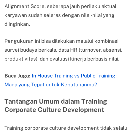
Alignment Score, seberapa jauh perilaku aktual
karyawan sudah selaras dengan nilai-nilai yang
diinginkan.
Pengukuran ini bisa dilakukan melalui kombinasi
survei budaya berkala, data HR (turnover, absensi,
produktivitas), dan evaluasi kinerja berbasis nilai.
Baca Juga:
In House Training vs Public Training:
Mana yang Tepat untuk Kebutuhanmu?
Tantangan Umum dalam Training
Corporate Culture Development
Training corporate culture development tidak selalu