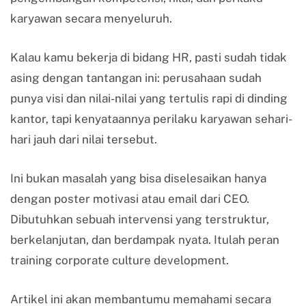
karyawan secara menyeluruh.
Kalau kamu bekerja di bidang HR, pasti sudah tidak
asing dengan tantangan ini: perusahaan sudah
punya visi dan nilai-nilai yang tertulis rapi di dinding
kantor, tapi kenyataannya perilaku karyawan sehari-
hari jauh dari nilai tersebut.
Ini bukan masalah yang bisa diselesaikan hanya
dengan poster motivasi atau email dari CEO.
Dibutuhkan sebuah intervensi yang terstruktur,
berkelanjutan, dan berdampak nyata. Itulah peran
training corporate culture development.
Artikel ini akan membantumu memahami secara