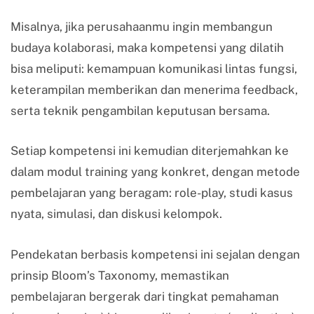
Misalnya, jika perusahaanmu ingin membangun
budaya kolaborasi, maka kompetensi yang dilatih
bisa meliputi: kemampuan komunikasi lintas fungsi,
keterampilan memberikan dan menerima feedback,
serta teknik pengambilan keputusan bersama.
Setiap kompetensi ini kemudian diterjemahkan ke
dalam modul training yang konkret, dengan metode
pembelajaran yang beragam: role-play, studi kasus
nyata, simulasi, dan diskusi kelompok.
Pendekatan berbasis kompetensi ini sejalan dengan
prinsip Bloom’s Taxonomy, memastikan
pembelajaran bergerak dari tingkat pemahaman