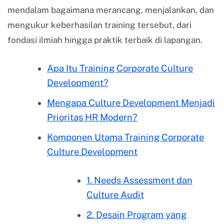
mendalam bagaimana merancang, menjalankan, dan
mengukur keberhasilan training tersebut, dari
fondasi ilmiah hingga praktik terbaik di lapangan.
Apa Itu Training Corporate Culture
Development?
Mengapa Culture Development Menjadi
Prioritas HR Modern?
Komponen Utama Training Corporate
Culture Development
1. Needs Assessment dan
Culture Audit
2. Desain Program yang