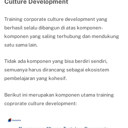
Culture Development
Training corporate culture development yang
berhasil selalu dibangun di atas komponen-
komponen yang saling terhubung dan mendukung
satu sama lain.
Tidak ada komponen yang bisa berdiri sendiri,
semuanya harus dirancang sebagai ekosistem
pembelajaran yang kohesif.
Berikut ini merupakan komponen utama training
coprorate culture development: