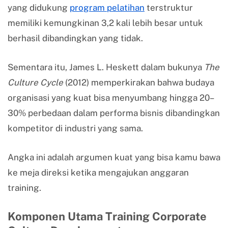
yang didukung
program pelatihan
terstruktur
memiliki kemungkinan 3,2 kali lebih besar untuk
berhasil dibandingkan yang tidak.
Sementara itu, James L. Heskett dalam bukunya
The
Culture Cycle
(2012) memperkirakan bahwa budaya
organisasi yang kuat bisa menyumbang hingga 20–
30% perbedaan dalam performa bisnis dibandingkan
kompetitor di industri yang sama.
Angka ini adalah argumen kuat yang bisa kamu bawa
ke meja direksi ketika mengajukan anggaran
training.
Komponen Utama Training Corporate