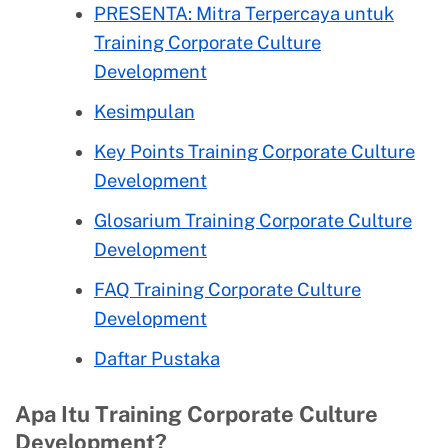
PRESENTA: Mitra Terpercaya untuk
Training Corporate Culture
Development
Kesimpulan
Key Points Training Corporate Culture
Development
Glosarium Training Corporate Culture
Development
FAQ Training Corporate Culture
Development
Daftar Pustaka
Apa Itu Training Corporate Culture
Development?