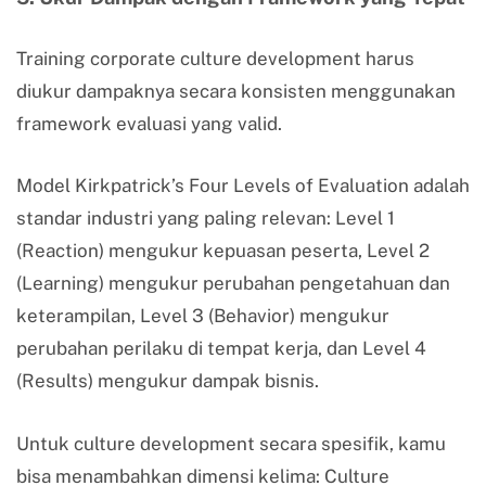
Training corporate culture development harus
diukur dampaknya secara konsisten menggunakan
framework evaluasi yang valid.
Model Kirkpatrick’s Four Levels of Evaluation adalah
standar industri yang paling relevan: Level 1
(Reaction) mengukur kepuasan peserta, Level 2
(Learning) mengukur perubahan pengetahuan dan
keterampilan, Level 3 (Behavior) mengukur
perubahan perilaku di tempat kerja, dan Level 4
(Results) mengukur dampak bisnis.
Untuk culture development secara spesifik, kamu
bisa menambahkan dimensi kelima: Culture