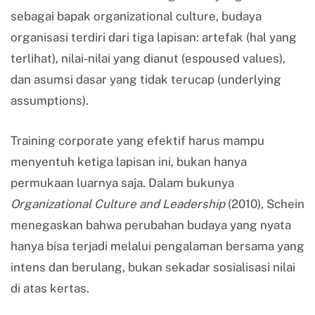
sebagai bapak organizational culture, budaya
organisasi terdiri dari tiga lapisan: artefak (hal yang
terlihat), nilai-nilai yang dianut (espoused values),
dan asumsi dasar yang tidak terucap (underlying
assumptions).
Training corporate yang efektif harus mampu
menyentuh ketiga lapisan ini, bukan hanya
permukaan luarnya saja. Dalam bukunya
Organizational Culture and Leadership
(2010), Schein
menegaskan bahwa perubahan budaya yang nyata
hanya bisa terjadi melalui pengalaman bersama yang
intens dan berulang, bukan sekadar sosialisasi nilai
di atas kertas.