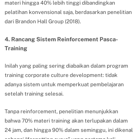
materi hingga 40% lebih tinggi dibandingkan
pelatihan konvensional saja, berdasarkan penelitian
dari Brandon Hall Group (2018).
4. Rancang Sistem Reinforcement Pasca-
Training
Inilah yang paling sering diabaikan dalam program
training corporate culture development: tidak
adanya sistem untuk memperkuat pembelajaran
setelah training selesai.
Tanpa reinforcement, penelitian menunjukkan
bahwa 70% materi training akan terlupakan dalam
24 jam, dan hingga 90% dalam seminggu, ini dikenal