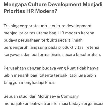
Mengapa Culture Development Menjadi
Prioritas HR Modern?
Training corporate untuk culture development
menjadi prioritas utama bagi HR modern karena
budaya perusahaan terbukti secara ilmiah
berpengaruh langsung pada produktivitas, retensi
karyawan, dan performa bisnis secara keseluruhan.
Perusahaan dengan budaya yang kuat tidak hanya
lebih menarik bagi talenta terbaik, tapi juga lebih
tangguh menghadapi krisis.
Sebuah studi dari McKinsey & Company
menunjukkan bahwa transformasi budaya organisasi