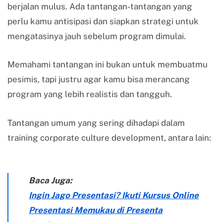
berjalan mulus. Ada tantangan-tantangan yang
perlu kamu antisipasi dan siapkan strategi untuk
mengatasinya jauh sebelum program dimulai.
Memahami tantangan ini bukan untuk membuatmu
pesimis, tapi justru agar kamu bisa merancang
program yang lebih realistis dan tangguh.
Tantangan umum yang sering dihadapi dalam
training corporate culture development, antara lain:
Baca Juga:
Ingin Jago Presentasi? Ikuti Kursus Online
Presentasi Memukau di Presenta