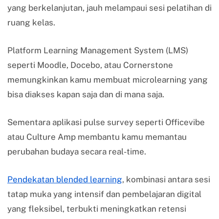
yang berkelanjutan, jauh melampaui sesi pelatihan di
ruang kelas.
Platform Learning Management System (LMS)
seperti Moodle, Docebo, atau Cornerstone
memungkinkan kamu membuat microlearning yang
bisa diakses kapan saja dan di mana saja.
Sementara aplikasi pulse survey seperti Officevibe
atau Culture Amp membantu kamu memantau
perubahan budaya secara real-time.
Pendekatan blended learning
, kombinasi antara sesi
tatap muka yang intensif dan pembelajaran digital
yang fleksibel, terbukti meningkatkan retensi