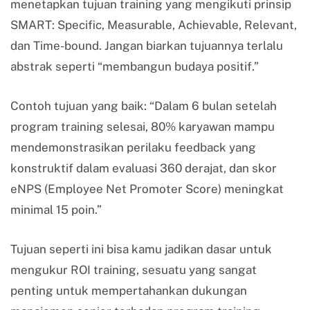
menetapkan tujuan training yang mengikuti prinsip
SMART: Specific, Measurable, Achievable, Relevant,
dan Time-bound. Jangan biarkan tujuannya terlalu
abstrak seperti “membangun budaya positif.”
Contoh tujuan yang baik: “Dalam 6 bulan setelah
program training selesai, 80% karyawan mampu
mendemonstrasikan perilaku feedback yang
konstruktif dalam evaluasi 360 derajat, dan skor
eNPS (Employee Net Promoter Score) meningkat
minimal 15 poin.”
Tujuan seperti ini bisa kamu jadikan dasar untuk
mengukur ROI training, sesuatu yang sangat
penting untuk mempertahankan dukungan