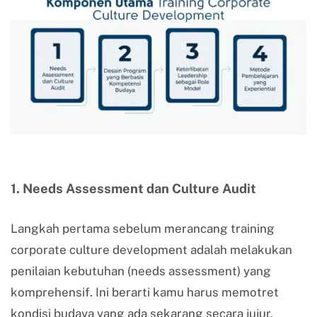
1. Needs Assessment dan Culture Audit
Langkah pertama sebelum merancang training
corporate culture development adalah melakukan
penilaian kebutuhan (needs assessment) yang
komprehensif. Ini berarti kamu harus memotret
kondisi budaya yang ada sekarang secara jujur,