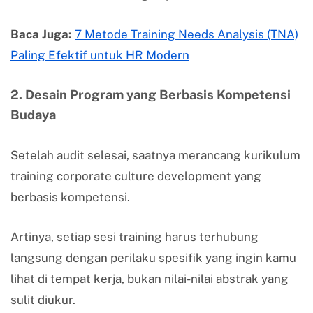
Baca Juga:
7 Metode Training Needs Analysis (TNA)
Paling Efektif untuk HR Modern
2. Desain Program yang Berbasis Kompetensi
Budaya
Setelah audit selesai, saatnya merancang kurikulum
training corporate culture development yang
berbasis kompetensi.
Artinya, setiap sesi training harus terhubung
langsung dengan perilaku spesifik yang ingin kamu
lihat di tempat kerja, bukan nilai-nilai abstrak yang
sulit diukur.