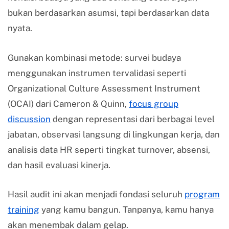
bukan berdasarkan asumsi, tapi berdasarkan data
nyata.
Gunakan kombinasi metode: survei budaya
menggunakan instrumen tervalidasi seperti
Organizational Culture Assessment Instrument
(OCAI) dari Cameron & Quinn,
focus group
discussion
dengan representasi dari berbagai level
jabatan, observasi langsung di lingkungan kerja, dan
analisis data HR seperti tingkat turnover, absensi,
dan hasil evaluasi kinerja.
Hasil audit ini akan menjadi fondasi seluruh
program
training
yang kamu bangun. Tanpanya, kamu hanya
akan menembak dalam gelap.