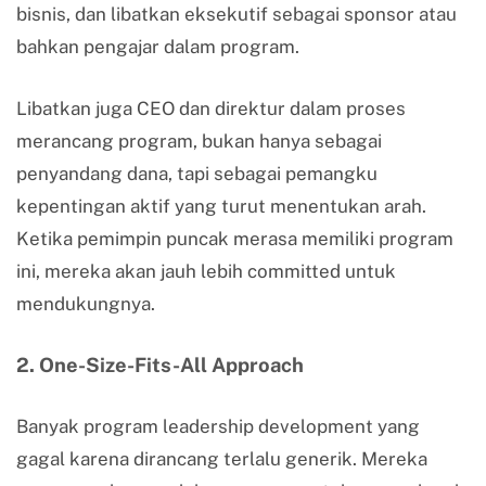
bisnis, dan libatkan eksekutif sebagai sponsor atau
bahkan pengajar dalam program.
Libatkan juga CEO dan direktur dalam proses
merancang program, bukan hanya sebagai
penyandang dana, tapi sebagai pemangku
kepentingan aktif yang turut menentukan arah.
Ketika pemimpin puncak merasa memiliki program
ini, mereka akan jauh lebih committed untuk
mendukungnya.
2. One-Size-Fits-All Approach
Banyak program leadership development yang
gagal karena dirancang terlalu generik. Mereka