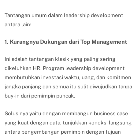
Tantangan umum dalam leadership development
antara lain:
1. Kurangnya Dukungan dari Top Management
Ini adalah tantangan klasik yang paling sering
dikeluhkan HR. Program leadership development
membutuhkan investasi waktu, uang, dan komitmen
jangka panjang dan semua itu sulit diwujudkan tanpa
buy-in dari pemimpin puncak.
Solusinya yaitu dengan membangun business case
yang kuat dengan data, tunjukkan koneksi langsung
antara pengembangan pemimpin dengan tujuan