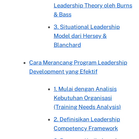
Leadership Theory oleh Burns
& Bass
3. Situational Leadership
Model dari Hersey &
Blanchard
Cara Merancang Program Leadership
Development yang Efektif
1. Mulai dengan Analisis
Kebutuhan Organisasi
(Training Needs Analysis)
2. Definisikan Leadership
Competency Framework