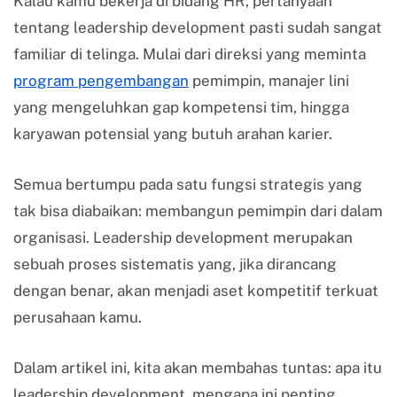
Kalau kamu bekerja di bidang HR, pertanyaan
tentang leadership development pasti sudah sangat
familiar di telinga. Mulai dari direksi yang meminta
program pengembangan
pemimpin, manajer lini
yang mengeluhkan gap kompetensi tim, hingga
karyawan potensial yang butuh arahan karier.
Semua bertumpu pada satu fungsi strategis yang
tak bisa diabaikan: membangun pemimpin dari dalam
organisasi. Leadership development merupakan
sebuah proses sistematis yang, jika dirancang
dengan benar, akan menjadi aset kompetitif terkuat
perusahaan kamu.
Dalam artikel ini, kita akan membahas tuntas: apa itu
leadership development, mengapa ini penting,