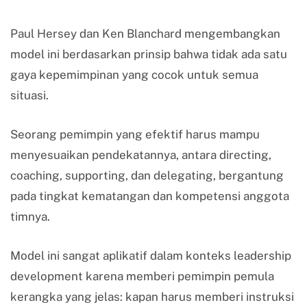
Paul Hersey dan Ken Blanchard mengembangkan
model ini berdasarkan prinsip bahwa tidak ada satu
gaya kepemimpinan yang cocok untuk semua
situasi.
Seorang pemimpin yang efektif harus mampu
menyesuaikan pendekatannya, antara directing,
coaching, supporting, dan delegating, bergantung
pada tingkat kematangan dan kompetensi anggota
timnya.
Model ini sangat aplikatif dalam konteks leadership
development karena memberi pemimpin pemula
kerangka yang jelas: kapan harus memberi instruksi