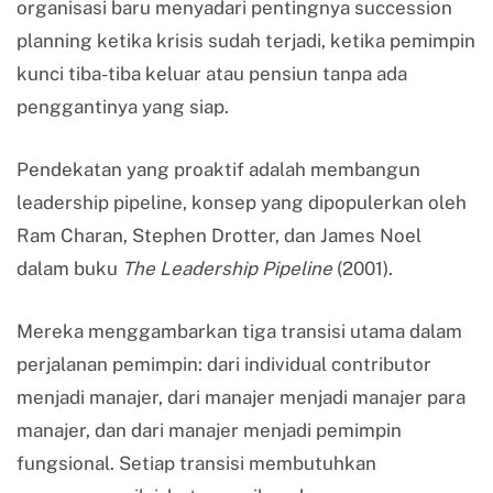
organisasi baru menyadari pentingnya succession
planning ketika krisis sudah terjadi, ketika pemimpin
kunci tiba-tiba keluar atau pensiun tanpa ada
penggantinya yang siap.
Pendekatan yang proaktif adalah membangun
leadership pipeline, konsep yang dipopulerkan oleh
Ram Charan, Stephen Drotter, dan James Noel
dalam buku
The Leadership Pipeline
(2001).
Mereka menggambarkan tiga transisi utama dalam
perjalanan pemimpin: dari individual contributor
menjadi manajer, dari manajer menjadi manajer para
manajer, dan dari manajer menjadi pemimpin
fungsional. Setiap transisi membutuhkan