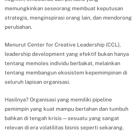
memungkinkan seseorang membuat keputusan
strategis, menginspirasi orang lain, dan mendorong
perubahan.
Menurut Center for Creative Leadership (CCL),
leadership development yang efektif bukan hanya
tentang memoles individu berbakat, melainkan
tentang membangun ekosistem kepemimpinan di
seluruh lapisan organisasi.
Hasilnya? Organisasi yang memiliki pipeline
pemimpin yang kuat mampu bertahan dan tumbuh
bahkan di tengah krisis—sesuatu yang sangat
relevan di era volatilitas bisnis seperti sekarang.