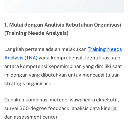
1. Mulai dengan Analisis Kebutuhan Organisasi
(Training Needs Analysis)
Langkah pertama adalah melakukan
Training Needs
Analysis (TNA)
yang komprehensif. Identifikasi gap
antara kompetensi kepemimpinan yang dimiliki saat
ini dengan yang dibutuhkan untuk mencapai tujuan
strategis organisasi.
Gunakan kombinasi metode: wawancara eksekutif,
survei 360-degree feedback, analisis data kinerja,
dan assessment center.