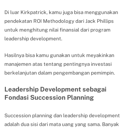
Di luar Kirkpatrick, kamu juga bisa menggunakan
pendekatan ROI Methodology dari Jack Phillips
untuk menghitung nilai finansial dari program
leadership development.
Hasilnya bisa kamu gunakan untuk meyakinkan
manajemen atas tentang pentingnya investasi
berkelanjutan dalam pengembangan pemimpin.
Leadership Development sebagai
Fondasi Succession Planning
Succession planning dan leadership development
adalah dua sisi dari mata uang yang sama. Banyak