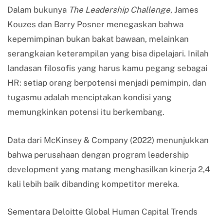
Dalam bukunya
The Leadership Challenge
, James
Kouzes dan Barry Posner menegaskan bahwa
kepemimpinan bukan bakat bawaan, melainkan
serangkaian keterampilan yang bisa dipelajari. Inilah
landasan filosofis yang harus kamu pegang sebagai
HR: setiap orang berpotensi menjadi pemimpin, dan
tugasmu adalah menciptakan kondisi yang
memungkinkan potensi itu berkembang.
Data dari McKinsey & Company (2022) menunjukkan
bahwa perusahaan dengan program leadership
development yang matang menghasilkan kinerja 2,4
kali lebih baik dibanding kompetitor mereka.
Sementara Deloitte Global Human Capital Trends