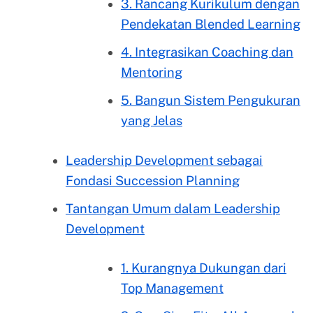
3. Rancang Kurikulum dengan
Pendekatan Blended Learning
4. Integrasikan Coaching dan
Mentoring
5. Bangun Sistem Pengukuran
yang Jelas
Leadership Development sebagai
Fondasi Succession Planning
Tantangan Umum dalam Leadership
Development
1. Kurangnya Dukungan dari
Top Management