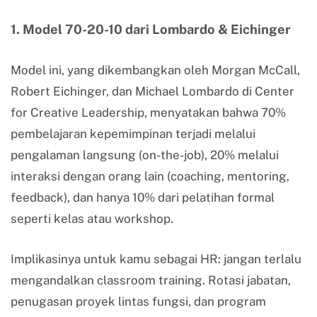
1. Model 70-20-10 dari Lombardo & Eichinger
Model ini, yang dikembangkan oleh Morgan McCall,
Robert Eichinger, dan Michael Lombardo di Center
for Creative Leadership, menyatakan bahwa 70%
pembelajaran kepemimpinan terjadi melalui
pengalaman langsung (on-the-job), 20% melalui
interaksi dengan orang lain (coaching, mentoring,
feedback), dan hanya 10% dari pelatihan formal
seperti kelas atau workshop.
Implikasinya untuk kamu sebagai HR: jangan terlalu
mengandalkan classroom training. Rotasi jabatan,
penugasan proyek lintas fungsi, dan program