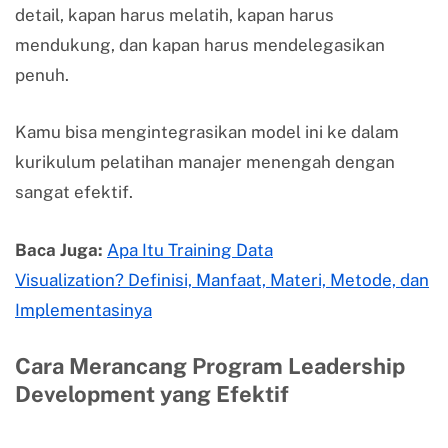
detail, kapan harus melatih, kapan harus
mendukung, dan kapan harus mendelegasikan
penuh.
Kamu bisa mengintegrasikan model ini ke dalam
kurikulum pelatihan manajer menengah dengan
sangat efektif.
Baca Juga:
Apa Itu Training Data
Visualization? Definisi, Manfaat, Materi, Metode, dan
Implementasinya
Cara Merancang Program Leadership
Development yang Efektif