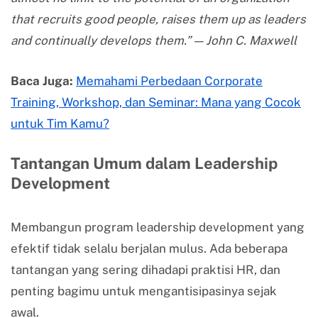
that recruits good people, raises them up as leaders
and continually develops them.” — John C. Maxwell
Baca Juga:
Memahami Perbedaan Corporate
Training, Workshop, dan Seminar: Mana yang Cocok
untuk Tim Kamu?
Tantangan Umum dalam Leadership
Development
Membangun program leadership development yang
efektif tidak selalu berjalan mulus. Ada beberapa
tantangan yang sering dihadapi praktisi HR, dan
penting bagimu untuk mengantisipasinya sejak
awal.