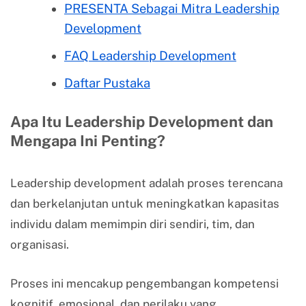
PRESENTA Sebagai Mitra Leadership
Development
FAQ Leadership Development
Daftar Pustaka
Apa Itu Leadership Development dan
Mengapa Ini Penting?
Leadership development adalah proses terencana
dan berkelanjutan untuk meningkatkan kapasitas
individu dalam memimpin diri sendiri, tim, dan
organisasi.
Proses ini mencakup pengembangan kompetensi
kognitif, emosional, dan perilaku yang