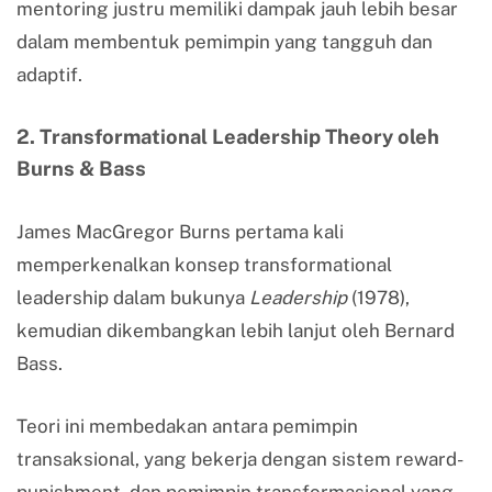
mentoring justru memiliki dampak jauh lebih besar
dalam membentuk pemimpin yang tangguh dan
adaptif.
2. Transformational Leadership Theory oleh
Burns & Bass
James MacGregor Burns pertama kali
memperkenalkan konsep transformational
leadership dalam bukunya
Leadership
(1978),
kemudian dikembangkan lebih lanjut oleh Bernard
Bass.
Teori ini membedakan antara pemimpin
transaksional, yang bekerja dengan sistem reward-
punishment, dan pemimpin transformasional yang