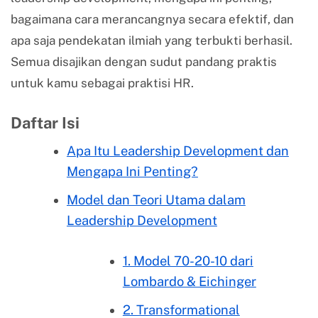
bagaimana cara merancangnya secara efektif, dan
apa saja pendekatan ilmiah yang terbukti berhasil.
Semua disajikan dengan sudut pandang praktis
untuk kamu sebagai praktisi HR.
Daftar Isi
Apa Itu Leadership Development dan
Mengapa Ini Penting?
Model dan Teori Utama dalam
Leadership Development
1. Model 70-20-10 dari
Lombardo & Eichinger
2. Transformational