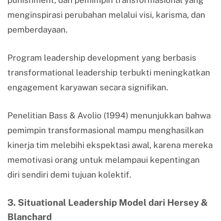
menginspirasi perubahan melalui visi, karisma, dan
pemberdayaan.
Program leadership development yang berbasis
transformational leadership terbukti meningkatkan
engagement karyawan secara signifikan.
Penelitian Bass & Avolio (1994) menunjukkan bahwa
pemimpin transformasional mampu menghasilkan
kinerja tim melebihi ekspektasi awal, karena mereka
memotivasi orang untuk melampaui kepentingan
diri sendiri demi tujuan kolektif.
3. Situational Leadership Model dari Hersey &
Blanchard