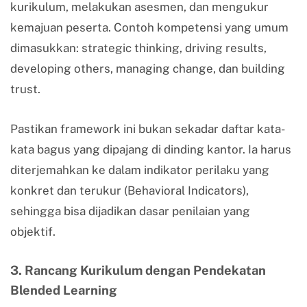
kurikulum, melakukan asesmen, dan mengukur
kemajuan peserta. Contoh kompetensi yang umum
dimasukkan: strategic thinking, driving results,
developing others, managing change, dan building
trust.
Pastikan framework ini bukan sekadar daftar kata-
kata bagus yang dipajang di dinding kantor. Ia harus
diterjemahkan ke dalam indikator perilaku yang
konkret dan terukur (Behavioral Indicators),
sehingga bisa dijadikan dasar penilaian yang
objektif.
3. Rancang Kurikulum dengan Pendekatan
Blended Learning