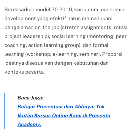
Berdasarkan model 70-20-10, kurikulum leadership
development yang efektif harus memadukan:
pengalaman on-the-job (stretch assignments, rotasi,
project leadership), social learning (mentoring, peer
coaching, action learning group), dan formal
learning (workshop, e-learning, seminar). Proporsi
idealnya disesuaikan dengan kebutuhan dan
konteks peserta.
Baca Juga:
Belajar Presentasi dari Ahlinya. Yuk
Ikutan Kursus Online Kami di Presenta
Academy.