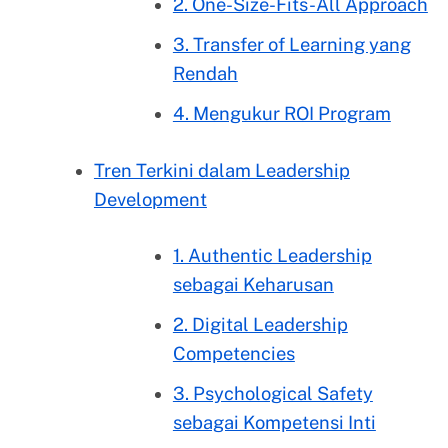
2. One-Size-Fits-All Approach
3. Transfer of Learning yang
Rendah
4. Mengukur ROI Program
Tren Terkini dalam Leadership
Development
1. Authentic Leadership
sebagai Keharusan
2. Digital Leadership
Competencies
3. Psychological Safety
sebagai Kompetensi Inti