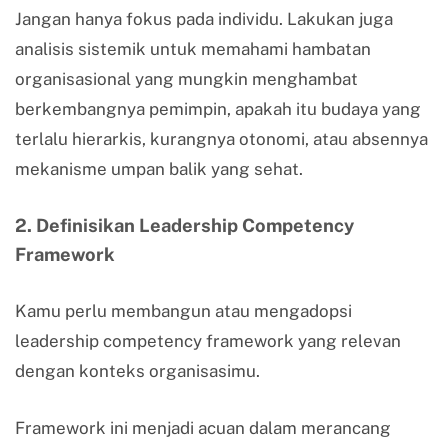
Jangan hanya fokus pada individu. Lakukan juga
analisis sistemik untuk memahami hambatan
organisasional yang mungkin menghambat
berkembangnya pemimpin, apakah itu budaya yang
terlalu hierarkis, kurangnya otonomi, atau absennya
mekanisme umpan balik yang sehat.
2. Definisikan Leadership Competency
Framework
Kamu perlu membangun atau mengadopsi
leadership competency framework yang relevan
dengan konteks organisasimu.
Framework ini menjadi acuan dalam merancang