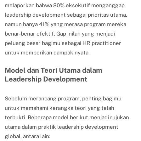
melaporkan bahwa 80% eksekutif menganggap
leadership development sebagai prioritas utama,
namun hanya 41% yang merasa program mereka
benar-benar efektif. Gap inilah yang menjadi
peluang besar bagimu sebagai HR practitioner
untuk memberikan dampak nyata.
Model dan Teori Utama dalam
Leadership Development
Sebelum merancang program, penting bagimu
untuk memahami kerangka teori yang telah
terbukti. Beberapa model berikut menjadi rujukan
utama dalam praktik leadership development
global, antara lain: