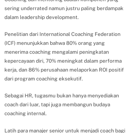
sering underrated namun justru paling berdampak
dalam leadership development.
Penelitian dari International Coaching Federation
(ICF) menunjukkan bahwa 80% orang yang
menerima coaching mengalami peningkatan
kepercayaan diri, 70% meningkat dalam performa
kerja, dan 86% perusahaan melaporkan ROI positif
dari program coaching eksekutif.
Sebagai HR, tugasmu bukan hanya menyediakan
coach dari luar, tapi juga membangun budaya
coaching internal.
Latih para manajer senior untuk menjadi coach bagi