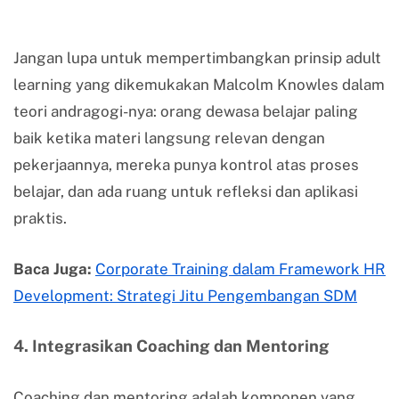
Jangan lupa untuk mempertimbangkan prinsip adult
learning yang dikemukakan Malcolm Knowles dalam
teori andragogi-nya: orang dewasa belajar paling
baik ketika materi langsung relevan dengan
pekerjaannya, mereka punya kontrol atas proses
belajar, dan ada ruang untuk refleksi dan aplikasi
praktis.
Baca Juga:
Corporate Training dalam Framework HR
Development: Strategi Jitu Pengembangan SDM
4. Integrasikan Coaching dan Mentoring
Coaching dan mentoring adalah komponen yang