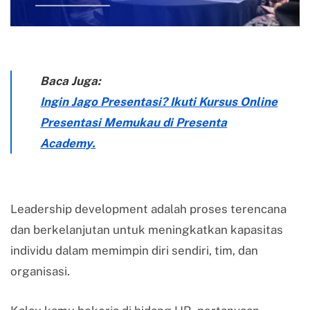
Baca Juga:
Ingin Jago Presentasi? Ikuti Kursus Online
Presentasi Memukau di Presenta
Academy.
Leadership development adalah proses terencana
dan berkelanjutan untuk meningkatkan kapasitas
individu dalam memimpin diri sendiri, tim, dan
organisasi.