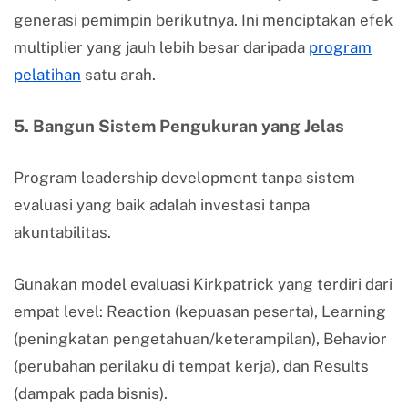
generasi pemimpin berikutnya. Ini menciptakan efek
multiplier yang jauh lebih besar daripada
program
pelatihan
satu arah.
5. Bangun Sistem Pengukuran yang Jelas
Program leadership development tanpa sistem
evaluasi yang baik adalah investasi tanpa
akuntabilitas.
Gunakan model evaluasi Kirkpatrick yang terdiri dari
empat level: Reaction (kepuasan peserta), Learning
(peningkatan pengetahuan/keterampilan), Behavior
(perubahan perilaku di tempat kerja), dan Results
(dampak pada bisnis).