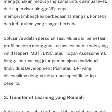
menggunakan modul yang sama untuk semua level,
dari supervisor hingga VP, tanpa
mempertimbangkan perbedaan tantangan, konteks,
dan kebutuhan yang sangat berbeda.
Solusinya adalah personalisasi. Mulai dari pemetaan
profil peserta menggunakan assessment tools yang
valid (seperti MBTI, DISC, atau Hogan Assessment),
hingga merancang jalur pembelajaran individual
(Individual Development Plan atau IDP) yang
disesuaikan dengan kebutuhan spesifik setiap
peserta.
3. Transfer of Learning yang Rendah
Salah satu masalah terbesar dalam
pelatihan adalah