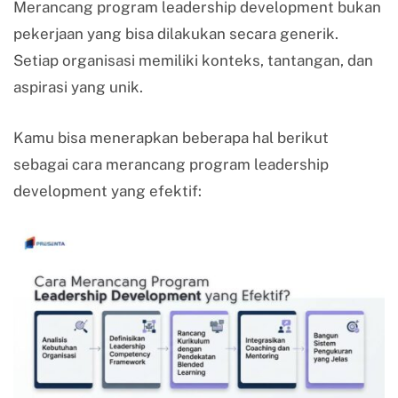
Merancang program leadership development bukan
pekerjaan yang bisa dilakukan secara generik.
Setiap organisasi memiliki konteks, tantangan, dan
aspirasi yang unik.
Kamu bisa menerapkan beberapa hal berikut
sebagai cara merancang program leadership
development yang efektif: