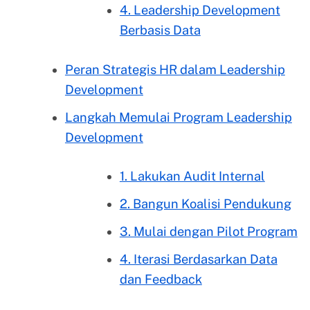
4. Leadership Development
Berbasis Data
Peran Strategis HR dalam Leadership
Development
Langkah Memulai Program Leadership
Development
1. Lakukan Audit Internal
2. Bangun Koalisi Pendukung
3. Mulai dengan Pilot Program
4. Iterasi Berdasarkan Data
dan Feedback