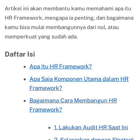
Artikel ini akan membantu kamu memahami apa itu
HR Framework, mengapa ia penting, dan bagaimana
kamu bisa mulai membangunnya dari nol, atau
memperkuat yang sudah ada.
Daftar Isi
Apa Itu HR Framework?
Apa Saja Komponen Utama dalam HR
Framework?
Bagaimana Cara Membangun HR
Framework?
1. Lakukan Audit HR Saat Ini
2. Selaraskan dengan Strategi