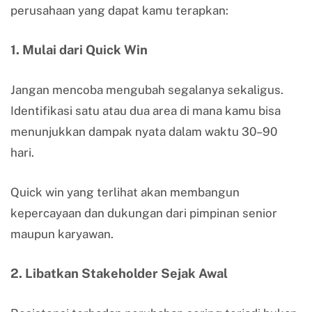
perusahaan yang dapat kamu terapkan:
1. Mulai dari Quick Win
Jangan mencoba mengubah segalanya sekaligus.
Identifikasi satu atau dua area di mana kamu bisa
menunjukkan dampak nyata dalam waktu 30–90
hari.
Quick win yang terlihat akan membangun
kepercayaan dan dukungan dari pimpinan senior
maupun karyawan.
2. Libatkan Stakeholder Sejak Awal