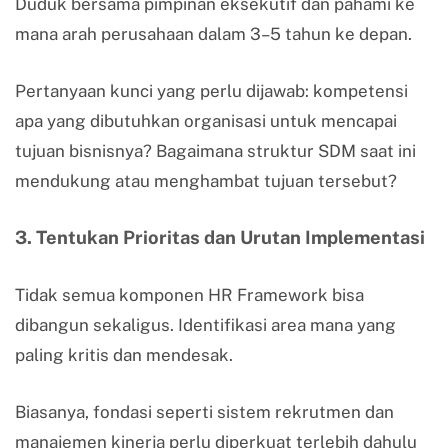
Duduk bersama pimpinan eksekutif dan pahami ke
mana arah perusahaan dalam 3–5 tahun ke depan.
Pertanyaan kunci yang perlu dijawab: kompetensi
apa yang dibutuhkan organisasi untuk mencapai
tujuan bisnisnya? Bagaimana struktur SDM saat ini
mendukung atau menghambat tujuan tersebut?
3. Tentukan Prioritas dan Urutan Implementasi
Tidak semua komponen HR Framework bisa
dibangun sekaligus. Identifikasi area mana yang
paling kritis dan mendesak.
Biasanya, fondasi seperti sistem rekrutmen dan
manajemen kinerja perlu diperkuat terlebih dahulu