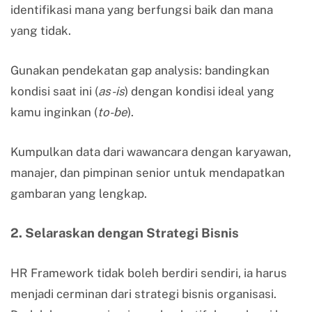
identifikasi mana yang berfungsi baik dan mana
yang tidak.
Gunakan pendekatan gap analysis: bandingkan
kondisi saat ini (
as-is
) dengan kondisi ideal yang
kamu inginkan (
to-be
).
Kumpulkan data dari wawancara dengan karyawan,
manajer, dan pimpinan senior untuk mendapatkan
gambaran yang lengkap.
2. Selaraskan dengan Strategi Bisnis
HR Framework tidak boleh berdiri sendiri, ia harus
menjadi cerminan dari strategi bisnis organisasi.