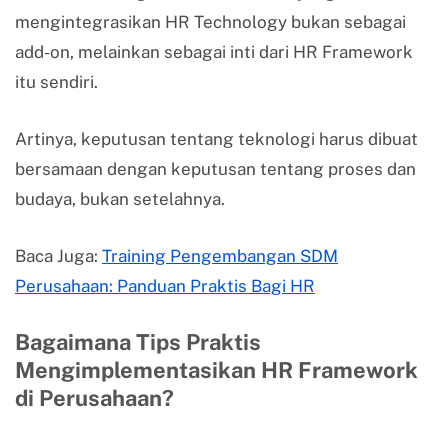
mengintegrasikan HR Technology bukan sebagai
add-on, melainkan sebagai inti dari HR Framework
itu sendiri.
Artinya, keputusan tentang teknologi harus dibuat
bersamaan dengan keputusan tentang proses dan
budaya, bukan setelahnya.
Baca Juga:
Training Pengembangan SDM
Perusahaan: Panduan Praktis Bagi HR
Bagaimana Tips Praktis
Mengimplementasikan HR Framework
di Perusahaan?