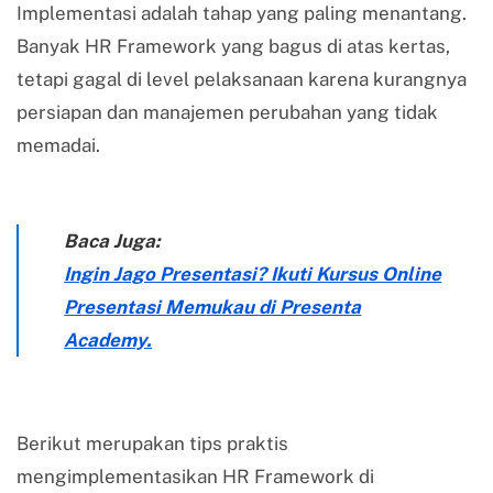
Implementasi adalah tahap yang paling menantang.
Banyak HR Framework yang bagus di atas kertas,
tetapi gagal di level pelaksanaan karena kurangnya
persiapan dan manajemen perubahan yang tidak
memadai.
Baca Juga:
Ingin Jago Presentasi? Ikuti Kursus Online
Presentasi Memukau di Presenta
Academy.
Berikut merupakan tips praktis
mengimplementasikan HR Framework di