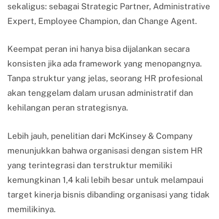
sekaligus: sebagai Strategic Partner, Administrative
Expert, Employee Champion, dan Change Agent.
Keempat peran ini hanya bisa dijalankan secara
konsisten jika ada framework yang menopangnya.
Tanpa struktur yang jelas, seorang HR profesional
akan tenggelam dalam urusan administratif dan
kehilangan peran strategisnya.
Lebih jauh, penelitian dari McKinsey & Company
menunjukkan bahwa organisasi dengan sistem HR
yang terintegrasi dan terstruktur memiliki
kemungkinan 1,4 kali lebih besar untuk melampaui
target kinerja bisnis dibanding organisasi yang tidak
memilikinya.