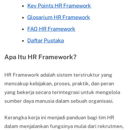
Key Points HR Framework
Glosarium HR Framework
FAQ HR Framework
Daftar Pustaka
Apa Itu HR Framework?
HR Framework adalah sistem terstruktur yang
mencakup kebijakan, proses, praktik, dan peran
yang bekerja secara terintegrasi untuk mengelola
sumber daya manusia dalam sebuah organisasi.
Kerangka kerja ini menjadi panduan bagi tim HR
dalam menjalankan fungsinya mulai dari rekrutmen,