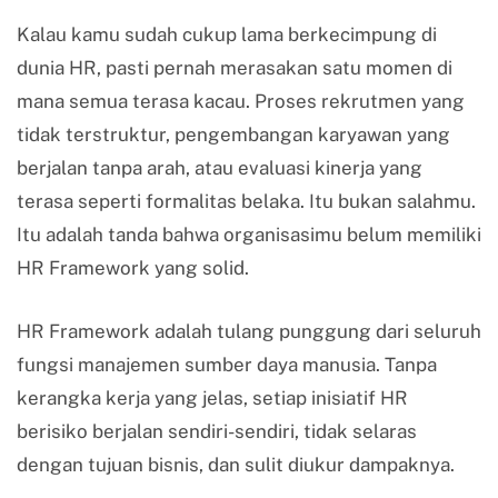
Kalau kamu sudah cukup lama berkecimpung di
dunia HR, pasti pernah merasakan satu momen di
mana semua terasa kacau. Proses rekrutmen yang
tidak terstruktur, pengembangan karyawan yang
berjalan tanpa arah, atau evaluasi kinerja yang
terasa seperti formalitas belaka. Itu bukan salahmu.
Itu adalah tanda bahwa organisasimu belum memiliki
HR Framework yang solid.
HR Framework adalah tulang punggung dari seluruh
fungsi manajemen sumber daya manusia. Tanpa
kerangka kerja yang jelas, setiap inisiatif HR
berisiko berjalan sendiri-sendiri, tidak selaras
dengan tujuan bisnis, dan sulit diukur dampaknya.