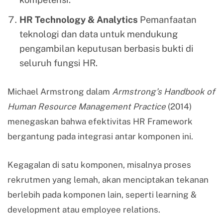
HR Technology & Analytics
Pemanfaatan
teknologi dan data untuk mendukung
pengambilan keputusan berbasis bukti di
seluruh fungsi HR.
Michael Armstrong dalam
Armstrong’s Handbook of
Human Resource Management Practice
(2014)
menegaskan bahwa efektivitas HR Framework
bergantung pada integrasi antar komponen ini.
Kegagalan di satu komponen, misalnya proses
rekrutmen yang lemah, akan menciptakan tekanan
berlebih pada komponen lain, seperti learning &
development atau employee relations.