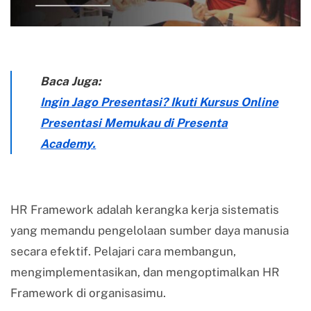
Baca Juga:
Ingin Jago Presentasi? Ikuti Kursus Online
Presentasi Memukau di Presenta
Academy.
HR Framework adalah kerangka kerja sistematis
yang memandu pengelolaan sumber daya manusia
secara efektif. Pelajari cara membangun,
mengimplementasikan, dan mengoptimalkan HR
Framework di organisasimu.