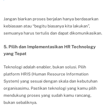
Jangan biarkan proses berjalan hanya berdasarkan
kebiasaan atau “begitu biasanya kita lakukan”,
semuanya harus tertulis dan dapat dikomunikasikan.
5. Pilih dan Implementasikan HR Technology
yang Tepat
Teknologi adalah enabler, bukan solusi. Pilih
platform HRIS (Human Resource Information
System) yang sesuai dengan skala dan kebutuhan
organisasimu. Pastikan teknologi yang kamu pilih
mendukung proses yang sudah kamu rancang,
bukan sebaliknya.