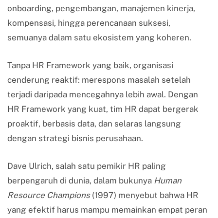
onboarding, pengembangan, manajemen kinerja,
kompensasi, hingga perencanaan suksesi,
semuanya dalam satu ekosistem yang koheren.
Tanpa HR Framework yang baik, organisasi
cenderung reaktif: merespons masalah setelah
terjadi daripada mencegahnya lebih awal. Dengan
HR Framework yang kuat, tim HR dapat bergerak
proaktif, berbasis data, dan selaras langsung
dengan strategi bisnis perusahaan.
Dave Ulrich, salah satu pemikir HR paling
berpengaruh di dunia, dalam bukunya
Human
Resource Champions
(1997) menyebut bahwa HR
yang efektif harus mampu memainkan empat peran