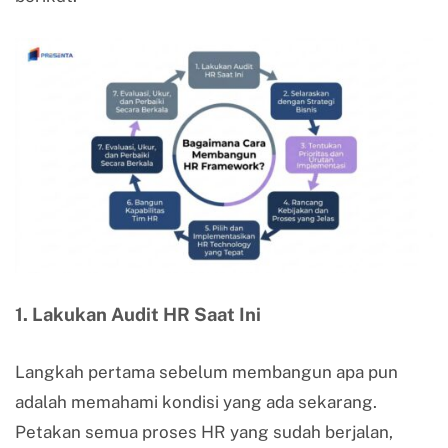
1. Lakukan Audit HR Saat Ini
Langkah pertama sebelum membangun apa pun
adalah memahami kondisi yang ada sekarang.
Petakan semua proses HR yang sudah berjalan,