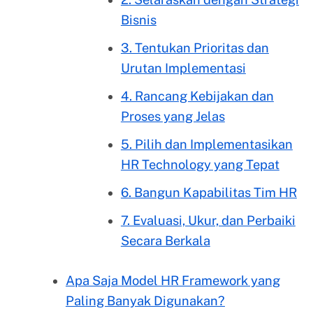
Bisnis
3. Tentukan Prioritas dan
Urutan Implementasi
4. Rancang Kebijakan dan
Proses yang Jelas
5. Pilih dan Implementasikan
HR Technology yang Tepat
6. Bangun Kapabilitas Tim HR
7. Evaluasi, Ukur, dan Perbaiki
Secara Berkala
Apa Saja Model HR Framework yang
Paling Banyak Digunakan?