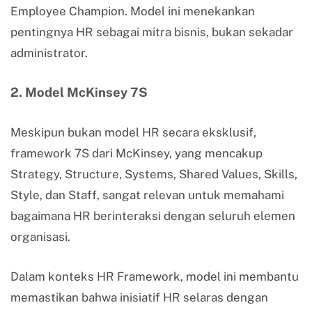
Employee Champion. Model ini menekankan
pentingnya HR sebagai mitra bisnis, bukan sekadar
administrator.
2. Model McKinsey 7S
Meskipun bukan model HR secara eksklusif,
framework 7S dari McKinsey, yang mencakup
Strategy, Structure, Systems, Shared Values, Skills,
Style, dan Staff, sangat relevan untuk memahami
bagaimana HR berinteraksi dengan seluruh elemen
organisasi.
Dalam konteks HR Framework, model ini membantu
memastikan bahwa inisiatif HR selaras dengan