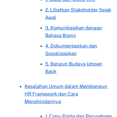
2. Libatkan Stakeholder Sejak
Awal
3. Komunikasikan dengan
Bahasa Bisnis
4. Dokumentasikan dan
Sosialisasikan
5. Bangun Budaya Umpan
Balik
Kesalahan Umum dalam Membangun
HR Framework dan Cara
Menghindarinya
1. Copy-Paste dari Perusahaan