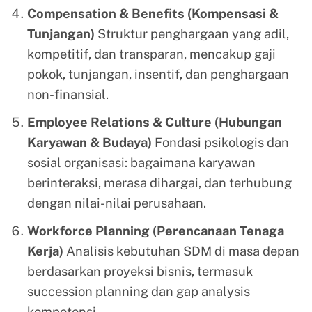
Compensation & Benefits (Kompensasi &
Tunjangan)
Struktur penghargaan yang adil,
kompetitif, dan transparan, mencakup gaji
pokok, tunjangan, insentif, dan penghargaan
non-finansial.
Employee Relations & Culture (Hubungan
Karyawan & Budaya)
Fondasi psikologis dan
sosial organisasi: bagaimana karyawan
berinteraksi, merasa dihargai, dan terhubung
dengan nilai-nilai perusahaan.
Workforce Planning (Perencanaan Tenaga
Kerja)
Analisis kebutuhan SDM di masa depan
berdasarkan proyeksi bisnis, termasuk
succession planning dan gap analysis
kompetensi.