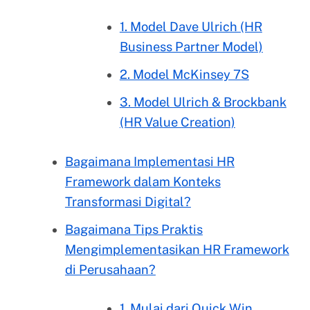
1. Model Dave Ulrich (HR
Business Partner Model)
2. Model McKinsey 7S
3. Model Ulrich & Brockbank
(HR Value Creation)
Bagaimana Implementasi HR
Framework dalam Konteks
Transformasi Digital?
Bagaimana Tips Praktis
Mengimplementasikan HR Framework
di Perusahaan?
1. Mulai dari Quick Win