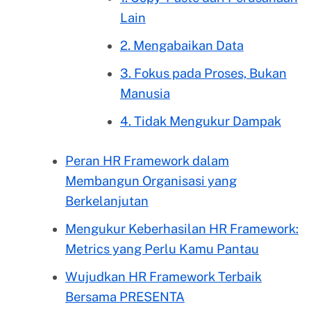
Lain
2. Mengabaikan Data
3. Fokus pada Proses, Bukan
Manusia
4. Tidak Mengukur Dampak
Peran HR Framework dalam
Membangun Organisasi yang
Berkelanjutan
Mengukur Keberhasilan HR Framework:
Metrics yang Perlu Kamu Pantau
Wujudkan HR Framework Terbaik
Bersama PRESENTA