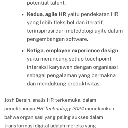
potential talent.
Kedua, agile HR
yaitu pendekatan HR
yang lebih fleksibel dan iteratif,
terinspirasi dari metodologi agile dalam
pengembangan software.
Ketiga, employee experience design
yaitu merancang setiap touchpoint
interaksi karyawan dengan organisasi
sebagai pengalaman yang bermakna
dan mendukung produktivitas.
Josh Bersin, analis HR terkemuka, dalam
penelitiannya
HR Technology 2024
menekankan
bahwa organisasi yang paling sukses dalam
transformasi digital adalah mereka yang