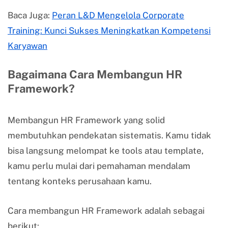
Baca Juga:
Peran L&D Mengelola Corporate
Training: Kunci Sukses Meningkatkan Kompetensi
Karyawan
Bagaimana Cara Membangun HR
Framework?
Membangun HR Framework yang solid
membutuhkan pendekatan sistematis. Kamu tidak
bisa langsung melompat ke tools atau template,
kamu perlu mulai dari pemahaman mendalam
tentang konteks perusahaan kamu.
Cara membangun HR Framework adalah sebagai
berikut: