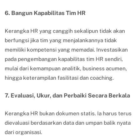
6. Bangun Kapabilitas Tim HR
Kerangka HR yang canggih sekalipun tidak akan
berfungsi jika tim yang menjalankannya tidak
memiliki kompetensi yang memadai. Investasikan
pada pengembangan kapabilitas tim HR sendiri,
mulai dari kemampuan analitik, business acumen,
hingga keterampilan fasilitasi dan coaching.
7. Evaluasi, Ukur, dan Perbaiki Secara Berkala
Kerangka HR bukan dokumen statis. Ia harus terus
dievaluasi berdasarkan data dan umpan balik nyata
dari organisasi.