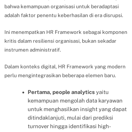
bahwa kemampuan organisasi untuk beradaptasi
adalah faktor penentu keberhasilan di era disrupsi.
Ini menempatkan HR Framework sebagai komponen
kritis dalam resiliensi organisasi, bukan sekadar
instrumen administratif.
Dalam konteks digital, HR Framework yang modern
perlu mengintegrasikan beberapa elemen baru.
Pertama, people analytics
yaitu
kemampuan mengolah data karyawan
untuk menghasilkan insight yang dapat
ditindaklanjuti, mulai dari prediksi
turnover hingga identifikasi high-