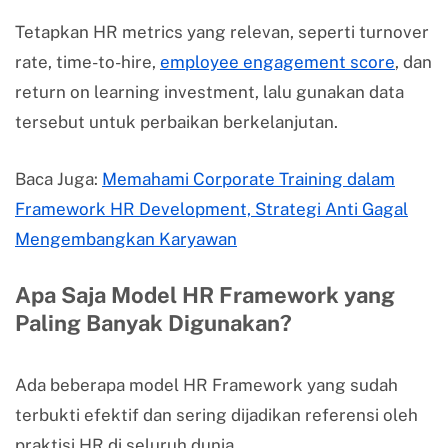
Tetapkan HR metrics yang relevan, seperti turnover
rate, time-to-hire,
employee engagement score
, dan
return on learning investment, lalu gunakan data
tersebut untuk perbaikan berkelanjutan.
Baca Juga:
Memahami Corporate Training dalam
Framework HR Development, Strategi Anti Gagal
Mengembangkan Karyawan
Apa Saja Model HR Framework yang
Paling Banyak Digunakan?
Ada beberapa model HR Framework yang sudah
terbukti efektif dan sering dijadikan referensi oleh
praktisi HR di seluruh dunia.