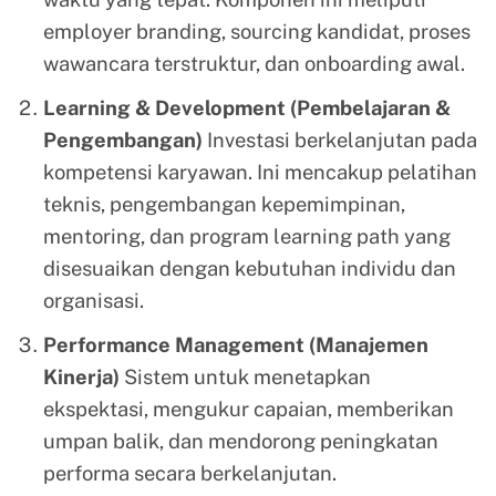
employer branding, sourcing kandidat, proses
wawancara terstruktur, dan onboarding awal.
Learning & Development (Pembelajaran &
Pengembangan)
Investasi berkelanjutan pada
kompetensi karyawan. Ini mencakup pelatihan
teknis, pengembangan kepemimpinan,
mentoring, dan program learning path yang
disesuaikan dengan kebutuhan individu dan
organisasi.
Performance Management (Manajemen
Kinerja)
Sistem untuk menetapkan
ekspektasi, mengukur capaian, memberikan
umpan balik, dan mendorong peningkatan
performa secara berkelanjutan.