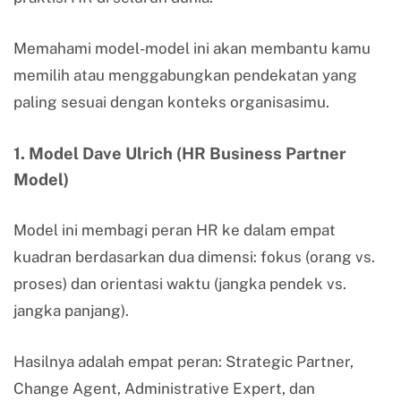
Memahami model-model ini akan membantu kamu
memilih atau menggabungkan pendekatan yang
paling sesuai dengan konteks organisasimu.
1. Model Dave Ulrich (HR Business Partner
Model)
Model ini membagi peran HR ke dalam empat
kuadran berdasarkan dua dimensi: fokus (orang vs.
proses) dan orientasi waktu (jangka pendek vs.
jangka panjang).
Hasilnya adalah empat peran: Strategic Partner,
Change Agent, Administrative Expert, dan