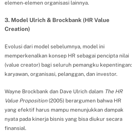
elemen-elemen organisasi lainnya.
3. Model Ulrich & Brockbank (HR Value
Creation)
Evolusi dari model sebelumnya, model ini
memperkenalkan konsep HR sebagai pencipta nilai
(value creator) bagi seluruh pemangku kepentingan:
karyawan, organisasi, pelanggan, dan investor.
Wayne Brockbank dan Dave Ulrich dalam
The HR
Value Proposition
(2005) berargumen bahwa HR
yang efektif harus mampu menunjukkan dampak
nyata pada kinerja bisnis yang bisa diukur secara
finansial.