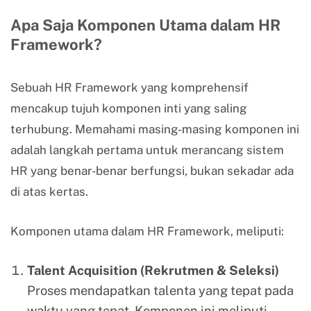
Apa Saja Komponen Utama dalam HR
Framework?
Sebuah HR Framework yang komprehensif
mencakup tujuh komponen inti yang saling
terhubung. Memahami masing-masing komponen ini
adalah langkah pertama untuk merancang sistem
HR yang benar-benar berfungsi, bukan sekadar ada
di atas kertas.
Komponen utama dalam HR Framework, meliputi:
Talent Acquisition (Rekrutmen & Seleksi)
Proses mendapatkan talenta yang tepat pada
waktu yang tepat. Komponen ini meliputi