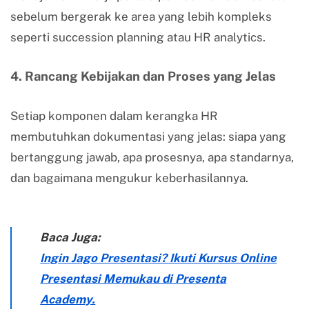
sebelum bergerak ke area yang lebih kompleks
seperti succession planning atau HR analytics.
4. Rancang Kebijakan dan Proses yang Jelas
Setiap komponen dalam kerangka HR
membutuhkan dokumentasi yang jelas: siapa yang
bertanggung jawab, apa prosesnya, apa standarnya,
dan bagaimana mengukur keberhasilannya.
Baca Juga:
Ingin Jago Presentasi? Ikuti Kursus Online
Presentasi Memukau di Presenta
Academy.