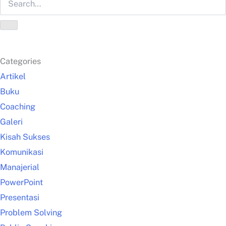
Categories
Artikel
Buku
Coaching
Galeri
Kisah Sukses
Komunikasi
Manajerial
PowerPoint
Presentasi
Problem Solving