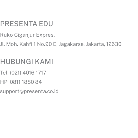
PRESENTA EDU
Ruko Ciganjur Expres,
Jl. Moh. Kahfi 1 No.90 E, Jagakarsa, Jakarta, 12630
HUBUNGI KAMI
Tel: (021) 4016 1717
HP: 0811 1880 84
support@presenta.co.id