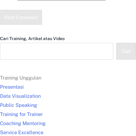
Cari Training, Artikel atau Video
Cari
Training Unggulan
Presentasi
Data Visualization
Public Speaking
Training for Trainer
Coaching Mentoring
Service Excellence