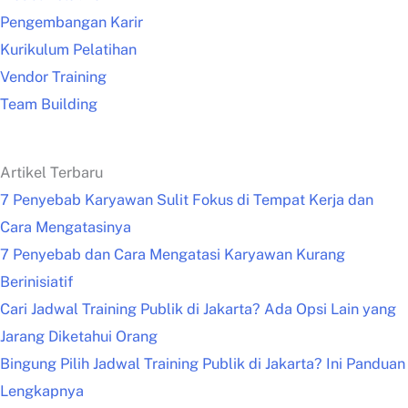
Pengembangan Karir
Kurikulum Pelatihan
Vendor Training
Team Building
Artikel Terbaru
7 Penyebab Karyawan Sulit Fokus di Tempat Kerja dan
Cara Mengatasinya
7 Penyebab dan Cara Mengatasi Karyawan Kurang
Berinisiatif
Cari Jadwal Training Publik di Jakarta? Ada Opsi Lain yang
Jarang Diketahui Orang
Bingung Pilih Jadwal Training Publik di Jakarta? Ini Panduan
Lengkapnya