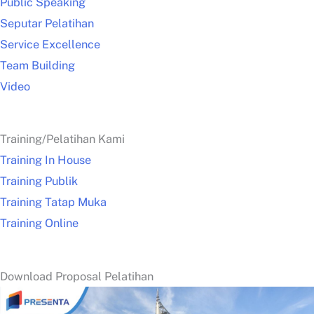
Public Speaking
Seputar Pelatihan
Service Excellence
Team Building
Video
Training/Pelatihan Kami
Training In House
Training Publik
Training Tatap Muka
Training Online
Download Proposal Pelatihan