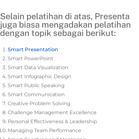
Selain pelatihan di atas, Presenta
juga biasa mengadakan pelatihan
dengan topik sebagai berikut:
Smart Presentation
Smart PowerPoint
Smart Data Visualization
Smart Infographic Design
Smart Public Speaking
Smart Communication
Creative Problem Solving
Challenge Management Excellence
Personal Effectiveness & Leadership
Managing Team Performance