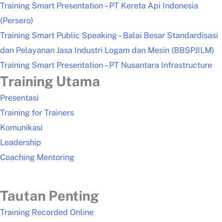
Training Smart Presentation – PT Kereta Api Indonesia
(Persero)
Training Smart Public Speaking – Balai Besar Standardisasi
dan Pelayanan Jasa Industri Logam dan Mesin (BBSPJILM)
Training Smart Presentation – PT Nusantara Infrastructure
Training Utama
Presentasi
Training for Trainers
Komunikasi
Leadership
Coaching Mentoring
Tautan Penting
Training Recorded Online