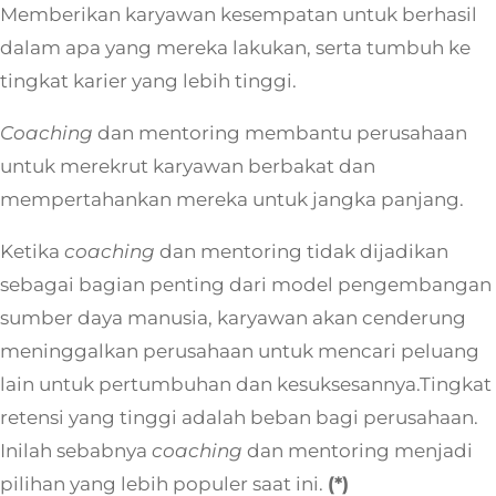
Memberikan karyawan kesempatan untuk berhasil
dalam apa yang mereka lakukan, serta tumbuh ke
tingkat karier yang lebih tinggi.
Coaching
dan mentoring membantu perusahaan
untuk merekrut karyawan berbakat dan
mempertahankan mereka untuk jangka panjang.
Ketika
coaching
dan mentoring tidak dijadikan
sebagai bagian penting dari model pengembangan
sumber daya manusia, karyawan akan cenderung
meninggalkan perusahaan untuk mencari peluang
lain untuk pertumbuhan dan kesuksesannya.Tingkat
retensi yang tinggi adalah beban bagi perusahaan.
Inilah sebabnya
coaching
dan mentoring menjadi
pilihan yang lebih populer saat ini.
(*)