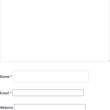
Name
*
Email
*
Website