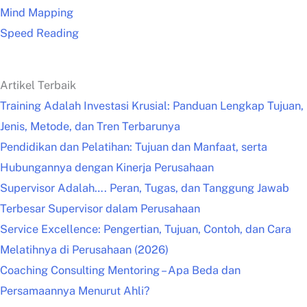
Mind Mapping
Speed Reading
Artikel Terbaik
Training Adalah Investasi Krusial: Panduan Lengkap Tujuan,
Jenis, Metode, dan Tren Terbarunya
Pendidikan dan Pelatihan: Tujuan dan Manfaat, serta
Hubungannya dengan Kinerja Perusahaan
Supervisor Adalah…. Peran, Tugas, dan Tanggung Jawab
Terbesar Supervisor dalam Perusahaan
Service Excellence: Pengertian, Tujuan, Contoh, dan Cara
Melatihnya di Perusahaan (2026)
Coaching Consulting Mentoring – Apa Beda dan
Persamaannya Menurut Ahli?