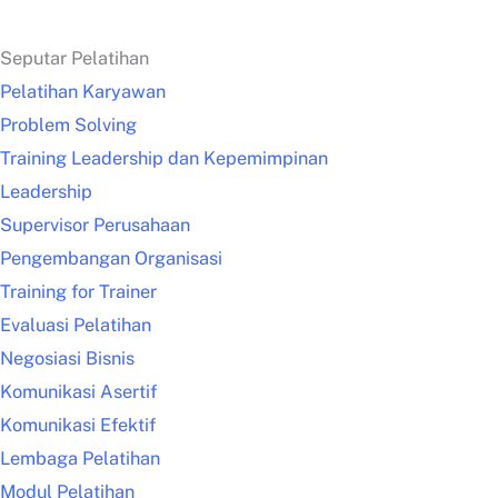
Seputar Pelatihan
Pelatihan Karyawan
Problem Solving
Training Leadership dan Kepemimpinan
Leadership
Supervisor Perusahaan
Pengembangan Organisasi
Training for Trainer
Evaluasi Pelatihan
Negosiasi Bisnis
Komunikasi Asertif
Komunikasi Efektif
Lembaga Pelatihan
Modul Pelatihan