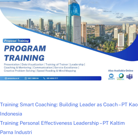
Training Smart Coaching: Building Leader as Coach – PT Kao
Indonesia
Training Personal Effectiveness Leadership – PT Kaltim
Parna Industri