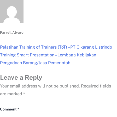
Farrell Alvaro
Pelatihan Training of Trainers (ToT) – PT Cikarang Listrindo
Training Smart Presentation – Lembaga Kebijakan
Pengadaan Barang/Jasa Pemerintah
Leave a Reply
Your email address will not be published.
Required fields
are marked
*
Comment
*