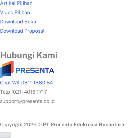
Artikel Pilihan
Video Pilihan
Download Buku
Download Proposal
Hubungi Kami
Chat WA 0811 1880 84
Telp (021) 4016 1717
support@presenta.co.id
Copyright 2026 ©
PT Presenta Edukreasi Nusantara