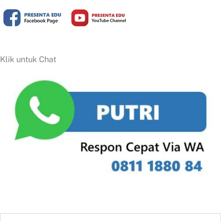
Klik untuk Chat