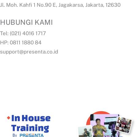
Jl. Moh. Kahfi 1 No.90 E, Jagakarsa, Jakarta, 12630
HUBUNGI KAMI
Tel: (021) 4016 1717
HP: 0811 1880 84
support@presenta.co.id