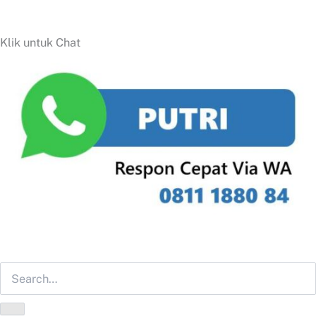
Klik untuk Chat