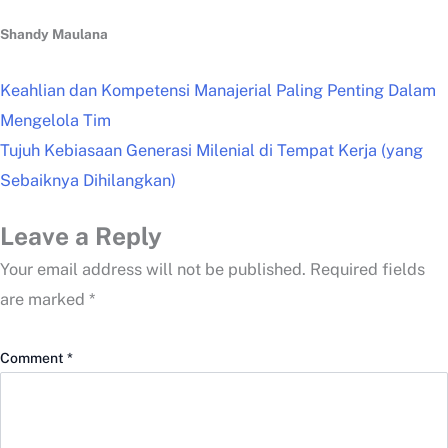
Shandy Maulana
Keahlian dan Kompetensi Manajerial Paling Penting Dalam
Mengelola Tim
Tujuh Kebiasaan Generasi Milenial di Tempat Kerja (yang
Sebaiknya Dihilangkan)
Leave a Reply
Your email address will not be published.
Required fields
are marked
*
Comment
*