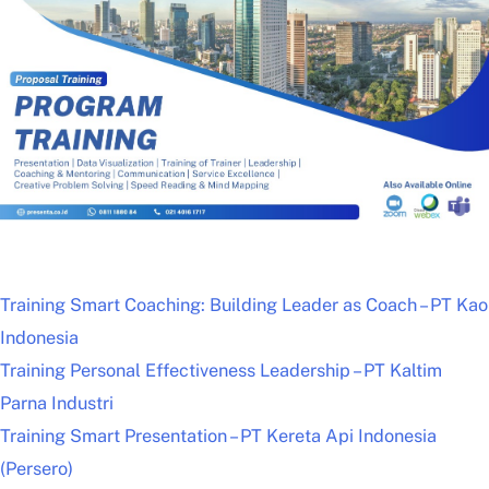
Training Smart Coaching: Building Leader as Coach – PT Kao
Indonesia
Training Personal Effectiveness Leadership – PT Kaltim
Parna Industri
Training Smart Presentation – PT Kereta Api Indonesia
(Persero)