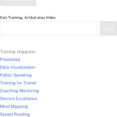
Cari Training, Artikel atau Video
Cari
Training Unggulan
Presentasi
Data Visualization
Public Speaking
Training for Trainer
Coaching Mentoring
Service Excellence
Mind Mapping
Speed Reading