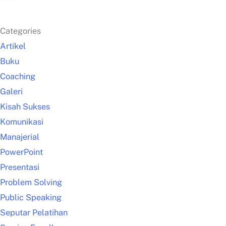
Categories
Artikel
Buku
Coaching
Galeri
Kisah Sukses
Komunikasi
Manajerial
PowerPoint
Presentasi
Problem Solving
Public Speaking
Seputar Pelatihan