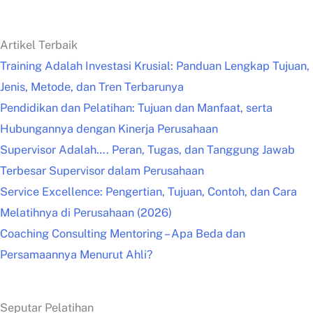
Artikel Terbaik
Training Adalah Investasi Krusial: Panduan Lengkap Tujuan,
Jenis, Metode, dan Tren Terbarunya
Pendidikan dan Pelatihan: Tujuan dan Manfaat, serta
Hubungannya dengan Kinerja Perusahaan
Supervisor Adalah…. Peran, Tugas, dan Tanggung Jawab
Terbesar Supervisor dalam Perusahaan
Service Excellence: Pengertian, Tujuan, Contoh, dan Cara
Melatihnya di Perusahaan (2026)
Coaching Consulting Mentoring – Apa Beda dan
Persamaannya Menurut Ahli?
Seputar Pelatihan