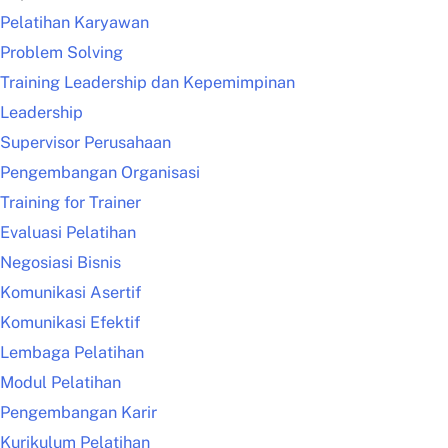
Pelatihan Karyawan
Problem Solving
Training Leadership dan Kepemimpinan
Leadership
Supervisor Perusahaan
Pengembangan Organisasi
Training for Trainer
Evaluasi Pelatihan
Negosiasi Bisnis
Komunikasi Asertif
Komunikasi Efektif
Lembaga Pelatihan
Modul Pelatihan
Pengembangan Karir
Kurikulum Pelatihan