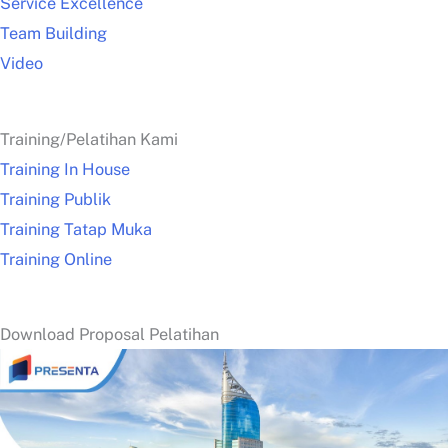
Service Excellence
Team Building
Video
Training/Pelatihan Kami
Training In House
Training Publik
Training Tatap Muka
Training Online
Download Proposal Pelatihan