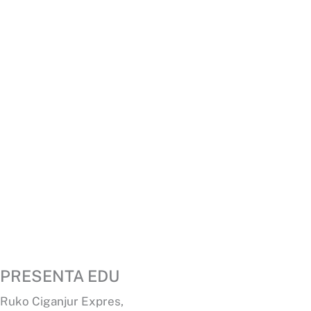
PRESENTA EDU
Ruko Ciganjur Expres,