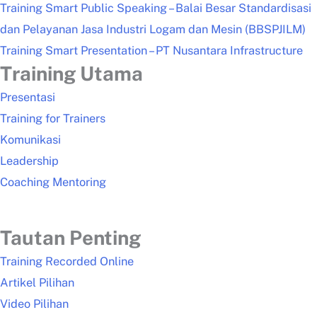
Training Smart Public Speaking – Balai Besar Standardisasi
dan Pelayanan Jasa Industri Logam dan Mesin (BBSPJILM)
Training Smart Presentation – PT Nusantara Infrastructure
Training Utama
Presentasi
Training for Trainers
Komunikasi
Leadership
Coaching Mentoring
Tautan Penting
Training Recorded Online
Artikel Pilihan
Video Pilihan