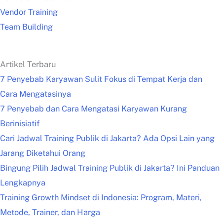
Vendor Training
Team Building
Artikel Terbaru
7 Penyebab Karyawan Sulit Fokus di Tempat Kerja dan
Cara Mengatasinya
7 Penyebab dan Cara Mengatasi Karyawan Kurang
Berinisiatif
Cari Jadwal Training Publik di Jakarta? Ada Opsi Lain yang
Jarang Diketahui Orang
Bingung Pilih Jadwal Training Publik di Jakarta? Ini Panduan
Lengkapnya
Training Growth Mindset di Indonesia: Program, Materi,
Metode, Trainer, dan Harga