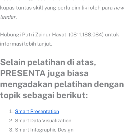
kupas tuntas skill yang perlu dimiliki oleh para
new
leader
.
Hubungi Putri Zainur Hayati (0811.188.084) untuk
informasi lebih lanjut.
Selain pelatihan di atas,
PRESENTA
juga biasa
mengadakan pelatihan dengan
topik sebagai berikut:
Smart Presentation
Smart Data Visualization
Smart Infographic Design