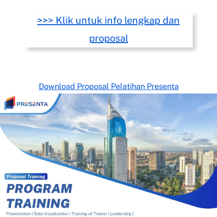
>>> Klik untuk info lengkap dan
proposal
Download Proposal Pelatihan Presenta