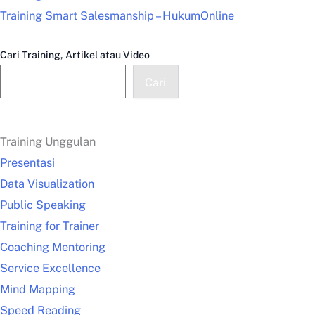
Training Smart Salesmanship – HukumOnline
Cari Training, Artikel atau Video
Cari
Training Unggulan
Presentasi
Data Visualization
Public Speaking
Training for Trainer
Coaching Mentoring
Service Excellence
Mind Mapping
Speed Reading