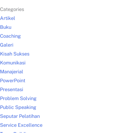
Categories
Artikel
Buku
Coaching
Galeri
Kisah Sukses
Komunikasi
Manajerial
PowerPoint
Presentasi
Problem Solving
Public Speaking
Seputar Pelatihan
Service Excellence