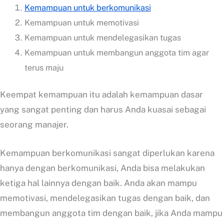
Kemampuan untuk berkomunikasi
Kemampuan untuk memotivasi
Kemampuan untuk mendelegasikan tugas
Kemampuan untuk membangun anggota tim agar
terus maju
Keempat kemampuan itu adalah kemampuan dasar
yang sangat penting dan harus Anda kuasai sebagai
seorang manajer.
Kemampuan berkomunikasi sangat diperlukan karena
hanya dengan berkomunikasi, Anda bisa melakukan
ketiga hal lainnya dengan baik. Anda akan mampu
memotivasi, mendelegasikan tugas dengan baik, dan
membangun anggota tim dengan baik, jika Anda mampu