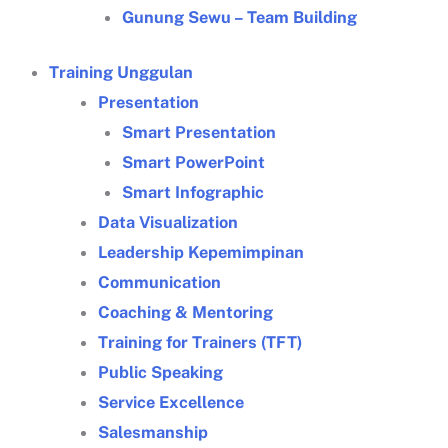
Gunung Sewu – Team Building
Training Unggulan
Presentation
Smart Presentation
Smart PowerPoint
Smart Infographic
Data Visualization
Leadership Kepemimpinan
Communication
Coaching & Mentoring
Training for Trainers (TFT)
Public Speaking
Service Excellence
Salesmanship