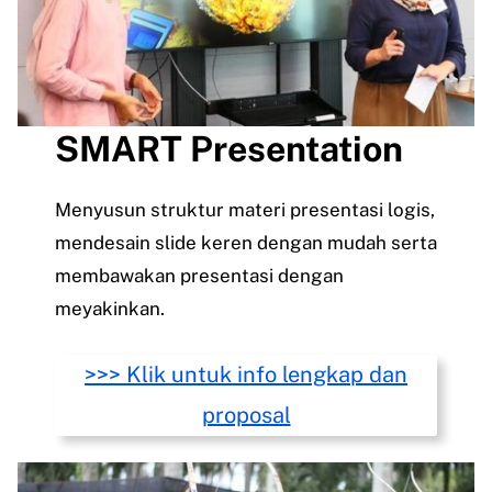
SMART Presentation
Menyusun struktur materi presentasi logis,
mendesain slide keren dengan mudah serta
membawakan presentasi dengan
meyakinkan.
>>> Klik untuk info lengkap dan
proposal