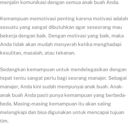
menjalin komunikasi dengan semua anak buah Anda.
Kemampuan memotivasi penting karena motivasi adalah
sesuatu yang sangat dibutuhkan agar seseorang mau
bekerja dengan baik. Dengan motivasi yang baik, maka
Anda tidak akan mudah menyerah ketika menghadapi
kesulitan, masalah, atau tekanan.
Sedangkan kemampuan untuk mendelegasikan dengan
tepat tentu sangat perlu bagi seorang manajer. Sebagai
manajer, Anda kini sudah mempunyai anak buah. Anak-
anak buah Anda pasti punya kemampuan yang berbeda-
beda. Masing-masing kemampuan itu akan saling
melengkapi dan bisa digunakan untuk mencapai tujuan
tim.