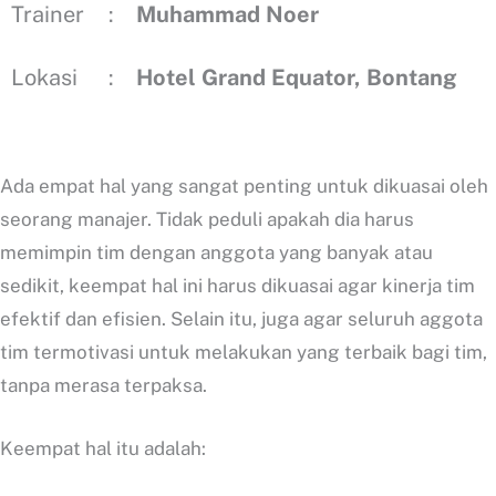
Trainer
:
Muhammad Noer
Lokasi
:
Hotel Grand Equator, Bontang
Ada empat hal yang sangat penting untuk dikuasai oleh
seorang manajer. Tidak peduli apakah dia harus
memimpin tim dengan anggota yang banyak atau
sedikit, keempat hal ini harus dikuasai agar kinerja tim
efektif dan efisien. Selain itu, juga agar seluruh aggota
tim termotivasi untuk melakukan yang terbaik bagi tim,
tanpa merasa terpaksa.
Keempat hal itu adalah: