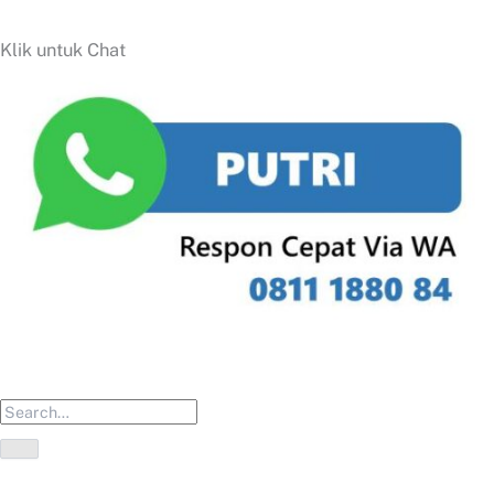
Klik untuk Chat