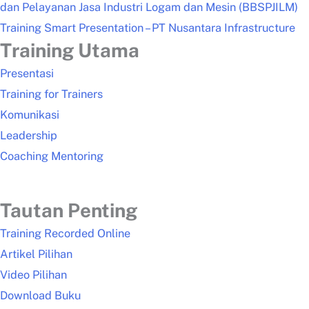
dan Pelayanan Jasa Industri Logam dan Mesin (BBSPJILM)
Training Smart Presentation – PT Nusantara Infrastructure
Training Utama
Presentasi
Training for Trainers
Komunikasi
Leadership
Coaching Mentoring
Tautan Penting
Training Recorded Online
Artikel Pilihan
Video Pilihan
Download Buku