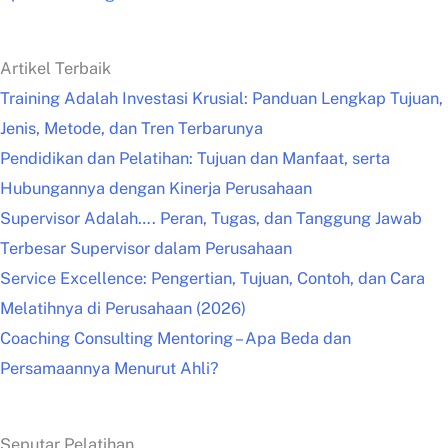
Artikel Terbaik
Training Adalah Investasi Krusial: Panduan Lengkap Tujuan,
Jenis, Metode, dan Tren Terbarunya
Pendidikan dan Pelatihan: Tujuan dan Manfaat, serta
Hubungannya dengan Kinerja Perusahaan
Supervisor Adalah…. Peran, Tugas, dan Tanggung Jawab
Terbesar Supervisor dalam Perusahaan
Service Excellence: Pengertian, Tujuan, Contoh, dan Cara
Melatihnya di Perusahaan (2026)
Coaching Consulting Mentoring – Apa Beda dan
Persamaannya Menurut Ahli?
Seputar Pelatihan