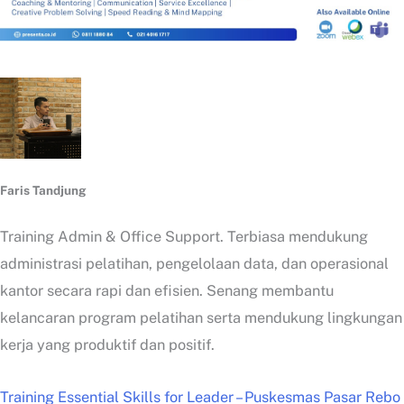
Faris Tandjung
Training Admin & Office Support. Terbiasa mendukung
administrasi pelatihan, pengelolaan data, dan operasional
kantor secara rapi dan efisien. Senang membantu
kelancaran program pelatihan serta mendukung lingkungan
kerja yang produktif dan positif.
Training Essential Skills for Leader – Puskesmas Pasar Rebo