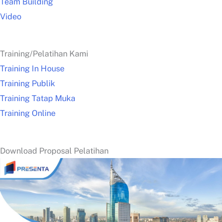
Team Building
Video
Training/Pelatihan Kami
Training In House
Training Publik
Training Tatap Muka
Training Online
Download Proposal Pelatihan