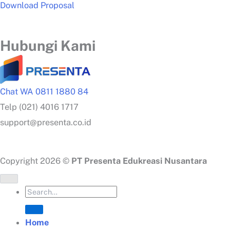
Download Proposal
Hubungi Kami
Chat WA 0811 1880 84
Telp (021) 4016 1717
support@presenta.co.id
Copyright 2026 ©
PT Presenta Edukreasi Nusantara
Home