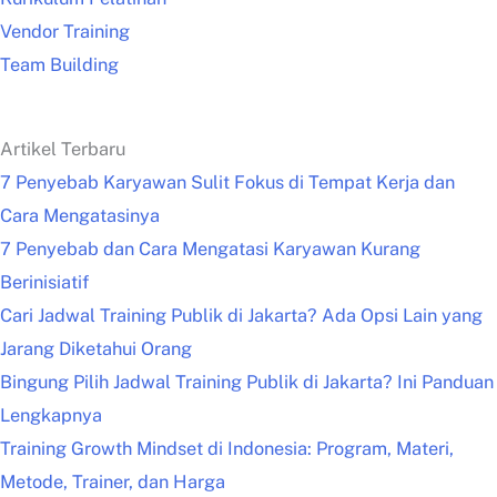
Vendor Training
Team Building
Artikel Terbaru
7 Penyebab Karyawan Sulit Fokus di Tempat Kerja dan
Cara Mengatasinya
7 Penyebab dan Cara Mengatasi Karyawan Kurang
Berinisiatif
Cari Jadwal Training Publik di Jakarta? Ada Opsi Lain yang
Jarang Diketahui Orang
Bingung Pilih Jadwal Training Publik di Jakarta? Ini Panduan
Lengkapnya
Training Growth Mindset di Indonesia: Program, Materi,
Metode, Trainer, dan Harga