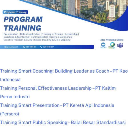
Training Smart Coaching: Building Leader as Coach – PT Kao
Indonesia
Training Personal Effectiveness Leadership – PT Kaltim
Parna Industri
Training Smart Presentation – PT Kereta Api Indonesia
(Persero)
Training Smart Public Speaking – Balai Besar Standardisasi