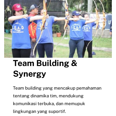
Team Building &
Synergy
Team building yang mencakup pemahaman
tentang dinamika tim, mendukung
komunikasi terbuka, dan memupuk
lingkungan yang suportif.