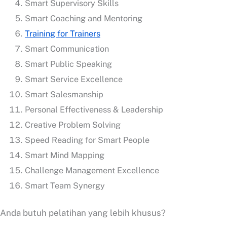
Smart Supervisory Skills
Smart Coaching and Mentoring
Training for Trainers
Smart Communication
Smart Public Speaking
Smart Service Excellence
Smart Salesmanship
Personal Effectiveness & Leadership
Creative Problem Solving
Speed Reading for Smart People
Smart Mind Mapping
Challenge Management Excellence
Smart Team Synergy
Anda butuh pelatihan yang lebih khusus?