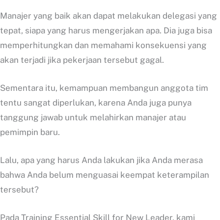
Manajer yang baik akan dapat melakukan delegasi yang
tepat, siapa yang harus mengerjakan apa. Dia juga bisa
memperhitungkan dan memahami konsekuensi yang
akan terjadi jika pekerjaan tersebut gagal.
Sementara itu, kemampuan membangun anggota tim
tentu sangat diperlukan, karena Anda juga punya
tanggung jawab untuk melahirkan manajer atau
pemimpin baru.
Lalu, apa yang harus Anda lakukan jika Anda merasa
bahwa Anda belum menguasai keempat keterampilan
tersebut?
Pada Training Essential Skill for New Leader, kami