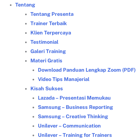
Tentang
Tentang Presenta
Trainer Terbaik
Klien Terpercaya
Testimonial
Galeri Training
Materi Gratis
Download Panduan Lengkap Zoom (PDF)
Video Tips Manajerial
Kisah Sukses
Lazada – Presentasi Memukau
Samsung – Business Reporting
Samsung – Creative Thinking
Unilever – Communication
Unilever – Training for Trainers