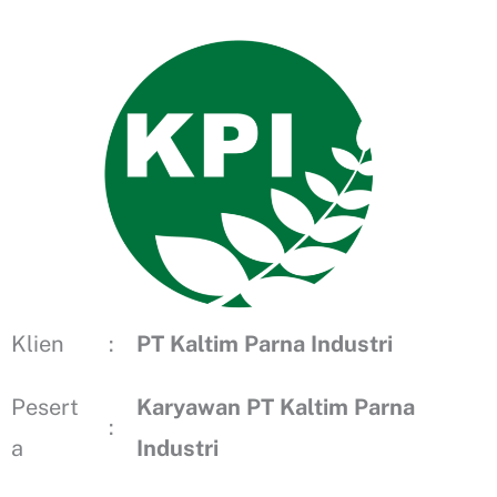
Klien
:
PT Kaltim Parna Industri
Pesert
Karyawan
PT Kaltim Parna
:
a
Industri