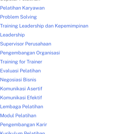
Pelatihan Karyawan
Problem Solving
Training Leadership dan Kepemimpinan
Leadership
Supervisor Perusahaan
Pengembangan Organisasi
Training for Trainer
Evaluasi Pelatihan
Negosiasi Bisnis
Komunikasi Asertif
Komunikasi Efektif
Lembaga Pelatihan
Modul Pelatihan
Pengembangan Karir
Kurikulum Pelatihan